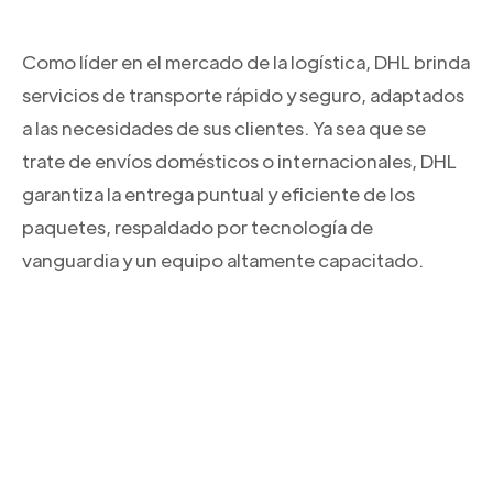
Como líder en el mercado de la logística, DHL brinda
servicios de transporte rápido y seguro, adaptados
a las necesidades de sus clientes. Ya sea que se
trate de envíos domésticos o internacionales, DHL
garantiza la entrega puntual y eficiente de los
paquetes, respaldado por tecnología de
vanguardia y un equipo altamente capacitado.