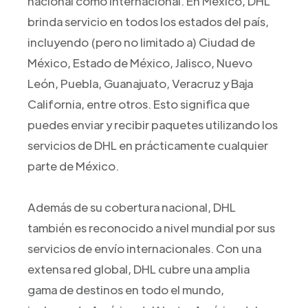
nacional como internacional. En México, DHL
brinda servicio en todos los estados del país,
incluyendo (pero no limitado a) Ciudad de
México, Estado de México, Jalisco, Nuevo
León, Puebla, Guanajuato, Veracruz y Baja
California, entre otros. Esto significa que
puedes enviar y recibir paquetes utilizando los
servicios de DHL en prácticamente cualquier
parte de México.
Además de su cobertura nacional, DHL
también es reconocido a nivel mundial por sus
servicios de envío internacionales. Con una
extensa red global, DHL cubre una amplia
gama de destinos en todo el mundo,