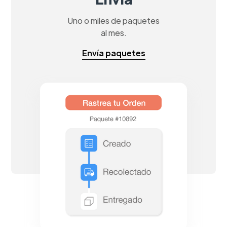
Uno o miles de paquetes
al mes.
Envía paquetes