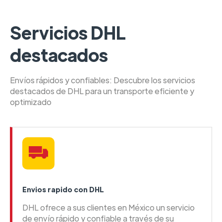
Servicios DHL
destacados
Envíos rápidos y confiables: Descubre los servicios
destacados de DHL para un transporte eficiente y
optimizado
Envios rapido con DHL
DHL ofrece a sus clientes en México un servicio
de envío rápido y confiable a través de su