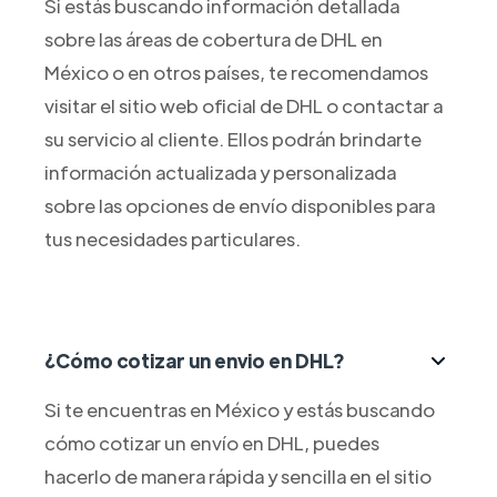
Si estás buscando información detallada
sobre las áreas de cobertura de DHL en
México o en otros países, te recomendamos
visitar el sitio web oficial de DHL o contactar a
su servicio al cliente. Ellos podrán brindarte
información actualizada y personalizada
sobre las opciones de envío disponibles para
tus necesidades particulares.
¿Cómo cotizar un envio en DHL?
Si te encuentras en México y estás buscando
cómo cotizar un envío en DHL, puedes
hacerlo de manera rápida y sencilla en el sitio