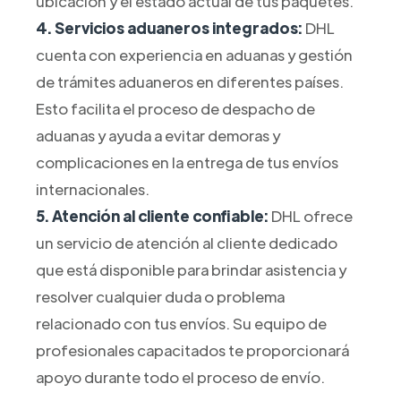
ubicación y el estado actual de tus paquetes.
4. Servicios aduaneros integrados:
DHL
cuenta con experiencia en aduanas y gestión
de trámites aduaneros en diferentes países.
Esto facilita el proceso de despacho de
aduanas y ayuda a evitar demoras y
complicaciones en la entrega de tus envíos
internacionales.
5. Atención al cliente confiable:
DHL ofrece
un servicio de atención al cliente dedicado
que está disponible para brindar asistencia y
resolver cualquier duda o problema
relacionado con tus envíos. Su equipo de
profesionales capacitados te proporcionará
apoyo durante todo el proceso de envío.