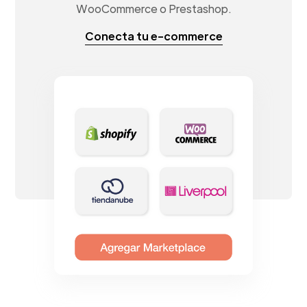
WooCommerce o Prestashop.
Conecta tu e-commerce