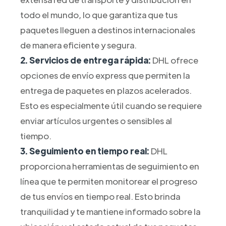
todo el mundo, lo que garantiza que tus
paquetes lleguen a destinos internacionales
de manera eficiente y segura.
2. Servicios de entrega rápida:
DHL ofrece
opciones de envío express que permiten la
entrega de paquetes en plazos acelerados.
Esto es especialmente útil cuando se requiere
enviar artículos urgentes o sensibles al
tiempo.
3. Seguimiento en tiempo real:
DHL
proporciona herramientas de seguimiento en
línea que te permiten monitorear el progreso
de tus envíos en tiempo real. Esto brinda
tranquilidad y te mantiene informado sobre la