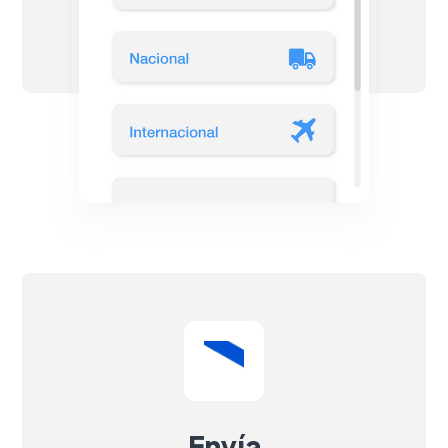
Envía