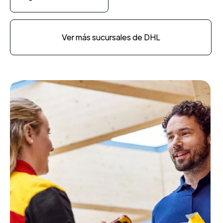
Ver más sucursales de DHL