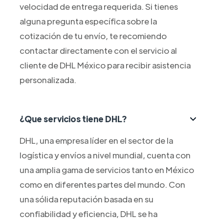
velocidad de entrega requerida. Si tienes
alguna pregunta específica sobre la
cotización de tu envío, te recomiendo
contactar directamente con el servicio al
cliente de DHL México para recibir asistencia
personalizada.
¿Que servicios tiene DHL?
DHL, una empresa líder en el sector de la
logística y envíos a nivel mundial, cuenta con
una amplia gama de servicios tanto en México
como en diferentes partes del mundo. Con
una sólida reputación basada en su
confiabilidad y eficiencia, DHL se ha