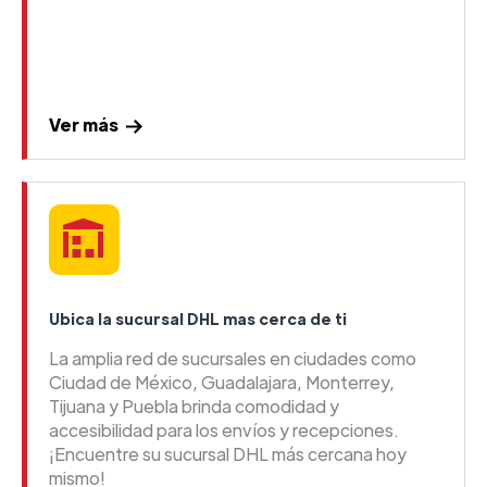
Ver más
Ubica la sucursal DHL mas cerca de ti
La amplia red de sucursales en ciudades como
Ciudad de México, Guadalajara, Monterrey,
Tijuana y Puebla brinda comodidad y
accesibilidad para los envíos y recepciones.
¡Encuentre su sucursal DHL más cercana hoy
mismo!