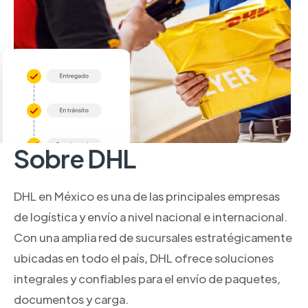
Sobre DHL
DHL en México es una de las principales empresas
de logística y envío a nivel nacional e internacional.
Con una amplia red de sucursales estratégicamente
ubicadas en todo el país, DHL ofrece soluciones
integrales y confiables para el envío de paquetes,
documentos y carga.