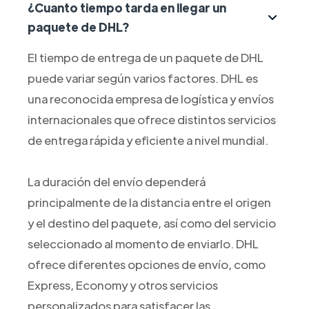
¿Cuanto tiempo tarda en llegar un
paquete de DHL?
El tiempo de entrega de un paquete de DHL
puede variar según varios factores. DHL es
una reconocida empresa de logística y envíos
internacionales que ofrece distintos servicios
de entrega rápida y eficiente a nivel mundial.
La duración del envío dependerá
principalmente de la distancia entre el origen
y el destino del paquete, así como del servicio
seleccionado al momento de enviarlo. DHL
ofrece diferentes opciones de envío, como
Express, Economy y otros servicios
personalizados para satisfacer las