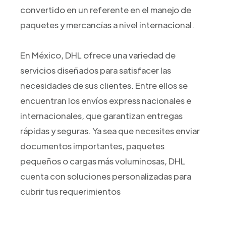
convertido en un referente en el manejo de
paquetes y mercancías a nivel internacional.
En México, DHL ofrece una variedad de
servicios diseñados para satisfacer las
necesidades de sus clientes. Entre ellos se
encuentran los envíos express nacionales e
internacionales, que garantizan entregas
rápidas y seguras. Ya sea que necesites enviar
documentos importantes, paquetes
pequeños o cargas más voluminosas, DHL
cuenta con soluciones personalizadas para
cubrir tus requerimientos