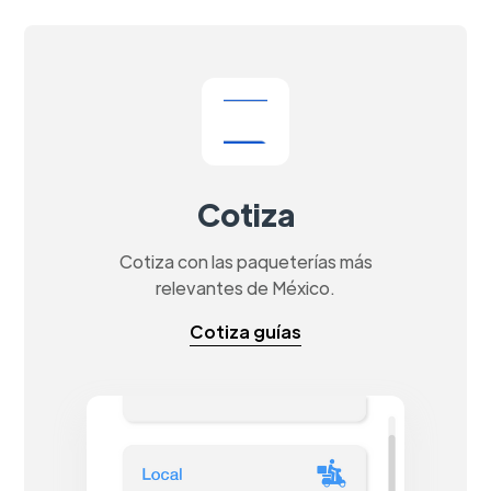
Cotiza
Cotiza con las paqueterías más
relevantes de México.
Cotiza guías