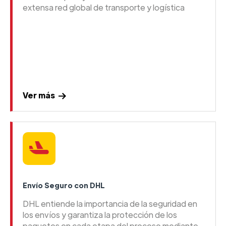
extensa red global de transporte y logística
Ver más
Envío Seguro con DHL
DHL entiende la importancia de la seguridad en
los envíos y garantiza la protección de los
paquetes en cada etapa del proceso mediante