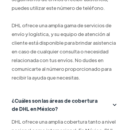
puedes utilizar este número de teléfono.
DHL ofrece una amplia gama de servicios de
envío y logística, y su equipo de atención al
cliente está disponible para brindar asistencia
en caso de cualquier consulta o necesidad
relacionada con tus envíos. No dudes en
comunicarte al número proporcionado para
recibir la ayuda que necesitas.
¿Cuáles son las áreas de cobertura
de DHL en México?
DHL ofrece una amplia cobertura tanto a nivel