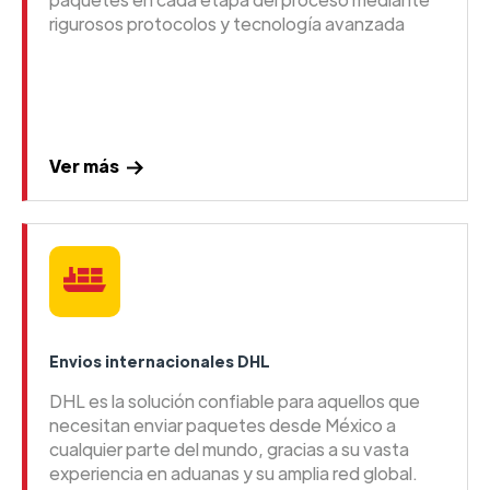
rigurosos protocolos y tecnología avanzada
Ver más
Envios internacionales DHL
DHL es la solución confiable para aquellos que
necesitan enviar paquetes desde México a
cualquier parte del mundo, gracias a su vasta
experiencia en aduanas y su amplia red global.