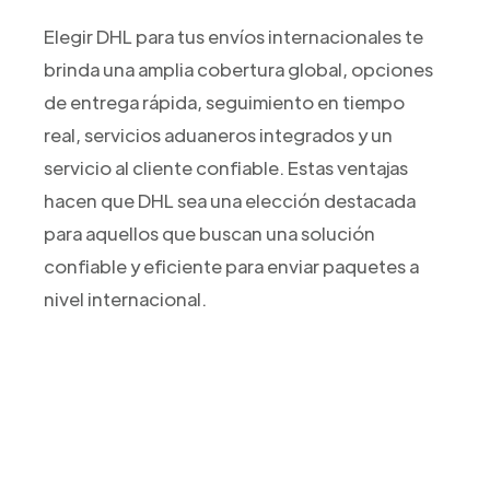
Elegir DHL para tus envíos internacionales te
brinda una amplia cobertura global, opciones
de entrega rápida, seguimiento en tiempo
real, servicios aduaneros integrados y un
servicio al cliente confiable. Estas ventajas
hacen que DHL sea una elección destacada
para aquellos que buscan una solución
confiable y eficiente para enviar paquetes a
nivel internacional.