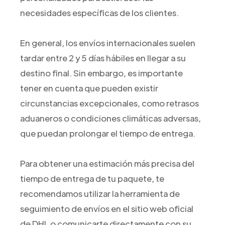
necesidades específicas de los clientes.
En general, los envíos internacionales suelen
tardar entre 2 y 5 días hábiles en llegar a su
destino final. Sin embargo, es importante
tener en cuenta que pueden existir
circunstancias excepcionales, como retrasos
aduaneros o condiciones climáticas adversas,
que puedan prolongar el tiempo de entrega.
Para obtener una estimación más precisa del
tiempo de entrega de tu paquete, te
recomendamos utilizar la herramienta de
seguimiento de envíos en el sitio web oficial
de DHL o comunicarte directamente con su