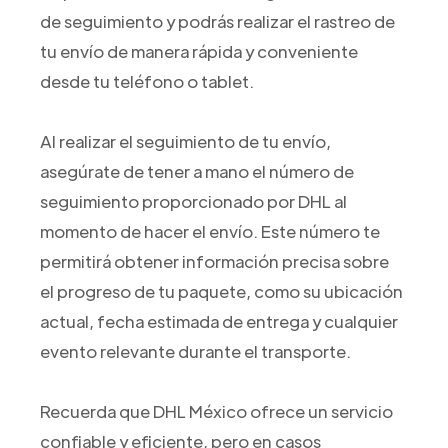
de seguimiento y podrás realizar el rastreo de
tu envío de manera rápida y conveniente
desde tu teléfono o tablet.
Al realizar el seguimiento de tu envío,
asegúrate de tener a mano el número de
seguimiento proporcionado por DHL al
momento de hacer el envío. Este número te
permitirá obtener información precisa sobre
el progreso de tu paquete, como su ubicación
actual, fecha estimada de entrega y cualquier
evento relevante durante el transporte.
Recuerda que DHL México ofrece un servicio
confiable y eficiente, pero en casos