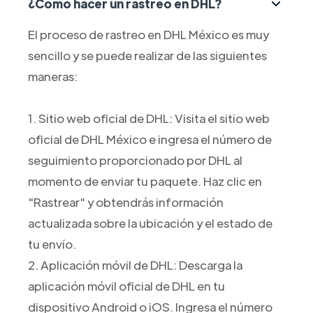
¿Cómo hacer un rastreo en DHL?
El proceso de rastreo en DHL México es muy
sencillo y se puede realizar de las siguientes
maneras:
1. Sitio web oficial de DHL: Visita el sitio web
oficial de DHL México e ingresa el número de
seguimiento proporcionado por DHL al
momento de enviar tu paquete. Haz clic en
"Rastrear" y obtendrás información
actualizada sobre la ubicación y el estado de
tu envío.
2. Aplicación móvil de DHL: Descarga la
aplicación móvil oficial de DHL en tu
dispositivo Android o iOS. Ingresa el número