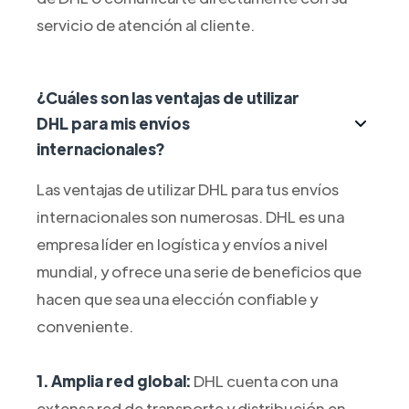
servicio de atención al cliente.
¿Cuáles son las ventajas de utilizar
DHL para mis envíos
internacionales?
Las ventajas de utilizar DHL para tus envíos
internacionales son numerosas. DHL es una
empresa líder en logística y envíos a nivel
mundial, y ofrece una serie de beneficios que
hacen que sea una elección confiable y
conveniente.
1. Amplia red global:
DHL cuenta con una
extensa red de transporte y distribución en