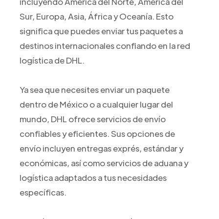
incluyendo América del Norte, América del
Sur, Europa, Asia, África y Oceanía. Esto
significa que puedes enviar tus paquetes a
destinos internacionales confiando en la red
logística de DHL.
Ya sea que necesites enviar un paquete
dentro de México o a cualquier lugar del
mundo, DHL ofrece servicios de envío
confiables y eficientes. Sus opciones de
envío incluyen entregas exprés, estándar y
económicas, así como servicios de aduana y
logística adaptados a tus necesidades
específicas.