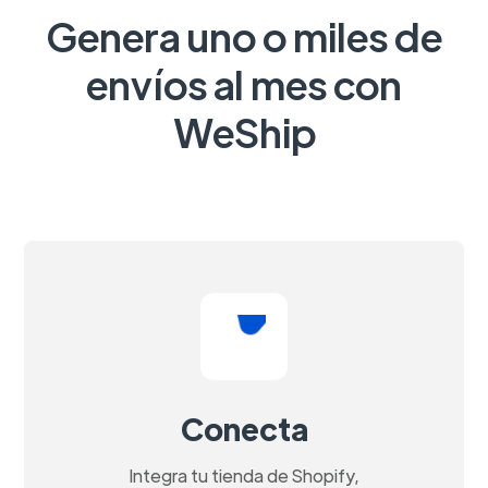
Genera uno o miles de
envíos al mes con
WeShip
Conecta
Integra tu tienda de Shopify,