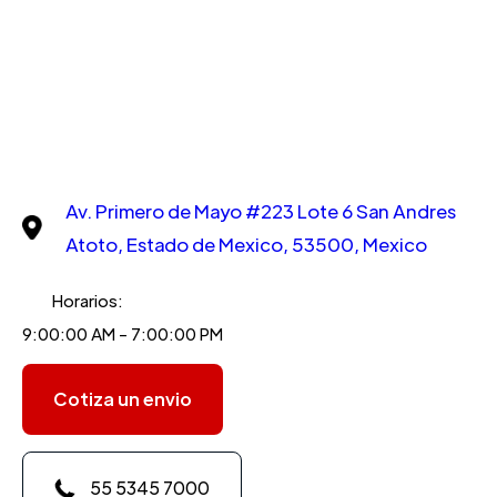
Av. Primero de Mayo #223 Lote 6 San Andres
Atoto, Estado de Mexico, 53500, Mexico
Horarios:
9:00:00 AM - 7:00:00 PM
Cotiza un envio
55 5345 7000