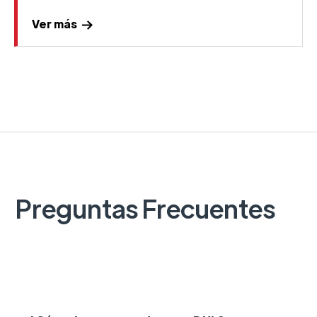
Ver más
Preguntas Frecuentes