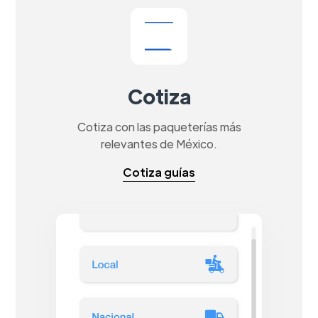
Cotiza
Cotiza con las paqueterías más
relevantes de México.
Cotiza guías