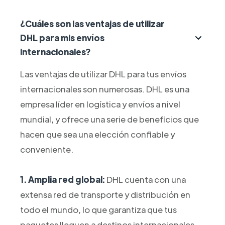
¿Cuáles son las ventajas de utilizar
DHL para mis envíos
internacionales?
Las ventajas de utilizar DHL para tus envíos
internacionales son numerosas. DHL es una
empresa líder en logística y envíos a nivel
mundial, y ofrece una serie de beneficios que
hacen que sea una elección confiable y
conveniente.
1. Amplia red global:
DHL cuenta con una
extensa red de transporte y distribución en
todo el mundo, lo que garantiza que tus
paquetes lleguen a destinos internacionales