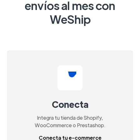
envíos al mes con
WeShip
Conecta
Integra tu tienda de Shopify,
WooCommerce o Prestashop.
Conecta tu e-commerce