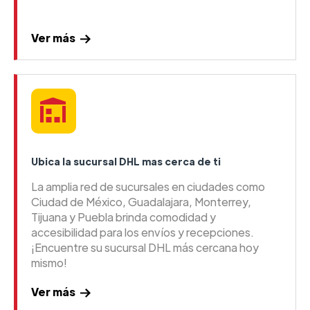
Ver más
Ubica la sucursal DHL mas cerca de ti
La amplia red de sucursales en ciudades como
Ciudad de México, Guadalajara, Monterrey,
Tijuana y Puebla brinda comodidad y
accesibilidad para los envíos y recepciones.
¡Encuentre su sucursal DHL más cercana hoy
mismo!
Ver más