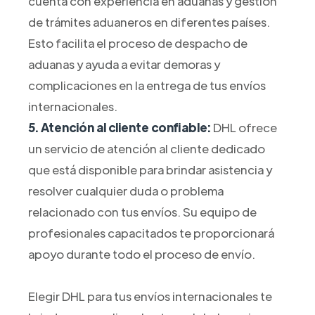
cuenta con experiencia en aduanas y gestión
de trámites aduaneros en diferentes países.
Esto facilita el proceso de despacho de
aduanas y ayuda a evitar demoras y
complicaciones en la entrega de tus envíos
internacionales.
5. Atención al cliente confiable:
DHL ofrece
un servicio de atención al cliente dedicado
que está disponible para brindar asistencia y
resolver cualquier duda o problema
relacionado con tus envíos. Su equipo de
profesionales capacitados te proporcionará
apoyo durante todo el proceso de envío.
Elegir DHL para tus envíos internacionales te