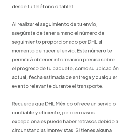
desde tu teléfono o tablet.
Al realizar el seguimiento de tu envío,
asegúrate de tener a mano el número de
seguimiento proporcionado por DHL al
momento de hacer el envío. Este número te
permitirá obtener información precisa sobre
el progreso de tu paquete, como su ubicación
actual, fecha estimada de entrega y cualquier
evento relevante durante el transporte.
Recuerda que DHL México ofrece un servicio
confiable y eficiente, pero en casos
excepcionales puede haber retrasos debido a
circunstancias imprevistas. Si tienes alguna