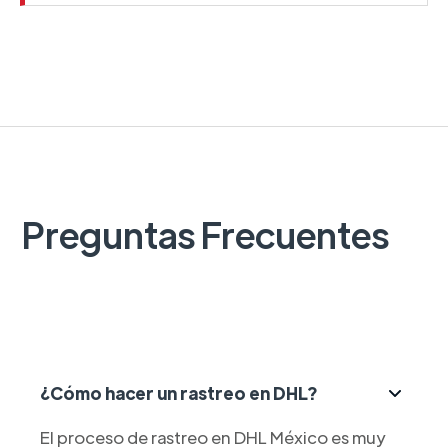
Preguntas Frecuentes
¿Cómo hacer un rastreo en DHL?
El proceso de rastreo en DHL México es muy