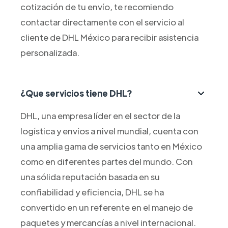
cotización de tu envío, te recomiendo
contactar directamente con el servicio al
cliente de DHL México para recibir asistencia
personalizada.
¿Que servicios tiene DHL?
DHL, una empresa líder en el sector de la
logística y envíos a nivel mundial, cuenta con
una amplia gama de servicios tanto en México
como en diferentes partes del mundo. Con
una sólida reputación basada en su
confiabilidad y eficiencia, DHL se ha
convertido en un referente en el manejo de
paquetes y mercancías a nivel internacional.