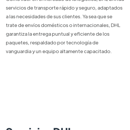
servicios de transporte rápido y seguro, adaptados
a las necesidades de sus clientes. Ya sea que se
trate de envíos domésticos o internacionales, DHL
garantiza la entrega puntual y eficiente de los
paquetes, respaldado por tecnología de
vanguardia y un equipo altamente capacitado.