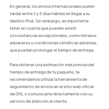
En general, los envíos internacionales suelen
tardar entre 2 y 5 días hábiles en llegar a su
destino final. Sin embargo, es importante
tener en cuenta que pueden existir
circunstancias excepcionales, como retrasos
aduaneros o condiciones climáticas adversas,
que puedan prolongar el tiempo de entrega.
Para obtener una estimación más precisa del
tiempo de entrega de tu paquete, te
recomendamos utilizar la herramienta de
seguimiento de envíos en el sitio web oficial
de DHL o comunicarte directamente con su
servicio de atención al cliente.