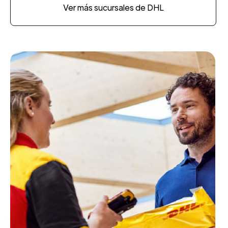
Ver más sucursales de DHL