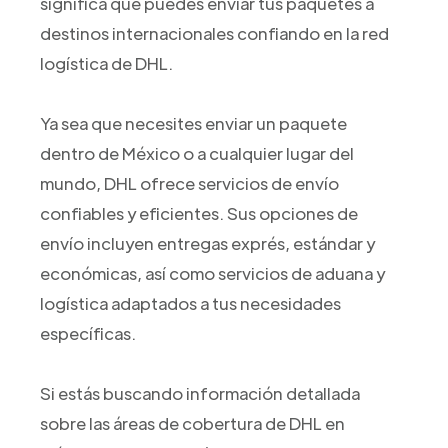
significa que puedes enviar tus paquetes a
destinos internacionales confiando en la red
logística de DHL.
Ya sea que necesites enviar un paquete
dentro de México o a cualquier lugar del
mundo, DHL ofrece servicios de envío
confiables y eficientes. Sus opciones de
envío incluyen entregas exprés, estándar y
económicas, así como servicios de aduana y
logística adaptados a tus necesidades
específicas.
Si estás buscando información detallada
sobre las áreas de cobertura de DHL en