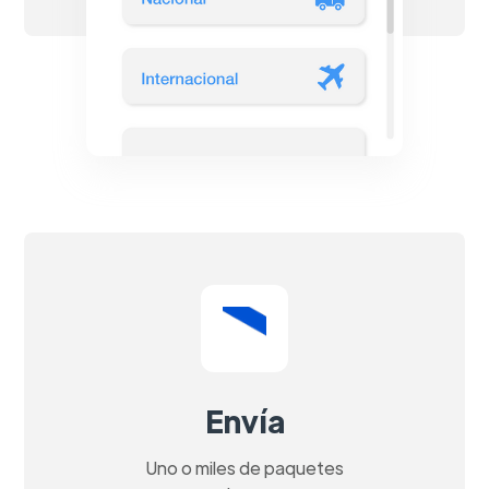
Envía
Uno o miles de paquetes