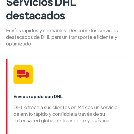
Servicios DHL
destacados
Envíos rápidos y confiables: Descubre los servicios
destacados de DHL para un transporte eficiente y
optimizado
Envios rapido con DHL
DHL ofrece a sus clientes en México un servicio
de envío rápido y confiable a través de su
extensa red global de transporte y logística