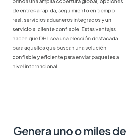
brinda una amplia cobertura global, opciones
de entrega rápida, seguimiento en tiempo
real, servicios aduaneros integrados y un
servicio al cliente confiable. Estas ventajas
hacen que DHL sea una elección destacada
para aquellos que buscan una solución
confiable y eficiente para enviar paquetes a
nivel internacional.
Genera uno o miles de