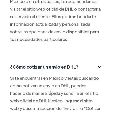
México o en otros países, te recomendamos
visitar el sitio web oficial de DHL o contactar a
su servicio al cliente. Ellos podrán brindarte
información actualizada y personalizada
sobre las opciones de envío disponibles para
tus necesidades particulares.
¿Cómo cotizar un envio en DHL?
Si te encuentras en México y estás buscando
cómo cotizar un envío en DHL, puedes
hacerlo de manera rápida y sencilla en el sitio
web oficial de DHL México. Ingresa al sitio
web y busca la sección de "Envíos" o "Cotizar