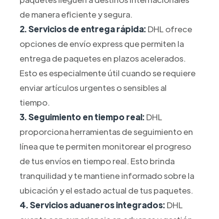
de manera eficiente y segura.
2. Servicios de entrega rápida:
DHL ofrece
opciones de envío express que permiten la
entrega de paquetes en plazos acelerados.
Esto es especialmente útil cuando se requiere
enviar artículos urgentes o sensibles al
tiempo.
3. Seguimiento en tiempo real:
DHL
proporciona herramientas de seguimiento en
línea que te permiten monitorear el progreso
de tus envíos en tiempo real. Esto brinda
tranquilidad y te mantiene informado sobre la
ubicación y el estado actual de tus paquetes.
4. Servicios aduaneros integrados:
DHL