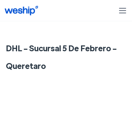
DHL - Sucursal 5 De Febrero -
Queretaro