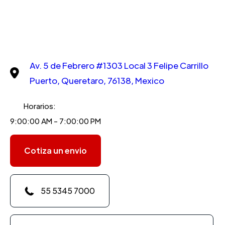
Av. 5 de Febrero #1303 Local 3 Felipe Carrillo
Puerto, Queretaro, 76138, Mexico
Horarios:
9:00:00 AM - 7:00:00 PM
Cotiza un envio
55 5345 7000