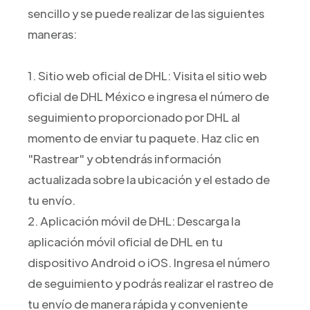
sencillo y se puede realizar de las siguientes
maneras:
1. Sitio web oficial de DHL: Visita el sitio web
oficial de DHL México e ingresa el número de
seguimiento proporcionado por DHL al
momento de enviar tu paquete. Haz clic en
"Rastrear" y obtendrás información
actualizada sobre la ubicación y el estado de
tu envío.
2. Aplicación móvil de DHL: Descarga la
aplicación móvil oficial de DHL en tu
dispositivo Android o iOS. Ingresa el número
de seguimiento y podrás realizar el rastreo de
tu envío de manera rápida y conveniente