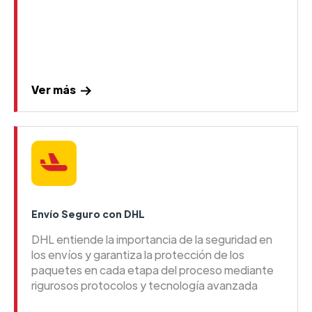
Ver más
Envío Seguro con DHL
DHL entiende la importancia de la seguridad en
los envíos y garantiza la protección de los
paquetes en cada etapa del proceso mediante
rigurosos protocolos y tecnología avanzada