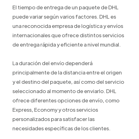
El tiempo de entrega de un paquete de DHL
puede variar según varios factores. DHL es
una reconocida empresa de logística y envíos
internacionales que ofrece distintos servicios
de entrega rápida y eficiente a nivel mundial.
La duración del envío dependerá
principalmente de la distancia entre el origen
y el destino del paquete, así como del servicio
seleccionado al momento de enviarlo. DHL
ofrece diferentes opciones de envío, como
Express, Economy y otros servicios
personalizados para satisfacer las
necesidades específicas de los clientes.