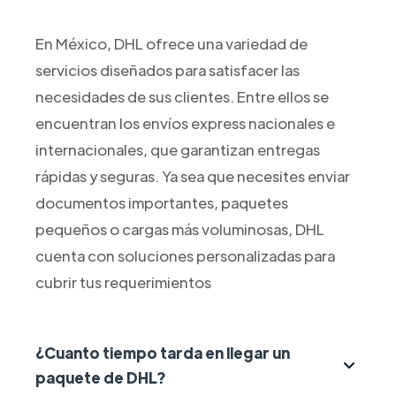
En México, DHL ofrece una variedad de
servicios diseñados para satisfacer las
necesidades de sus clientes. Entre ellos se
encuentran los envíos express nacionales e
internacionales, que garantizan entregas
rápidas y seguras. Ya sea que necesites enviar
documentos importantes, paquetes
pequeños o cargas más voluminosas, DHL
cuenta con soluciones personalizadas para
cubrir tus requerimientos
¿Cuanto tiempo tarda en llegar un
paquete de DHL?