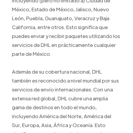
incluyendo (pero no limitado a) Ciudad de
México, Estado de México, Jalisco, Nuevo
León, Puebla, Guanajuato, Veracruz y Baja
California, entre otros. Esto significa que
puedes enviar y recibir paquetes utilizando los
servicios de DHL en prácticamente cualquier
parte de México.
Además de su cobertura nacional, DHL
también es reconocido a nivel mundial por sus
servicios de envío internacionales. Con una
extensa red global, DHL cubre una amplia
gama de destinos en todo el mundo,
incluyendo América del Norte, América del
Sur, Europa, Asia, África y Oceanía. Esto