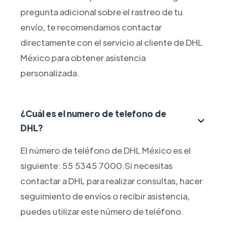
pregunta adicional sobre el rastreo de tu
envío, te recomendamos contactar
directamente con el servicio al cliente de DHL
México para obtener asistencia
personalizada.
¿Cuál es el numero de telefono de
DHL?
El número de teléfono de DHL México es el
siguiente: 55 5345 7000.Si necesitas
contactar a DHL para realizar consultas, hacer
seguimiento de envíos o recibir asistencia,
puedes utilizar este número de teléfono.