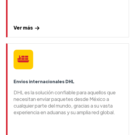
Ver más
Envios internacionales DHL
DHL es la solución confiable para aquellos que
necesitan enviar paquetes desde México a
cualquier parte del mundo, gracias a su vasta
experiencia en aduanas y su amplia red global.