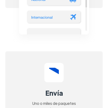
Envía
Uno o miles de paquetes