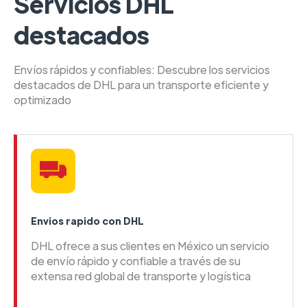
Servicios DHL
destacados
Envíos rápidos y confiables: Descubre los servicios
destacados de DHL para un transporte eficiente y
optimizado
Envios rapido con DHL
DHL ofrece a sus clientes en México un servicio
de envío rápido y confiable a través de su
extensa red global de transporte y logística