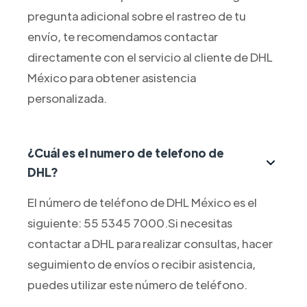
pregunta adicional sobre el rastreo de tu
envío, te recomendamos contactar
directamente con el servicio al cliente de DHL
México para obtener asistencia
personalizada.
¿Cuál es el numero de telefono de
DHL?
El número de teléfono de DHL México es el
siguiente: 55 5345 7000.Si necesitas
contactar a DHL para realizar consultas, hacer
seguimiento de envíos o recibir asistencia,
puedes utilizar este número de teléfono.