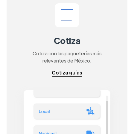
Cotiza
Cotiza con las paqueterías más
relevantes de México.
Cotiza guías