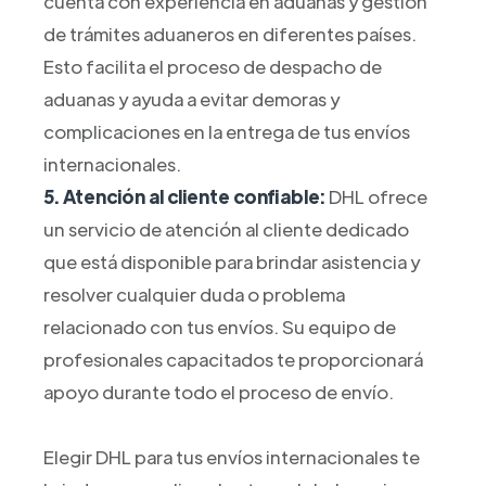
cuenta con experiencia en aduanas y gestión
de trámites aduaneros en diferentes países.
Esto facilita el proceso de despacho de
aduanas y ayuda a evitar demoras y
complicaciones en la entrega de tus envíos
internacionales.
5. Atención al cliente confiable:
DHL ofrece
un servicio de atención al cliente dedicado
que está disponible para brindar asistencia y
resolver cualquier duda o problema
relacionado con tus envíos. Su equipo de
profesionales capacitados te proporcionará
apoyo durante todo el proceso de envío.
Elegir DHL para tus envíos internacionales te