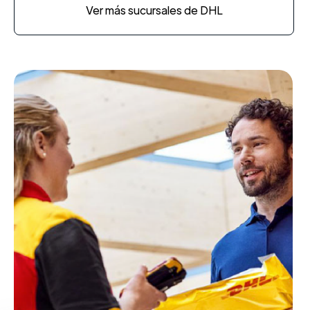
Ver más sucursales de DHL