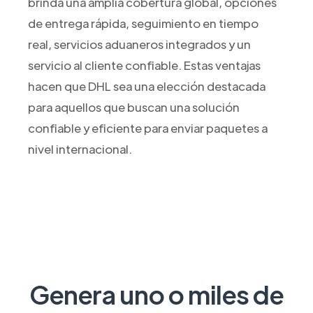
brinda una amplia cobertura global, opciones
de entrega rápida, seguimiento en tiempo
real, servicios aduaneros integrados y un
servicio al cliente confiable. Estas ventajas
hacen que DHL sea una elección destacada
para aquellos que buscan una solución
confiable y eficiente para enviar paquetes a
nivel internacional.
Genera uno o miles de