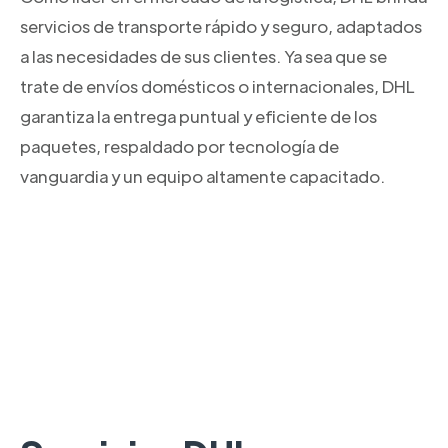
servicios de transporte rápido y seguro, adaptados
a las necesidades de sus clientes. Ya sea que se
trate de envíos domésticos o internacionales, DHL
garantiza la entrega puntual y eficiente de los
paquetes, respaldado por tecnología de
vanguardia y un equipo altamente capacitado.