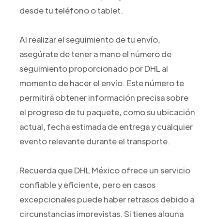
desde tu teléfono o tablet.
Al realizar el seguimiento de tu envío,
asegúrate de tener a mano el número de
seguimiento proporcionado por DHL al
momento de hacer el envío. Este número te
permitirá obtener información precisa sobre
el progreso de tu paquete, como su ubicación
actual, fecha estimada de entrega y cualquier
evento relevante durante el transporte.
Recuerda que DHL México ofrece un servicio
confiable y eficiente, pero en casos
excepcionales puede haber retrasos debido a
circunstancias imprevistas. Si tienes alguna