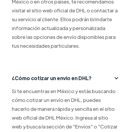
México o en otros países, te recomendamos
visitar el sitio web oficial de DHL o contactar a
su servicio al cliente. Ellos podrán brindarte
información actualizada y personalizada
sobre las opciones de envío disponibles para
tus necesidades particulares.
¿Cómo cotizar un envio en DHL?
Si te encuentras en México y estás buscando
cómo cotizar un envío en DHL, puedes
hacerlo de manera rápida y sencilla en el sitio
web oficial de DHL México. Ingresa al sitio
web y busca la sección de "Envíos" o "Cotizar