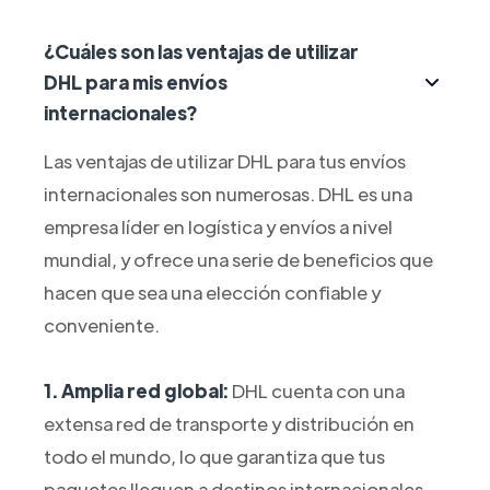
¿Cuáles son las ventajas de utilizar
DHL para mis envíos
internacionales?
Las ventajas de utilizar DHL para tus envíos
internacionales son numerosas. DHL es una
empresa líder en logística y envíos a nivel
mundial, y ofrece una serie de beneficios que
hacen que sea una elección confiable y
conveniente.
1. Amplia red global:
DHL cuenta con una
extensa red de transporte y distribución en
todo el mundo, lo que garantiza que tus
paquetes lleguen a destinos internacionales