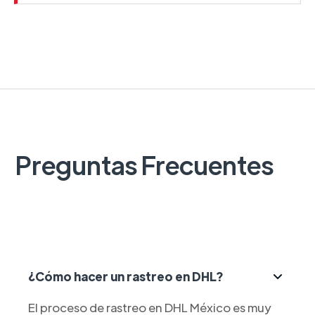
Preguntas Frecuentes
¿Cómo hacer un rastreo en DHL?
El proceso de rastreo en DHL México es muy