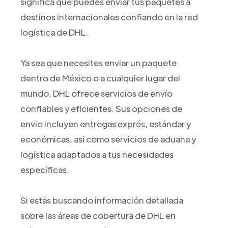
significa que puedes enviar tus paquetes a
destinos internacionales confiando en la red
logística de DHL.
Ya sea que necesites enviar un paquete
dentro de México o a cualquier lugar del
mundo, DHL ofrece servicios de envío
confiables y eficientes. Sus opciones de
envío incluyen entregas exprés, estándar y
económicas, así como servicios de aduana y
logística adaptados a tus necesidades
específicas.
Si estás buscando información detallada
sobre las áreas de cobertura de DHL en