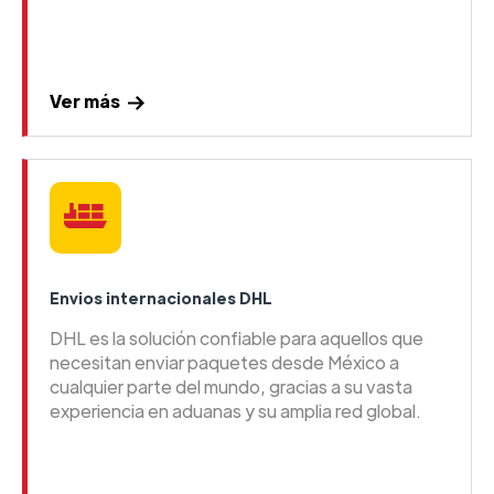
Ver más
Envios internacionales DHL
DHL es la solución confiable para aquellos que
necesitan enviar paquetes desde México a
cualquier parte del mundo, gracias a su vasta
experiencia en aduanas y su amplia red global.