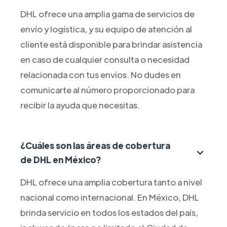
DHL ofrece una amplia gama de servicios de
envío y logística, y su equipo de atención al
cliente está disponible para brindar asistencia
en caso de cualquier consulta o necesidad
relacionada con tus envíos. No dudes en
comunicarte al número proporcionado para
recibir la ayuda que necesitas.
¿Cuáles son las áreas de cobertura
de DHL en México?
DHL ofrece una amplia cobertura tanto a nivel
nacional como internacional. En México, DHL
brinda servicio en todos los estados del país,