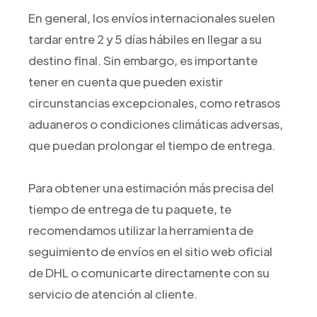
En general, los envíos internacionales suelen
tardar entre 2 y 5 días hábiles en llegar a su
destino final. Sin embargo, es importante
tener en cuenta que pueden existir
circunstancias excepcionales, como retrasos
aduaneros o condiciones climáticas adversas,
que puedan prolongar el tiempo de entrega.
Para obtener una estimación más precisa del
tiempo de entrega de tu paquete, te
recomendamos utilizar la herramienta de
seguimiento de envíos en el sitio web oficial
de DHL o comunicarte directamente con su
servicio de atención al cliente.