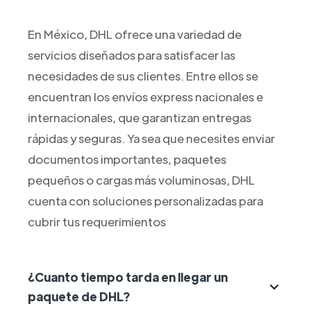
En México, DHL ofrece una variedad de
servicios diseñados para satisfacer las
necesidades de sus clientes. Entre ellos se
encuentran los envíos express nacionales e
internacionales, que garantizan entregas
rápidas y seguras. Ya sea que necesites enviar
documentos importantes, paquetes
pequeños o cargas más voluminosas, DHL
cuenta con soluciones personalizadas para
cubrir tus requerimientos
¿Cuanto tiempo tarda en llegar un
paquete de DHL?