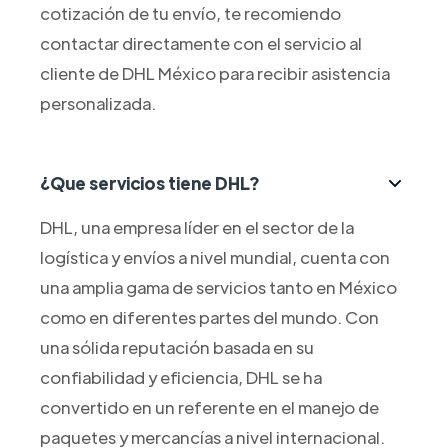
cotización de tu envío, te recomiendo
contactar directamente con el servicio al
cliente de DHL México para recibir asistencia
personalizada.
¿Que servicios tiene DHL?
DHL, una empresa líder en el sector de la
logística y envíos a nivel mundial, cuenta con
una amplia gama de servicios tanto en México
como en diferentes partes del mundo. Con
una sólida reputación basada en su
confiabilidad y eficiencia, DHL se ha
convertido en un referente en el manejo de
paquetes y mercancías a nivel internacional.