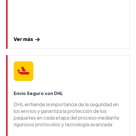
Ver más
Envío Seguro con DHL
DHL entiende la importancia de la seguridad en
los envíos y garantiza la protección de los
paquetes en cada etapa del proceso mediante
rigurosos protocolos y tecnología avanzada