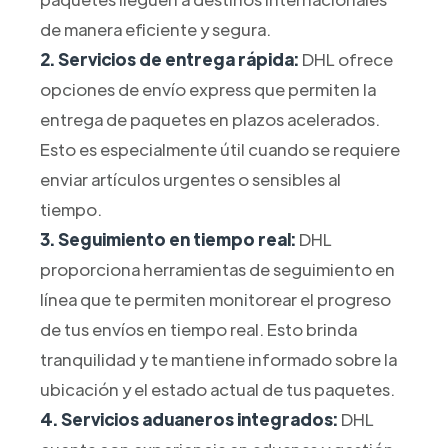
de manera eficiente y segura.
2. Servicios de entrega rápida:
DHL ofrece
opciones de envío express que permiten la
entrega de paquetes en plazos acelerados.
Esto es especialmente útil cuando se requiere
enviar artículos urgentes o sensibles al
tiempo.
3. Seguimiento en tiempo real:
DHL
proporciona herramientas de seguimiento en
línea que te permiten monitorear el progreso
de tus envíos en tiempo real. Esto brinda
tranquilidad y te mantiene informado sobre la
ubicación y el estado actual de tus paquetes.
4. Servicios aduaneros integrados:
DHL