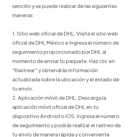
sencillo y se puede realizar de las siguientes
maneras:
1. Sitio web oficial de DHL: Visita el sitio web
oficial de DHL México e ingresa el número de
seguimiento proporcionado por DHL al
momento de enviar tu paquete. Haz clic en
"Rastrear" y obtendrás información
actualizada sobre la ubicación y el estado de
tu envío.
2. Aplicación móvil de DHL: Descarga la
aplicación móvil oficial de DHL en tu
dispositivo Android o iOS. Ingresa el número
de seguimiento y podrás realizar el rastreo de
tu envío de manera rápida y conveniente