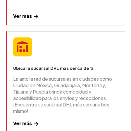
Ver más
Ubica la sucursal DHL mas cerca de ti
La amplia red de sucursales en ciudades como
Ciudad de México, Guadalajara, Monterrey,
Tijuana y Puebla brinda comodidad y
accesibilidad para los envíos y recepciones.
¡Encuentre su sucursal DHL más cercana hoy
mismo!
Ver más