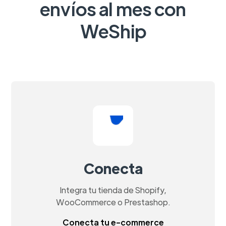
envíos al mes con
WeShip
Conecta
Integra tu tienda de Shopify,
WooCommerce o Prestashop.
Conecta tu e-commerce