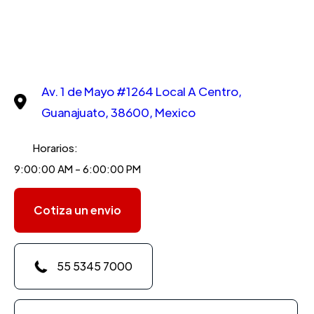
Av. 1 de Mayo #1264 Local A Centro,
Guanajuato, 38600, Mexico
Horarios:
9:00:00 AM - 6:00:00 PM
Cotiza un envio
55 5345 7000