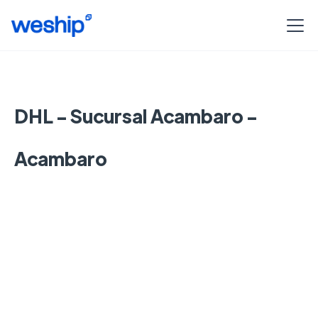
DHL - Sucursal Acambaro -
Acambaro