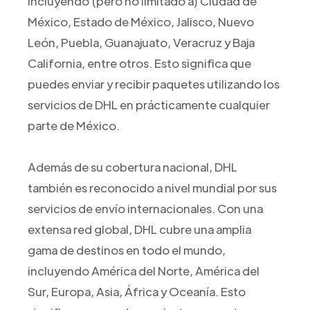
incluyendo (pero no limitado a) Ciudad de
México, Estado de México, Jalisco, Nuevo
León, Puebla, Guanajuato, Veracruz y Baja
California, entre otros. Esto significa que
puedes enviar y recibir paquetes utilizando los
servicios de DHL en prácticamente cualquier
parte de México.
Además de su cobertura nacional, DHL
también es reconocido a nivel mundial por sus
servicios de envío internacionales. Con una
extensa red global, DHL cubre una amplia
gama de destinos en todo el mundo,
incluyendo América del Norte, América del
Sur, Europa, Asia, África y Oceanía. Esto