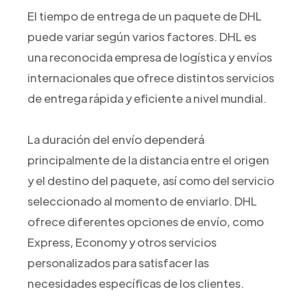
El tiempo de entrega de un paquete de DHL
puede variar según varios factores. DHL es
una reconocida empresa de logística y envíos
internacionales que ofrece distintos servicios
de entrega rápida y eficiente a nivel mundial.
La duración del envío dependerá
principalmente de la distancia entre el origen
y el destino del paquete, así como del servicio
seleccionado al momento de enviarlo. DHL
ofrece diferentes opciones de envío, como
Express, Economy y otros servicios
personalizados para satisfacer las
necesidades específicas de los clientes.