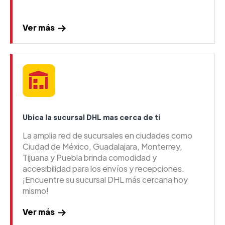
Ver más
Ubica la sucursal DHL mas cerca de ti
La amplia red de sucursales en ciudades como
Ciudad de México, Guadalajara, Monterrey,
Tijuana y Puebla brinda comodidad y
accesibilidad para los envíos y recepciones.
¡Encuentre su sucursal DHL más cercana hoy
mismo!
Ver más