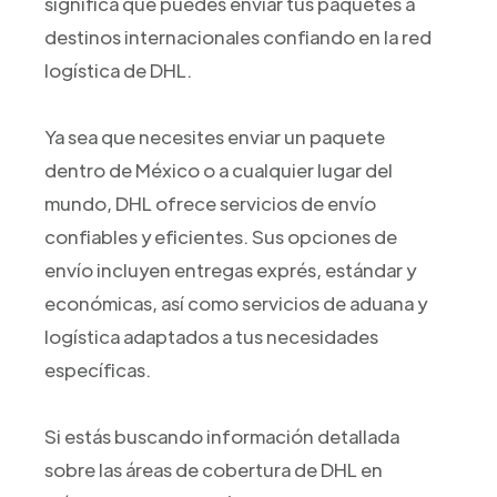
significa que puedes enviar tus paquetes a
destinos internacionales confiando en la red
logística de DHL.
Ya sea que necesites enviar un paquete
dentro de México o a cualquier lugar del
mundo, DHL ofrece servicios de envío
confiables y eficientes. Sus opciones de
envío incluyen entregas exprés, estándar y
económicas, así como servicios de aduana y
logística adaptados a tus necesidades
específicas.
Si estás buscando información detallada
sobre las áreas de cobertura de DHL en