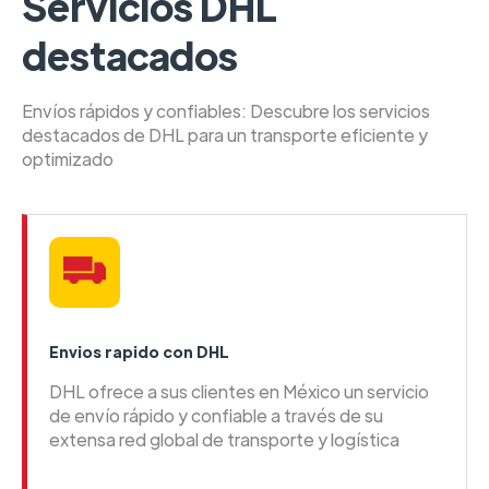
Servicios DHL
destacados
Envíos rápidos y confiables: Descubre los servicios
destacados de DHL para un transporte eficiente y
optimizado
Envios rapido con DHL
DHL ofrece a sus clientes en México un servicio
de envío rápido y confiable a través de su
extensa red global de transporte y logística