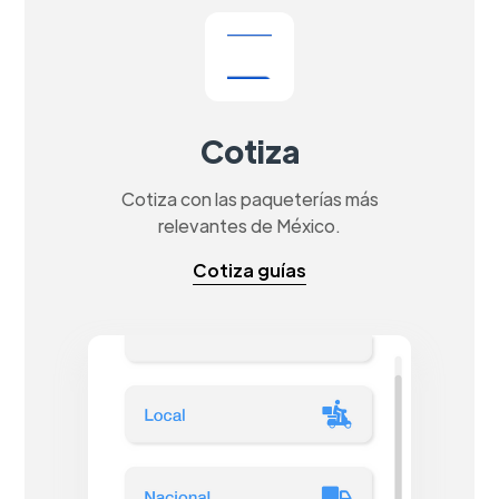
Cotiza
Cotiza con las paqueterías más
relevantes de México.
Cotiza guías