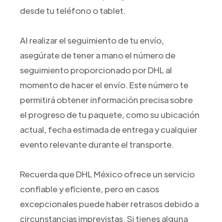
desde tu teléfono o tablet.
Al realizar el seguimiento de tu envío,
asegúrate de tener a mano el número de
seguimiento proporcionado por DHL al
momento de hacer el envío. Este número te
permitirá obtener información precisa sobre
el progreso de tu paquete, como su ubicación
actual, fecha estimada de entrega y cualquier
evento relevante durante el transporte.
Recuerda que DHL México ofrece un servicio
confiable y eficiente, pero en casos
excepcionales puede haber retrasos debido a
circunstancias imprevistas. Si tienes alguna