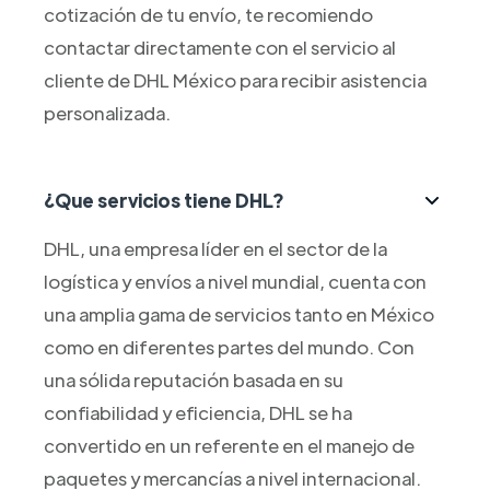
cotización de tu envío, te recomiendo
contactar directamente con el servicio al
cliente de DHL México para recibir asistencia
personalizada.
¿Que servicios tiene DHL?
DHL, una empresa líder en el sector de la
logística y envíos a nivel mundial, cuenta con
una amplia gama de servicios tanto en México
como en diferentes partes del mundo. Con
una sólida reputación basada en su
confiabilidad y eficiencia, DHL se ha
convertido en un referente en el manejo de
paquetes y mercancías a nivel internacional.