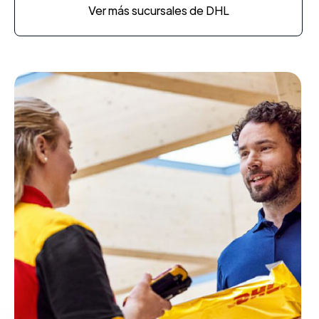
Ver más sucursales de DHL