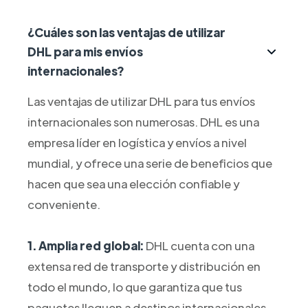
¿Cuáles son las ventajas de utilizar
DHL para mis envíos
internacionales?
Las ventajas de utilizar DHL para tus envíos
internacionales son numerosas. DHL es una
empresa líder en logística y envíos a nivel
mundial, y ofrece una serie de beneficios que
hacen que sea una elección confiable y
conveniente.
1. Amplia red global:
DHL cuenta con una
extensa red de transporte y distribución en
todo el mundo, lo que garantiza que tus
paquetes lleguen a destinos internacionales