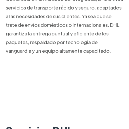
servicios de transporte rápido y seguro, adaptados
a las necesidades de sus clientes. Ya sea que se
trate de envíos domésticos o internacionales, DHL
garantiza la entrega puntual y eficiente de los
paquetes, respaldado por tecnología de
vanguardia y un equipo altamente capacitado.