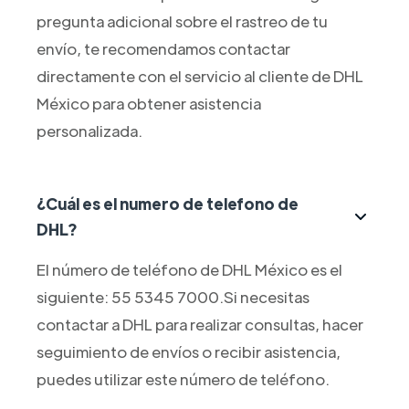
pregunta adicional sobre el rastreo de tu
envío, te recomendamos contactar
directamente con el servicio al cliente de DHL
México para obtener asistencia
personalizada.
¿Cuál es el numero de telefono de
DHL?
El número de teléfono de DHL México es el
siguiente: 55 5345 7000.Si necesitas
contactar a DHL para realizar consultas, hacer
seguimiento de envíos o recibir asistencia,
puedes utilizar este número de teléfono.