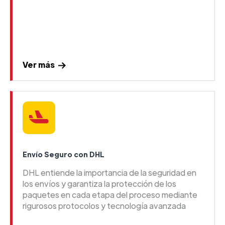
Ver más
Envío Seguro con DHL
DHL entiende la importancia de la seguridad en
los envíos y garantiza la protección de los
paquetes en cada etapa del proceso mediante
rigurosos protocolos y tecnología avanzada