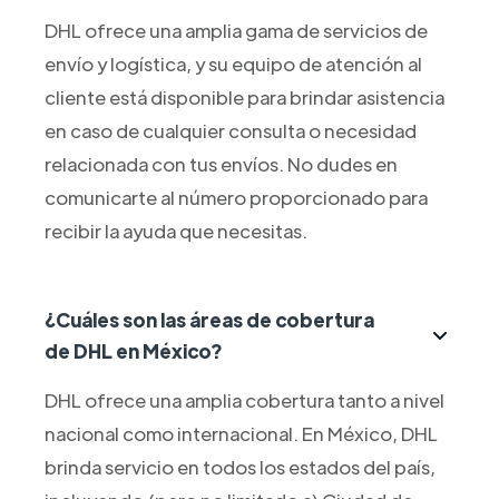
DHL ofrece una amplia gama de servicios de
envío y logística, y su equipo de atención al
cliente está disponible para brindar asistencia
en caso de cualquier consulta o necesidad
relacionada con tus envíos. No dudes en
comunicarte al número proporcionado para
recibir la ayuda que necesitas.
¿Cuáles son las áreas de cobertura
de DHL en México?
DHL ofrece una amplia cobertura tanto a nivel
nacional como internacional. En México, DHL
brinda servicio en todos los estados del país,