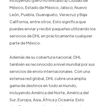
incluyendo (pero no limitado a) Ciudad de
México, Estado de México, Jalisco, Nuevo
León, Puebla, Guanajuato, Veracruz y Baja
California, entre otros. Esto significa que
puedes enviar y recibir paquetes utilizando los
servicios de DHL en prácticamente cualquier
parte de México.
Además de su cobertura nacional, DHL
también es reconocido a nivel mundial por sus
servicios de envío internacionales. Con una
extensa red global, DHL cubre una amplia
gama de destinos en todo el mundo,
incluyendo América del Norte, América del
Sur, Europa, Asia, África y Oceanía. Esto