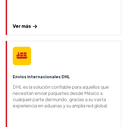
Ver más
Envios internacionales DHL
DHL es la solución confiable para aquellos que
necesitan enviar paquetes desde México a
cualquier parte del mundo, gracias a su vasta
experiencia en aduanas y su amplia red global.