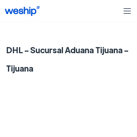
DHL - Sucursal Aduana Tijuana -
Tijuana