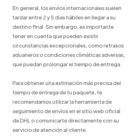
En general, los envíos internacionales suelen
tardar entre 2 y 5 días hábiles en llegar a su
destino final. Sin embargo, es importante
tener en cuenta que pueden existir
circunstancias excepcionales, como retrasos
aduaneros o condiciones climáticas adversas,
que puedan prolongar el tiempo de entrega.
Para obtener una estimación más precisa del
tiempo de entrega de tu paquete, te
recomendamos utilizar la herramienta de
seguimiento de envíos en el sitio web oficial
de DHL o comunicarte directamente con su
servicio de atención al cliente.