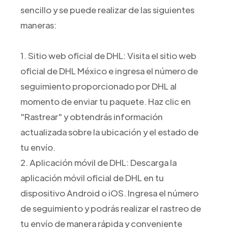
sencillo y se puede realizar de las siguientes
maneras:
1. Sitio web oficial de DHL: Visita el sitio web
oficial de DHL México e ingresa el número de
seguimiento proporcionado por DHL al
momento de enviar tu paquete. Haz clic en
"Rastrear" y obtendrás información
actualizada sobre la ubicación y el estado de
tu envío.
2. Aplicación móvil de DHL: Descarga la
aplicación móvil oficial de DHL en tu
dispositivo Android o iOS. Ingresa el número
de seguimiento y podrás realizar el rastreo de
tu envío de manera rápida y conveniente