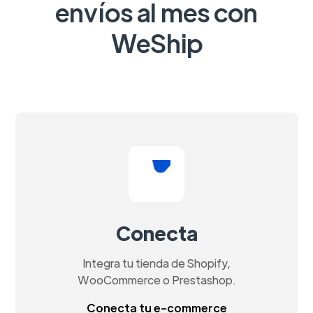
envíos al mes con
WeShip
Conecta
Integra tu tienda de Shopify,
WooCommerce o Prestashop.
Conecta tu e-commerce