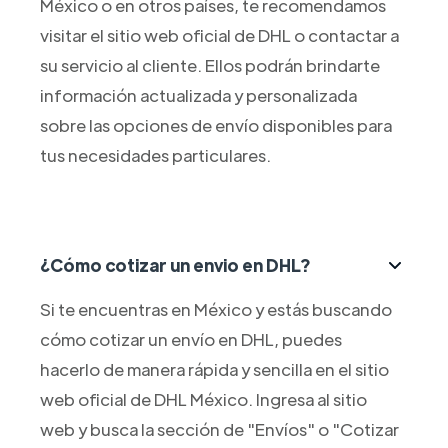
México o en otros países, te recomendamos
visitar el sitio web oficial de DHL o contactar a
su servicio al cliente. Ellos podrán brindarte
información actualizada y personalizada
sobre las opciones de envío disponibles para
tus necesidades particulares.
¿Cómo cotizar un envio en DHL?
Si te encuentras en México y estás buscando
cómo cotizar un envío en DHL, puedes
hacerlo de manera rápida y sencilla en el sitio
web oficial de DHL México. Ingresa al sitio
web y busca la sección de "Envíos" o "Cotizar