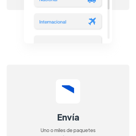
Envía
Uno o miles de paquetes