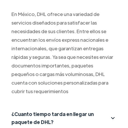
En México, DHL ofrece una variedad de
servicios diseñados para satisfacer las
necesidades de sus clientes. Entre ellos se
encuentran los envíos express nacionales e
internacionales, que garantizan entregas
rápidas y seguras. Ya sea que necesites enviar
documentos importantes, paquetes
pequeños o cargas más voluminosas, DHL
cuenta con soluciones personalizadas para
cubrir tus requerimientos
¿Cuanto tiempo tarda en llegar un
paquete de DHL?