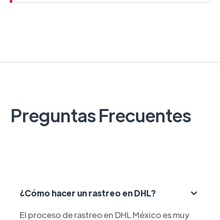
Preguntas Frecuentes
¿Cómo hacer un rastreo en DHL?
El proceso de rastreo en DHL México es muy