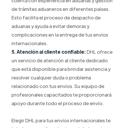
cuenta con experiencia en aduanas y gestión
de trámites aduaneros en diferentes países.
Esto facilita el proceso de despacho de
aduanas y ayuda a evitar demoras y
complicaciones en la entrega de tus envíos
internacionales.
5. Atención al cliente confiable:
DHL ofrece
un servicio de atención al cliente dedicado
que está disponible para brindar asistencia y
resolver cualquier duda o problema
relacionado con tus envíos. Su equipo de
profesionales capacitados te proporcionará
apoyo durante todo el proceso de envío.
Elegir DHL para tus envíos internacionales te