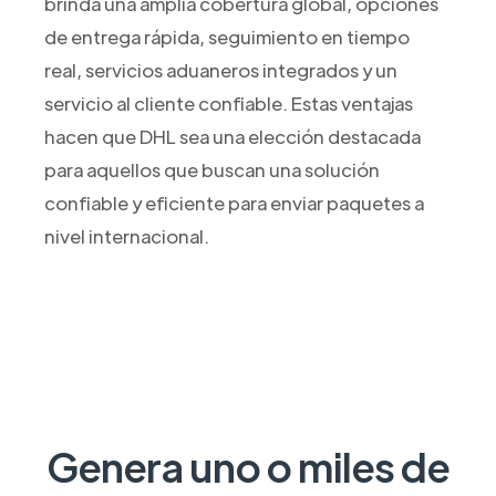
brinda una amplia cobertura global, opciones
de entrega rápida, seguimiento en tiempo
real, servicios aduaneros integrados y un
servicio al cliente confiable. Estas ventajas
hacen que DHL sea una elección destacada
para aquellos que buscan una solución
confiable y eficiente para enviar paquetes a
nivel internacional.
Genera uno o miles de