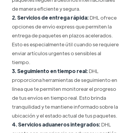
de manera eficiente y segura.
2. Servicios de entrega rápida:
DHL ofrece
opciones de envío express que permiten la
entrega de paquetes en plazos acelerados.
Esto es especialmente útil cuando se requiere
enviar artículos urgentes o sensibles al
tiempo.
3. Seguimiento en tiempo real:
DHL
proporciona herramientas de seguimiento en
línea que te permiten monitorear el progreso
de tus envíos en tiempo real. Esto brinda
tranquilidad y te mantiene informado sobre la
ubicación y el estado actual de tus paquetes.
4. Servicios aduaneros integrados:
DHL