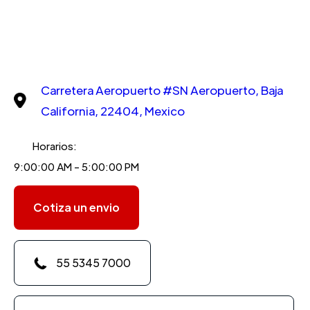
Carretera Aeropuerto #SN Aeropuerto, Baja
California, 22404, Mexico
Horarios:
9:00:00 AM - 5:00:00 PM
Cotiza un envio
55 5345 7000