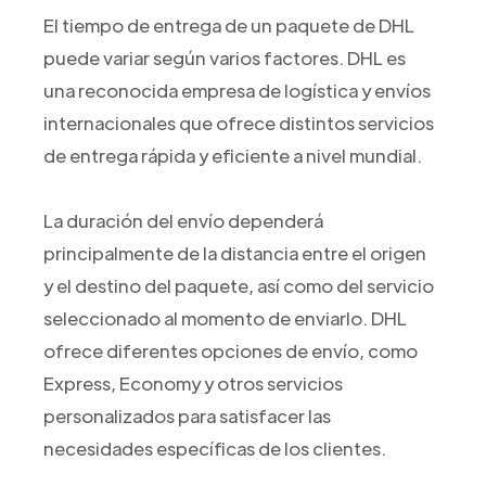
El tiempo de entrega de un paquete de DHL
puede variar según varios factores. DHL es
una reconocida empresa de logística y envíos
internacionales que ofrece distintos servicios
de entrega rápida y eficiente a nivel mundial.
La duración del envío dependerá
principalmente de la distancia entre el origen
y el destino del paquete, así como del servicio
seleccionado al momento de enviarlo. DHL
ofrece diferentes opciones de envío, como
Express, Economy y otros servicios
personalizados para satisfacer las
necesidades específicas de los clientes.