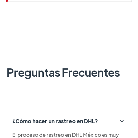
Preguntas Frecuentes
¿Cómo hacer un rastreo en DHL?
El proceso de rastreo en DHL México es muy