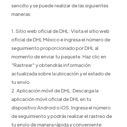
sencillo y se puede realizar de las siguientes
maneras:
1. Sitio web oficial de DHL: Visita el sitio web
oficial de DHL México e ingresa el número de
seguimiento proporcionado por DHL al
momento de enviar tu paquete. Haz clic en
"Rastrear" y obtendrás información
actualizada sobre la ubicación y el estado de
tu envío.
2. Aplicación móvil de DHL: Descarga la
aplicación móvil oficial de DHL en tu
dispositivo Android o iOS. Ingresa el número
de seguimiento y podrás realizar el rastreo de
tu envío de manera rápida y conveniente