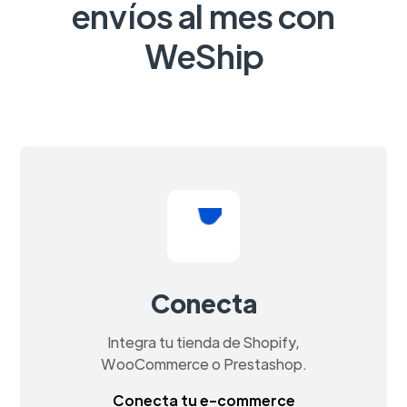
envíos al mes con
WeShip
Conecta
Integra tu tienda de Shopify,
WooCommerce o Prestashop.
Conecta tu e-commerce