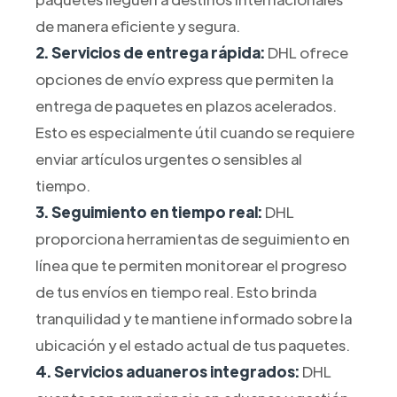
de manera eficiente y segura.
2. Servicios de entrega rápida:
DHL ofrece
opciones de envío express que permiten la
entrega de paquetes en plazos acelerados.
Esto es especialmente útil cuando se requiere
enviar artículos urgentes o sensibles al
tiempo.
3. Seguimiento en tiempo real:
DHL
proporciona herramientas de seguimiento en
línea que te permiten monitorear el progreso
de tus envíos en tiempo real. Esto brinda
tranquilidad y te mantiene informado sobre la
ubicación y el estado actual de tus paquetes.
4. Servicios aduaneros integrados:
DHL