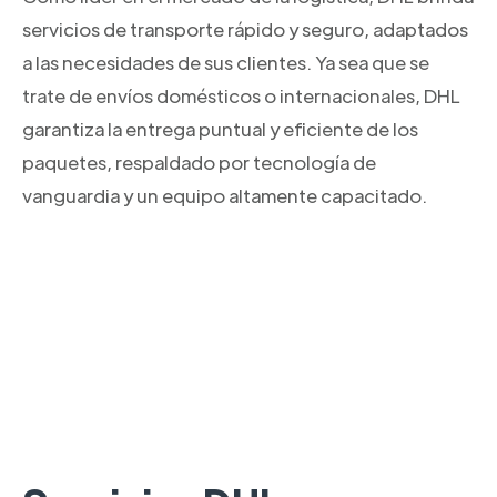
servicios de transporte rápido y seguro, adaptados
a las necesidades de sus clientes. Ya sea que se
trate de envíos domésticos o internacionales, DHL
garantiza la entrega puntual y eficiente de los
paquetes, respaldado por tecnología de
vanguardia y un equipo altamente capacitado.