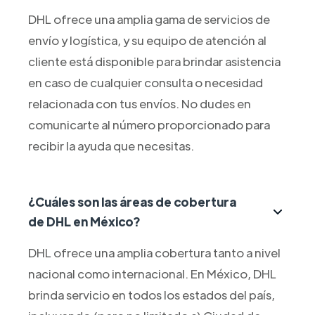
DHL ofrece una amplia gama de servicios de
envío y logística, y su equipo de atención al
cliente está disponible para brindar asistencia
en caso de cualquier consulta o necesidad
relacionada con tus envíos. No dudes en
comunicarte al número proporcionado para
recibir la ayuda que necesitas.
¿Cuáles son las áreas de cobertura
de DHL en México?
DHL ofrece una amplia cobertura tanto a nivel
nacional como internacional. En México, DHL
brinda servicio en todos los estados del país,