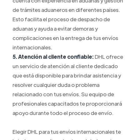
cuenta con experiencia en aduanas y gestión
de trámites aduaneros en diferentes países.
Esto facilita el proceso de despacho de
aduanas y ayuda a evitar demoras y
complicaciones en la entrega de tus envíos
internacionales.
5. Atención al cliente confiable:
DHL ofrece
un servicio de atención al cliente dedicado
que está disponible para brindar asistencia y
resolver cualquier duda o problema
relacionado con tus envíos. Su equipo de
profesionales capacitados te proporcionará
apoyo durante todo el proceso de envío.
Elegir DHL para tus envíos internacionales te