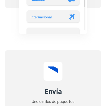
Envía
Uno o miles de paquetes