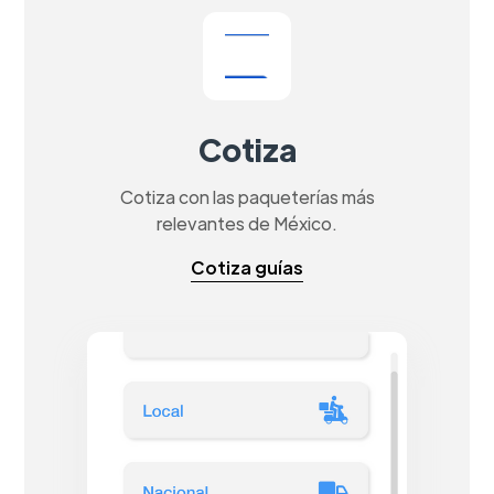
Cotiza
Cotiza con las paqueterías más
relevantes de México.
Cotiza guías