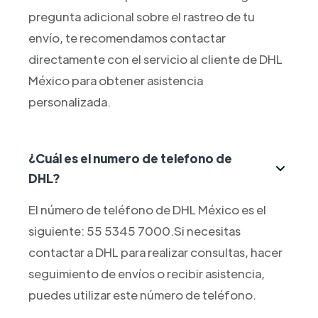
pregunta adicional sobre el rastreo de tu
envío, te recomendamos contactar
directamente con el servicio al cliente de DHL
México para obtener asistencia
personalizada.
¿Cuál es el numero de telefono de
DHL?
El número de teléfono de DHL México es el
siguiente: 55 5345 7000.Si necesitas
contactar a DHL para realizar consultas, hacer
seguimiento de envíos o recibir asistencia,
puedes utilizar este número de teléfono.