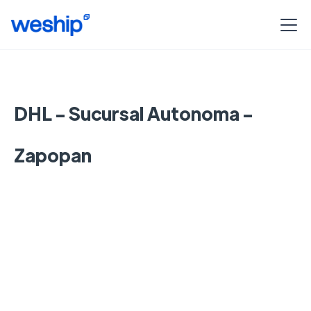
DHL - Sucursal Autonoma -
Zapopan