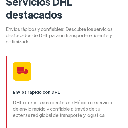
Servicios DHL
destacados
Envíos rápidos y confiables: Descubre los servicios
destacados de DHL para un transporte eficiente y
optimizado
Envios rapido con DHL
DHL ofrece a sus clientes en México un servicio
de envío rápido y confiable a través de su
extensa red global de transporte y logística