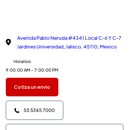
Avenida Pablo Neruda #4341 Local C-6 Y C-7
Jardines Universidad, Jalisco, 45110, Mexico
Horarios:
9:00:00 AM - 7:00:00 PM
Cotiza un envio
55 5345 7000