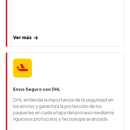
Ver más
Envío Seguro con DHL
DHL entiende la importancia de la seguridad en
los envíos y garantiza la protección de los
paquetes en cada etapa del proceso mediante
rigurosos protocolos y tecnología avanzada