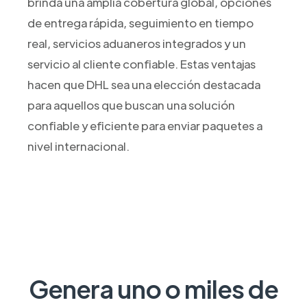
brinda una amplia cobertura global, opciones
de entrega rápida, seguimiento en tiempo
real, servicios aduaneros integrados y un
servicio al cliente confiable. Estas ventajas
hacen que DHL sea una elección destacada
para aquellos que buscan una solución
confiable y eficiente para enviar paquetes a
nivel internacional.
Genera uno o miles de