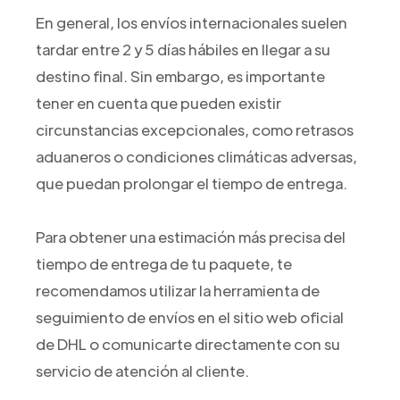
En general, los envíos internacionales suelen
tardar entre 2 y 5 días hábiles en llegar a su
destino final. Sin embargo, es importante
tener en cuenta que pueden existir
circunstancias excepcionales, como retrasos
aduaneros o condiciones climáticas adversas,
que puedan prolongar el tiempo de entrega.
Para obtener una estimación más precisa del
tiempo de entrega de tu paquete, te
recomendamos utilizar la herramienta de
seguimiento de envíos en el sitio web oficial
de DHL o comunicarte directamente con su
servicio de atención al cliente.