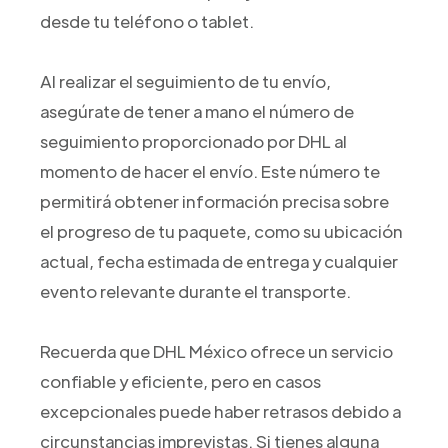
desde tu teléfono o tablet.
Al realizar el seguimiento de tu envío,
asegúrate de tener a mano el número de
seguimiento proporcionado por DHL al
momento de hacer el envío. Este número te
permitirá obtener información precisa sobre
el progreso de tu paquete, como su ubicación
actual, fecha estimada de entrega y cualquier
evento relevante durante el transporte.
Recuerda que DHL México ofrece un servicio
confiable y eficiente, pero en casos
excepcionales puede haber retrasos debido a
circunstancias imprevistas. Si tienes alguna