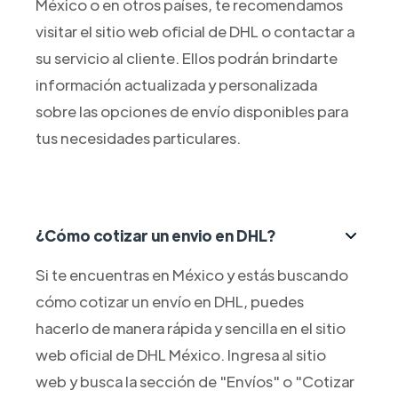
México o en otros países, te recomendamos
visitar el sitio web oficial de DHL o contactar a
su servicio al cliente. Ellos podrán brindarte
información actualizada y personalizada
sobre las opciones de envío disponibles para
tus necesidades particulares.
¿Cómo cotizar un envio en DHL?
Si te encuentras en México y estás buscando
cómo cotizar un envío en DHL, puedes
hacerlo de manera rápida y sencilla en el sitio
web oficial de DHL México. Ingresa al sitio
web y busca la sección de "Envíos" o "Cotizar