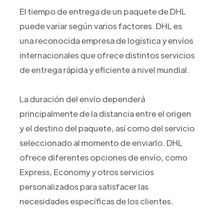
El tiempo de entrega de un paquete de DHL
puede variar según varios factores. DHL es
una reconocida empresa de logística y envíos
internacionales que ofrece distintos servicios
de entrega rápida y eficiente a nivel mundial.
La duración del envío dependerá
principalmente de la distancia entre el origen
y el destino del paquete, así como del servicio
seleccionado al momento de enviarlo. DHL
ofrece diferentes opciones de envío, como
Express, Economy y otros servicios
personalizados para satisfacer las
necesidades específicas de los clientes.