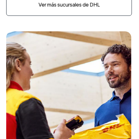
Ver más sucursales de DHL