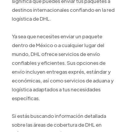
significa que puedes enviar tus paquetes a
destinos internacionales confiando en la red
logística de DHL.
Ya sea que necesites enviar un paquete
dentro de México o a cualquier lugar del
mundo, DHL ofrece servicios de envío
confiables y eficientes. Sus opciones de
envío incluyen entregas exprés, estándar y
económicas, así como servicios de aduana y
logística adaptados a tus necesidades
específicas.
Si estás buscando información detallada
sobre las áreas de cobertura de DHL en