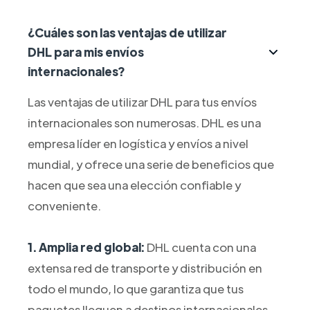
¿Cuáles son las ventajas de utilizar
DHL para mis envíos
internacionales?
Las ventajas de utilizar DHL para tus envíos
internacionales son numerosas. DHL es una
empresa líder en logística y envíos a nivel
mundial, y ofrece una serie de beneficios que
hacen que sea una elección confiable y
conveniente.
1. Amplia red global:
DHL cuenta con una
extensa red de transporte y distribución en
todo el mundo, lo que garantiza que tus
paquetes lleguen a destinos internacionales