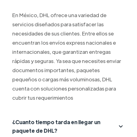
En México, DHL ofrece una variedad de
servicios diseñados para satisfacer las
necesidades de sus clientes. Entre ellos se
encuentran los envíos express nacionales e
internacionales, que garantizan entregas
rápidas y seguras. Ya sea que necesites enviar
documentos importantes, paquetes
pequeños o cargas más voluminosas, DHL
cuenta con soluciones personalizadas para
cubrir tus requerimientos
¿Cuanto tiempo tarda en llegar un
paquete de DHL?