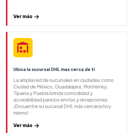
Ver más
Ubica la sucursal DHL mas cerca de ti
La amplia red de sucursales en ciudades como
Ciudad de México, Guadalajara, Monterrey,
Tijuana y Puebla brinda comodidad y
accesibilidad para los envíos y recepciones.
¡Encuentre su sucursal DHL más cercana hoy
mismo!
Ver más