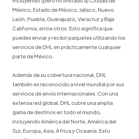
incluyendo (pero no limitado a) Ciudad de
México, Estado de México, Jalisco, Nuevo
León, Puebla, Guanajuato, Veracruz y Baja
California, entre otros. Esto significa que
puedes enviar y recibir paquetes utilizando los
servicios de DHL en prácticamente cualquier
parte de México.
Además de su cobertura nacional, DHL
también es reconocido a nivel mundial por sus
servicios de envío internacionales. Con una
extensa red global, DHL cubre una amplia
gama de destinos en todo el mundo,
incluyendo América del Norte, América del
Sur, Europa, Asia, África y Oceanía. Esto