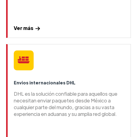
Ver más
Envios internacionales DHL
DHL es la solución confiable para aquellos que
necesitan enviar paquetes desde México a
cualquier parte del mundo, gracias a su vasta
experiencia en aduanas y su amplia red global.