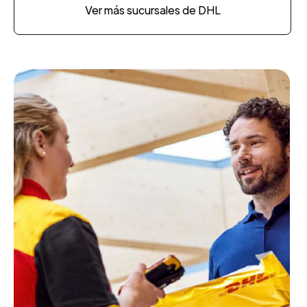
Ver más sucursales de DHL