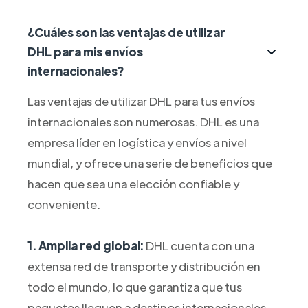
¿Cuáles son las ventajas de utilizar
DHL para mis envíos
internacionales?
Las ventajas de utilizar DHL para tus envíos
internacionales son numerosas. DHL es una
empresa líder en logística y envíos a nivel
mundial, y ofrece una serie de beneficios que
hacen que sea una elección confiable y
conveniente.
1. Amplia red global:
DHL cuenta con una
extensa red de transporte y distribución en
todo el mundo, lo que garantiza que tus
paquetes lleguen a destinos internacionales