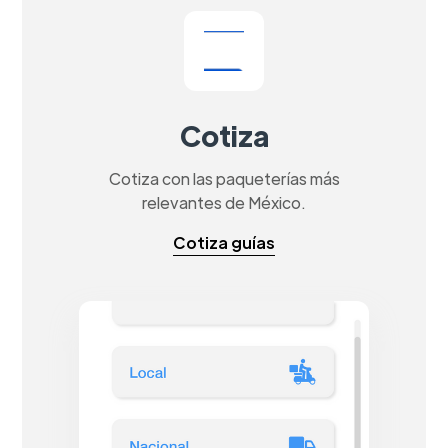
Cotiza
Cotiza con las paqueterías más
relevantes de México.
Cotiza guías