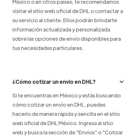
México o en otros países, te recomendamos
visitar el sitio web oficial de DHL o contactar a
su servicio al cliente. Ellos podrán brindarte
información actualizada y personalizada
sobre las opciones de envío disponibles para
tus necesidades particulares.
¿Cómo cotizar un envio en DHL?
Si te encuentras en México y estás buscando
cómo cotizar un envío en DHL, puedes
hacerlo de manera rápida y sencilla en el sitio
web oficial de DHL México. Ingresa al sitio
web y busca la sección de "Envíos" o "Cotizar