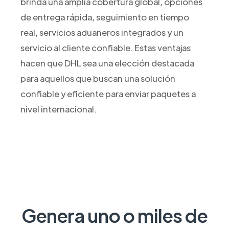
brinda una amplia cobertura global, opciones
de entrega rápida, seguimiento en tiempo
real, servicios aduaneros integrados y un
servicio al cliente confiable. Estas ventajas
hacen que DHL sea una elección destacada
para aquellos que buscan una solución
confiable y eficiente para enviar paquetes a
nivel internacional.
Genera uno o miles de