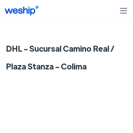
DHL - Sucursal Camino Real /
Plaza Stanza - Colima