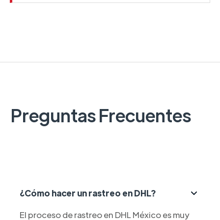
Preguntas Frecuentes
¿Cómo hacer un rastreo en DHL?
El proceso de rastreo en DHL México es muy