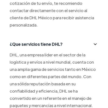
cotización de tu envío, te recomiendo
contactar directamente con el servicio al
cliente de DHL México para recibir asistencia
personalizada.
¿Que servicios tiene DHL?
DHL, una empresa líder en el sector de la
logística y envíos a nivel mundial, cuenta con
una amplia gama de servicios tanto en México
como en diferentes partes del mundo. Con
una sólida reputación basada en su
confiabilidad y eficiencia, DHL se ha
convertido en un referente en el manejo de
paquetes y mercancías a nivel internacional.