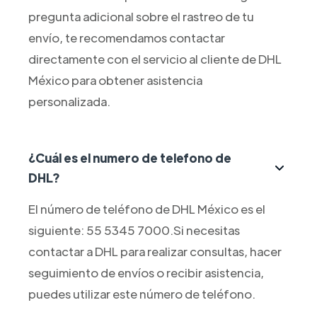
pregunta adicional sobre el rastreo de tu
envío, te recomendamos contactar
directamente con el servicio al cliente de DHL
México para obtener asistencia
personalizada.
¿Cuál es el numero de telefono de
DHL?
El número de teléfono de DHL México es el
siguiente: 55 5345 7000.Si necesitas
contactar a DHL para realizar consultas, hacer
seguimiento de envíos o recibir asistencia,
puedes utilizar este número de teléfono.