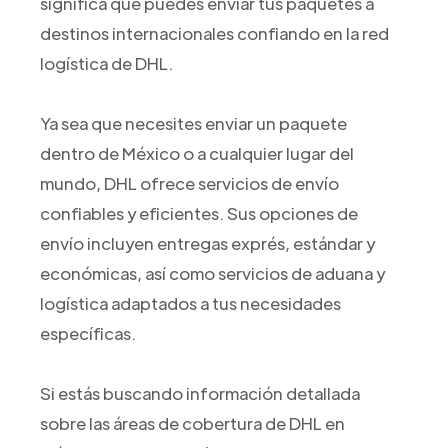
significa que puedes enviar tus paquetes a
destinos internacionales confiando en la red
logística de DHL.
Ya sea que necesites enviar un paquete
dentro de México o a cualquier lugar del
mundo, DHL ofrece servicios de envío
confiables y eficientes. Sus opciones de
envío incluyen entregas exprés, estándar y
económicas, así como servicios de aduana y
logística adaptados a tus necesidades
específicas.
Si estás buscando información detallada
sobre las áreas de cobertura de DHL en