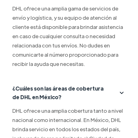
DHL ofrece una amplia gama de servicios de
envío y logística, y su equipo de atención al
cliente está disponible para brindar asistencia
en caso de cualquier consulta o necesidad
relacionada con tus envíos. No dudes en
comunicarte al número proporcionado para
recibir la ayuda que necesitas.
¿Cuáles son las áreas de cobertura
de DHL en México?
DHL ofrece una amplia cobertura tanto a nivel
nacional como internacional. En México, DHL
brinda servicio en todos los estados del país,