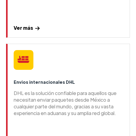
Ver más
Envios internacionales DHL
DHL es la solución confiable para aquellos que
necesitan enviar paquetes desde México a
cualquier parte del mundo, gracias a su vasta
experiencia en aduanas y su amplia red global.