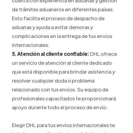
cuenta con experiencia en aduanas y gestión
de trámites aduaneros en diferentes países.
Esto facilita el proceso de despacho de
aduanas y ayuda a evitar demoras y
complicaciones en la entrega de tus envíos
internacionales.
5. Atención al cliente confiable:
DHL ofrece
un servicio de atención al cliente dedicado
que está disponible para brindar asistencia y
resolver cualquier duda o problema
relacionado con tus envíos. Su equipo de
profesionales capacitados te proporcionará
apoyo durante todo el proceso de envío.
Elegir DHL para tus envíos internacionales te