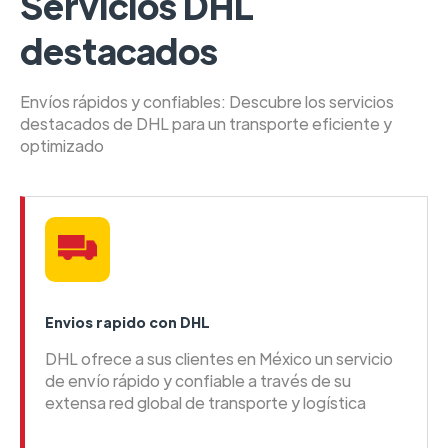
Servicios DHL
destacados
Envíos rápidos y confiables: Descubre los servicios
destacados de DHL para un transporte eficiente y
optimizado
Envios rapido con DHL
DHL ofrece a sus clientes en México un servicio
de envío rápido y confiable a través de su
extensa red global de transporte y logística