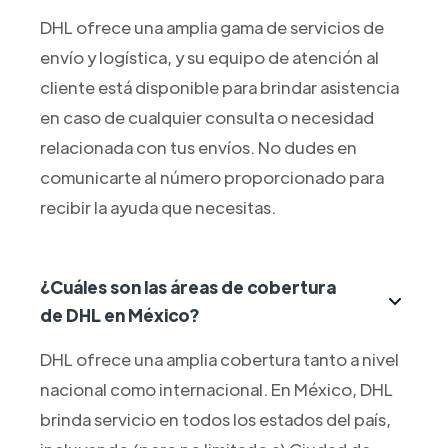
DHL ofrece una amplia gama de servicios de
envío y logística, y su equipo de atención al
cliente está disponible para brindar asistencia
en caso de cualquier consulta o necesidad
relacionada con tus envíos. No dudes en
comunicarte al número proporcionado para
recibir la ayuda que necesitas.
¿Cuáles son las áreas de cobertura
de DHL en México?
DHL ofrece una amplia cobertura tanto a nivel
nacional como internacional. En México, DHL
brinda servicio en todos los estados del país,