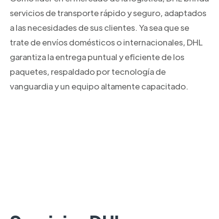
servicios de transporte rápido y seguro, adaptados
a las necesidades de sus clientes. Ya sea que se
trate de envíos domésticos o internacionales, DHL
garantiza la entrega puntual y eficiente de los
paquetes, respaldado por tecnología de
vanguardia y un equipo altamente capacitado.