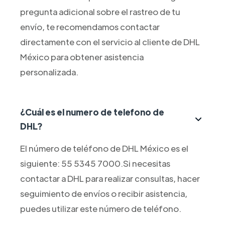
pregunta adicional sobre el rastreo de tu
envío, te recomendamos contactar
directamente con el servicio al cliente de DHL
México para obtener asistencia
personalizada.
¿Cuál es el numero de telefono de
DHL?
El número de teléfono de DHL México es el
siguiente: 55 5345 7000.Si necesitas
contactar a DHL para realizar consultas, hacer
seguimiento de envíos o recibir asistencia,
puedes utilizar este número de teléfono.