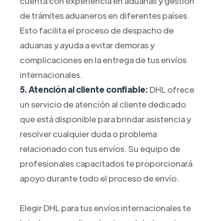
cuenta con experiencia en aduanas y gestión
de trámites aduaneros en diferentes países.
Esto facilita el proceso de despacho de
aduanas y ayuda a evitar demoras y
complicaciones en la entrega de tus envíos
internacionales.
5. Atención al cliente confiable:
DHL ofrece
un servicio de atención al cliente dedicado
que está disponible para brindar asistencia y
resolver cualquier duda o problema
relacionado con tus envíos. Su equipo de
profesionales capacitados te proporcionará
apoyo durante todo el proceso de envío.
Elegir DHL para tus envíos internacionales te