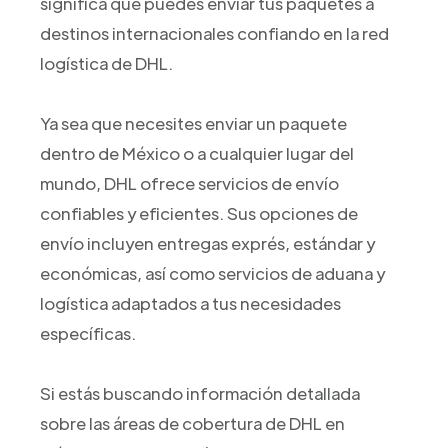
significa que puedes enviar tus paquetes a
destinos internacionales confiando en la red
logística de DHL.
Ya sea que necesites enviar un paquete
dentro de México o a cualquier lugar del
mundo, DHL ofrece servicios de envío
confiables y eficientes. Sus opciones de
envío incluyen entregas exprés, estándar y
económicas, así como servicios de aduana y
logística adaptados a tus necesidades
específicas.
Si estás buscando información detallada
sobre las áreas de cobertura de DHL en