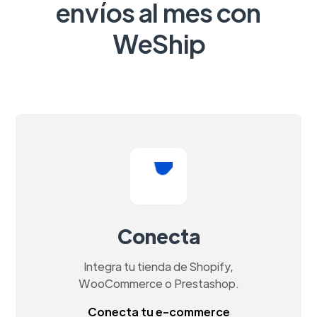
envíos al mes con
WeShip
Conecta
Integra tu tienda de Shopify,
WooCommerce o Prestashop.
Conecta tu e-commerce