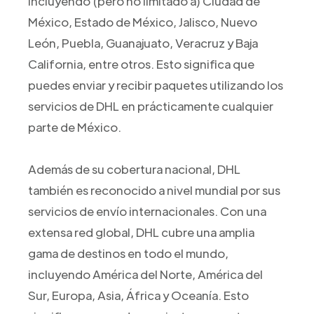
incluyendo (pero no limitado a) Ciudad de
México, Estado de México, Jalisco, Nuevo
León, Puebla, Guanajuato, Veracruz y Baja
California, entre otros. Esto significa que
puedes enviar y recibir paquetes utilizando los
servicios de DHL en prácticamente cualquier
parte de México.
Además de su cobertura nacional, DHL
también es reconocido a nivel mundial por sus
servicios de envío internacionales. Con una
extensa red global, DHL cubre una amplia
gama de destinos en todo el mundo,
incluyendo América del Norte, América del
Sur, Europa, Asia, África y Oceanía. Esto