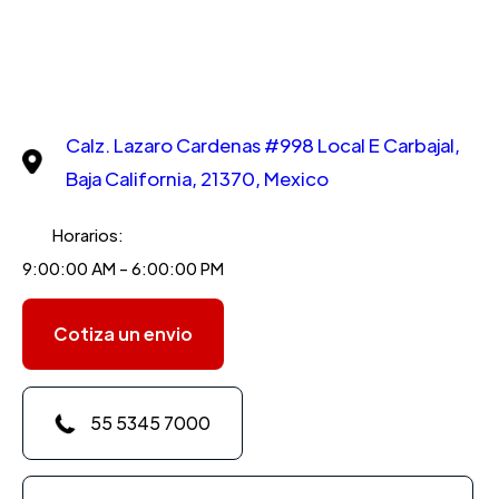
Calz. Lazaro Cardenas #998 Local E Carbajal,
Baja California, 21370, Mexico
Horarios:
9:00:00 AM - 6:00:00 PM
Cotiza un envio
55 5345 7000