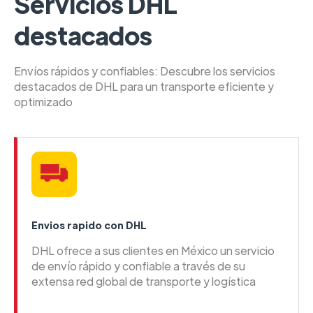
Servicios DHL
destacados
Envíos rápidos y confiables: Descubre los servicios
destacados de DHL para un transporte eficiente y
optimizado
Envios rapido con DHL
DHL ofrece a sus clientes en México un servicio
de envío rápido y confiable a través de su
extensa red global de transporte y logística