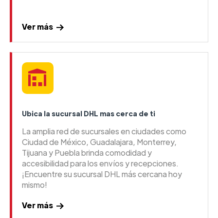
Ver más
Ubica la sucursal DHL mas cerca de ti
La amplia red de sucursales en ciudades como
Ciudad de México, Guadalajara, Monterrey,
Tijuana y Puebla brinda comodidad y
accesibilidad para los envíos y recepciones.
¡Encuentre su sucursal DHL más cercana hoy
mismo!
Ver más