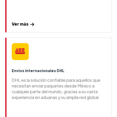
Ver más
Envios internacionales DHL
DHL es la solución confiable para aquellos que
necesitan enviar paquetes desde México a
cualquier parte del mundo, gracias a su vasta
experiencia en aduanas y su amplia red global.