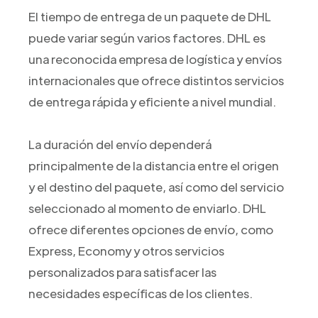
El tiempo de entrega de un paquete de DHL
puede variar según varios factores. DHL es
una reconocida empresa de logística y envíos
internacionales que ofrece distintos servicios
de entrega rápida y eficiente a nivel mundial.
La duración del envío dependerá
principalmente de la distancia entre el origen
y el destino del paquete, así como del servicio
seleccionado al momento de enviarlo. DHL
ofrece diferentes opciones de envío, como
Express, Economy y otros servicios
personalizados para satisfacer las
necesidades específicas de los clientes.