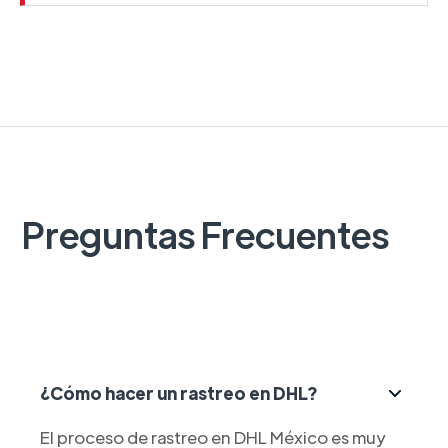
Preguntas Frecuentes
¿Cómo hacer un rastreo en DHL?
El proceso de rastreo en DHL México es muy