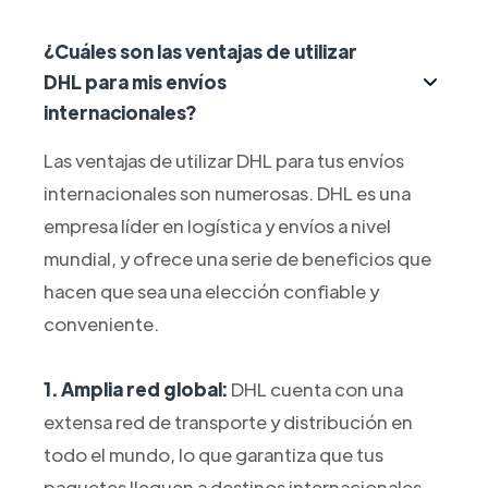
¿Cuáles son las ventajas de utilizar
DHL para mis envíos
internacionales?
Las ventajas de utilizar DHL para tus envíos
internacionales son numerosas. DHL es una
empresa líder en logística y envíos a nivel
mundial, y ofrece una serie de beneficios que
hacen que sea una elección confiable y
conveniente.
1. Amplia red global:
DHL cuenta con una
extensa red de transporte y distribución en
todo el mundo, lo que garantiza que tus
paquetes lleguen a destinos internacionales