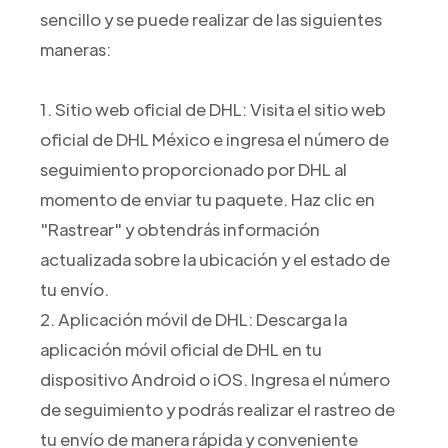
sencillo y se puede realizar de las siguientes
maneras:
1. Sitio web oficial de DHL: Visita el sitio web
oficial de DHL México e ingresa el número de
seguimiento proporcionado por DHL al
momento de enviar tu paquete. Haz clic en
"Rastrear" y obtendrás información
actualizada sobre la ubicación y el estado de
tu envío.
2. Aplicación móvil de DHL: Descarga la
aplicación móvil oficial de DHL en tu
dispositivo Android o iOS. Ingresa el número
de seguimiento y podrás realizar el rastreo de
tu envío de manera rápida y conveniente