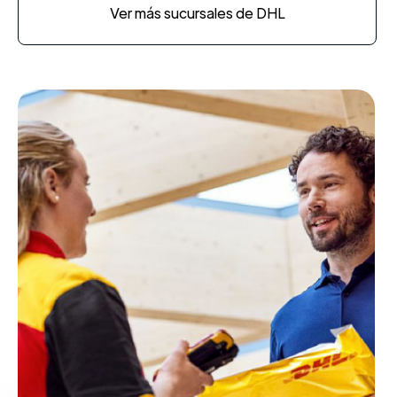
Ver más sucursales de DHL