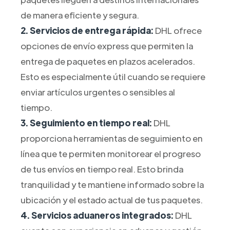
de manera eficiente y segura.
2. Servicios de entrega rápida:
DHL ofrece
opciones de envío express que permiten la
entrega de paquetes en plazos acelerados.
Esto es especialmente útil cuando se requiere
enviar artículos urgentes o sensibles al
tiempo.
3. Seguimiento en tiempo real:
DHL
proporciona herramientas de seguimiento en
línea que te permiten monitorear el progreso
de tus envíos en tiempo real. Esto brinda
tranquilidad y te mantiene informado sobre la
ubicación y el estado actual de tus paquetes.
4. Servicios aduaneros integrados:
DHL