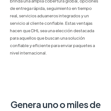
brinda una amplia cobertura global, opciones
de entrega rápida, seguimiento en tiempo
real, servicios aduaneros integrados y un
servicio al cliente confiable. Estas ventajas
hacen que DHL sea una elección destacada
para aquellos que buscan una solución
confiable y eficiente para enviar paquetes a
nivel internacional.
Genera uno o miles de