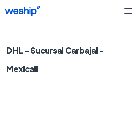
DHL - Sucursal Carbajal -
Mexicali