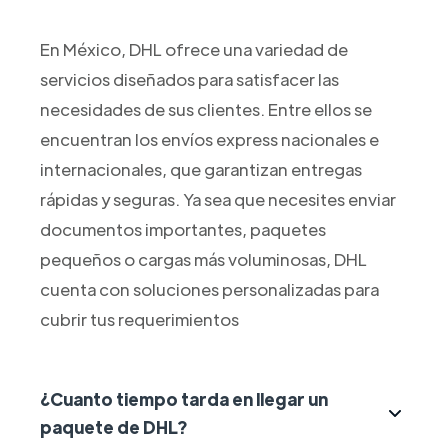
En México, DHL ofrece una variedad de
servicios diseñados para satisfacer las
necesidades de sus clientes. Entre ellos se
encuentran los envíos express nacionales e
internacionales, que garantizan entregas
rápidas y seguras. Ya sea que necesites enviar
documentos importantes, paquetes
pequeños o cargas más voluminosas, DHL
cuenta con soluciones personalizadas para
cubrir tus requerimientos
¿Cuanto tiempo tarda en llegar un
paquete de DHL?