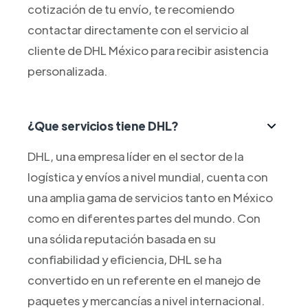
cotización de tu envío, te recomiendo
contactar directamente con el servicio al
cliente de DHL México para recibir asistencia
personalizada.
¿Que servicios tiene DHL?
DHL, una empresa líder en el sector de la
logística y envíos a nivel mundial, cuenta con
una amplia gama de servicios tanto en México
como en diferentes partes del mundo. Con
una sólida reputación basada en su
confiabilidad y eficiencia, DHL se ha
convertido en un referente en el manejo de
paquetes y mercancías a nivel internacional.