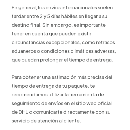
En general, los envíos internacionales suelen
tardar entre 2 y 5 días hábiles en llegar a su
destino final. Sin embargo, es importante
tener en cuenta que pueden existir
circunstancias excepcionales, como retrasos
aduaneros o condiciones climáticas adversas,
que puedan prolongar el tiempo de entrega.
Para obtener una estimación más precisa del
tiempo de entrega de tu paquete, te
recomendamos utilizar la herramienta de
seguimiento de envíos en el sitio web oficial
de DHL o comunicarte directamente con su
servicio de atención al cliente.