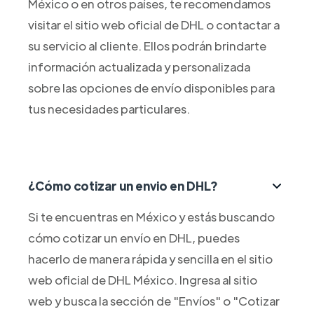
México o en otros países, te recomendamos
visitar el sitio web oficial de DHL o contactar a
su servicio al cliente. Ellos podrán brindarte
información actualizada y personalizada
sobre las opciones de envío disponibles para
tus necesidades particulares.
¿Cómo cotizar un envio en DHL?
Si te encuentras en México y estás buscando
cómo cotizar un envío en DHL, puedes
hacerlo de manera rápida y sencilla en el sitio
web oficial de DHL México. Ingresa al sitio
web y busca la sección de "Envíos" o "Cotizar