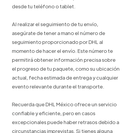
desde tu teléfono o tablet.
Al realizar el seguimiento de tu envío,
asegúrate de tener a mano el número de
seguimiento proporcionado por DHL al
momento de hacer el envío. Este número te
permitirá obtener información precisa sobre
el progreso de tu paquete, como su ubicación
actual, fecha estimada de entrega y cualquier
evento relevante durante el transporte.
Recuerda que DHL México ofrece un servicio
confiable y eficiente, pero en casos
excepcionales puede haber retrasos debido a
circunstancias imprevistas. Si tienes alguna