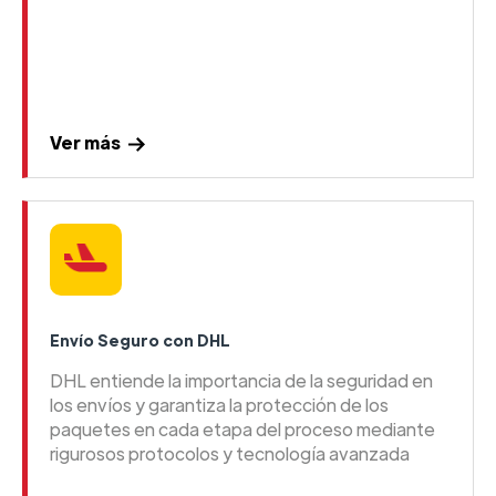
Ver más
Envío Seguro con DHL
DHL entiende la importancia de la seguridad en
los envíos y garantiza la protección de los
paquetes en cada etapa del proceso mediante
rigurosos protocolos y tecnología avanzada