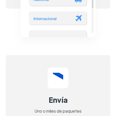
Envía
Uno o miles de paquetes