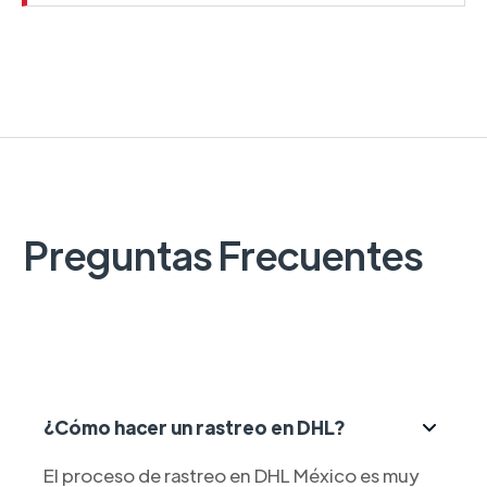
Preguntas Frecuentes
¿Cómo hacer un rastreo en DHL?
El proceso de rastreo en DHL México es muy