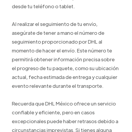
desde tu teléfono o tablet.
Al realizar el seguimiento de tu envío,
asegúrate de tener a mano el número de
seguimiento proporcionado por DHL al
momento de hacer el envío. Este número te
permitirá obtener información precisa sobre
el progreso de tu paquete, como su ubicación
actual, fecha estimada de entrega y cualquier
evento relevante durante el transporte.
Recuerda que DHL México ofrece un servicio
confiable y eficiente, pero en casos
excepcionales puede haber retrasos debido a
circunstancias imprevistas. Si tienes alguna