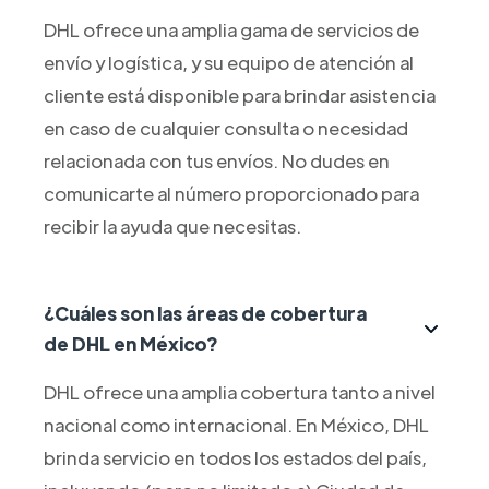
DHL ofrece una amplia gama de servicios de
envío y logística, y su equipo de atención al
cliente está disponible para brindar asistencia
en caso de cualquier consulta o necesidad
relacionada con tus envíos. No dudes en
comunicarte al número proporcionado para
recibir la ayuda que necesitas.
¿Cuáles son las áreas de cobertura
de DHL en México?
DHL ofrece una amplia cobertura tanto a nivel
nacional como internacional. En México, DHL
brinda servicio en todos los estados del país,