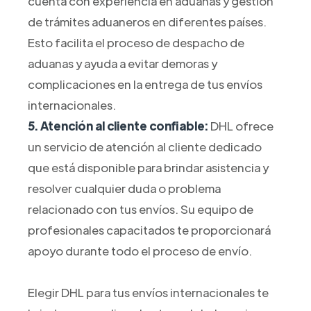
cuenta con experiencia en aduanas y gestión
de trámites aduaneros en diferentes países.
Esto facilita el proceso de despacho de
aduanas y ayuda a evitar demoras y
complicaciones en la entrega de tus envíos
internacionales.
5. Atención al cliente confiable:
DHL ofrece
un servicio de atención al cliente dedicado
que está disponible para brindar asistencia y
resolver cualquier duda o problema
relacionado con tus envíos. Su equipo de
profesionales capacitados te proporcionará
apoyo durante todo el proceso de envío.
Elegir DHL para tus envíos internacionales te