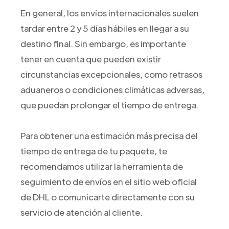
En general, los envíos internacionales suelen
tardar entre 2 y 5 días hábiles en llegar a su
destino final. Sin embargo, es importante
tener en cuenta que pueden existir
circunstancias excepcionales, como retrasos
aduaneros o condiciones climáticas adversas,
que puedan prolongar el tiempo de entrega.
Para obtener una estimación más precisa del
tiempo de entrega de tu paquete, te
recomendamos utilizar la herramienta de
seguimiento de envíos en el sitio web oficial
de DHL o comunicarte directamente con su
servicio de atención al cliente.