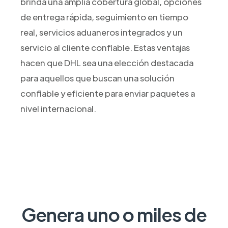
brinda una amplia cobertura global, opciones
de entrega rápida, seguimiento en tiempo
real, servicios aduaneros integrados y un
servicio al cliente confiable. Estas ventajas
hacen que DHL sea una elección destacada
para aquellos que buscan una solución
confiable y eficiente para enviar paquetes a
nivel internacional.
Genera uno o miles de