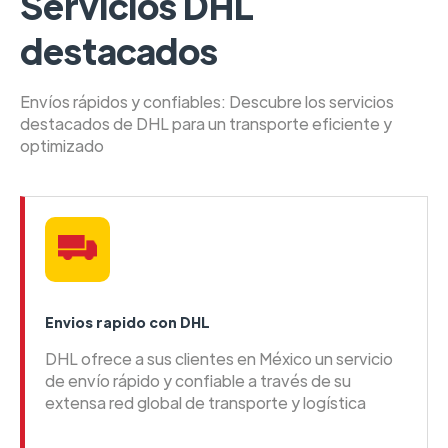
Servicios DHL
destacados
Envíos rápidos y confiables: Descubre los servicios
destacados de DHL para un transporte eficiente y
optimizado
Envios rapido con DHL
DHL ofrece a sus clientes en México un servicio
de envío rápido y confiable a través de su
extensa red global de transporte y logística