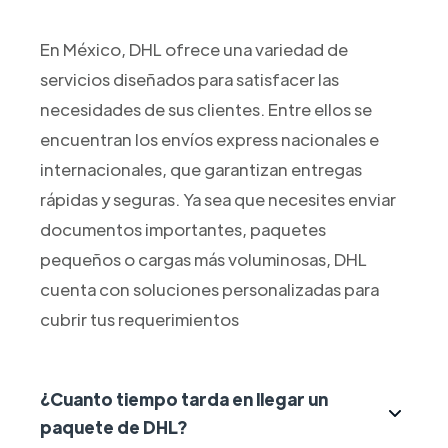
En México, DHL ofrece una variedad de
servicios diseñados para satisfacer las
necesidades de sus clientes. Entre ellos se
encuentran los envíos express nacionales e
internacionales, que garantizan entregas
rápidas y seguras. Ya sea que necesites enviar
documentos importantes, paquetes
pequeños o cargas más voluminosas, DHL
cuenta con soluciones personalizadas para
cubrir tus requerimientos
¿Cuanto tiempo tarda en llegar un
paquete de DHL?