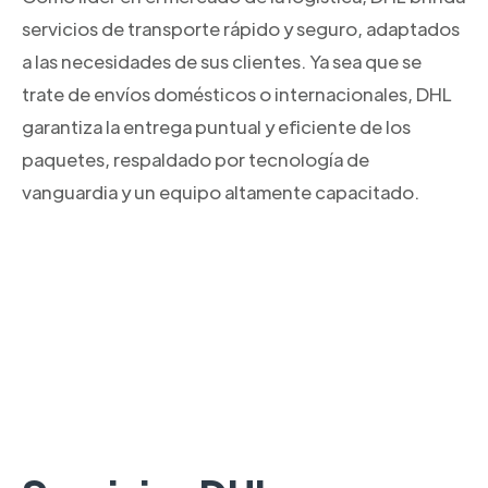
servicios de transporte rápido y seguro, adaptados
a las necesidades de sus clientes. Ya sea que se
trate de envíos domésticos o internacionales, DHL
garantiza la entrega puntual y eficiente de los
paquetes, respaldado por tecnología de
vanguardia y un equipo altamente capacitado.