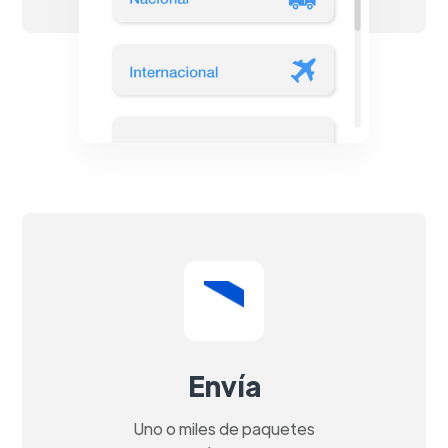
Envía
Uno o miles de paquetes