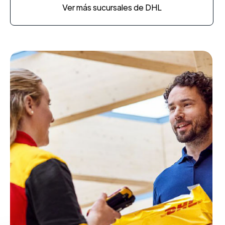
Ver más sucursales de DHL