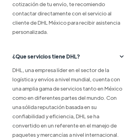
cotización de tu envío, te recomiendo
contactar directamente con el servicio al
cliente de DHL México para recibir asistencia
personalizada.
¿Que servicios tiene DHL?
DHL, una empresa líder en el sector de la
logística y envíos a nivel mundial, cuenta con
una amplia gama de servicios tanto en México
como en diferentes partes del mundo. Con
una sólida reputación basada en su
confiabilidad y eficiencia, DHL se ha
convertido en un referente en el manejo de
paquetes y mercancías a nivel internacional.