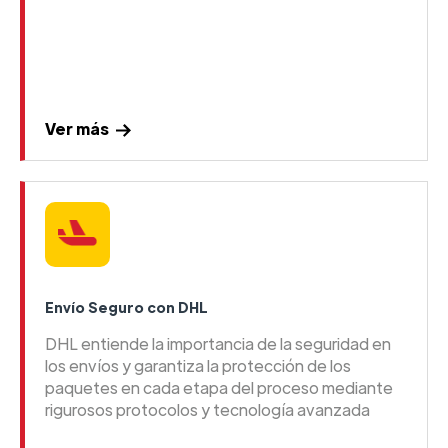
Ver más
Envío Seguro con DHL
DHL entiende la importancia de la seguridad en
los envíos y garantiza la protección de los
paquetes en cada etapa del proceso mediante
rigurosos protocolos y tecnología avanzada