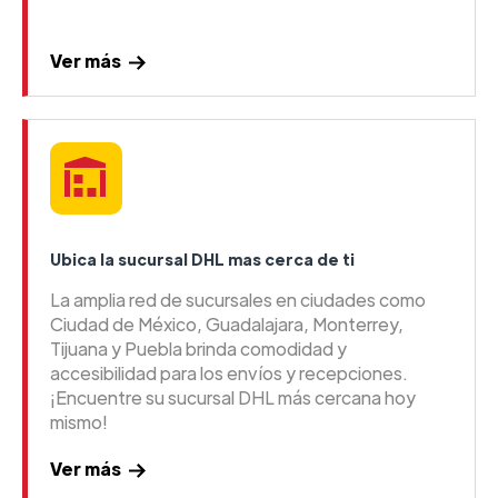
Ver más
Ubica la sucursal DHL mas cerca de ti
La amplia red de sucursales en ciudades como
Ciudad de México, Guadalajara, Monterrey,
Tijuana y Puebla brinda comodidad y
accesibilidad para los envíos y recepciones.
¡Encuentre su sucursal DHL más cercana hoy
mismo!
Ver más