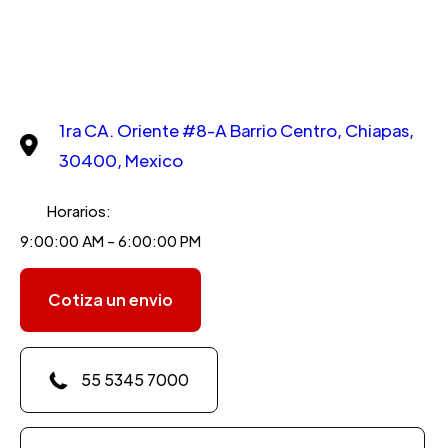
1ra CA. Oriente #8-A Barrio Centro, Chiapas,
30400, Mexico
Horarios:
9:00:00 AM - 6:00:00 PM
Cotiza un envio
55 5345 7000