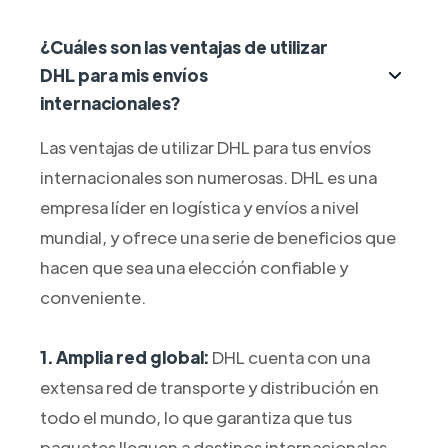
¿Cuáles son las ventajas de utilizar
DHL para mis envíos
internacionales?
Las ventajas de utilizar DHL para tus envíos
internacionales son numerosas. DHL es una
empresa líder en logística y envíos a nivel
mundial, y ofrece una serie de beneficios que
hacen que sea una elección confiable y
conveniente.
1. Amplia red global:
DHL cuenta con una
extensa red de transporte y distribución en
todo el mundo, lo que garantiza que tus
paquetes lleguen a destinos internacionales