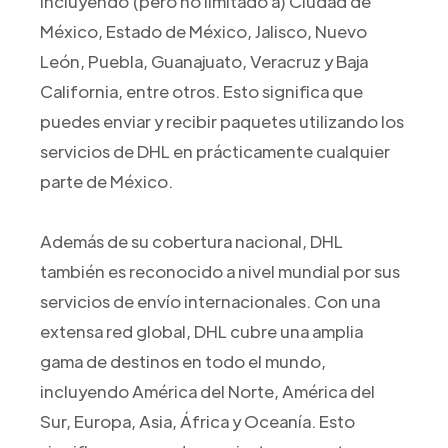
incluyendo (pero no limitado a) Ciudad de
México, Estado de México, Jalisco, Nuevo
León, Puebla, Guanajuato, Veracruz y Baja
California, entre otros. Esto significa que
puedes enviar y recibir paquetes utilizando los
servicios de DHL en prácticamente cualquier
parte de México.
Además de su cobertura nacional, DHL
también es reconocido a nivel mundial por sus
servicios de envío internacionales. Con una
extensa red global, DHL cubre una amplia
gama de destinos en todo el mundo,
incluyendo América del Norte, América del
Sur, Europa, Asia, África y Oceanía. Esto