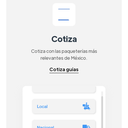
Cotiza
Cotiza con las paqueterías más
relevantes de México.
Cotiza guías