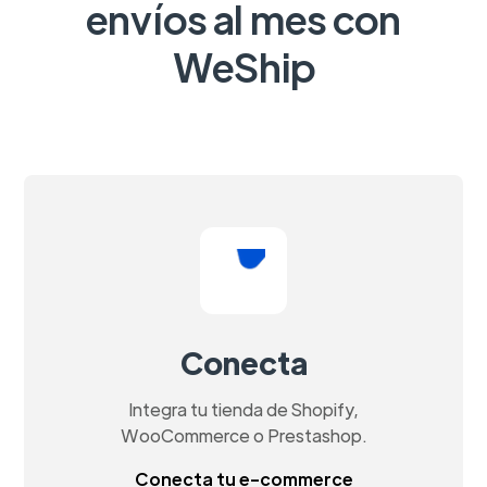
envíos al mes con
WeShip
Conecta
Integra tu tienda de Shopify,
WooCommerce o Prestashop.
Conecta tu e-commerce