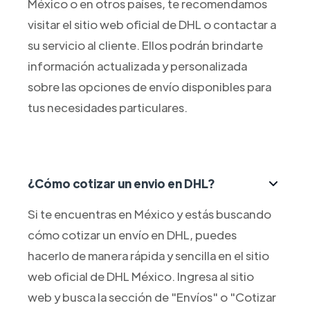
México o en otros países, te recomendamos
visitar el sitio web oficial de DHL o contactar a
su servicio al cliente. Ellos podrán brindarte
información actualizada y personalizada
sobre las opciones de envío disponibles para
tus necesidades particulares.
¿Cómo cotizar un envio en DHL?
Si te encuentras en México y estás buscando
cómo cotizar un envío en DHL, puedes
hacerlo de manera rápida y sencilla en el sitio
web oficial de DHL México. Ingresa al sitio
web y busca la sección de "Envíos" o "Cotizar