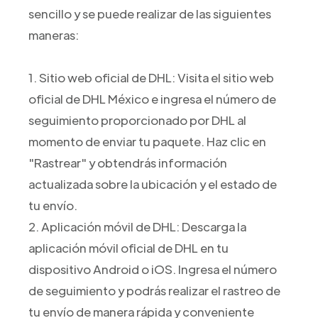
sencillo y se puede realizar de las siguientes
maneras:
1. Sitio web oficial de DHL: Visita el sitio web
oficial de DHL México e ingresa el número de
seguimiento proporcionado por DHL al
momento de enviar tu paquete. Haz clic en
"Rastrear" y obtendrás información
actualizada sobre la ubicación y el estado de
tu envío.
2. Aplicación móvil de DHL: Descarga la
aplicación móvil oficial de DHL en tu
dispositivo Android o iOS. Ingresa el número
de seguimiento y podrás realizar el rastreo de
tu envío de manera rápida y conveniente