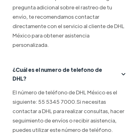
pregunta adicional sobre el rastreo de tu
envío, te recomendamos contactar
directamente con el servicio al cliente de DHL
México para obtener asistencia
personalizada.
¿Cuál es el numero de telefono de
DHL?
El número de teléfono de DHL México es el
siguiente: 55 5345 7000.Si necesitas
contactar a DHL para realizar consultas, hacer
seguimiento de envíos o recibir asistencia,
puedes utilizar este número de teléfono.