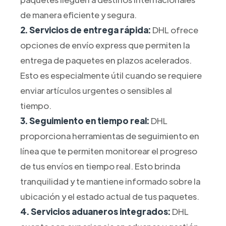
de manera eficiente y segura.
2. Servicios de entrega rápida:
DHL ofrece
opciones de envío express que permiten la
entrega de paquetes en plazos acelerados.
Esto es especialmente útil cuando se requiere
enviar artículos urgentes o sensibles al
tiempo.
3. Seguimiento en tiempo real:
DHL
proporciona herramientas de seguimiento en
línea que te permiten monitorear el progreso
de tus envíos en tiempo real. Esto brinda
tranquilidad y te mantiene informado sobre la
ubicación y el estado actual de tus paquetes.
4. Servicios aduaneros integrados:
DHL