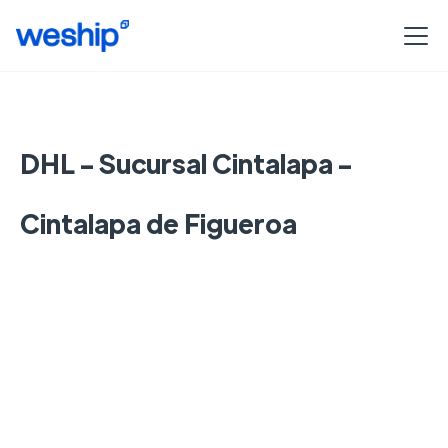
DHL - Sucursal Cintalapa -
Cintalapa de Figueroa