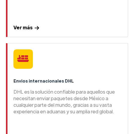
Ver más
Envios internacionales DHL
DHL es la solución confiable para aquellos que
necesitan enviar paquetes desde México a
cualquier parte del mundo, gracias a su vasta
experiencia en aduanas y su amplia red global.