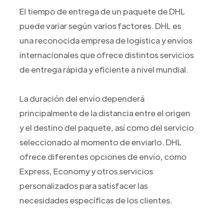
El tiempo de entrega de un paquete de DHL
puede variar según varios factores. DHL es
una reconocida empresa de logística y envíos
internacionales que ofrece distintos servicios
de entrega rápida y eficiente a nivel mundial.
La duración del envío dependerá
principalmente de la distancia entre el origen
y el destino del paquete, así como del servicio
seleccionado al momento de enviarlo. DHL
ofrece diferentes opciones de envío, como
Express, Economy y otros servicios
personalizados para satisfacer las
necesidades específicas de los clientes.