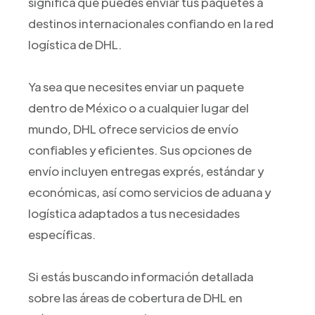
significa que puedes enviar tus paquetes a
destinos internacionales confiando en la red
logística de DHL.
Ya sea que necesites enviar un paquete
dentro de México o a cualquier lugar del
mundo, DHL ofrece servicios de envío
confiables y eficientes. Sus opciones de
envío incluyen entregas exprés, estándar y
económicas, así como servicios de aduana y
logística adaptados a tus necesidades
específicas.
Si estás buscando información detallada
sobre las áreas de cobertura de DHL en