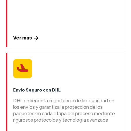
Ver más
Envío Seguro con DHL
DHL entiende la importancia de la seguridad en
los envíos y garantiza la protección de los
paquetes en cada etapa del proceso mediante
rigurosos protocolos y tecnología avanzada