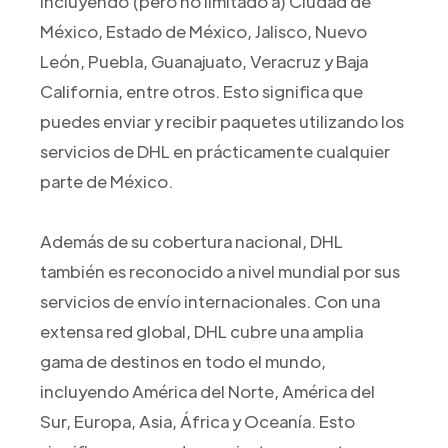
incluyendo (pero no limitado a) Ciudad de
México, Estado de México, Jalisco, Nuevo
León, Puebla, Guanajuato, Veracruz y Baja
California, entre otros. Esto significa que
puedes enviar y recibir paquetes utilizando los
servicios de DHL en prácticamente cualquier
parte de México.
Además de su cobertura nacional, DHL
también es reconocido a nivel mundial por sus
servicios de envío internacionales. Con una
extensa red global, DHL cubre una amplia
gama de destinos en todo el mundo,
incluyendo América del Norte, América del
Sur, Europa, Asia, África y Oceanía. Esto