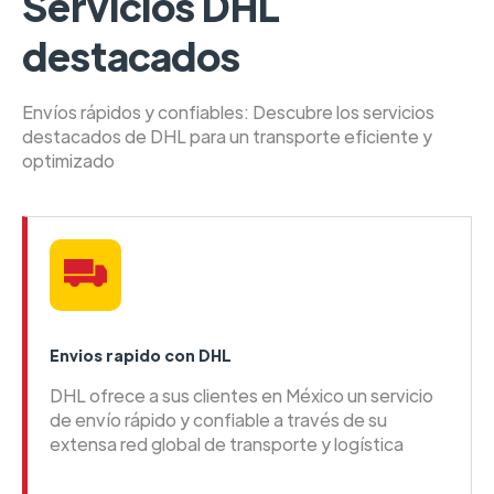
Servicios DHL
destacados
Envíos rápidos y confiables: Descubre los servicios
destacados de DHL para un transporte eficiente y
optimizado
Envios rapido con DHL
DHL ofrece a sus clientes en México un servicio
de envío rápido y confiable a través de su
extensa red global de transporte y logística