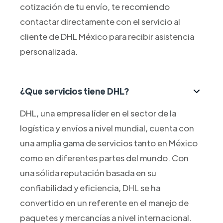
cotización de tu envío, te recomiendo
contactar directamente con el servicio al
cliente de DHL México para recibir asistencia
personalizada.
¿Que servicios tiene DHL?
DHL, una empresa líder en el sector de la
logística y envíos a nivel mundial, cuenta con
una amplia gama de servicios tanto en México
como en diferentes partes del mundo. Con
una sólida reputación basada en su
confiabilidad y eficiencia, DHL se ha
convertido en un referente en el manejo de
paquetes y mercancías a nivel internacional.