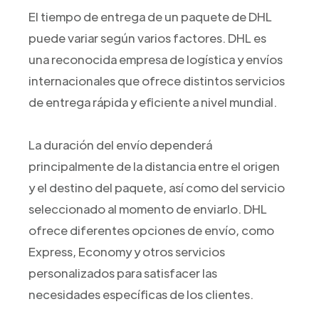
El tiempo de entrega de un paquete de DHL
puede variar según varios factores. DHL es
una reconocida empresa de logística y envíos
internacionales que ofrece distintos servicios
de entrega rápida y eficiente a nivel mundial.
La duración del envío dependerá
principalmente de la distancia entre el origen
y el destino del paquete, así como del servicio
seleccionado al momento de enviarlo. DHL
ofrece diferentes opciones de envío, como
Express, Economy y otros servicios
personalizados para satisfacer las
necesidades específicas de los clientes.