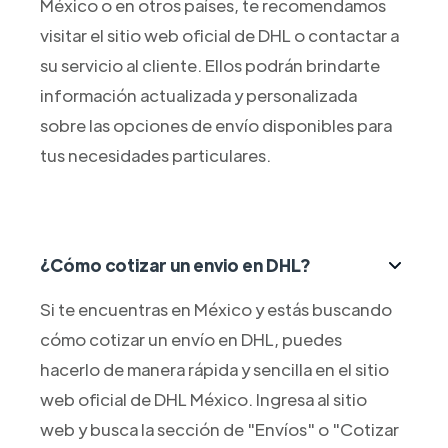
México o en otros países, te recomendamos
visitar el sitio web oficial de DHL o contactar a
su servicio al cliente. Ellos podrán brindarte
información actualizada y personalizada
sobre las opciones de envío disponibles para
tus necesidades particulares.
¿Cómo cotizar un envio en DHL?
Si te encuentras en México y estás buscando
cómo cotizar un envío en DHL, puedes
hacerlo de manera rápida y sencilla en el sitio
web oficial de DHL México. Ingresa al sitio
web y busca la sección de "Envíos" o "Cotizar