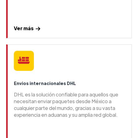
Ver más
Envios internacionales DHL
DHL es la solución confiable para aquellos que
necesitan enviar paquetes desde México a
cualquier parte del mundo, gracias a su vasta
experiencia en aduanas y su amplia red global.