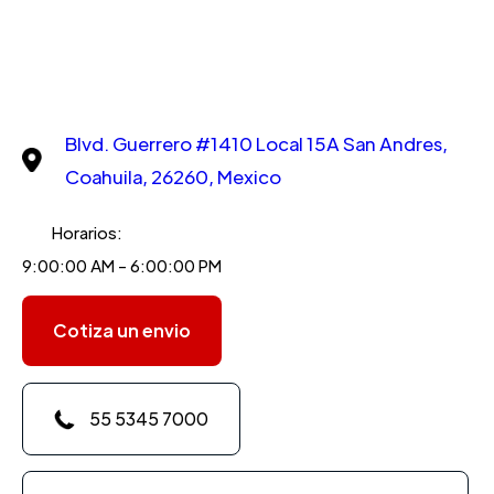
Blvd. Guerrero #1410 Local 15A San Andres,
Coahuila, 26260, Mexico
Horarios:
9:00:00 AM - 6:00:00 PM
Cotiza un envio
55 5345 7000