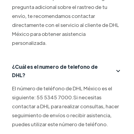
pregunta adicional sobre el rastreo de tu
envío, te recomendamos contactar
directamente con el servicio al cliente de DHL
México para obtener asistencia
personalizada.
¿Cuál es el numero de telefono de
DHL?
El número de teléfono de DHL México es el
siguiente: 55 5345 7000.Si necesitas
contactar a DHL para realizar consultas, hacer
seguimiento de envíos o recibir asistencia,
puedes utilizar este número de teléfono.