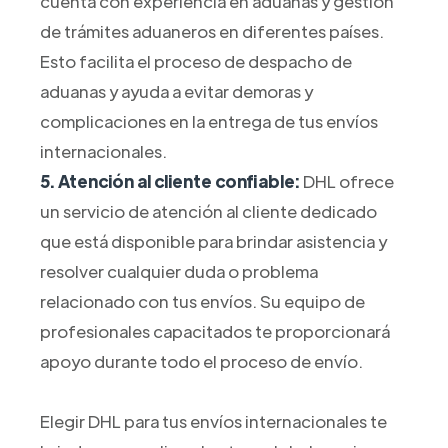
cuenta con experiencia en aduanas y gestión
de trámites aduaneros en diferentes países.
Esto facilita el proceso de despacho de
aduanas y ayuda a evitar demoras y
complicaciones en la entrega de tus envíos
internacionales.
5. Atención al cliente confiable:
DHL ofrece
un servicio de atención al cliente dedicado
que está disponible para brindar asistencia y
resolver cualquier duda o problema
relacionado con tus envíos. Su equipo de
profesionales capacitados te proporcionará
apoyo durante todo el proceso de envío.
Elegir DHL para tus envíos internacionales te