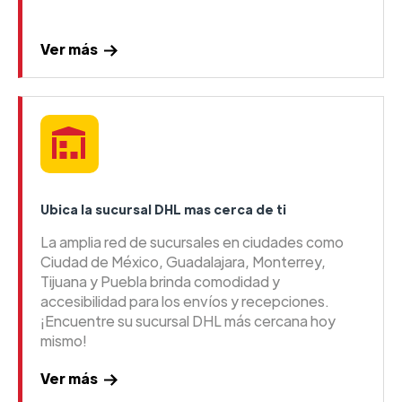
Ver más
Ubica la sucursal DHL mas cerca de ti
La amplia red de sucursales en ciudades como
Ciudad de México, Guadalajara, Monterrey,
Tijuana y Puebla brinda comodidad y
accesibilidad para los envíos y recepciones.
¡Encuentre su sucursal DHL más cercana hoy
mismo!
Ver más