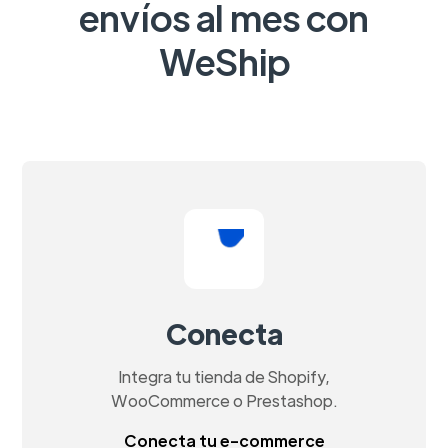
envíos al mes con
WeShip
Conecta
Integra tu tienda de Shopify,
WooCommerce o Prestashop.
Conecta tu e-commerce