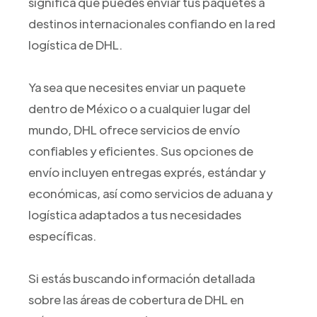
significa que puedes enviar tus paquetes a
destinos internacionales confiando en la red
logística de DHL.
Ya sea que necesites enviar un paquete
dentro de México o a cualquier lugar del
mundo, DHL ofrece servicios de envío
confiables y eficientes. Sus opciones de
envío incluyen entregas exprés, estándar y
económicas, así como servicios de aduana y
logística adaptados a tus necesidades
específicas.
Si estás buscando información detallada
sobre las áreas de cobertura de DHL en