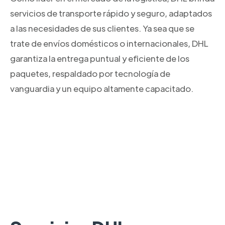
servicios de transporte rápido y seguro, adaptados
a las necesidades de sus clientes. Ya sea que se
trate de envíos domésticos o internacionales, DHL
garantiza la entrega puntual y eficiente de los
paquetes, respaldado por tecnología de
vanguardia y un equipo altamente capacitado.