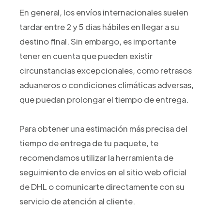
En general, los envíos internacionales suelen
tardar entre 2 y 5 días hábiles en llegar a su
destino final. Sin embargo, es importante
tener en cuenta que pueden existir
circunstancias excepcionales, como retrasos
aduaneros o condiciones climáticas adversas,
que puedan prolongar el tiempo de entrega.
Para obtener una estimación más precisa del
tiempo de entrega de tu paquete, te
recomendamos utilizar la herramienta de
seguimiento de envíos en el sitio web oficial
de DHL o comunicarte directamente con su
servicio de atención al cliente.