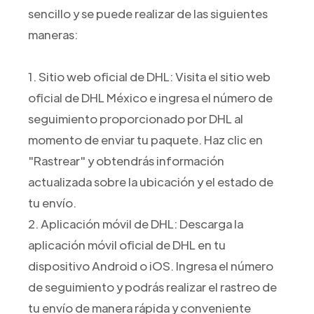
sencillo y se puede realizar de las siguientes
maneras:
1. Sitio web oficial de DHL: Visita el sitio web
oficial de DHL México e ingresa el número de
seguimiento proporcionado por DHL al
momento de enviar tu paquete. Haz clic en
"Rastrear" y obtendrás información
actualizada sobre la ubicación y el estado de
tu envío.
2. Aplicación móvil de DHL: Descarga la
aplicación móvil oficial de DHL en tu
dispositivo Android o iOS. Ingresa el número
de seguimiento y podrás realizar el rastreo de
tu envío de manera rápida y conveniente