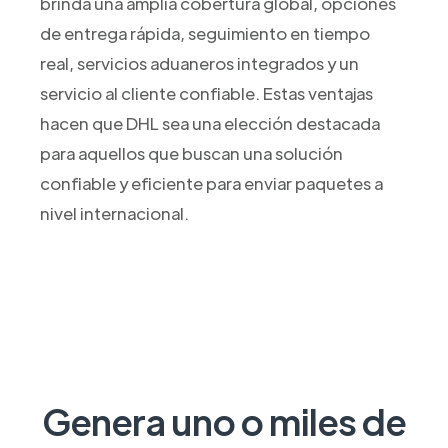
brinda una amplia cobertura global, opciones
de entrega rápida, seguimiento en tiempo
real, servicios aduaneros integrados y un
servicio al cliente confiable. Estas ventajas
hacen que DHL sea una elección destacada
para aquellos que buscan una solución
confiable y eficiente para enviar paquetes a
nivel internacional.
Genera uno o miles de