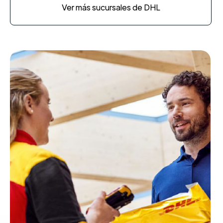
Ver más sucursales de DHL