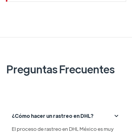
Preguntas Frecuentes
¿Cómo hacer un rastreo en DHL?
El proceso de rastreo en DHL México es muy