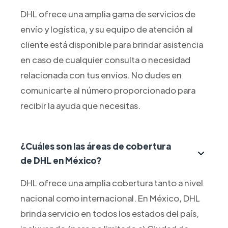
DHL ofrece una amplia gama de servicios de
envío y logística, y su equipo de atención al
cliente está disponible para brindar asistencia
en caso de cualquier consulta o necesidad
relacionada con tus envíos. No dudes en
comunicarte al número proporcionado para
recibir la ayuda que necesitas.
¿Cuáles son las áreas de cobertura
de DHL en México?
DHL ofrece una amplia cobertura tanto a nivel
nacional como internacional. En México, DHL
brinda servicio en todos los estados del país,