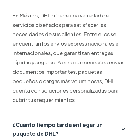
En México, DHL ofrece una variedad de
servicios diseñados para satisfacer las
necesidades de sus clientes. Entre ellos se
encuentran los envíos express nacionales e
internacionales, que garantizan entregas
rápidas y seguras. Ya sea que necesites enviar
documentos importantes, paquetes
pequeños o cargas más voluminosas, DHL
cuenta con soluciones personalizadas para
cubrir tus requerimientos
¿Cuanto tiempo tarda en llegar un
paquete de DHL?