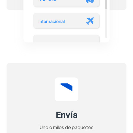
Envía
Uno o miles de paquetes