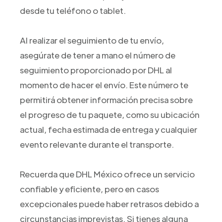
desde tu teléfono o tablet.
Al realizar el seguimiento de tu envío,
asegúrate de tener a mano el número de
seguimiento proporcionado por DHL al
momento de hacer el envío. Este número te
permitirá obtener información precisa sobre
el progreso de tu paquete, como su ubicación
actual, fecha estimada de entrega y cualquier
evento relevante durante el transporte.
Recuerda que DHL México ofrece un servicio
confiable y eficiente, pero en casos
excepcionales puede haber retrasos debido a
circunstancias imprevistas. Si tienes alguna