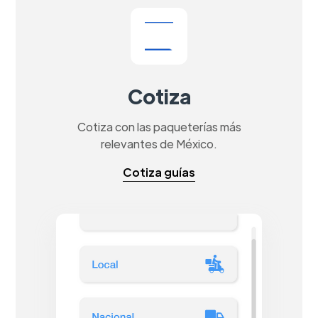
Cotiza
Cotiza con las paqueterías más
relevantes de México.
Cotiza guías