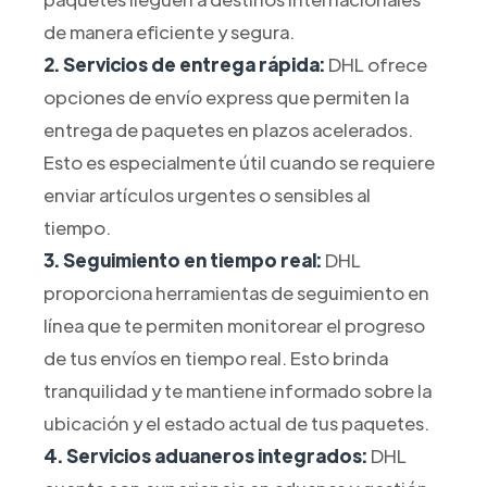
de manera eficiente y segura.
2. Servicios de entrega rápida:
DHL ofrece
opciones de envío express que permiten la
entrega de paquetes en plazos acelerados.
Esto es especialmente útil cuando se requiere
enviar artículos urgentes o sensibles al
tiempo.
3. Seguimiento en tiempo real:
DHL
proporciona herramientas de seguimiento en
línea que te permiten monitorear el progreso
de tus envíos en tiempo real. Esto brinda
tranquilidad y te mantiene informado sobre la
ubicación y el estado actual de tus paquetes.
4. Servicios aduaneros integrados:
DHL