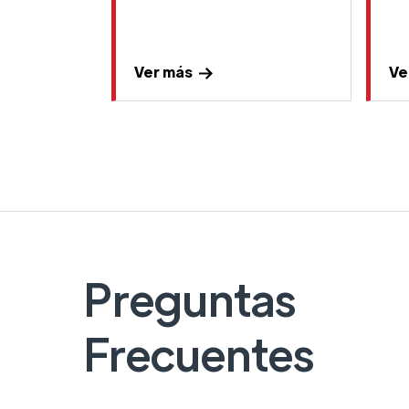
Ver más
Ve
Preguntas
Frecuentes