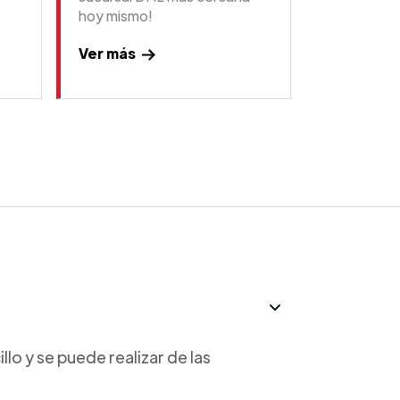
hoy mismo!
Ver más
lo y se puede realizar de las