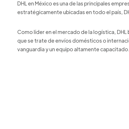
DHL en México es una de las principales empresa
estratégicamente ubicadas en todo el país, DH
Como líder en el mercado de la logística, DHL 
que se trate de envíos domésticos o internaci
vanguardia y un equipo altamente capacitado