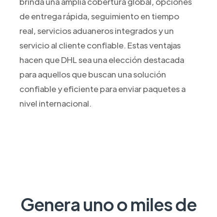
brinda una amplia cobertura global, opciones
de entrega rápida, seguimiento en tiempo
real, servicios aduaneros integrados y un
servicio al cliente confiable. Estas ventajas
hacen que DHL sea una elección destacada
para aquellos que buscan una solución
confiable y eficiente para enviar paquetes a
nivel internacional.
Genera uno o miles de