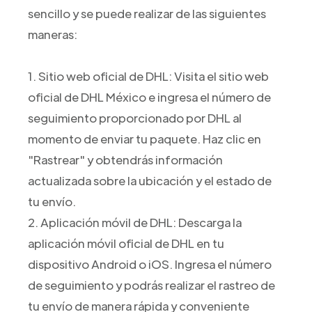
sencillo y se puede realizar de las siguientes
maneras:
1. Sitio web oficial de DHL: Visita el sitio web
oficial de DHL México e ingresa el número de
seguimiento proporcionado por DHL al
momento de enviar tu paquete. Haz clic en
"Rastrear" y obtendrás información
actualizada sobre la ubicación y el estado de
tu envío.
2. Aplicación móvil de DHL: Descarga la
aplicación móvil oficial de DHL en tu
dispositivo Android o iOS. Ingresa el número
de seguimiento y podrás realizar el rastreo de
tu envío de manera rápida y conveniente