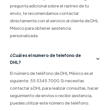
pregunta adicional sobre el rastreo de tu
envío, te recomendamos contactar
directamente con el servicio al cliente de DHL
México para obtener asistencia
personalizada.
¿Cuál es el numero de telefono de
DHL?
El número de teléfono de DHL México es el
siguiente: 55 5345 7000.Si necesitas
contactar a DHL para realizar consultas, hacer
seguimiento de envíos o recibir asistencia,
puedes utilizar este número de teléfono.