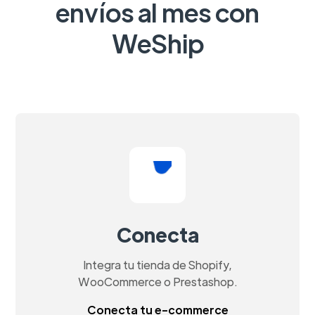
envíos al mes con
WeShip
Conecta
Integra tu tienda de Shopify,
WooCommerce o Prestashop.
Conecta tu e-commerce