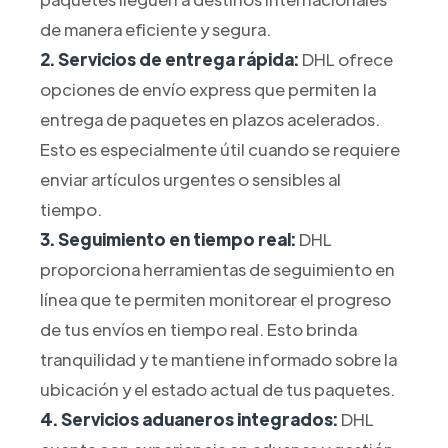
de manera eficiente y segura.
2. Servicios de entrega rápida:
DHL ofrece
opciones de envío express que permiten la
entrega de paquetes en plazos acelerados.
Esto es especialmente útil cuando se requiere
enviar artículos urgentes o sensibles al
tiempo.
3. Seguimiento en tiempo real:
DHL
proporciona herramientas de seguimiento en
línea que te permiten monitorear el progreso
de tus envíos en tiempo real. Esto brinda
tranquilidad y te mantiene informado sobre la
ubicación y el estado actual de tus paquetes.
4. Servicios aduaneros integrados:
DHL