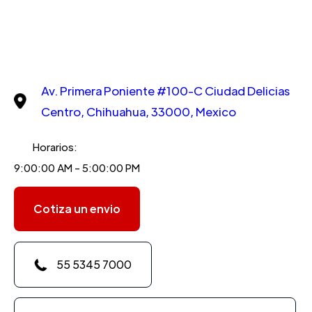
Av. Primera Poniente #100-C Ciudad Delicias
Centro, Chihuahua, 33000, Mexico
Horarios:
9:00:00 AM - 5:00:00 PM
Cotiza un envio
55 5345 7000