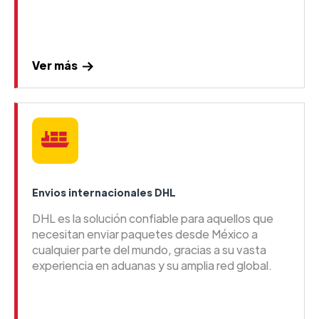
Ver más
Envios internacionales DHL
DHL es la solución confiable para aquellos que
necesitan enviar paquetes desde México a
cualquier parte del mundo, gracias a su vasta
experiencia en aduanas y su amplia red global.