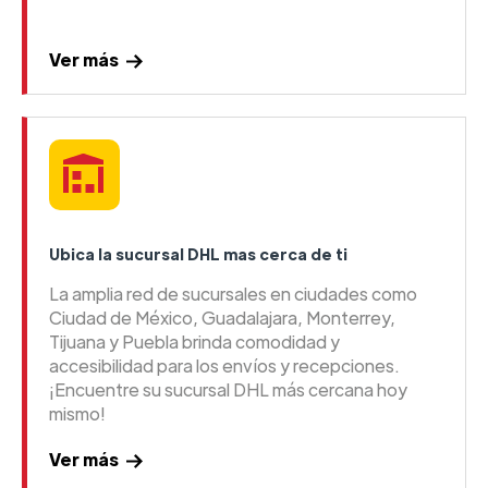
Ver más
Ubica la sucursal DHL mas cerca de ti
La amplia red de sucursales en ciudades como
Ciudad de México, Guadalajara, Monterrey,
Tijuana y Puebla brinda comodidad y
accesibilidad para los envíos y recepciones.
¡Encuentre su sucursal DHL más cercana hoy
mismo!
Ver más