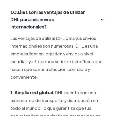
¿Cuáles son las ventajas de utilizar
DHL para mis envíos
internacionales?
Las ventajas de utilizar DHL para tus envíos
internacionales son numerosas. DHL es una
empresa líder en logística y envíos a nivel
mundial, y ofrece una serie de beneficios que
hacen que sea una elección confiable y
conveniente.
1. Amplia red global:
DHL cuenta con una
extensa red de transporte y distribución en
todo el mundo, lo que garantiza que tus
paquetes lleguen a destinos internacionales