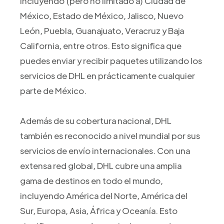
incluyendo (pero no limitado a) Ciudad de
México, Estado de México, Jalisco, Nuevo
León, Puebla, Guanajuato, Veracruz y Baja
California, entre otros. Esto significa que
puedes enviar y recibir paquetes utilizando los
servicios de DHL en prácticamente cualquier
parte de México.
Además de su cobertura nacional, DHL
también es reconocido a nivel mundial por sus
servicios de envío internacionales. Con una
extensa red global, DHL cubre una amplia
gama de destinos en todo el mundo,
incluyendo América del Norte, América del
Sur, Europa, Asia, África y Oceanía. Esto