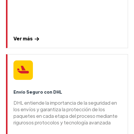
Ver más
Envío Seguro con DHL
DHL entiende la importancia de la seguridad en
los envíos y garantiza la protección de los
paquetes en cada etapa del proceso mediante
rigurosos protocolos y tecnología avanzada