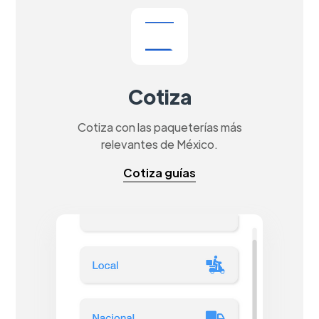
Cotiza
Cotiza con las paqueterías más
relevantes de México.
Cotiza guías