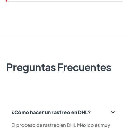
Preguntas Frecuentes
¿Cómo hacer un rastreo en DHL?
El proceso de rastreo en DHL México es muy