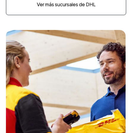
Ver más sucursales de DHL