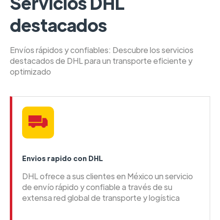
Servicios DHL
destacados
Envíos rápidos y confiables: Descubre los servicios
destacados de DHL para un transporte eficiente y
optimizado
Envios rapido con DHL
DHL ofrece a sus clientes en México un servicio
de envío rápido y confiable a través de su
extensa red global de transporte y logística