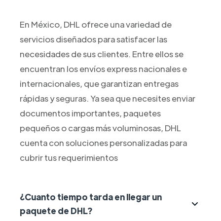
En México, DHL ofrece una variedad de
servicios diseñados para satisfacer las
necesidades de sus clientes. Entre ellos se
encuentran los envíos express nacionales e
internacionales, que garantizan entregas
rápidas y seguras. Ya sea que necesites enviar
documentos importantes, paquetes
pequeños o cargas más voluminosas, DHL
cuenta con soluciones personalizadas para
cubrir tus requerimientos
¿Cuanto tiempo tarda en llegar un
paquete de DHL?