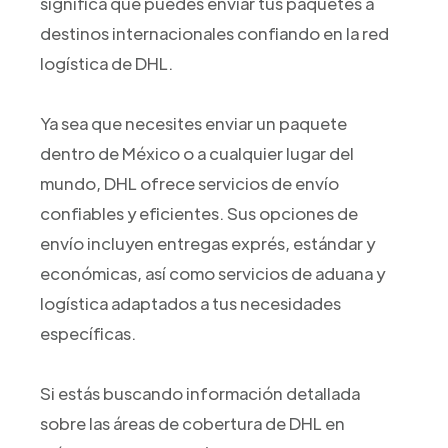
significa que puedes enviar tus paquetes a
destinos internacionales confiando en la red
logística de DHL.
Ya sea que necesites enviar un paquete
dentro de México o a cualquier lugar del
mundo, DHL ofrece servicios de envío
confiables y eficientes. Sus opciones de
envío incluyen entregas exprés, estándar y
económicas, así como servicios de aduana y
logística adaptados a tus necesidades
específicas.
Si estás buscando información detallada
sobre las áreas de cobertura de DHL en