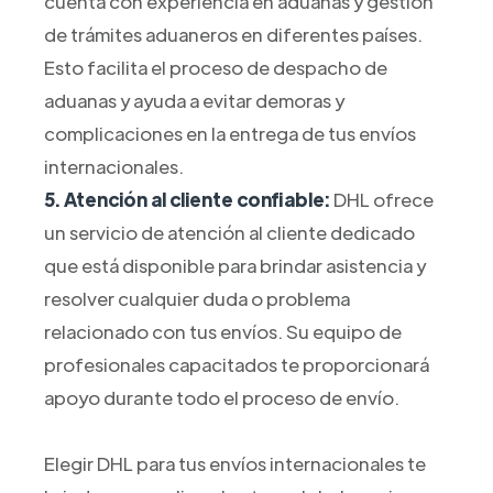
cuenta con experiencia en aduanas y gestión
de trámites aduaneros en diferentes países.
Esto facilita el proceso de despacho de
aduanas y ayuda a evitar demoras y
complicaciones en la entrega de tus envíos
internacionales.
5. Atención al cliente confiable:
DHL ofrece
un servicio de atención al cliente dedicado
que está disponible para brindar asistencia y
resolver cualquier duda o problema
relacionado con tus envíos. Su equipo de
profesionales capacitados te proporcionará
apoyo durante todo el proceso de envío.
Elegir DHL para tus envíos internacionales te