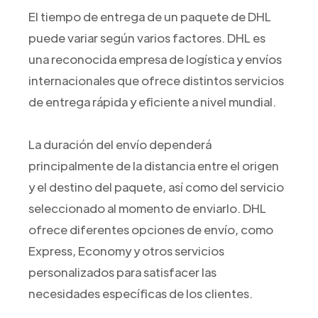
El tiempo de entrega de un paquete de DHL
puede variar según varios factores. DHL es
una reconocida empresa de logística y envíos
internacionales que ofrece distintos servicios
de entrega rápida y eficiente a nivel mundial.
La duración del envío dependerá
principalmente de la distancia entre el origen
y el destino del paquete, así como del servicio
seleccionado al momento de enviarlo. DHL
ofrece diferentes opciones de envío, como
Express, Economy y otros servicios
personalizados para satisfacer las
necesidades específicas de los clientes.