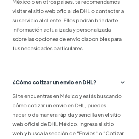
México o en otros países, te recomendamos
visitar el sitio web oficial de DHL o contactar a
su servicio al cliente. Ellos podrán brindarte
información actualizada y personalizada
sobre las opciones de envío disponibles para
tus necesidades particulares.
¿Cómo cotizar un envio en DHL?
Si te encuentras en México y estás buscando
cómo cotizar un envío en DHL, puedes
hacerlo de manera rápida y sencilla en el sitio
web oficial de DHL México. Ingresa al sitio
web y busca la sección de "Envíos" o "Cotizar