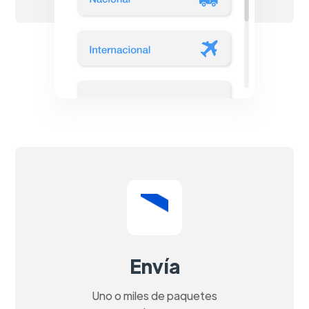
Envía
Uno o miles de paquetes