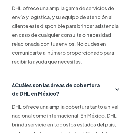
DHL ofrece una amplia gama de servicios de
envío y logística, y su equipo de atención al
cliente está disponible para brindar asistencia
en caso de cualquier consulta o necesidad
relacionada con tus envíos. No dudes en
comunicarte al número proporcionado para
recibir la ayuda que necesitas.
¿Cuáles son las áreas de cobertura
de DHL en México?
DHL ofrece una amplia cobertura tanto a nivel
nacional como internacional. En México, DHL
brinda servicio en todos los estados del país,