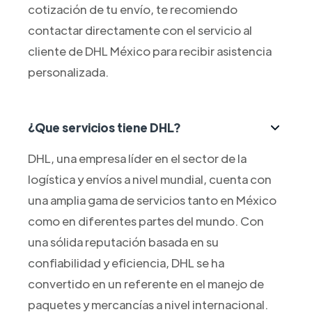
cotización de tu envío, te recomiendo
contactar directamente con el servicio al
cliente de DHL México para recibir asistencia
personalizada.
¿Que servicios tiene DHL?
DHL, una empresa líder en el sector de la
logística y envíos a nivel mundial, cuenta con
una amplia gama de servicios tanto en México
como en diferentes partes del mundo. Con
una sólida reputación basada en su
confiabilidad y eficiencia, DHL se ha
convertido en un referente en el manejo de
paquetes y mercancías a nivel internacional.