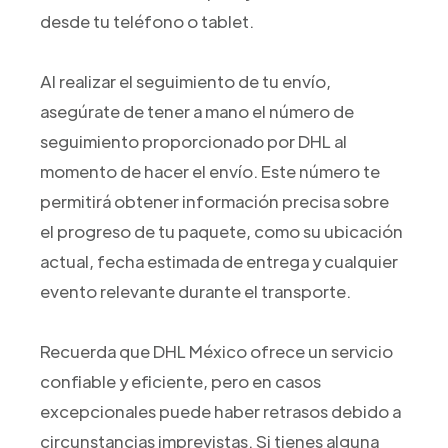
desde tu teléfono o tablet.
Al realizar el seguimiento de tu envío,
asegúrate de tener a mano el número de
seguimiento proporcionado por DHL al
momento de hacer el envío. Este número te
permitirá obtener información precisa sobre
el progreso de tu paquete, como su ubicación
actual, fecha estimada de entrega y cualquier
evento relevante durante el transporte.
Recuerda que DHL México ofrece un servicio
confiable y eficiente, pero en casos
excepcionales puede haber retrasos debido a
circunstancias imprevistas. Si tienes alguna