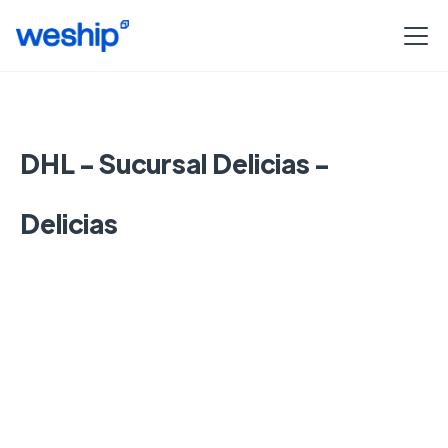
DHL - Sucursal Delicias -
Delicias