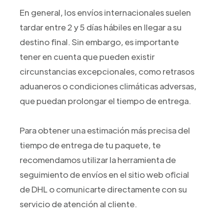
En general, los envíos internacionales suelen
tardar entre 2 y 5 días hábiles en llegar a su
destino final. Sin embargo, es importante
tener en cuenta que pueden existir
circunstancias excepcionales, como retrasos
aduaneros o condiciones climáticas adversas,
que puedan prolongar el tiempo de entrega.
Para obtener una estimación más precisa del
tiempo de entrega de tu paquete, te
recomendamos utilizar la herramienta de
seguimiento de envíos en el sitio web oficial
de DHL o comunicarte directamente con su
servicio de atención al cliente.