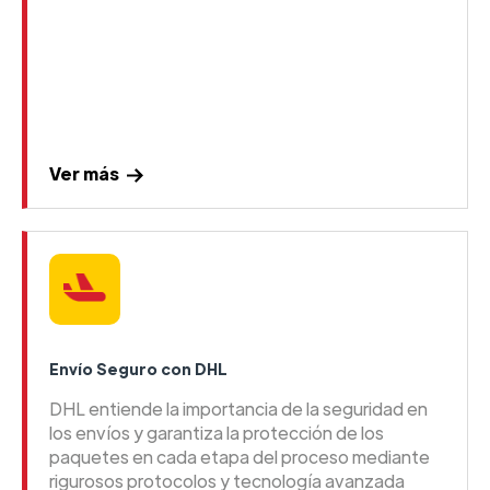
Ver más
Envío Seguro con DHL
DHL entiende la importancia de la seguridad en
los envíos y garantiza la protección de los
paquetes en cada etapa del proceso mediante
rigurosos protocolos y tecnología avanzada