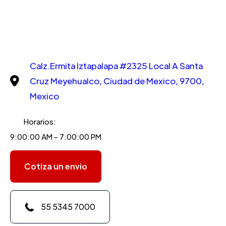
Calz.Ermita Iztapalapa #2325 Local A Santa
Cruz Meyehualco, Ciudad de Mexico, 9700,
Mexico
Horarios:
9:00:00 AM - 7:00:00 PM
Cotiza un envio
55 5345 7000