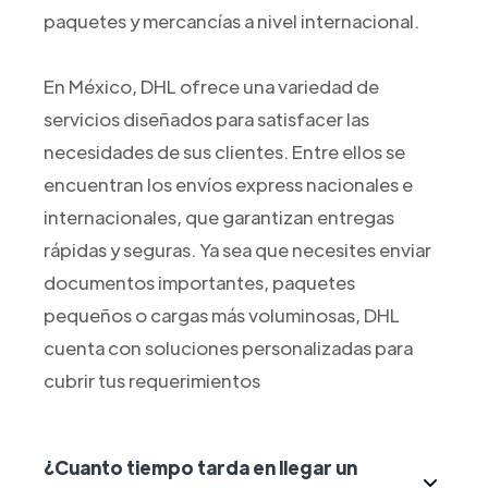
paquetes y mercancías a nivel internacional.
En México, DHL ofrece una variedad de
servicios diseñados para satisfacer las
necesidades de sus clientes. Entre ellos se
encuentran los envíos express nacionales e
internacionales, que garantizan entregas
rápidas y seguras. Ya sea que necesites enviar
documentos importantes, paquetes
pequeños o cargas más voluminosas, DHL
cuenta con soluciones personalizadas para
cubrir tus requerimientos
¿Cuanto tiempo tarda en llegar un