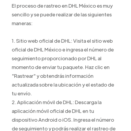
El proceso de rastreo en DHL México es muy
sencillo y se puede realizar de las siguientes
maneras:
1. Sitio web oficial de DHL: Visita el sitio web
oficial de DHL México e ingresa el número de
seguimiento proporcionado por DHL al
momento de enviar tu paquete. Haz clic en
"Rastrear" y obtendrás información
actualizada sobre la ubicación y el estado de
tu envío.
2. Aplicación móvil de DHL: Descarga la
aplicación móvil oficial de DHL en tu
dispositivo Android o iOS. Ingresa el número
de seguimiento y podrás realizar el rastreo de