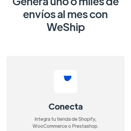
Genera uno o miles de
envíos al mes con
WeShip
Conecta
Integra tu tienda de Shopify,
WooCommerce o Prestashop.