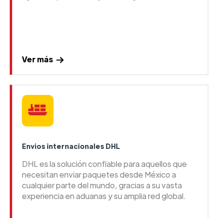
Ver más
Envios internacionales DHL
DHL es la solución confiable para aquellos que
necesitan enviar paquetes desde México a
cualquier parte del mundo, gracias a su vasta
experiencia en aduanas y su amplia red global.