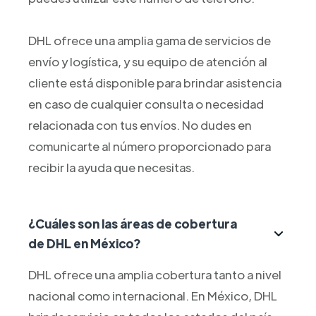
DHL ofrece una amplia gama de servicios de
envío y logística, y su equipo de atención al
cliente está disponible para brindar asistencia
en caso de cualquier consulta o necesidad
relacionada con tus envíos. No dudes en
comunicarte al número proporcionado para
recibir la ayuda que necesitas.
¿Cuáles son las áreas de cobertura
de DHL en México?
DHL ofrece una amplia cobertura tanto a nivel
nacional como internacional. En México, DHL