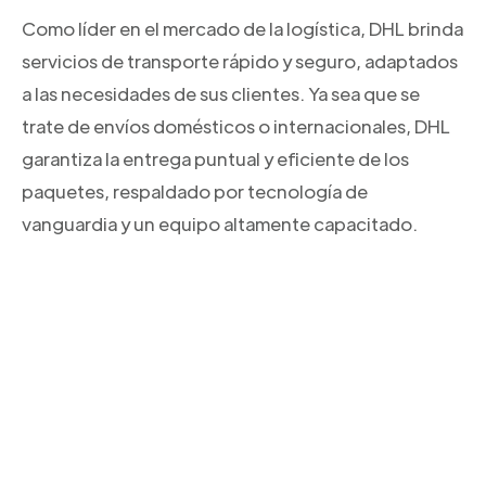
Como líder en el mercado de la logística, DHL brinda
servicios de transporte rápido y seguro, adaptados
a las necesidades de sus clientes. Ya sea que se
trate de envíos domésticos o internacionales, DHL
garantiza la entrega puntual y eficiente de los
paquetes, respaldado por tecnología de
vanguardia y un equipo altamente capacitado.