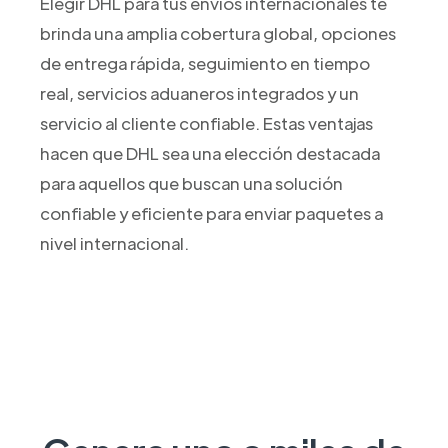
Elegir DHL para tus envíos internacionales te
brinda una amplia cobertura global, opciones
de entrega rápida, seguimiento en tiempo
real, servicios aduaneros integrados y un
servicio al cliente confiable. Estas ventajas
hacen que DHL sea una elección destacada
para aquellos que buscan una solución
confiable y eficiente para enviar paquetes a
nivel internacional.