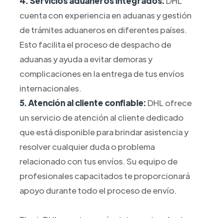
4. Servicios aduaneros integrados:
DHL
cuenta con experiencia en aduanas y gestión
de trámites aduaneros en diferentes países.
Esto facilita el proceso de despacho de
aduanas y ayuda a evitar demoras y
complicaciones en la entrega de tus envíos
internacionales.
5. Atención al cliente confiable:
DHL ofrece
un servicio de atención al cliente dedicado
que está disponible para brindar asistencia y
resolver cualquier duda o problema
relacionado con tus envíos. Su equipo de
profesionales capacitados te proporcionará
apoyo durante todo el proceso de envío.