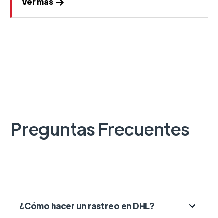
Ver más
Preguntas Frecuentes
¿Cómo hacer un rastreo en DHL?