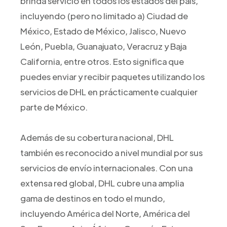
brinda servicio en todos los estados del país,
incluyendo (pero no limitado a) Ciudad de
México, Estado de México, Jalisco, Nuevo
León, Puebla, Guanajuato, Veracruz y Baja
California, entre otros. Esto significa que
puedes enviar y recibir paquetes utilizando los
servicios de DHL en prácticamente cualquier
parte de México.
Además de su cobertura nacional, DHL
también es reconocido a nivel mundial por sus
servicios de envío internacionales. Con una
extensa red global, DHL cubre una amplia
gama de destinos en todo el mundo,
incluyendo América del Norte, América del