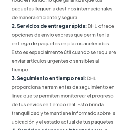
paquetes lleguen a destinos internacionales
de manera eficiente y segura.
2. Servicios de entrega rápida:
DHL ofrece
opciones de envío express que permiten la
entrega de paquetes en plazos acelerados.
Esto es especialmente útil cuando se requiere
enviar artículos urgentes o sensibles al
tiempo.
3. Seguimiento en tiempo real:
DHL
proporciona herramientas de seguimiento en
línea que te permiten monitorear el progreso
de tus envíos en tiempo real. Esto brinda
tranquilidad y te mantiene informado sobre la
ubicación y el estado actual de tus paquetes.