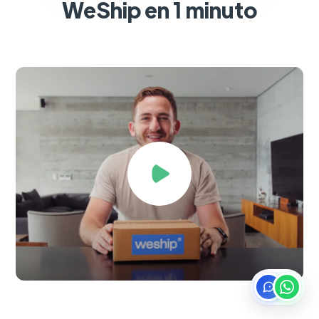
WeShip en 1 minuto