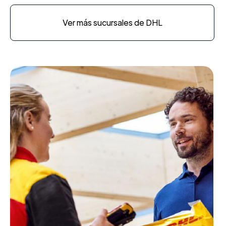
Ver más sucursales de DHL