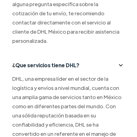
alguna pregunta específica sobre la
cotización de tu envío, te recomiendo
contactar directamente con el servicio al
cliente de DHL México para recibir asistencia
personalizada.
¿Que servicios tiene DHL?
DHL, una empresa líder en el sector de la
logística y envíos a nivel mundial, cuenta con
una amplia gama de servicios tanto en México
como en diferentes partes del mundo. Con
una sólida reputación basada en su
confiabilidad y eficiencia, DHL se ha
convertido en un referente en el manejo de