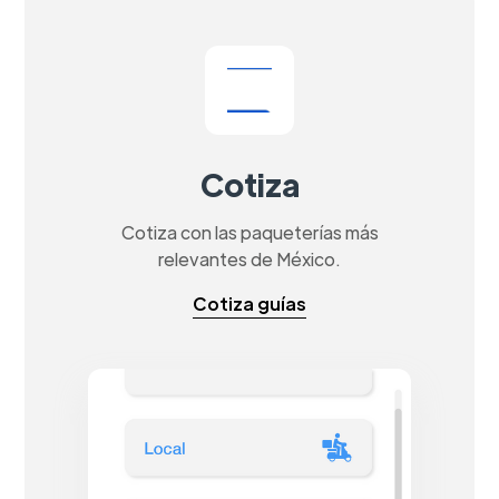
Cotiza
Cotiza con las paqueterías más
relevantes de México.
Cotiza guías