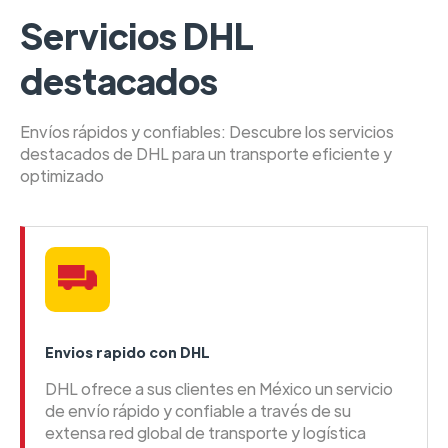
Servicios DHL
destacados
Envíos rápidos y confiables: Descubre los servicios
destacados de DHL para un transporte eficiente y
optimizado
Envios rapido con DHL
DHL ofrece a sus clientes en México un servicio
de envío rápido y confiable a través de su
extensa red global de transporte y logística