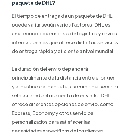
paquete de DHL?
El tiempo de entrega de un paquete de DHL
puede variar según varios factores. DHL es
una reconocida empresa de logística y envíos
internacionales que ofrece distintos servicios
de entrega rápida y eficiente a nivel mundial.
La duración del envío dependerá
principalmente de la distancia entre el origen
y el destino del paquete, así como del servicio
seleccionado al momento de enviarlo. DHL
ofrece diferentes opciones de envío, como
Express, Economy y otros servicios
personalizados para satisfacer las
necesidades específicas de los clientes.