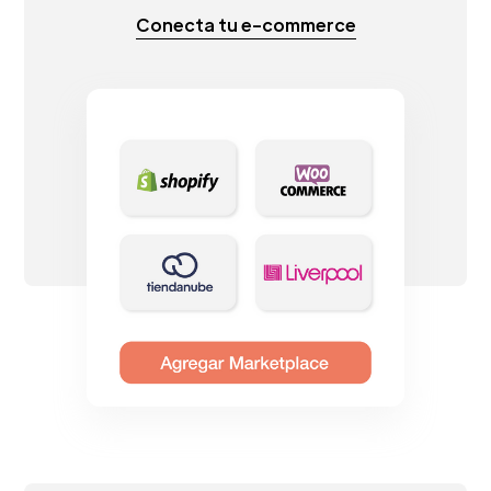
Conecta tu e-commerce