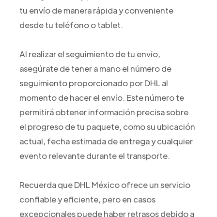
tu envío de manera rápida y conveniente
desde tu teléfono o tablet.
Al realizar el seguimiento de tu envío,
asegúrate de tener a mano el número de
seguimiento proporcionado por DHL al
momento de hacer el envío. Este número te
permitirá obtener información precisa sobre
el progreso de tu paquete, como su ubicación
actual, fecha estimada de entrega y cualquier
evento relevante durante el transporte.
Recuerda que DHL México ofrece un servicio
confiable y eficiente, pero en casos
excepcionales puede haber retrasos debido a