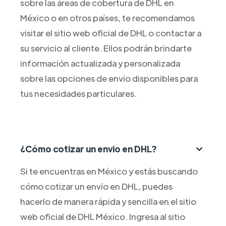
sobre las áreas de cobertura de DHL en
México o en otros países, te recomendamos
visitar el sitio web oficial de DHL o contactar a
su servicio al cliente. Ellos podrán brindarte
información actualizada y personalizada
sobre las opciones de envío disponibles para
tus necesidades particulares.
¿Cómo cotizar un envio en DHL?
Si te encuentras en México y estás buscando
cómo cotizar un envío en DHL, puedes
hacerlo de manera rápida y sencilla en el sitio
web oficial de DHL México. Ingresa al sitio