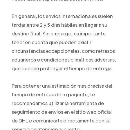
En general, los envíos internacionales suelen
tardar entre 2 y 5 días hábiles en llegar a su
destino final. Sin embargo, es importante
tener en cuenta que pueden existir
circunstancias excepcionales, como retrasos
aduaneros o condiciones climáticas adversas,
que puedan prolongar el tiempo de entrega.
Para obtener una estimación más precisa del
tiempo de entrega de tu paquete, te
recomendamos utilizar la herramienta de
seguimiento de envíos en el sitio web oficial
de DHL o comunicarte directamente con su
servicio de atención al cliente.