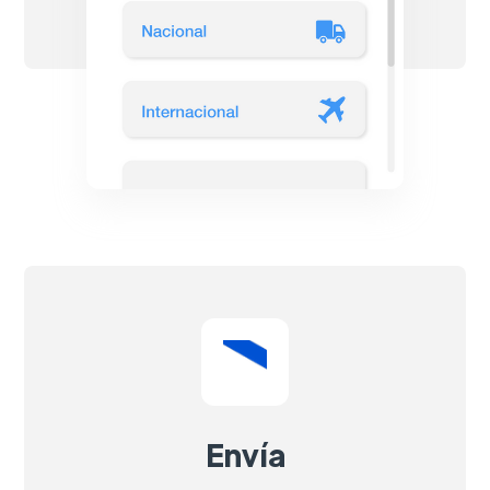
Envía