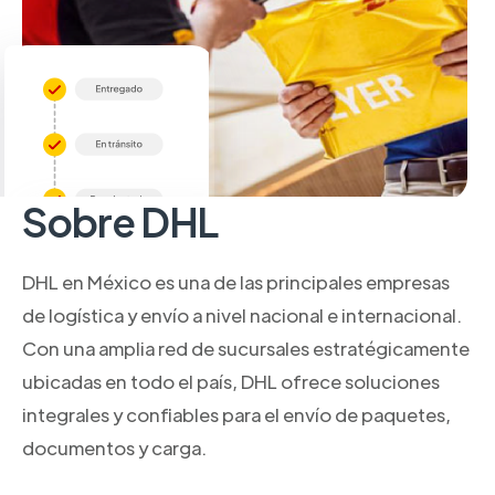
Sobre DHL
DHL en México es una de las principales empresas
de logística y envío a nivel nacional e internacional.
Con una amplia red de sucursales estratégicamente
ubicadas en todo el país, DHL ofrece soluciones
integrales y confiables para el envío de paquetes,
documentos y carga.