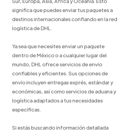
Sur, Europa, Asia, África y Oceanía. Esto
significa que puedes enviar tus paquetes a
destinos internacionales confiando en la red
logística de DHL.
Ya sea que necesites enviar un paquete
dentro de México o a cualquier lugar del
mundo, DHL ofrece servicios de envío
confiables y eficientes. Sus opciones de
envío incluyen entregas exprés, estándar y
económicas, así como servicios de aduana y
logística adaptados a tus necesidades
específicas.
Si estás buscando información detallada