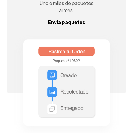
Uno o miles de paquetes
al mes.
Envía paquetes