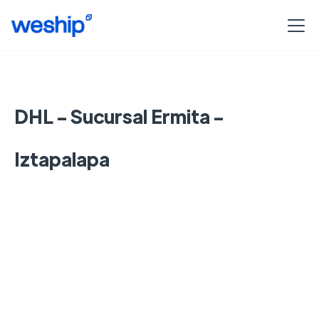
DHL - Sucursal Ermita -
Iztapalapa