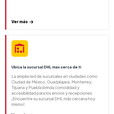
Ver más
Ubica la sucursal DHL mas cerca de ti
La amplia red de sucursales en ciudades como
Ciudad de México, Guadalajara, Monterrey,
Tijuana y Puebla brinda comodidad y
accesibilidad para los envíos y recepciones.
¡Encuentre su sucursal DHL más cercana hoy
mismo!