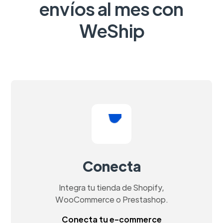
envíos al mes con
WeShip
Conecta
Integra tu tienda de Shopify,
WooCommerce o Prestashop.
Conecta tu e-commerce