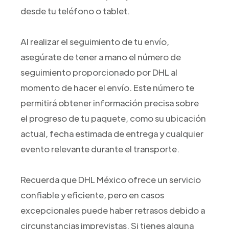
desde tu teléfono o tablet.
Al realizar el seguimiento de tu envío,
asegúrate de tener a mano el número de
seguimiento proporcionado por DHL al
momento de hacer el envío. Este número te
permitirá obtener información precisa sobre
el progreso de tu paquete, como su ubicación
actual, fecha estimada de entrega y cualquier
evento relevante durante el transporte.
Recuerda que DHL México ofrece un servicio
confiable y eficiente, pero en casos
excepcionales puede haber retrasos debido a
circunstancias imprevistas. Si tienes alguna