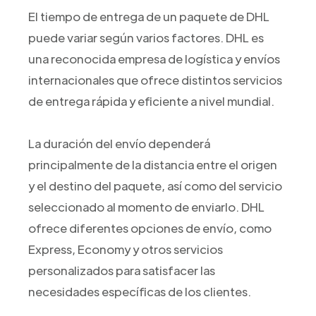
El tiempo de entrega de un paquete de DHL
puede variar según varios factores. DHL es
una reconocida empresa de logística y envíos
internacionales que ofrece distintos servicios
de entrega rápida y eficiente a nivel mundial.
La duración del envío dependerá
principalmente de la distancia entre el origen
y el destino del paquete, así como del servicio
seleccionado al momento de enviarlo. DHL
ofrece diferentes opciones de envío, como
Express, Economy y otros servicios
personalizados para satisfacer las
necesidades específicas de los clientes.