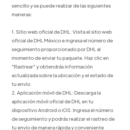
sencillo y se puede realizar de las siguientes
maneras:
1. Sitio web oficial de DHL: Visita el sitio web
oficial de DHL México e ingresa el número de
seguimiento proporcionado por DHL al
momento de enviar tu paquete. Haz clic en
"Rastrear" y obtendrás información
actualizada sobre la ubicación y el estado de
tu envío.
2. Aplicación móvil de DHL: Descarga la
aplicación móvil oficial de DHL en tu
dispositivo Android o iOS. Ingresa el número
de seguimiento y podrás realizar el rastreo de
tu envío de manera rápida y conveniente