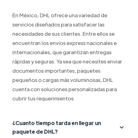
En México, DHL ofrece una variedad de
servicios diseñados para satisfacer las
necesidades de sus clientes. Entre ellos se
encuentran los envíos express nacionales e
internacionales, que garantizan entregas
rápidas y seguras. Ya sea que necesites enviar
documentos importantes, paquetes
pequeños o cargas más voluminosas, DHL
cuenta con soluciones personalizadas para
cubrir tus requerimientos
¿Cuanto tiempo tarda en llegar un
paquete de DHL?