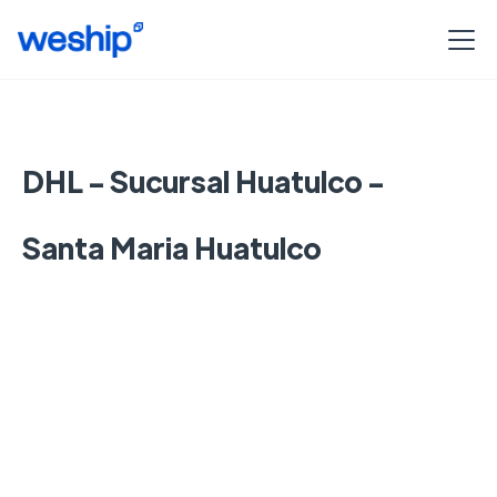
DHL - Sucursal Huatulco -
Santa Maria Huatulco