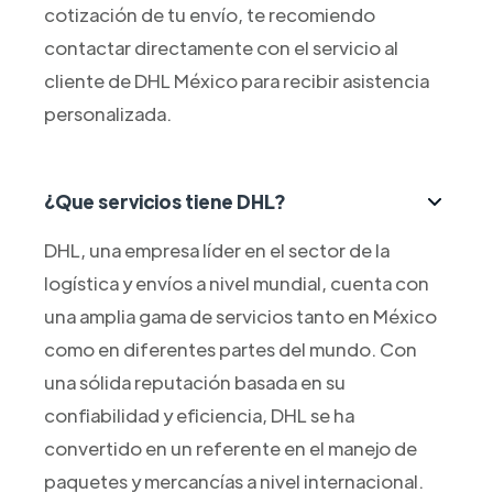
cotización de tu envío, te recomiendo
contactar directamente con el servicio al
cliente de DHL México para recibir asistencia
personalizada.
¿Que servicios tiene DHL?
DHL, una empresa líder en el sector de la
logística y envíos a nivel mundial, cuenta con
una amplia gama de servicios tanto en México
como en diferentes partes del mundo. Con
una sólida reputación basada en su
confiabilidad y eficiencia, DHL se ha
convertido en un referente en el manejo de
paquetes y mercancías a nivel internacional.