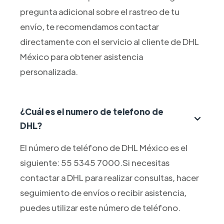
pregunta adicional sobre el rastreo de tu
envío, te recomendamos contactar
directamente con el servicio al cliente de DHL
México para obtener asistencia
personalizada.
¿Cuál es el numero de telefono de
DHL?
El número de teléfono de DHL México es el
siguiente: 55 5345 7000.Si necesitas
contactar a DHL para realizar consultas, hacer
seguimiento de envíos o recibir asistencia,
puedes utilizar este número de teléfono.