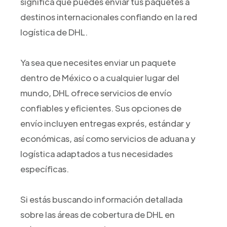
significa que puedes enviar tus paquetes a
destinos internacionales confiando en la red
logística de DHL.
Ya sea que necesites enviar un paquete
dentro de México o a cualquier lugar del
mundo, DHL ofrece servicios de envío
confiables y eficientes. Sus opciones de
envío incluyen entregas exprés, estándar y
económicas, así como servicios de aduana y
logística adaptados a tus necesidades
específicas.
Si estás buscando información detallada
sobre las áreas de cobertura de DHL en