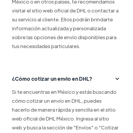
México o en otros países, te recomendamos
visitar el sitio web oficial de DHL o contactar a
su servicio al cliente. Ellos podrán brindarte
información actualizada y personalizada
sobre las opciones de envío disponibles para
tus necesidades particulares.
¿Cómo cotizar un envio en DHL?
Si te encuentras en México y estás buscando
cómo cotizar un envío en DHL, puedes
hacerlo de manera rápida y sencilla en el sitio
web oficial de DHL México. Ingresa al sitio
web y busca la sección de "Envíos" o "Cotizar