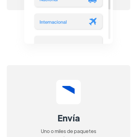
Envía
Uno o miles de paquetes