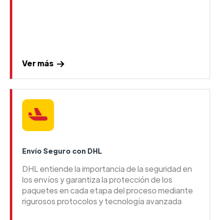
Ver más
Envío Seguro con DHL
DHL entiende la importancia de la seguridad en
los envíos y garantiza la protección de los
paquetes en cada etapa del proceso mediante
rigurosos protocolos y tecnología avanzada