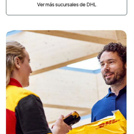
Ver más sucursales de DHL