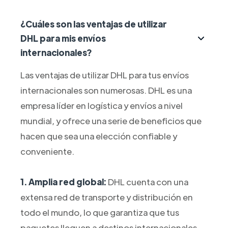
¿Cuáles son las ventajas de utilizar
DHL para mis envíos
internacionales?
Las ventajas de utilizar DHL para tus envíos
internacionales son numerosas. DHL es una
empresa líder en logística y envíos a nivel
mundial, y ofrece una serie de beneficios que
hacen que sea una elección confiable y
conveniente.
1. Amplia red global:
DHL cuenta con una
extensa red de transporte y distribución en
todo el mundo, lo que garantiza que tus
paquetes lleguen a destinos internacionales