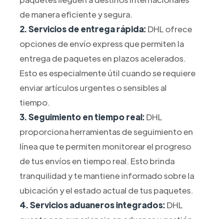
de manera eficiente y segura.
2. Servicios de entrega rápida:
DHL ofrece
opciones de envío express que permiten la
entrega de paquetes en plazos acelerados.
Esto es especialmente útil cuando se requiere
enviar artículos urgentes o sensibles al
tiempo.
3. Seguimiento en tiempo real:
DHL
proporciona herramientas de seguimiento en
línea que te permiten monitorear el progreso
de tus envíos en tiempo real. Esto brinda
tranquilidad y te mantiene informado sobre la
ubicación y el estado actual de tus paquetes.
4. Servicios aduaneros integrados:
DHL