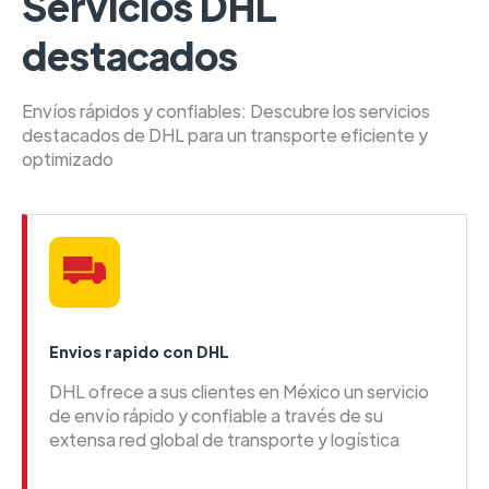
Servicios DHL
destacados
Envíos rápidos y confiables: Descubre los servicios
destacados de DHL para un transporte eficiente y
optimizado
Envios rapido con DHL
DHL ofrece a sus clientes en México un servicio
de envío rápido y confiable a través de su
extensa red global de transporte y logística