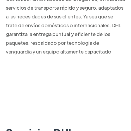
servicios de transporte rápido y seguro, adaptados
a las necesidades de sus clientes. Ya sea que se
trate de envíos domésticos o internacionales, DHL
garantiza la entrega puntual y eficiente de los
paquetes, respaldado por tecnología de
vanguardia y un equipo altamente capacitado.