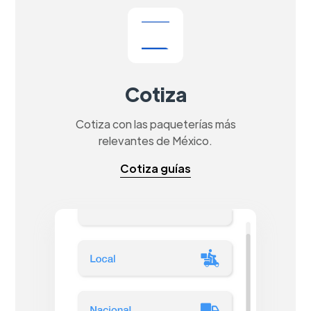
Cotiza
Cotiza con las paqueterías más
relevantes de México.
Cotiza guías