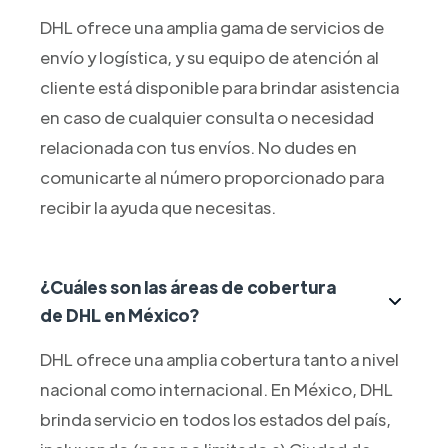
DHL ofrece una amplia gama de servicios de
envío y logística, y su equipo de atención al
cliente está disponible para brindar asistencia
en caso de cualquier consulta o necesidad
relacionada con tus envíos. No dudes en
comunicarte al número proporcionado para
recibir la ayuda que necesitas.
¿Cuáles son las áreas de cobertura
de DHL en México?
DHL ofrece una amplia cobertura tanto a nivel
nacional como internacional. En México, DHL
brinda servicio en todos los estados del país,