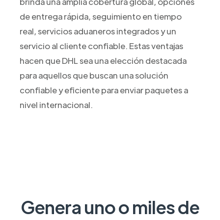
brinda una amplia cobertura global, opciones
de entrega rápida, seguimiento en tiempo
real, servicios aduaneros integrados y un
servicio al cliente confiable. Estas ventajas
hacen que DHL sea una elección destacada
para aquellos que buscan una solución
confiable y eficiente para enviar paquetes a
nivel internacional.
Genera uno o miles de