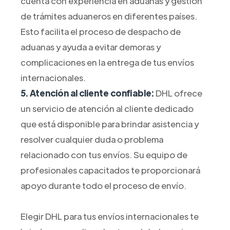
cuenta con experiencia en aduanas y gestión
de trámites aduaneros en diferentes países.
Esto facilita el proceso de despacho de
aduanas y ayuda a evitar demoras y
complicaciones en la entrega de tus envíos
internacionales.
5. Atención al cliente confiable:
DHL ofrece
un servicio de atención al cliente dedicado
que está disponible para brindar asistencia y
resolver cualquier duda o problema
relacionado con tus envíos. Su equipo de
profesionales capacitados te proporcionará
apoyo durante todo el proceso de envío.
Elegir DHL para tus envíos internacionales te