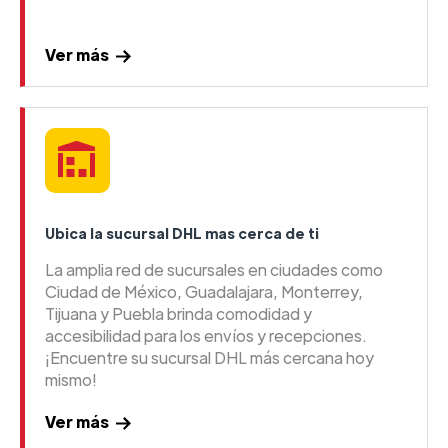
Ver más
Ubica la sucursal DHL mas cerca de ti
La amplia red de sucursales en ciudades como
Ciudad de México, Guadalajara, Monterrey,
Tijuana y Puebla brinda comodidad y
accesibilidad para los envíos y recepciones.
¡Encuentre su sucursal DHL más cercana hoy
mismo!
Ver más