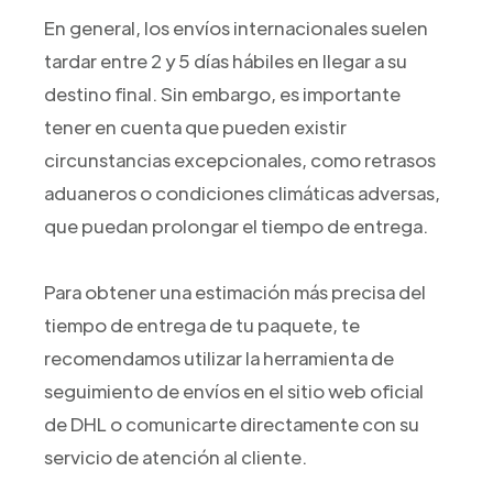
En general, los envíos internacionales suelen
tardar entre 2 y 5 días hábiles en llegar a su
destino final. Sin embargo, es importante
tener en cuenta que pueden existir
circunstancias excepcionales, como retrasos
aduaneros o condiciones climáticas adversas,
que puedan prolongar el tiempo de entrega.
Para obtener una estimación más precisa del
tiempo de entrega de tu paquete, te
recomendamos utilizar la herramienta de
seguimiento de envíos en el sitio web oficial
de DHL o comunicarte directamente con su
servicio de atención al cliente.