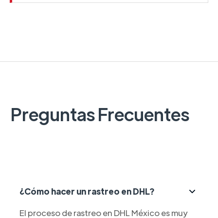
Preguntas Frecuentes
¿Cómo hacer un rastreo en DHL?
El proceso de rastreo en DHL México es muy