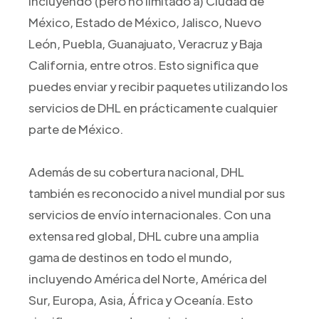
incluyendo (pero no limitado a) Ciudad de
México, Estado de México, Jalisco, Nuevo
León, Puebla, Guanajuato, Veracruz y Baja
California, entre otros. Esto significa que
puedes enviar y recibir paquetes utilizando los
servicios de DHL en prácticamente cualquier
parte de México.
Además de su cobertura nacional, DHL
también es reconocido a nivel mundial por sus
servicios de envío internacionales. Con una
extensa red global, DHL cubre una amplia
gama de destinos en todo el mundo,
incluyendo América del Norte, América del
Sur, Europa, Asia, África y Oceanía. Esto