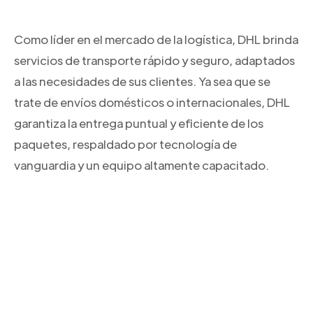
Como líder en el mercado de la logística, DHL brinda
servicios de transporte rápido y seguro, adaptados
a las necesidades de sus clientes. Ya sea que se
trate de envíos domésticos o internacionales, DHL
garantiza la entrega puntual y eficiente de los
paquetes, respaldado por tecnología de
vanguardia y un equipo altamente capacitado.