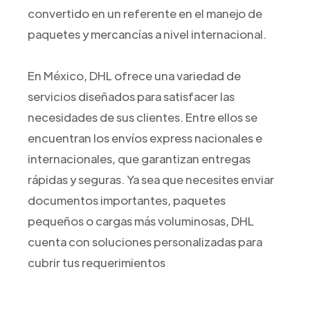
convertido en un referente en el manejo de
paquetes y mercancías a nivel internacional.
En México, DHL ofrece una variedad de
servicios diseñados para satisfacer las
necesidades de sus clientes. Entre ellos se
encuentran los envíos express nacionales e
internacionales, que garantizan entregas
rápidas y seguras. Ya sea que necesites enviar
documentos importantes, paquetes
pequeños o cargas más voluminosas, DHL
cuenta con soluciones personalizadas para
cubrir tus requerimientos