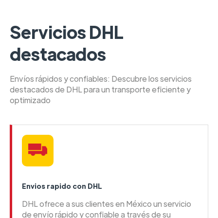
Servicios DHL
destacados
Envíos rápidos y confiables: Descubre los servicios
destacados de DHL para un transporte eficiente y
optimizado
Envios rapido con DHL
DHL ofrece a sus clientes en México un servicio
de envío rápido y confiable a través de su