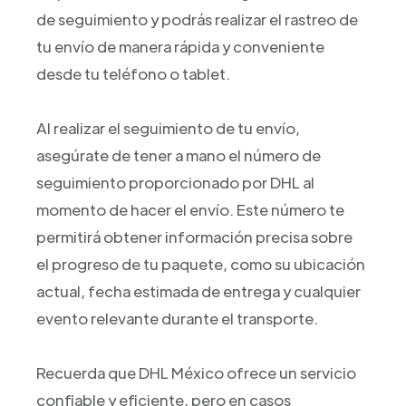
de seguimiento y podrás realizar el rastreo de
tu envío de manera rápida y conveniente
desde tu teléfono o tablet.
Al realizar el seguimiento de tu envío,
asegúrate de tener a mano el número de
seguimiento proporcionado por DHL al
momento de hacer el envío. Este número te
permitirá obtener información precisa sobre
el progreso de tu paquete, como su ubicación
actual, fecha estimada de entrega y cualquier
evento relevante durante el transporte.
Recuerda que DHL México ofrece un servicio
confiable y eficiente, pero en casos