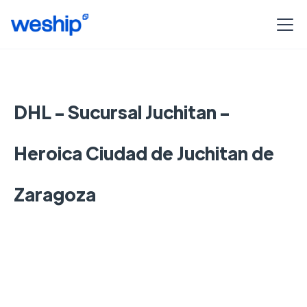
DHL - Sucursal Juchitan -
Heroica Ciudad de Juchitan de
Zaragoza