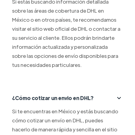
Si estás buscando información detallada
sobre las áreas de cobertura de DHL en
México o en otros países, te recomendamos
visitar el sitio web oficial de DHL o contactar a
su servicio al cliente. Ellos podrán brindarte
información actualizada y personalizada
sobre las opciones de envío disponibles para
tus necesidades particulares.
¿Cómo cotizar un envio en DHL?
Si te encuentras en México y estás buscando
cómo cotizar un envío en DHL, puedes
hacerlo de manera rápida y sencilla en el sitio