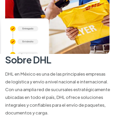
Sobre DHL
DHL en México es una de las principales empresas
de logística y envío a nivel nacional e internacional.
Con una amplia red de sucursales estratégicamente
ubicadas en todo el país, DHL ofrece soluciones
integrales y confiables para el envío de paquetes,
documentos y carga.