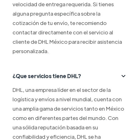
velocidad de entrega requerida. Si tienes
alguna pregunta específica sobre la
cotización de tu envío, te recomiendo
contactar directamente con el servicio al
cliente de DHL México para recibir asistencia
personalizada.
¿Que servicios tiene DHL?
DHL, una empresa líder en el sector de la
logística y envíos a nivel mundial, cuenta con
una amplia gama de servicios tanto en México
como en diferentes partes del mundo. Con
una sólida reputación basada en su
confiabilidad y eficiencia, DHL se ha