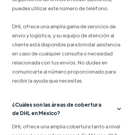
puedes utilizar este número de teléfono.
DHL ofrece una amplia gama de servicios de
envío y logística, y su equipo de atención al
cliente está disponible para brindar asistencia
en caso de cualquier consulta o necesidad
relacionada con tus envíos. No dudes en
comunicarte al número proporcionado para
recibir la ayuda que necesitas.
¿Cuáles son las áreas de cobertura
de DHL en México?
DHL ofrece una amplia cobertura tanto a nivel