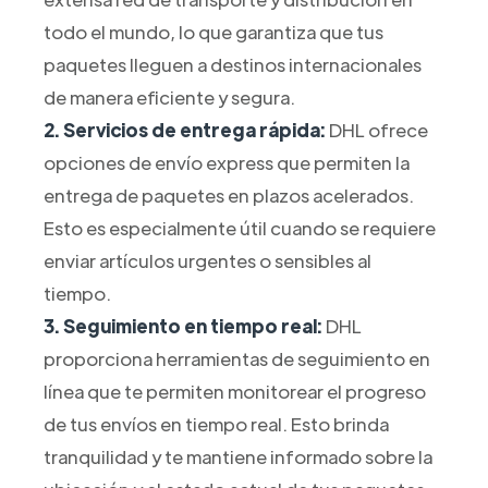
todo el mundo, lo que garantiza que tus
paquetes lleguen a destinos internacionales
de manera eficiente y segura.
2. Servicios de entrega rápida:
DHL ofrece
opciones de envío express que permiten la
entrega de paquetes en plazos acelerados.
Esto es especialmente útil cuando se requiere
enviar artículos urgentes o sensibles al
tiempo.
3. Seguimiento en tiempo real:
DHL
proporciona herramientas de seguimiento en
línea que te permiten monitorear el progreso
de tus envíos en tiempo real. Esto brinda
tranquilidad y te mantiene informado sobre la