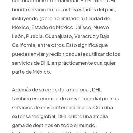
nacional como internacional. En México, DHL
brinda servicio en todos los estados del país,
incluyendo (pero no limitado a) Ciudad de
México, Estado de México, Jalisco, Nuevo
León, Puebla, Guanajuato, Veracruz y Baja
California, entre otros. Esto significa que
puedes enviar y recibir paquetes utilizando los
servicios de DHL en prácticamente cualquier
parte de México.
Además de su cobertura nacional, DHL
también es reconocido a nivel mundial por sus
servicios de envío internacionales. Con una
extensa red global, DHL cubre una amplia
gama de destinos en todo el mundo,