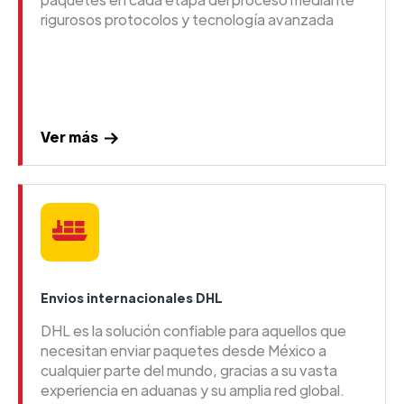
rigurosos protocolos y tecnología avanzada
Ver más
Envios internacionales DHL
DHL es la solución confiable para aquellos que
necesitan enviar paquetes desde México a
cualquier parte del mundo, gracias a su vasta
experiencia en aduanas y su amplia red global.