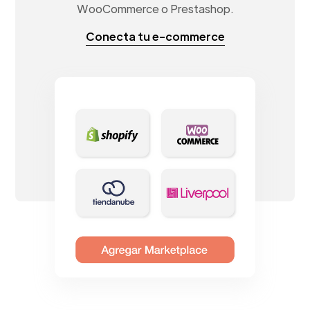
WooCommerce o Prestashop.
Conecta tu e-commerce