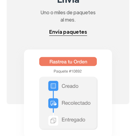
Uno o miles de paquetes
al mes.
Envía paquetes