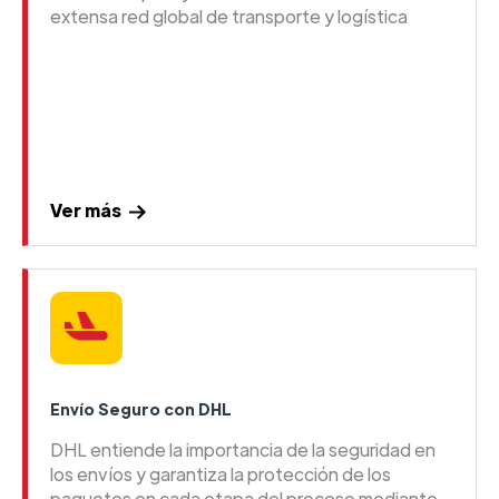
extensa red global de transporte y logística
Ver más
Envío Seguro con DHL
DHL entiende la importancia de la seguridad en
los envíos y garantiza la protección de los
paquetes en cada etapa del proceso mediante