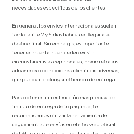
necesidades específicas de los clientes.
En general, los envíos internacionales suelen
tardar entre 2 y 5 días hábiles en llegar a su
destino final. Sin embargo, es importante
tener en cuenta que pueden existir
circunstancias excepcionales, como retrasos
aduaneros o condiciones climáticas adversas,
que puedan prolongar el tiempo de entrega.
Para obtener una estimación más precisa del
tiempo de entrega de tu paquete, te
recomendamos utilizar la herramienta de
seguimiento de envíos en el sitio web oficial
de DHL o comunicarte directamente con su