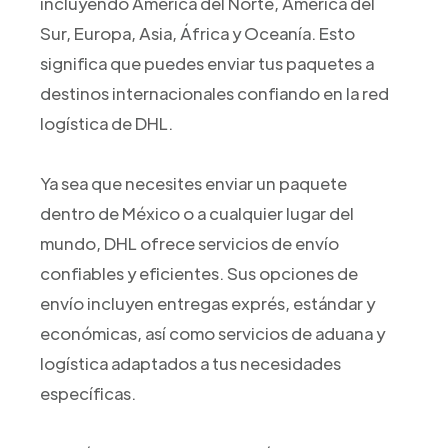
incluyendo América del Norte, América del
Sur, Europa, Asia, África y Oceanía. Esto
significa que puedes enviar tus paquetes a
destinos internacionales confiando en la red
logística de DHL.
Ya sea que necesites enviar un paquete
dentro de México o a cualquier lugar del
mundo, DHL ofrece servicios de envío
confiables y eficientes. Sus opciones de
envío incluyen entregas exprés, estándar y
económicas, así como servicios de aduana y
logística adaptados a tus necesidades
específicas.