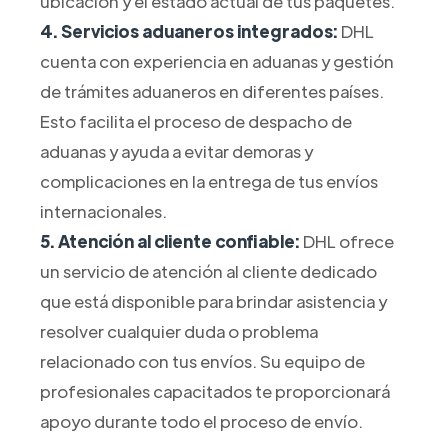
ubicación y el estado actual de tus paquetes.
4. Servicios aduaneros integrados:
DHL
cuenta con experiencia en aduanas y gestión
de trámites aduaneros en diferentes países.
Esto facilita el proceso de despacho de
aduanas y ayuda a evitar demoras y
complicaciones en la entrega de tus envíos
internacionales.
5. Atención al cliente confiable:
DHL ofrece
un servicio de atención al cliente dedicado
que está disponible para brindar asistencia y
resolver cualquier duda o problema
relacionado con tus envíos. Su equipo de
profesionales capacitados te proporcionará
apoyo durante todo el proceso de envío.