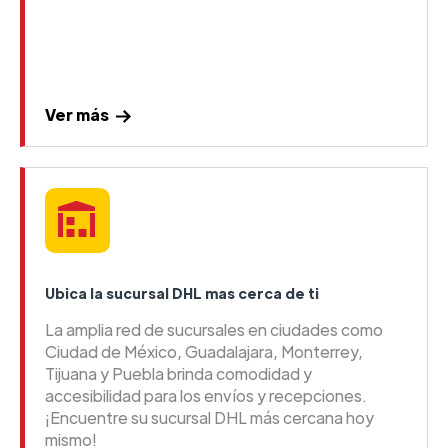
Ver más
Ubica la sucursal DHL mas cerca de ti
La amplia red de sucursales en ciudades como
Ciudad de México, Guadalajara, Monterrey,
Tijuana y Puebla brinda comodidad y
accesibilidad para los envíos y recepciones.
¡Encuentre su sucursal DHL más cercana hoy
mismo!