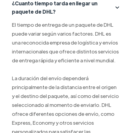
¿Cuanto tiempo tarda en llegar un
paquete de DHL?
El tiempo de entrega de un paquete de DHL
puede variar según varios factores. DHL es
una reconocida empresa de logística y envíos
internacionales que ofrece distintos servicios
de entrega rápida y eficiente a nivel mundial.
La duración del envío dependerá
principalmente de la distancia entre el origen
y el destino del paquete, así como del servicio
seleccionado al momento de enviarlo. DHL
ofrece diferentes opciones de envío, como
Express, Economy y otros servicios
personalizados para satisfacer las