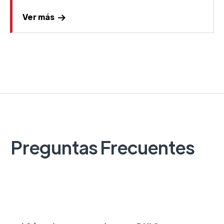
Ver más
Preguntas Frecuentes