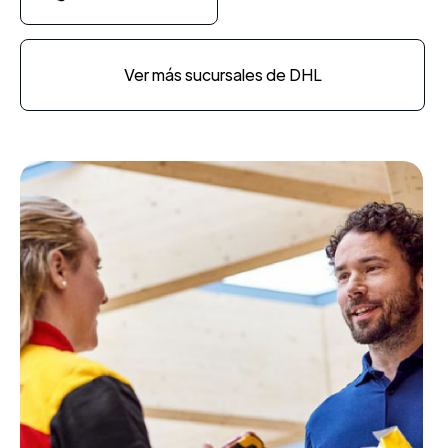
Ver más sucursales de DHL