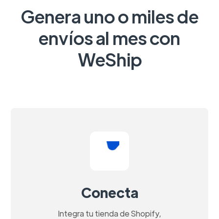
Genera uno o miles de
envíos al mes con
WeShip
Conecta
Integra tu tienda de Shopify,