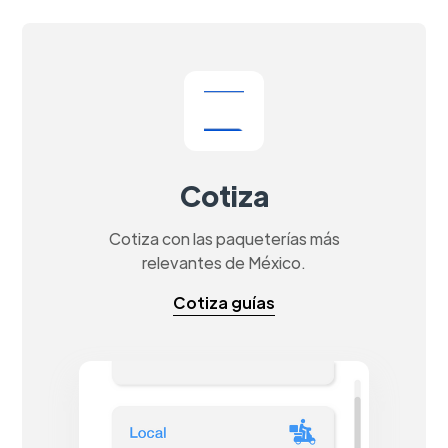
Cotiza
Cotiza con las paqueterías más
relevantes de México.
Cotiza guías