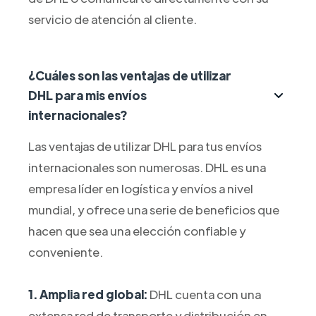
servicio de atención al cliente.
¿Cuáles son las ventajas de utilizar
DHL para mis envíos
internacionales?
Las ventajas de utilizar DHL para tus envíos
internacionales son numerosas. DHL es una
empresa líder en logística y envíos a nivel
mundial, y ofrece una serie de beneficios que
hacen que sea una elección confiable y
conveniente.
1. Amplia red global:
DHL cuenta con una
extensa red de transporte y distribución en