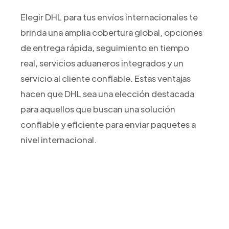
Elegir DHL para tus envíos internacionales te
brinda una amplia cobertura global, opciones
de entrega rápida, seguimiento en tiempo
real, servicios aduaneros integrados y un
servicio al cliente confiable. Estas ventajas
hacen que DHL sea una elección destacada
para aquellos que buscan una solución
confiable y eficiente para enviar paquetes a
nivel internacional.