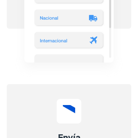
Envía