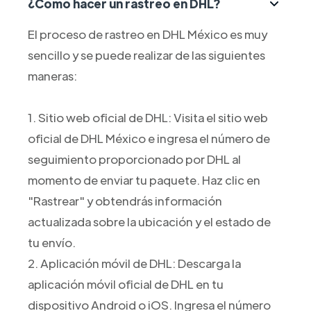
¿Cómo hacer un rastreo en DHL?
El proceso de rastreo en DHL México es muy
sencillo y se puede realizar de las siguientes
maneras:
1. Sitio web oficial de DHL: Visita el sitio web
oficial de DHL México e ingresa el número de
seguimiento proporcionado por DHL al
momento de enviar tu paquete. Haz clic en
"Rastrear" y obtendrás información
actualizada sobre la ubicación y el estado de
tu envío.
2. Aplicación móvil de DHL: Descarga la
aplicación móvil oficial de DHL en tu
dispositivo Android o iOS. Ingresa el número