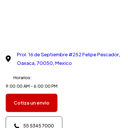
Prol. 16 de Septiembre #252 Felipe Pescador,
Oaxaca, 70050, Mexico
Horarios:
9:00:00 AM - 6:00:00 PM
Cotiza un envio
55 5345 7000