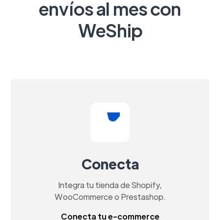
envíos al mes con
WeShip
Conecta
Integra tu tienda de Shopify,
WooCommerce o Prestashop.
Conecta tu e-commerce