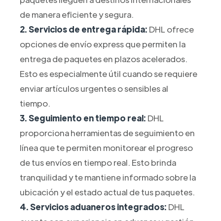
de manera eficiente y segura.
2. Servicios de entrega rápida:
DHL ofrece
opciones de envío express que permiten la
entrega de paquetes en plazos acelerados.
Esto es especialmente útil cuando se requiere
enviar artículos urgentes o sensibles al
tiempo.
3. Seguimiento en tiempo real:
DHL
proporciona herramientas de seguimiento en
línea que te permiten monitorear el progreso
de tus envíos en tiempo real. Esto brinda
tranquilidad y te mantiene informado sobre la
ubicación y el estado actual de tus paquetes.
4. Servicios aduaneros integrados:
DHL