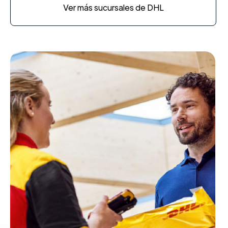
Ver más sucursales de DHL