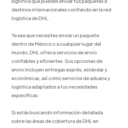
significa que puedes enviar tus paquetes a
destinos internacionales confiando en la red
logística de DHL.
Ya sea que necesites enviar un paquete
dentro de México o a cualquier lugar del
mundo, DHL ofrece servicios de envío
confiables y eficientes. Sus opciones de
envío incluyen entregas exprés, estándar y
económicas, así como servicios de aduana y
logística adaptados a tus necesidades
específicas.
Si estás buscando información detallada
sobre las áreas de cobertura de DHL en