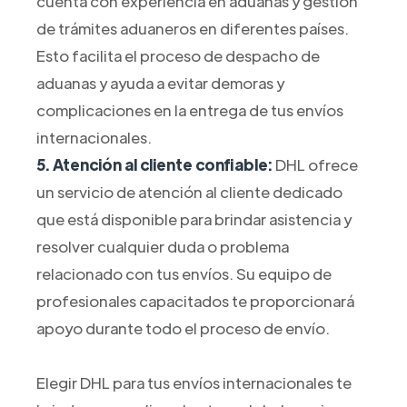
cuenta con experiencia en aduanas y gestión
de trámites aduaneros en diferentes países.
Esto facilita el proceso de despacho de
aduanas y ayuda a evitar demoras y
complicaciones en la entrega de tus envíos
internacionales.
5. Atención al cliente confiable:
DHL ofrece
un servicio de atención al cliente dedicado
que está disponible para brindar asistencia y
resolver cualquier duda o problema
relacionado con tus envíos. Su equipo de
profesionales capacitados te proporcionará
apoyo durante todo el proceso de envío.
Elegir DHL para tus envíos internacionales te