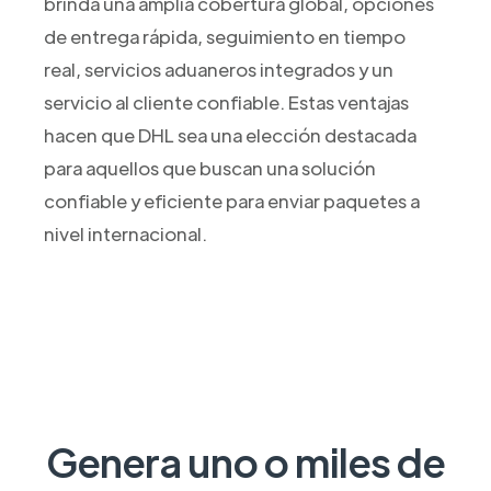
brinda una amplia cobertura global, opciones
de entrega rápida, seguimiento en tiempo
real, servicios aduaneros integrados y un
servicio al cliente confiable. Estas ventajas
hacen que DHL sea una elección destacada
para aquellos que buscan una solución
confiable y eficiente para enviar paquetes a
nivel internacional.
Genera uno o miles de