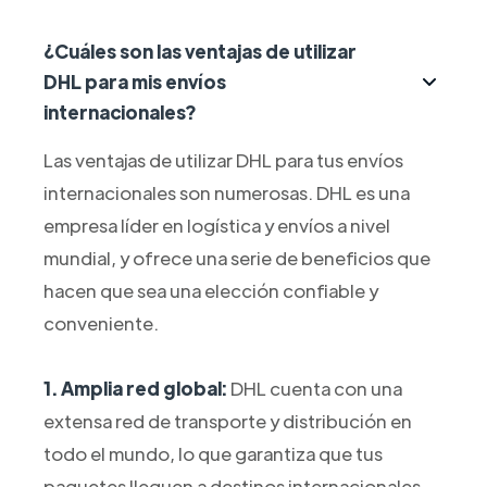
¿Cuáles son las ventajas de utilizar
DHL para mis envíos
internacionales?
Las ventajas de utilizar DHL para tus envíos
internacionales son numerosas. DHL es una
empresa líder en logística y envíos a nivel
mundial, y ofrece una serie de beneficios que
hacen que sea una elección confiable y
conveniente.
1. Amplia red global:
DHL cuenta con una
extensa red de transporte y distribución en
todo el mundo, lo que garantiza que tus
paquetes lleguen a destinos internacionales