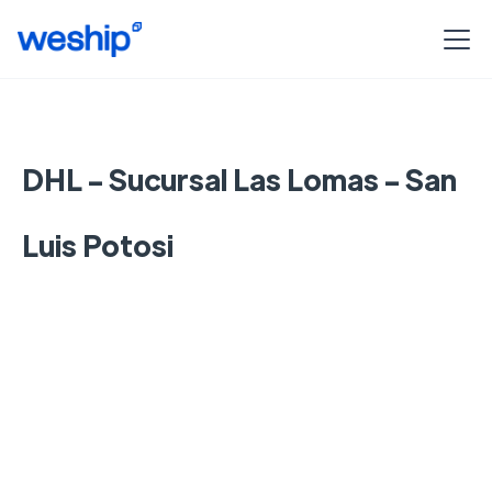
DHL - Sucursal Las Lomas - San
Luis Potosi