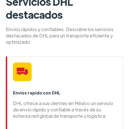
Servicios DHL
destacados
Envíos rápidos y confiables: Descubre los servicios
destacados de DHL para un transporte eficiente y
optimizado
Envios rapido con DHL
DHL ofrece a sus clientes en México un servicio
de envío rápido y confiable a través de su
extensa red global de transporte y logística