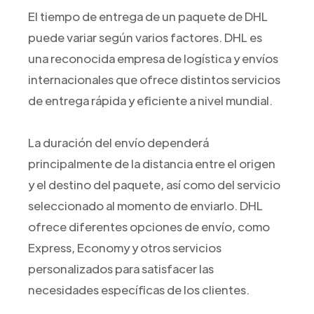
El tiempo de entrega de un paquete de DHL
puede variar según varios factores. DHL es
una reconocida empresa de logística y envíos
internacionales que ofrece distintos servicios
de entrega rápida y eficiente a nivel mundial.
La duración del envío dependerá
principalmente de la distancia entre el origen
y el destino del paquete, así como del servicio
seleccionado al momento de enviarlo. DHL
ofrece diferentes opciones de envío, como
Express, Economy y otros servicios
personalizados para satisfacer las
necesidades específicas de los clientes.