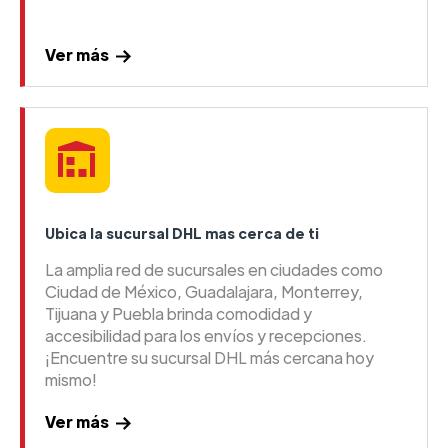
Ver más
Ubica la sucursal DHL mas cerca de ti
La amplia red de sucursales en ciudades como
Ciudad de México, Guadalajara, Monterrey,
Tijuana y Puebla brinda comodidad y
accesibilidad para los envíos y recepciones.
¡Encuentre su sucursal DHL más cercana hoy
mismo!
Ver más