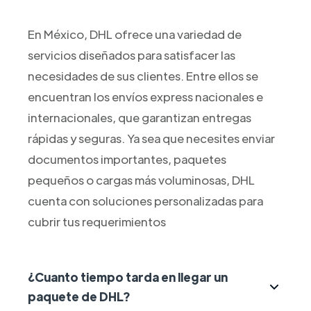
En México, DHL ofrece una variedad de
servicios diseñados para satisfacer las
necesidades de sus clientes. Entre ellos se
encuentran los envíos express nacionales e
internacionales, que garantizan entregas
rápidas y seguras. Ya sea que necesites enviar
documentos importantes, paquetes
pequeños o cargas más voluminosas, DHL
cuenta con soluciones personalizadas para
cubrir tus requerimientos
¿Cuanto tiempo tarda en llegar un
paquete de DHL?