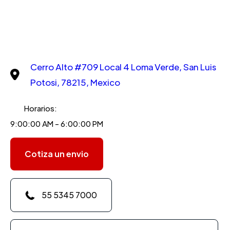
Cerro Alto #709 Local 4 Loma Verde, San Luis
Potosi, 78215, Mexico
Horarios:
9:00:00 AM - 6:00:00 PM
Cotiza un envio
55 5345 7000