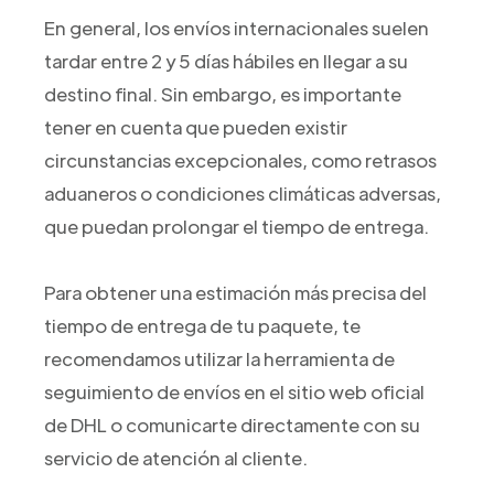
En general, los envíos internacionales suelen
tardar entre 2 y 5 días hábiles en llegar a su
destino final. Sin embargo, es importante
tener en cuenta que pueden existir
circunstancias excepcionales, como retrasos
aduaneros o condiciones climáticas adversas,
que puedan prolongar el tiempo de entrega.
Para obtener una estimación más precisa del
tiempo de entrega de tu paquete, te
recomendamos utilizar la herramienta de
seguimiento de envíos en el sitio web oficial
de DHL o comunicarte directamente con su
servicio de atención al cliente.