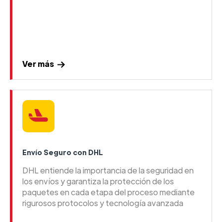
Ver más
Envío Seguro con DHL
DHL entiende la importancia de la seguridad en
los envíos y garantiza la protección de los
paquetes en cada etapa del proceso mediante
rigurosos protocolos y tecnología avanzada