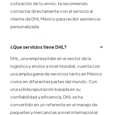
cotización de tu envío, te recomiendo
contactar directamente con el servicio al
cliente de DHL México para recibir asistencia
personalizada.
¿Que servicios tiene DHL?
DHL, una empresa líder en el sector de la
logística y envíos a nivel mundial, cuenta con
una amplia gama de servicios tanto en México
como en diferentes partes del mundo. Con
una sólida reputación basada en su
confiabilidad y eficiencia, DHL se ha
convertido en un referente en el manejo de
paquetes y mercancías a nivel internacional.