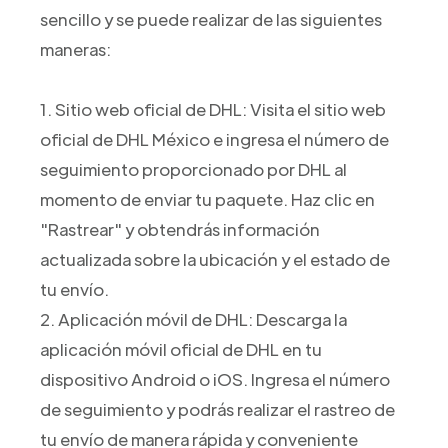
sencillo y se puede realizar de las siguientes
maneras:
1. Sitio web oficial de DHL: Visita el sitio web
oficial de DHL México e ingresa el número de
seguimiento proporcionado por DHL al
momento de enviar tu paquete. Haz clic en
"Rastrear" y obtendrás información
actualizada sobre la ubicación y el estado de
tu envío.
2. Aplicación móvil de DHL: Descarga la
aplicación móvil oficial de DHL en tu
dispositivo Android o iOS. Ingresa el número
de seguimiento y podrás realizar el rastreo de
tu envío de manera rápida y conveniente