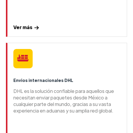
Ver más
Envios internacionales DHL
DHL es la solución confiable para aquellos que
necesitan enviar paquetes desde México a
cualquier parte del mundo, gracias a su vasta
experiencia en aduanas y su amplia red global.