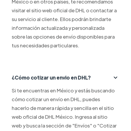
México o en otros países, te recomendamos
visitar el sitio web oficial de DHL o contactar a
su servicio al cliente. Ellos podrán brindarte
información actualizada y personalizada
sobre las opciones de envío disponibles para
tus necesidades particulares.
¿Cómo cotizar un envio en DHL?
Si te encuentras en México y estás buscando
cómo cotizar un envío en DHL, puedes
hacerlo de manera rápida y sencilla en el sitio
web oficial de DHL México. Ingresa al sitio
web y busca la sección de "Envíos" o "Cotizar