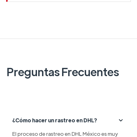
Preguntas Frecuentes
¿Cómo hacer un rastreo en DHL?
El proceso de rastreo en DHL México es muy