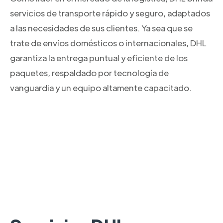
servicios de transporte rápido y seguro, adaptados
a las necesidades de sus clientes. Ya sea que se
trate de envíos domésticos o internacionales, DHL
garantiza la entrega puntual y eficiente de los
paquetes, respaldado por tecnología de
vanguardia y un equipo altamente capacitado.