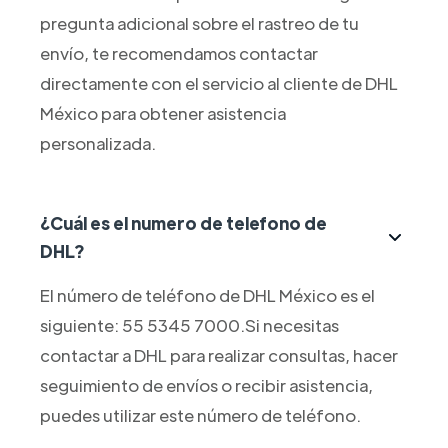
pregunta adicional sobre el rastreo de tu
envío, te recomendamos contactar
directamente con el servicio al cliente de DHL
México para obtener asistencia
personalizada.
¿Cuál es el numero de telefono de
DHL?
El número de teléfono de DHL México es el
siguiente: 55 5345 7000.Si necesitas
contactar a DHL para realizar consultas, hacer
seguimiento de envíos o recibir asistencia,
puedes utilizar este número de teléfono.