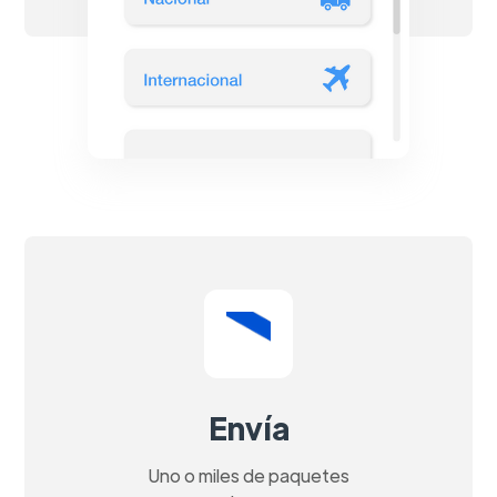
Envía
Uno o miles de paquetes