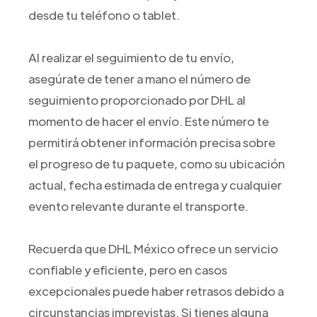
desde tu teléfono o tablet.
Al realizar el seguimiento de tu envío,
asegúrate de tener a mano el número de
seguimiento proporcionado por DHL al
momento de hacer el envío. Este número te
permitirá obtener información precisa sobre
el progreso de tu paquete, como su ubicación
actual, fecha estimada de entrega y cualquier
evento relevante durante el transporte.
Recuerda que DHL México ofrece un servicio
confiable y eficiente, pero en casos
excepcionales puede haber retrasos debido a
circunstancias imprevistas. Si tienes alguna