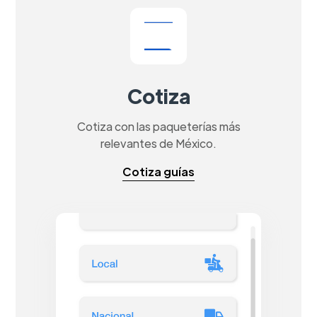
Cotiza
Cotiza con las paqueterías más
relevantes de México.
Cotiza guías