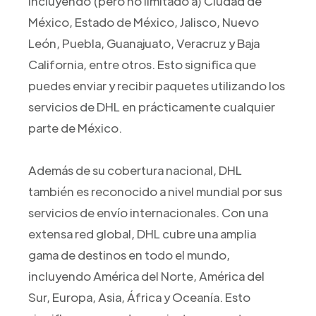
incluyendo (pero no limitado a) Ciudad de
México, Estado de México, Jalisco, Nuevo
León, Puebla, Guanajuato, Veracruz y Baja
California, entre otros. Esto significa que
puedes enviar y recibir paquetes utilizando los
servicios de DHL en prácticamente cualquier
parte de México.
Además de su cobertura nacional, DHL
también es reconocido a nivel mundial por sus
servicios de envío internacionales. Con una
extensa red global, DHL cubre una amplia
gama de destinos en todo el mundo,
incluyendo América del Norte, América del
Sur, Europa, Asia, África y Oceanía. Esto