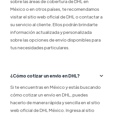
sobre las áreas de cobertura de DHL en
México o en otros países, te recomendamos
visitar el sitio web oficial de DHL o contactar a
su servicio al cliente. Ellos podrán brindarte
información actualizada y personalizada
sobre las opciones de envío disponibles para
tus necesidades particulares.
¿Cómo cotizar un envio en DHL?
Si te encuentras en México y estás buscando
cómo cotizar un envío en DHL, puedes
hacerlo de manera rápida y sencilla en el sitio
web oficial de DHL México. Ingresa al sitio