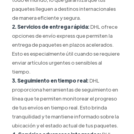
paquetes lleguen a destinos internacionales
de manera eficiente y segura.
2. Servicios de entrega rápida:
DHL ofrece
opciones de envío express que permiten la
entrega de paquetes en plazos acelerados.
Esto es especialmente útil cuando se requiere
enviar artículos urgentes o sensibles al
tiempo.
3. Seguimiento en tiempo real:
DHL
proporciona herramientas de seguimiento en
línea que te permiten monitorear el progreso
de tus envíos en tiempo real. Esto brinda
tranquilidad y te mantiene informado sobre la
ubicación y el estado actual de tus paquetes.