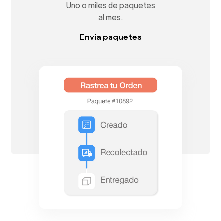
Uno o miles de paquetes
al mes.
Envía paquetes