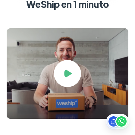
WeShip en 1 minuto