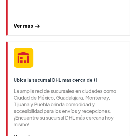
Ver más
Ubica la sucursal DHL mas cerca de ti
La amplia red de sucursales en ciudades como
Ciudad de México, Guadalajara, Monterrey,
Tijuana y Puebla brinda comodidad y
accesibilidad para los envíos y recepciones.
¡Encuentre su sucursal DHL más cercana hoy
mismo!