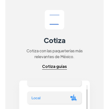
Cotiza
Cotiza con las paqueterías más
relevantes de México.
Cotiza guías