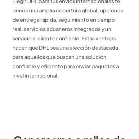
Elegir DHL para tus envíos internacionales te
brinda una amplia cobertura global, opciones
de entrega rápida, seguimiento en tiempo
real, servicios aduaneros integrados y un
servicio al cliente confiable. Estas ventajas
hacen que DHL sea una elección destacada
para aquellos que buscan una solución
confiable y eficiente para enviar paquetes a
nivel internacional.