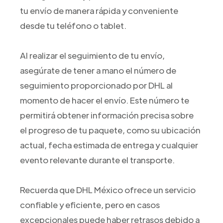
tu envío de manera rápida y conveniente
desde tu teléfono o tablet.
Al realizar el seguimiento de tu envío,
asegúrate de tener a mano el número de
seguimiento proporcionado por DHL al
momento de hacer el envío. Este número te
permitirá obtener información precisa sobre
el progreso de tu paquete, como su ubicación
actual, fecha estimada de entrega y cualquier
evento relevante durante el transporte.
Recuerda que DHL México ofrece un servicio
confiable y eficiente, pero en casos
excepcionales puede haber retrasos debido a