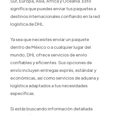
Sur, Europa, Asia, África y Oceanía. Esto
significa que puedes enviar tus paquetes a
destinos internacionales confiando en la red
logística de DHL.
Ya sea que necesites enviar un paquete
dentro de México o a cualquier lugar del
mundo, DHL ofrece servicios de envío
confiables y eficientes. Sus opciones de
envío incluyen entregas exprés, estándar y
económicas, así como servicios de aduana y
logística adaptados a tus necesidades
específicas.
Si estás buscando información detallada