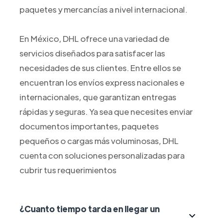
paquetes y mercancías a nivel internacional.
En México, DHL ofrece una variedad de
servicios diseñados para satisfacer las
necesidades de sus clientes. Entre ellos se
encuentran los envíos express nacionales e
internacionales, que garantizan entregas
rápidas y seguras. Ya sea que necesites enviar
documentos importantes, paquetes
pequeños o cargas más voluminosas, DHL
cuenta con soluciones personalizadas para
cubrir tus requerimientos
¿Cuanto tiempo tarda en llegar un