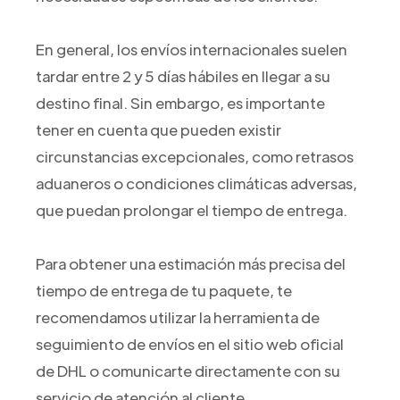
En general, los envíos internacionales suelen
tardar entre 2 y 5 días hábiles en llegar a su
destino final. Sin embargo, es importante
tener en cuenta que pueden existir
circunstancias excepcionales, como retrasos
aduaneros o condiciones climáticas adversas,
que puedan prolongar el tiempo de entrega.
Para obtener una estimación más precisa del
tiempo de entrega de tu paquete, te
recomendamos utilizar la herramienta de
seguimiento de envíos en el sitio web oficial
de DHL o comunicarte directamente con su
servicio de atención al cliente.