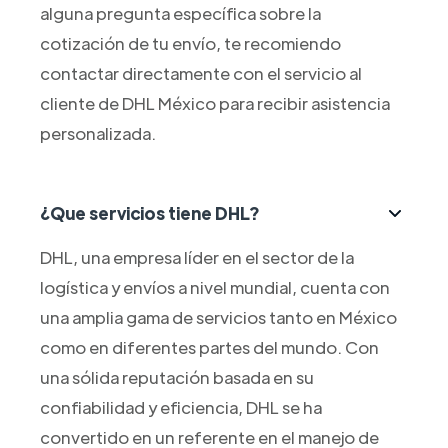
alguna pregunta específica sobre la
cotización de tu envío, te recomiendo
contactar directamente con el servicio al
cliente de DHL México para recibir asistencia
personalizada.
¿Que servicios tiene DHL?
DHL, una empresa líder en el sector de la
logística y envíos a nivel mundial, cuenta con
una amplia gama de servicios tanto en México
como en diferentes partes del mundo. Con
una sólida reputación basada en su
confiabilidad y eficiencia, DHL se ha
convertido en un referente en el manejo de