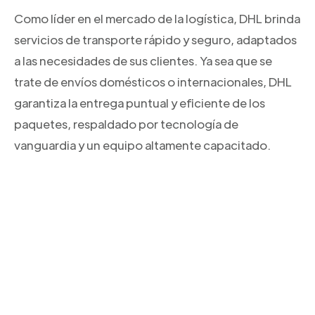
Como líder en el mercado de la logística, DHL brinda
servicios de transporte rápido y seguro, adaptados
a las necesidades de sus clientes. Ya sea que se
trate de envíos domésticos o internacionales, DHL
garantiza la entrega puntual y eficiente de los
paquetes, respaldado por tecnología de
vanguardia y un equipo altamente capacitado.