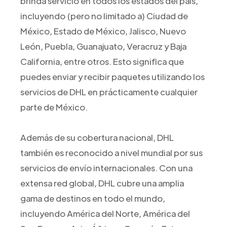
brinda servicio en todos los estados del país,
incluyendo (pero no limitado a) Ciudad de
México, Estado de México, Jalisco, Nuevo
León, Puebla, Guanajuato, Veracruz y Baja
California, entre otros. Esto significa que
puedes enviar y recibir paquetes utilizando los
servicios de DHL en prácticamente cualquier
parte de México.
Además de su cobertura nacional, DHL
también es reconocido a nivel mundial por sus
servicios de envío internacionales. Con una
extensa red global, DHL cubre una amplia
gama de destinos en todo el mundo,
incluyendo América del Norte, América del