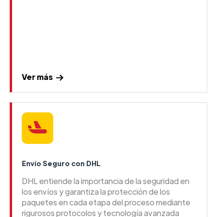
Ver más
Envío Seguro con DHL
DHL entiende la importancia de la seguridad en
los envíos y garantiza la protección de los
paquetes en cada etapa del proceso mediante
rigurosos protocolos y tecnología avanzada