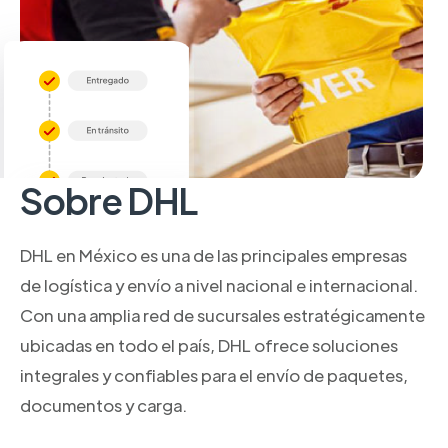
Sobre DHL
DHL en México es una de las principales empresas
de logística y envío a nivel nacional e internacional.
Con una amplia red de sucursales estratégicamente
ubicadas en todo el país, DHL ofrece soluciones
integrales y confiables para el envío de paquetes,
documentos y carga.