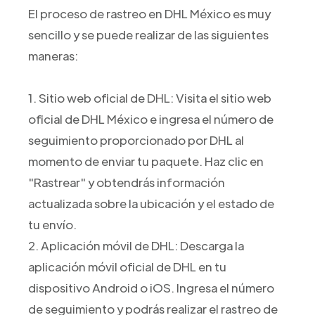
El proceso de rastreo en DHL México es muy
sencillo y se puede realizar de las siguientes
maneras:
1. Sitio web oficial de DHL: Visita el sitio web
oficial de DHL México e ingresa el número de
seguimiento proporcionado por DHL al
momento de enviar tu paquete. Haz clic en
"Rastrear" y obtendrás información
actualizada sobre la ubicación y el estado de
tu envío.
2. Aplicación móvil de DHL: Descarga la
aplicación móvil oficial de DHL en tu
dispositivo Android o iOS. Ingresa el número
de seguimiento y podrás realizar el rastreo de