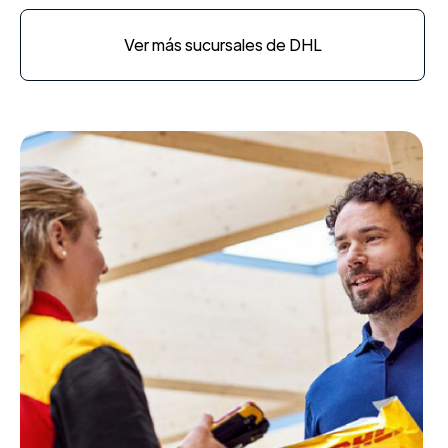
Ver más sucursales de DHL