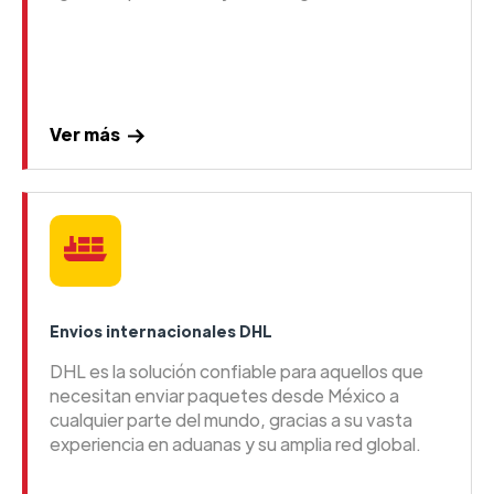
Ver más
Envios internacionales DHL
DHL es la solución confiable para aquellos que
necesitan enviar paquetes desde México a
cualquier parte del mundo, gracias a su vasta
experiencia en aduanas y su amplia red global.