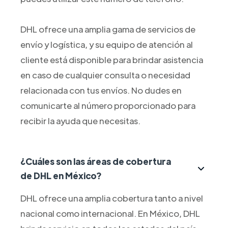
DHL ofrece una amplia gama de servicios de
envío y logística, y su equipo de atención al
cliente está disponible para brindar asistencia
en caso de cualquier consulta o necesidad
relacionada con tus envíos. No dudes en
comunicarte al número proporcionado para
recibir la ayuda que necesitas.
¿Cuáles son las áreas de cobertura
de DHL en México?
DHL ofrece una amplia cobertura tanto a nivel
nacional como internacional. En México, DHL