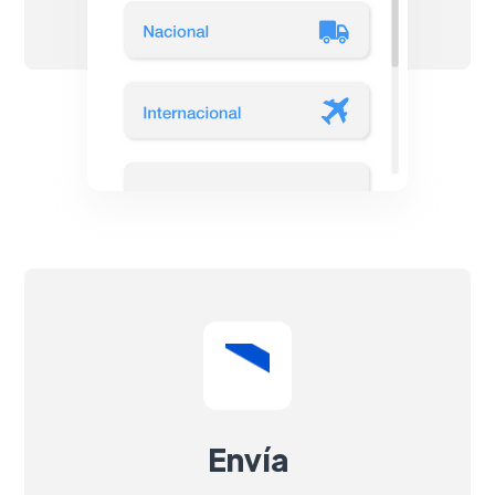
Envía