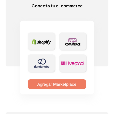
Conecta tu e-commerce