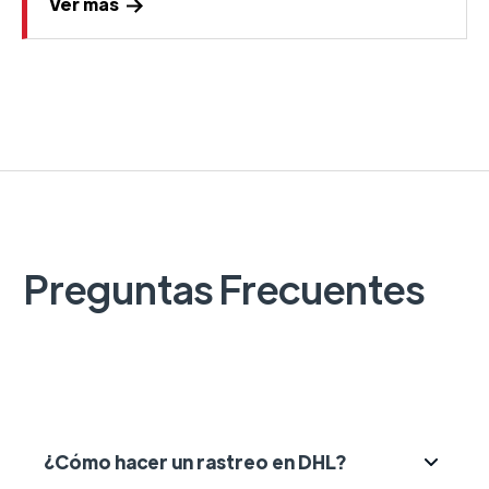
Ver más
Preguntas Frecuentes
¿Cómo hacer un rastreo en DHL?