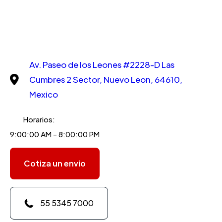
Av. Paseo de los Leones #2228-D Las
Cumbres 2 Sector, Nuevo Leon, 64610,
Mexico
Horarios:
9:00:00 AM - 8:00:00 PM
Cotiza un envio
55 5345 7000