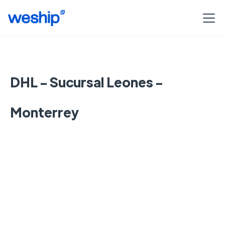
DHL - Sucursal Leones -
Monterrey