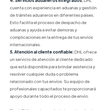
4. Servicios aduaneros integrados:
DHL
cuenta con experiencia en aduanas y gestión
de trámites aduaneros en diferentes países.
Esto facilita el proceso de despacho de
aduanas y ayuda a evitar demoras y
complicaciones en la entrega de tus envíos
internacionales.
5. Atención al cliente confiable:
DHL ofrece
un servicio de atención al cliente dedicado
que está disponible para brindar asistencia y
resolver cualquier duda o problema
relacionado con tus envíos. Su equipo de
profesionales capacitados te proporcionará
apoyo durante todo el proceso de envío.