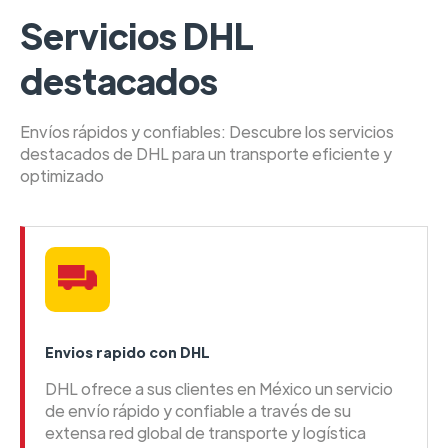
Servicios DHL
destacados
Envíos rápidos y confiables: Descubre los servicios
destacados de DHL para un transporte eficiente y
optimizado
Envios rapido con DHL
DHL ofrece a sus clientes en México un servicio
de envío rápido y confiable a través de su
extensa red global de transporte y logística