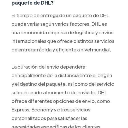
paquete de DHL?
El tiempo de entrega de un paquete de DHL
puede variar según varios factores. DHL es
una reconocida empresa de logística y envíos
internacionales que ofrece distintos servicios
de entrega rápida y eficiente a nivel mundial.
La duración del envío dependerá
principalmente de la distancia entre el origen
y el destino del paquete, así como del servicio
seleccionado al momento de enviarlo. DHL
ofrece diferentes opciones de envío, como
Express, Economy y otros servicios
personalizados para satisfacer las
necesidades específicas de los clientes.