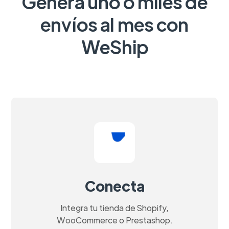
Genera uno o miles de
envíos al mes con
WeShip
Conecta
Integra tu tienda de Shopify,
WooCommerce o Prestashop.