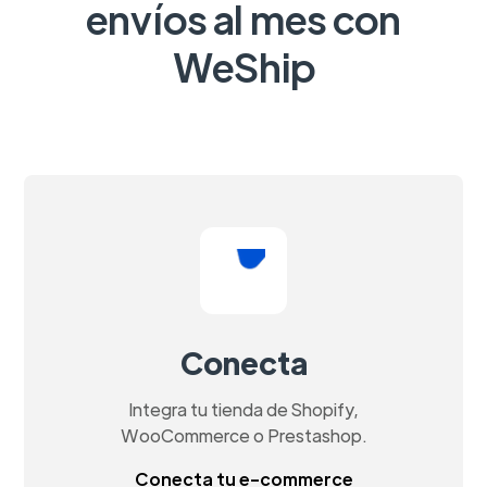
envíos al mes con
WeShip
Conecta
Integra tu tienda de Shopify,
WooCommerce o Prestashop.
Conecta tu e-commerce