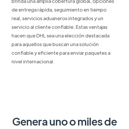
brinda una amplia cobertura global, opciones
de entrega rápida, seguimiento en tiempo
real, servicios aduaneros integrados y un
servicio al cliente confiable. Estas ventajas
hacen que DHL sea una elección destacada
para aquellos que buscan una solución
confiable y eficiente para enviar paquetes a
nivel internacional.
Genera uno o miles de