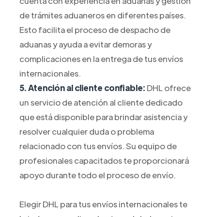
cuenta con experiencia en aduanas y gestión
de trámites aduaneros en diferentes países.
Esto facilita el proceso de despacho de
aduanas y ayuda a evitar demoras y
complicaciones en la entrega de tus envíos
internacionales.
5. Atención al cliente confiable:
DHL ofrece
un servicio de atención al cliente dedicado
que está disponible para brindar asistencia y
resolver cualquier duda o problema
relacionado con tus envíos. Su equipo de
profesionales capacitados te proporcionará
apoyo durante todo el proceso de envío.
Elegir DHL para tus envíos internacionales te