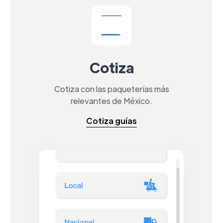
Cotiza
Cotiza con las paqueterías más
relevantes de México.
Cotiza guías