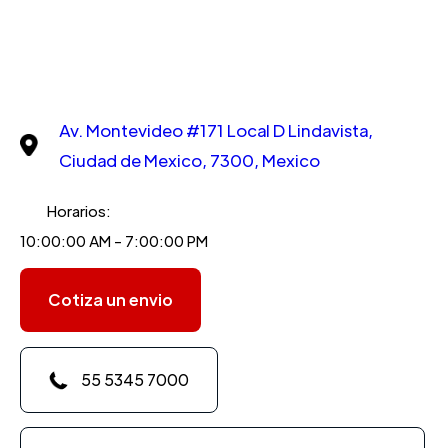
Av. Montevideo #171 Local D Lindavista,
Ciudad de Mexico, 7300, Mexico
Horarios:
10:00:00 AM - 7:00:00 PM
Cotiza un envio
55 5345 7000