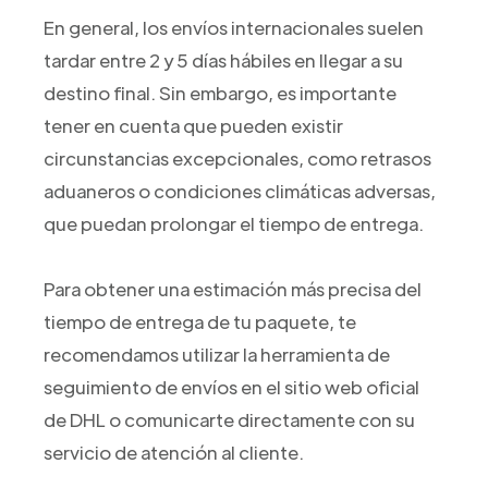
En general, los envíos internacionales suelen
tardar entre 2 y 5 días hábiles en llegar a su
destino final. Sin embargo, es importante
tener en cuenta que pueden existir
circunstancias excepcionales, como retrasos
aduaneros o condiciones climáticas adversas,
que puedan prolongar el tiempo de entrega.
Para obtener una estimación más precisa del
tiempo de entrega de tu paquete, te
recomendamos utilizar la herramienta de
seguimiento de envíos en el sitio web oficial
de DHL o comunicarte directamente con su
servicio de atención al cliente.