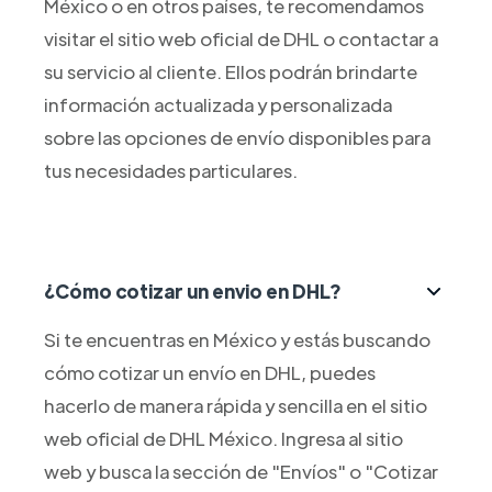
México o en otros países, te recomendamos
visitar el sitio web oficial de DHL o contactar a
su servicio al cliente. Ellos podrán brindarte
información actualizada y personalizada
sobre las opciones de envío disponibles para
tus necesidades particulares.
¿Cómo cotizar un envio en DHL?
Si te encuentras en México y estás buscando
cómo cotizar un envío en DHL, puedes
hacerlo de manera rápida y sencilla en el sitio
web oficial de DHL México. Ingresa al sitio
web y busca la sección de "Envíos" o "Cotizar