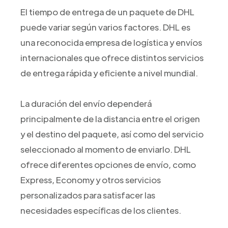
El tiempo de entrega de un paquete de DHL
puede variar según varios factores. DHL es
una reconocida empresa de logística y envíos
internacionales que ofrece distintos servicios
de entrega rápida y eficiente a nivel mundial.
La duración del envío dependerá
principalmente de la distancia entre el origen
y el destino del paquete, así como del servicio
seleccionado al momento de enviarlo. DHL
ofrece diferentes opciones de envío, como
Express, Economy y otros servicios
personalizados para satisfacer las
necesidades específicas de los clientes.