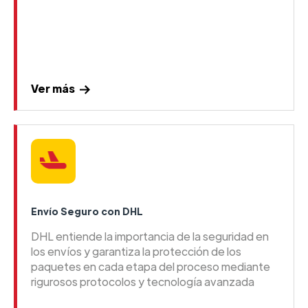
Ver más
Envío Seguro con DHL
DHL entiende la importancia de la seguridad en
los envíos y garantiza la protección de los
paquetes en cada etapa del proceso mediante
rigurosos protocolos y tecnología avanzada