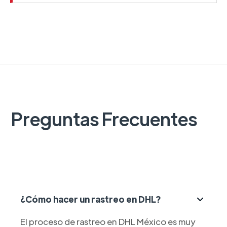
Preguntas Frecuentes
¿Cómo hacer un rastreo en DHL?
El proceso de rastreo en DHL México es muy