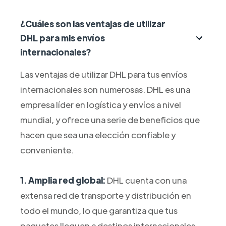
¿Cuáles son las ventajas de utilizar
DHL para mis envíos
internacionales?
Las ventajas de utilizar DHL para tus envíos
internacionales son numerosas. DHL es una
empresa líder en logística y envíos a nivel
mundial, y ofrece una serie de beneficios que
hacen que sea una elección confiable y
conveniente.
1. Amplia red global:
DHL cuenta con una
extensa red de transporte y distribución en
todo el mundo, lo que garantiza que tus
paquetes lleguen a destinos internacionales