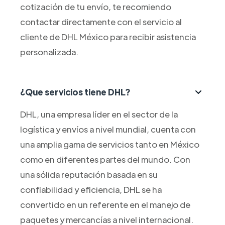
cotización de tu envío, te recomiendo
contactar directamente con el servicio al
cliente de DHL México para recibir asistencia
personalizada.
¿Que servicios tiene DHL?
DHL, una empresa líder en el sector de la
logística y envíos a nivel mundial, cuenta con
una amplia gama de servicios tanto en México
como en diferentes partes del mundo. Con
una sólida reputación basada en su
confiabilidad y eficiencia, DHL se ha
convertido en un referente en el manejo de
paquetes y mercancías a nivel internacional.