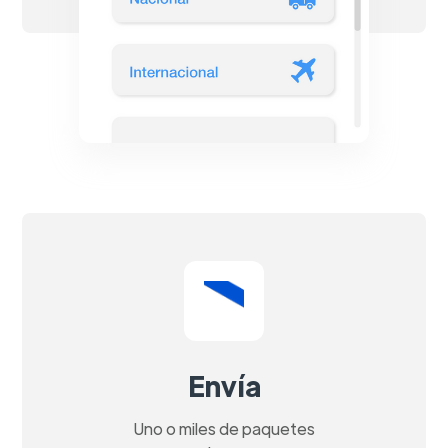
Envía
Uno o miles de paquetes