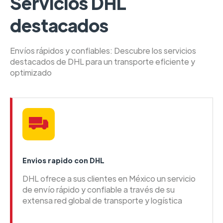
Servicios DHL
destacados
Envíos rápidos y confiables: Descubre los servicios
destacados de DHL para un transporte eficiente y
optimizado
Envios rapido con DHL
DHL ofrece a sus clientes en México un servicio
de envío rápido y confiable a través de su
extensa red global de transporte y logística