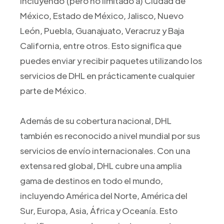
incluyendo (pero no limitado a) Ciudad de
México, Estado de México, Jalisco, Nuevo
León, Puebla, Guanajuato, Veracruz y Baja
California, entre otros. Esto significa que
puedes enviar y recibir paquetes utilizando los
servicios de DHL en prácticamente cualquier
parte de México.
Además de su cobertura nacional, DHL
también es reconocido a nivel mundial por sus
servicios de envío internacionales. Con una
extensa red global, DHL cubre una amplia
gama de destinos en todo el mundo,
incluyendo América del Norte, América del
Sur, Europa, Asia, África y Oceanía. Esto