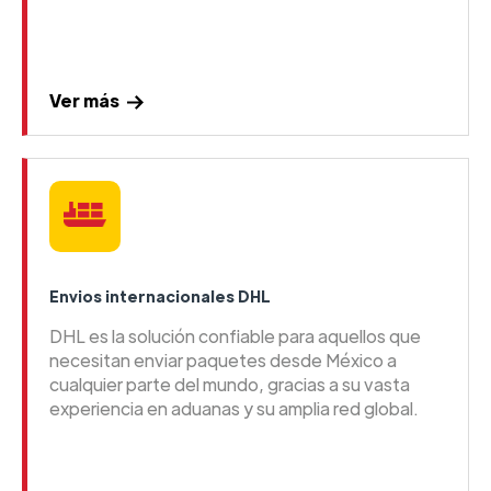
Ver más
Envios internacionales DHL
DHL es la solución confiable para aquellos que
necesitan enviar paquetes desde México a
cualquier parte del mundo, gracias a su vasta
experiencia en aduanas y su amplia red global.