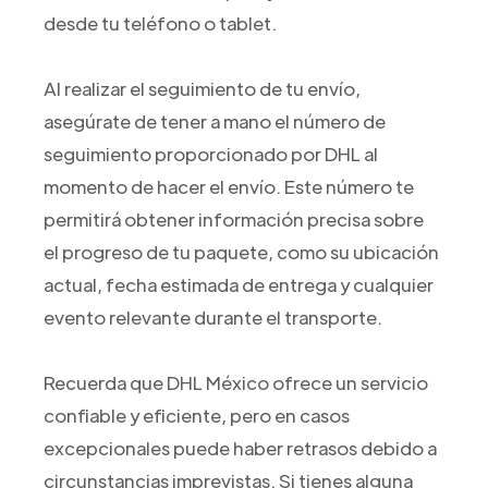
desde tu teléfono o tablet.
Al realizar el seguimiento de tu envío,
asegúrate de tener a mano el número de
seguimiento proporcionado por DHL al
momento de hacer el envío. Este número te
permitirá obtener información precisa sobre
el progreso de tu paquete, como su ubicación
actual, fecha estimada de entrega y cualquier
evento relevante durante el transporte.
Recuerda que DHL México ofrece un servicio
confiable y eficiente, pero en casos
excepcionales puede haber retrasos debido a
circunstancias imprevistas. Si tienes alguna