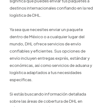
significa que puedes enviar tus paquetes a
destinos internacionales confiando en la red
logística de DHL.
Ya sea que necesites enviar un paquete
dentro de México o a cualquier lugar del
mundo, DHL ofrece servicios de envío
confiables y eficientes. Sus opciones de
envío incluyen entregas exprés, estándar y
económicas, así como servicios de aduana y
logística adaptados a tus necesidades
específicas.
Si estás buscando información detallada
sobre las áreas de cobertura de DHL en