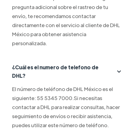
pregunta adicional sobre el rastreo de tu
envío, te recomendamos contactar
directamente con el servicio al cliente de DHL
México para obtener asistencia
personalizada.
¿Cuál es el numero de telefono de
DHL?
El número de teléfono de DHL México es el
siguiente: 55 5345 7000.Si necesitas
contactar a DHL para realizar consultas, hacer
seguimiento de envíos o recibir asistencia,
puedes utilizar este número de teléfono.