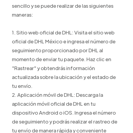
sencillo y se puede realizar de las siguientes
maneras:
1. Sitio web oficial de DHL: Visita el sitio web
oficial de DHL México e ingresa el número de
seguimiento proporcionado por DHL al
momento de enviar tu paquete. Haz clic en
"Rastrear" y obtendrás información
actualizada sobre la ubicación y el estado de
tu envío.
2. Aplicación móvil de DHL: Descarga la
aplicación móvil oficial de DHL en tu
dispositivo Android o iOS. Ingresa el número
de seguimiento y podrás realizar el rastreo de
tu envío de manera rápida y conveniente