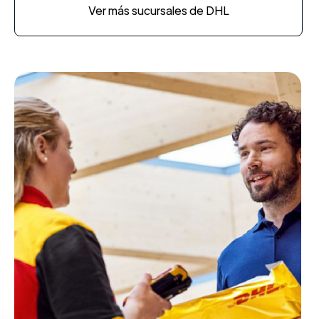
Ver más sucursales de DHL