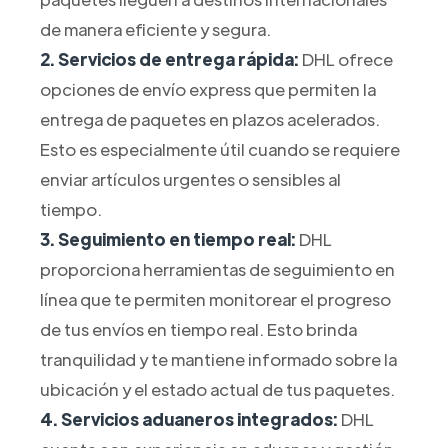
de manera eficiente y segura.
2. Servicios de entrega rápida:
DHL ofrece
opciones de envío express que permiten la
entrega de paquetes en plazos acelerados.
Esto es especialmente útil cuando se requiere
enviar artículos urgentes o sensibles al
tiempo.
3. Seguimiento en tiempo real:
DHL
proporciona herramientas de seguimiento en
línea que te permiten monitorear el progreso
de tus envíos en tiempo real. Esto brinda
tranquilidad y te mantiene informado sobre la
ubicación y el estado actual de tus paquetes.
4. Servicios aduaneros integrados:
DHL