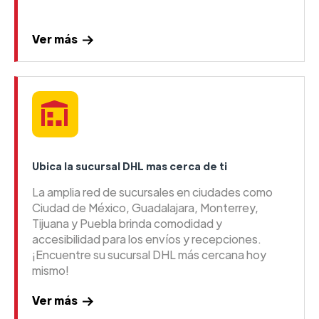
Ver más
Ubica la sucursal DHL mas cerca de ti
La amplia red de sucursales en ciudades como
Ciudad de México, Guadalajara, Monterrey,
Tijuana y Puebla brinda comodidad y
accesibilidad para los envíos y recepciones.
¡Encuentre su sucursal DHL más cercana hoy
mismo!
Ver más