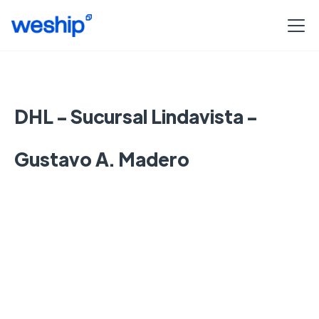
DHL - Sucursal Lindavista -
Gustavo A. Madero