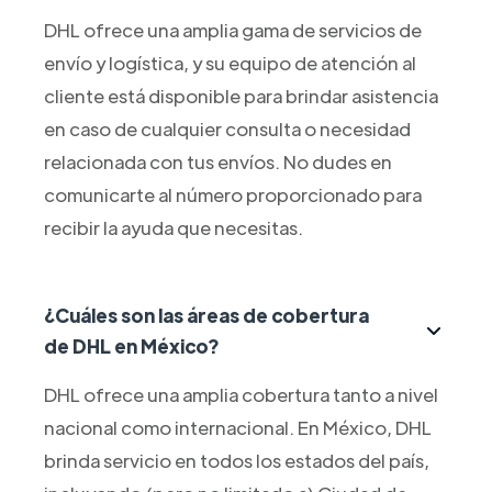
DHL ofrece una amplia gama de servicios de
envío y logística, y su equipo de atención al
cliente está disponible para brindar asistencia
en caso de cualquier consulta o necesidad
relacionada con tus envíos. No dudes en
comunicarte al número proporcionado para
recibir la ayuda que necesitas.
¿Cuáles son las áreas de cobertura
de DHL en México?
DHL ofrece una amplia cobertura tanto a nivel
nacional como internacional. En México, DHL
brinda servicio en todos los estados del país,