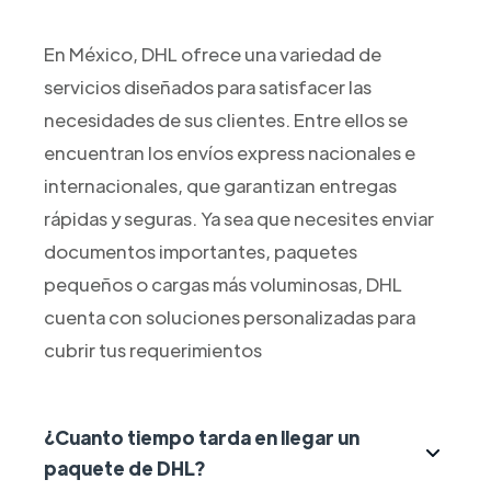
En México, DHL ofrece una variedad de
servicios diseñados para satisfacer las
necesidades de sus clientes. Entre ellos se
encuentran los envíos express nacionales e
internacionales, que garantizan entregas
rápidas y seguras. Ya sea que necesites enviar
documentos importantes, paquetes
pequeños o cargas más voluminosas, DHL
cuenta con soluciones personalizadas para
cubrir tus requerimientos
¿Cuanto tiempo tarda en llegar un
paquete de DHL?