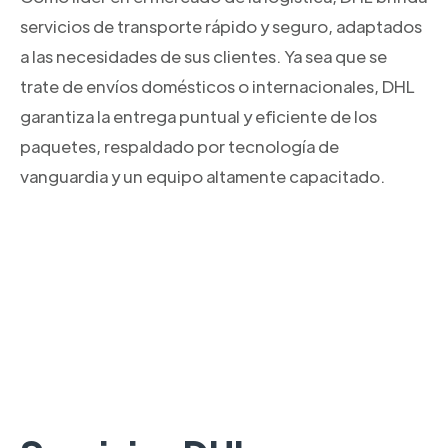
servicios de transporte rápido y seguro, adaptados
a las necesidades de sus clientes. Ya sea que se
trate de envíos domésticos o internacionales, DHL
garantiza la entrega puntual y eficiente de los
paquetes, respaldado por tecnología de
vanguardia y un equipo altamente capacitado.