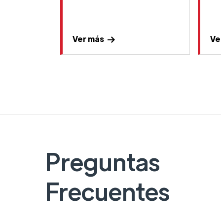
Ver más
Ve
Preguntas
Frecuentes