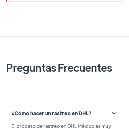
Preguntas Frecuentes
¿Cómo hacer un rastreo en DHL?
El proceso de rastreo en DHL México es muy