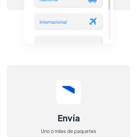
Envía
Uno o miles de paquetes