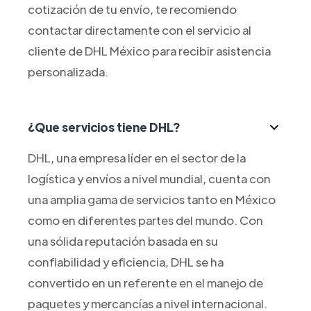
cotización de tu envío, te recomiendo
contactar directamente con el servicio al
cliente de DHL México para recibir asistencia
personalizada.
¿Que servicios tiene DHL?
DHL, una empresa líder en el sector de la
logística y envíos a nivel mundial, cuenta con
una amplia gama de servicios tanto en México
como en diferentes partes del mundo. Con
una sólida reputación basada en su
confiabilidad y eficiencia, DHL se ha
convertido en un referente en el manejo de
paquetes y mercancías a nivel internacional.