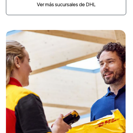
Ver más sucursales de DHL