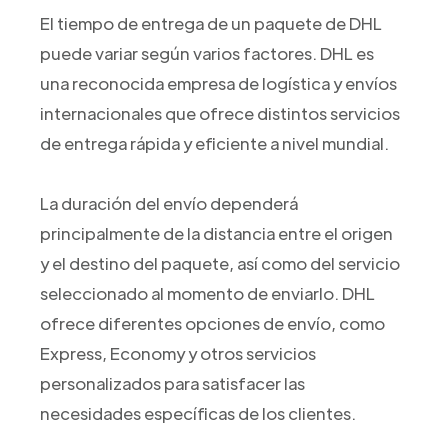
El tiempo de entrega de un paquete de DHL
puede variar según varios factores. DHL es
una reconocida empresa de logística y envíos
internacionales que ofrece distintos servicios
de entrega rápida y eficiente a nivel mundial.
La duración del envío dependerá
principalmente de la distancia entre el origen
y el destino del paquete, así como del servicio
seleccionado al momento de enviarlo. DHL
ofrece diferentes opciones de envío, como
Express, Economy y otros servicios
personalizados para satisfacer las
necesidades específicas de los clientes.