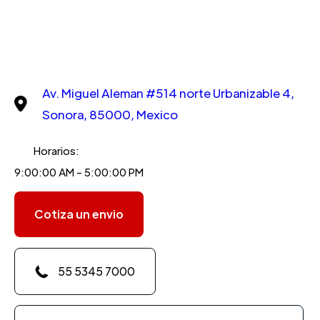
Av. Miguel Aleman #514 norte Urbanizable 4,
Sonora, 85000, Mexico
Horarios:
9:00:00 AM - 5:00:00 PM
Cotiza un envio
55 5345 7000