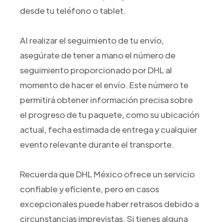
desde tu teléfono o tablet.
Al realizar el seguimiento de tu envío,
asegúrate de tener a mano el número de
seguimiento proporcionado por DHL al
momento de hacer el envío. Este número te
permitirá obtener información precisa sobre
el progreso de tu paquete, como su ubicación
actual, fecha estimada de entrega y cualquier
evento relevante durante el transporte.
Recuerda que DHL México ofrece un servicio
confiable y eficiente, pero en casos
excepcionales puede haber retrasos debido a
circunstancias imprevistas. Si tienes alguna