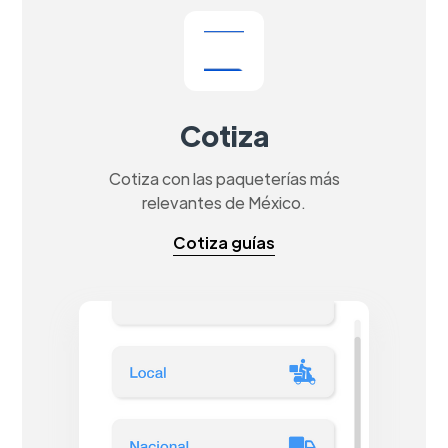
Cotiza
Cotiza con las paqueterías más
relevantes de México.
Cotiza guías