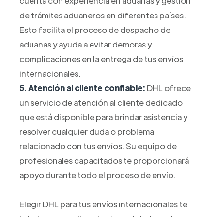
cuenta con experiencia en aduanas y gestión
de trámites aduaneros en diferentes países.
Esto facilita el proceso de despacho de
aduanas y ayuda a evitar demoras y
complicaciones en la entrega de tus envíos
internacionales.
5. Atención al cliente confiable:
DHL ofrece
un servicio de atención al cliente dedicado
que está disponible para brindar asistencia y
resolver cualquier duda o problema
relacionado con tus envíos. Su equipo de
profesionales capacitados te proporcionará
apoyo durante todo el proceso de envío.
Elegir DHL para tus envíos internacionales te