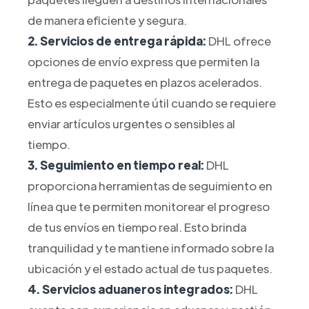
de manera eficiente y segura.
2. Servicios de entrega rápida:
DHL ofrece
opciones de envío express que permiten la
entrega de paquetes en plazos acelerados.
Esto es especialmente útil cuando se requiere
enviar artículos urgentes o sensibles al
tiempo.
3. Seguimiento en tiempo real:
DHL
proporciona herramientas de seguimiento en
línea que te permiten monitorear el progreso
de tus envíos en tiempo real. Esto brinda
tranquilidad y te mantiene informado sobre la
ubicación y el estado actual de tus paquetes.
4. Servicios aduaneros integrados:
DHL