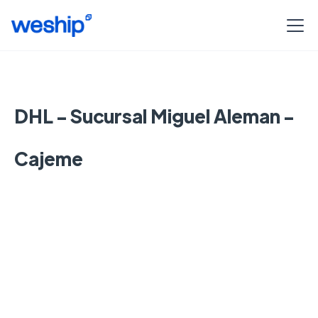
DHL - Sucursal Miguel Aleman -
Cajeme