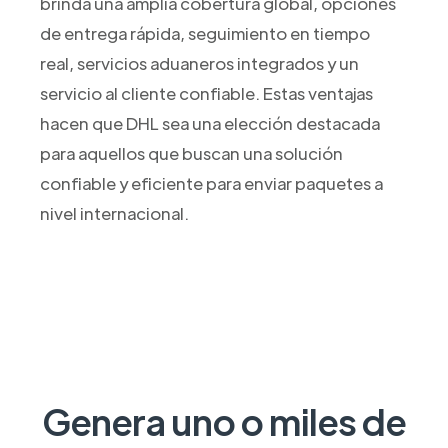
brinda una amplia cobertura global, opciones
de entrega rápida, seguimiento en tiempo
real, servicios aduaneros integrados y un
servicio al cliente confiable. Estas ventajas
hacen que DHL sea una elección destacada
para aquellos que buscan una solución
confiable y eficiente para enviar paquetes a
nivel internacional.
Genera uno o miles de