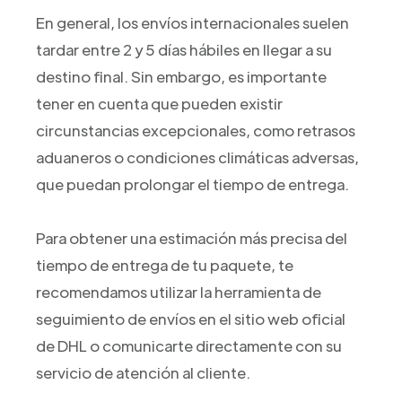
En general, los envíos internacionales suelen
tardar entre 2 y 5 días hábiles en llegar a su
destino final. Sin embargo, es importante
tener en cuenta que pueden existir
circunstancias excepcionales, como retrasos
aduaneros o condiciones climáticas adversas,
que puedan prolongar el tiempo de entrega.
Para obtener una estimación más precisa del
tiempo de entrega de tu paquete, te
recomendamos utilizar la herramienta de
seguimiento de envíos en el sitio web oficial
de DHL o comunicarte directamente con su
servicio de atención al cliente.