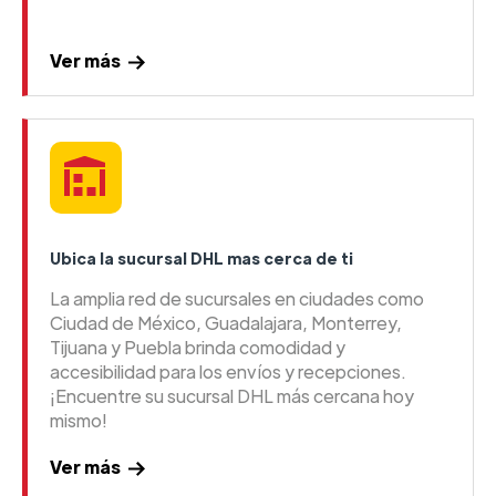
Ver más
Ubica la sucursal DHL mas cerca de ti
La amplia red de sucursales en ciudades como
Ciudad de México, Guadalajara, Monterrey,
Tijuana y Puebla brinda comodidad y
accesibilidad para los envíos y recepciones.
¡Encuentre su sucursal DHL más cercana hoy
mismo!
Ver más