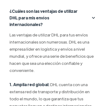
¿Cuáles son las ventajas de utilizar
DHL para mis envíos
internacionales?
Las ventajas de utilizar DHL para tus envíos
internacionales son numerosas. DHL es una
empresa líder en logística y envíos a nivel
mundial, y ofrece una serie de beneficios que
hacen que sea una elección confiable y
conveniente.
1. Amplia red global:
DHL cuenta con una
extensa red de transporte y distribución en
todo el mundo, lo que garantiza que tus
paquetes lleguen a destinos internacionales