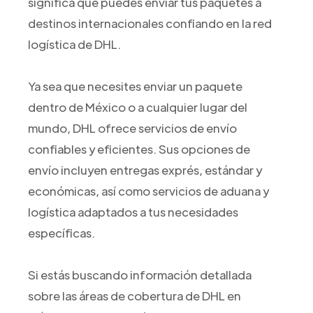
significa que puedes enviar tus paquetes a
destinos internacionales confiando en la red
logística de DHL.
Ya sea que necesites enviar un paquete
dentro de México o a cualquier lugar del
mundo, DHL ofrece servicios de envío
confiables y eficientes. Sus opciones de
envío incluyen entregas exprés, estándar y
económicas, así como servicios de aduana y
logística adaptados a tus necesidades
específicas.
Si estás buscando información detallada
sobre las áreas de cobertura de DHL en