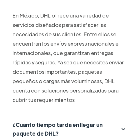
En México, DHL ofrece una variedad de
servicios diseñados para satisfacer las
necesidades de sus clientes. Entre ellos se
encuentran los envíos express nacionales e
internacionales, que garantizan entregas
rápidas y seguras. Ya sea que necesites enviar
documentos importantes, paquetes
pequeños o cargas más voluminosas, DHL
cuenta con soluciones personalizadas para
cubrir tus requerimientos
¿Cuanto tiempo tarda en llegar un
paquete de DHL?