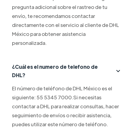
pregunta adicional sobre el rastreo de tu
envío, te recomendamos contactar
directamente con el servicio al cliente de DHL
México para obtener asistencia
personalizada.
¿Cuál es el numero de telefono de
DHL?
El número de teléfono de DHL México es el
siguiente: 55 5345 7000.Si necesitas
contactar a DHL para realizar consultas, hacer
seguimiento de envíos o recibir asistencia,
puedes utilizar este número de teléfono.