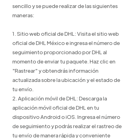
sencillo y se puede realizar de las siguientes
maneras:
1. Sitio web oficial de DHL: Visita el sitio web
oficial de DHL México e ingresa el número de
seguimiento proporcionado por DHL al
momento de enviar tu paquete. Haz clic en
"Rastrear" y obtendrás información
actualizada sobre la ubicación y el estado de
tu envío.
2. Aplicación móvil de DHL: Descarga la
aplicación móvil oficial de DHL en tu
dispositivo Android o iOS. Ingresa el número
de seguimiento y podrás realizar el rastreo de
tu envío de manera rápida y conveniente