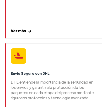
Ver más
Envío Seguro con DHL
DHL entiende la importancia de la seguridad en
los envíos y garantiza la protección de los
paquetes en cada etapa del proceso mediante
rigurosos protocolos y tecnología avanzada