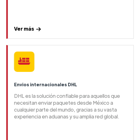
Ver más
Envios internacionales DHL
DHL es la solución confiable para aquellos que
necesitan enviar paquetes desde México a
cualquier parte del mundo, gracias a su vasta
experiencia en aduanas y su amplia red global.