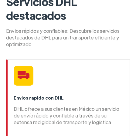
Servicios DHL
destacados
Envíos rápidos y confiables: Descubre los servicios
destacados de DHL para un transporte eficiente y
optimizado
Envios rapido con DHL
DHL ofrece a sus clientes en México un servicio
de envío rápido y confiable a través de su
extensa red global de transporte y logística