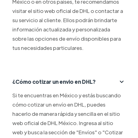
México o en otros países, te recomendamos
visitar el sitio web oficial de DHL o contactar a
su servicio al cliente. Ellos podrán brindarte
información actualizada y personalizada
sobre las opciones de envío disponibles para
tus necesidades particulares.
¿Cómo cotizar un envio en DHL?
Si te encuentras en México y estás buscando
cómo cotizar un envío en DHL, puedes
hacerlo de manera rápida y sencilla en el sitio
web oficial de DHL México. Ingresa al sitio
web y busca la sección de "Envíos" o "Cotizar