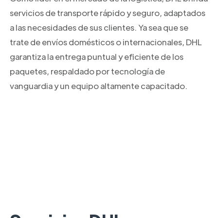
servicios de transporte rápido y seguro, adaptados
a las necesidades de sus clientes. Ya sea que se
trate de envíos domésticos o internacionales, DHL
garantiza la entrega puntual y eficiente de los
paquetes, respaldado por tecnología de
vanguardia y un equipo altamente capacitado.