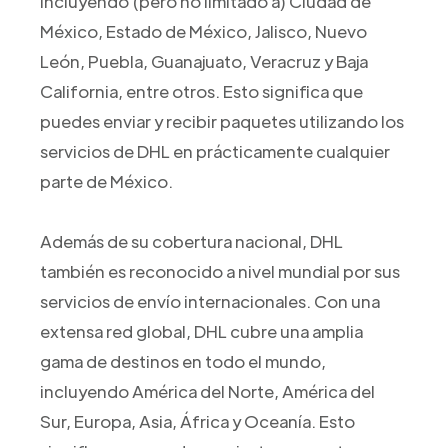
incluyendo (pero no limitado a) Ciudad de
México, Estado de México, Jalisco, Nuevo
León, Puebla, Guanajuato, Veracruz y Baja
California, entre otros. Esto significa que
puedes enviar y recibir paquetes utilizando los
servicios de DHL en prácticamente cualquier
parte de México.
Además de su cobertura nacional, DHL
también es reconocido a nivel mundial por sus
servicios de envío internacionales. Con una
extensa red global, DHL cubre una amplia
gama de destinos en todo el mundo,
incluyendo América del Norte, América del
Sur, Europa, Asia, África y Oceanía. Esto