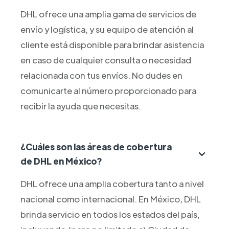
DHL ofrece una amplia gama de servicios de
envío y logística, y su equipo de atención al
cliente está disponible para brindar asistencia
en caso de cualquier consulta o necesidad
relacionada con tus envíos. No dudes en
comunicarte al número proporcionado para
recibir la ayuda que necesitas.
¿Cuáles son las áreas de cobertura
de DHL en México?
DHL ofrece una amplia cobertura tanto a nivel
nacional como internacional. En México, DHL
brinda servicio en todos los estados del país,