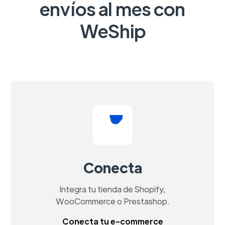
envíos al mes con
WeShip
Conecta
Integra tu tienda de Shopify,
WooCommerce o Prestashop.
Conecta tu e-commerce