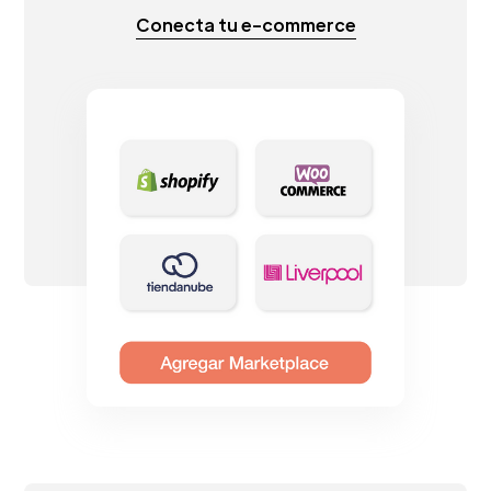
Conecta tu e-commerce