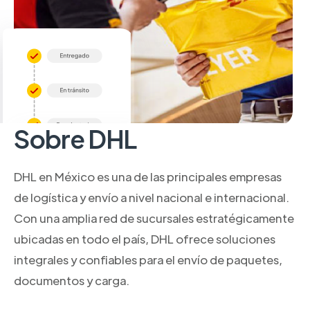
Sobre DHL
DHL en México es una de las principales empresas
de logística y envío a nivel nacional e internacional.
Con una amplia red de sucursales estratégicamente
ubicadas en todo el país, DHL ofrece soluciones
integrales y confiables para el envío de paquetes,
documentos y carga.