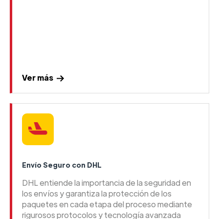
Ver más
Envío Seguro con DHL
DHL entiende la importancia de la seguridad en
los envíos y garantiza la protección de los
paquetes en cada etapa del proceso mediante
rigurosos protocolos y tecnología avanzada