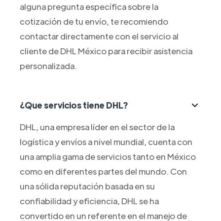
alguna pregunta específica sobre la
cotización de tu envío, te recomiendo
contactar directamente con el servicio al
cliente de DHL México para recibir asistencia
personalizada.
¿Que servicios tiene DHL?
DHL, una empresa líder en el sector de la
logística y envíos a nivel mundial, cuenta con
una amplia gama de servicios tanto en México
como en diferentes partes del mundo. Con
una sólida reputación basada en su
confiabilidad y eficiencia, DHL se ha
convertido en un referente en el manejo de