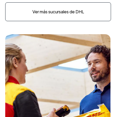
Ver más sucursales de DHL