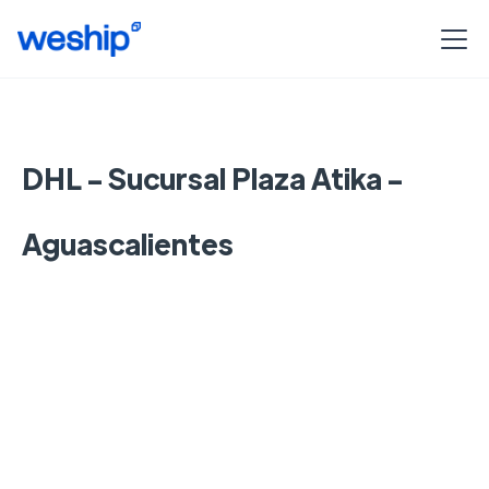
DHL - Sucursal Plaza Atika -
Aguascalientes