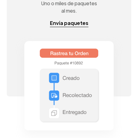
Uno o miles de paquetes
al mes.
Envía paquetes