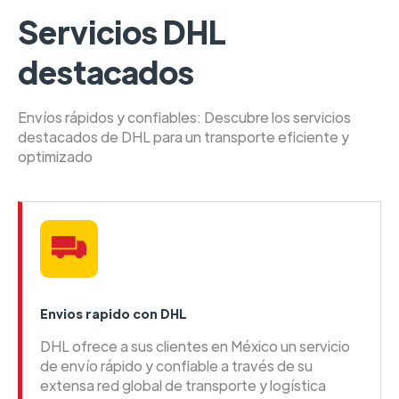
Servicios DHL
destacados
Envíos rápidos y confiables: Descubre los servicios
destacados de DHL para un transporte eficiente y
optimizado
Envios rapido con DHL
DHL ofrece a sus clientes en México un servicio
de envío rápido y confiable a través de su
extensa red global de transporte y logística