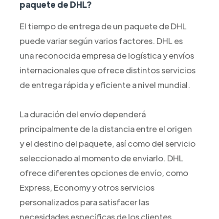
paquete de DHL?
El tiempo de entrega de un paquete de DHL
puede variar según varios factores. DHL es
una reconocida empresa de logística y envíos
internacionales que ofrece distintos servicios
de entrega rápida y eficiente a nivel mundial.
La duración del envío dependerá
principalmente de la distancia entre el origen
y el destino del paquete, así como del servicio
seleccionado al momento de enviarlo. DHL
ofrece diferentes opciones de envío, como
Express, Economy y otros servicios
personalizados para satisfacer las
necesidades específicas de los clientes.