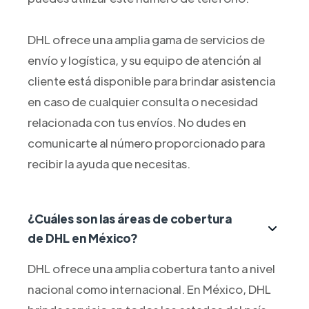
DHL ofrece una amplia gama de servicios de
envío y logística, y su equipo de atención al
cliente está disponible para brindar asistencia
en caso de cualquier consulta o necesidad
relacionada con tus envíos. No dudes en
comunicarte al número proporcionado para
recibir la ayuda que necesitas.
¿Cuáles son las áreas de cobertura
de DHL en México?
DHL ofrece una amplia cobertura tanto a nivel
nacional como internacional. En México, DHL