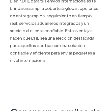
Elegir DHL para tus envíos internacionales te
brinda una amplia cobertura global, opciones
de entrega rápida, seguimiento en tiempo
real, servicios aduaneros integrados y un
servicio al cliente confiable. Estas ventajas
hacen que DHL sea una elección destacada
para aquellos que buscan una solución
confiable y eficiente para enviar paquetes a
nivel internacional.