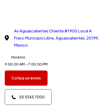
Av Aguascalientes Oriente #1900 Local A
Fracc Municipio Libre, Aguascalientes, 20199,
Mexico
Horarios:
9:00:00 AM - 7:00:00 PM
Cotiza un envio
55 5345 7000