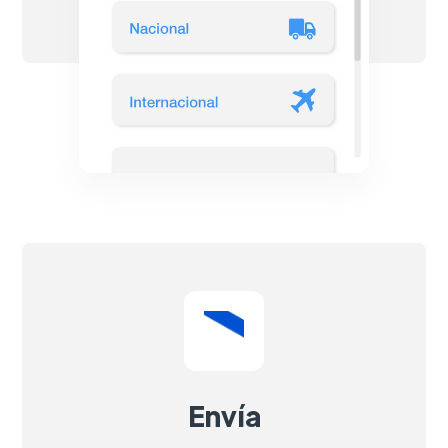
Envía