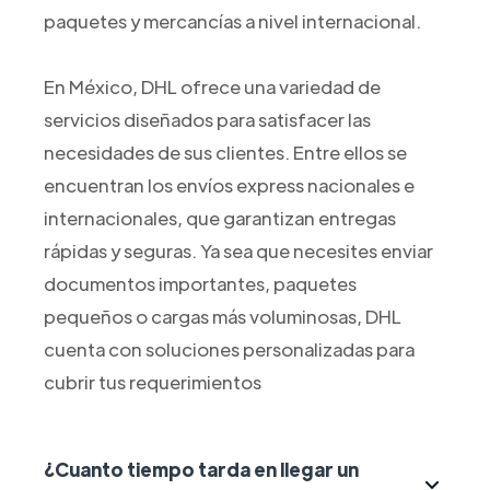
paquetes y mercancías a nivel internacional.
En México, DHL ofrece una variedad de
servicios diseñados para satisfacer las
necesidades de sus clientes. Entre ellos se
encuentran los envíos express nacionales e
internacionales, que garantizan entregas
rápidas y seguras. Ya sea que necesites enviar
documentos importantes, paquetes
pequeños o cargas más voluminosas, DHL
cuenta con soluciones personalizadas para
cubrir tus requerimientos
¿Cuanto tiempo tarda en llegar un