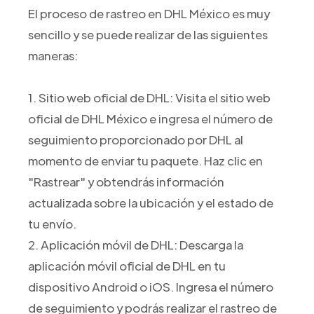
El proceso de rastreo en DHL México es muy
sencillo y se puede realizar de las siguientes
maneras:
1. Sitio web oficial de DHL: Visita el sitio web
oficial de DHL México e ingresa el número de
seguimiento proporcionado por DHL al
momento de enviar tu paquete. Haz clic en
"Rastrear" y obtendrás información
actualizada sobre la ubicación y el estado de
tu envío.
2. Aplicación móvil de DHL: Descarga la
aplicación móvil oficial de DHL en tu
dispositivo Android o iOS. Ingresa el número
de seguimiento y podrás realizar el rastreo de