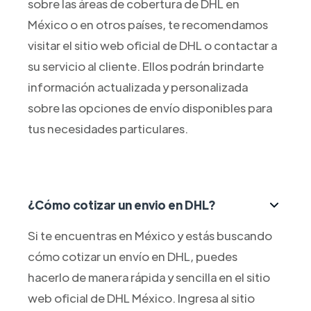
sobre las áreas de cobertura de DHL en
México o en otros países, te recomendamos
visitar el sitio web oficial de DHL o contactar a
su servicio al cliente. Ellos podrán brindarte
información actualizada y personalizada
sobre las opciones de envío disponibles para
tus necesidades particulares.
¿Cómo cotizar un envio en DHL?
Si te encuentras en México y estás buscando
cómo cotizar un envío en DHL, puedes
hacerlo de manera rápida y sencilla en el sitio
web oficial de DHL México. Ingresa al sitio