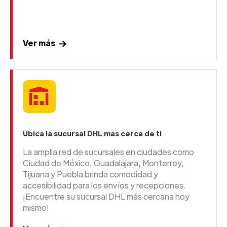
Ver más
Ubica la sucursal DHL mas cerca de ti
La amplia red de sucursales en ciudades como
Ciudad de México, Guadalajara, Monterrey,
Tijuana y Puebla brinda comodidad y
accesibilidad para los envíos y recepciones.
¡Encuentre su sucursal DHL más cercana hoy
mismo!