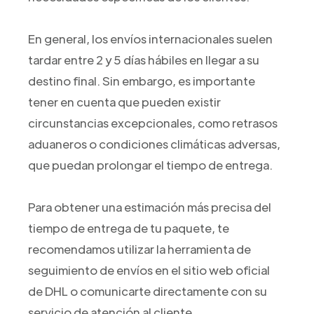
En general, los envíos internacionales suelen
tardar entre 2 y 5 días hábiles en llegar a su
destino final. Sin embargo, es importante
tener en cuenta que pueden existir
circunstancias excepcionales, como retrasos
aduaneros o condiciones climáticas adversas,
que puedan prolongar el tiempo de entrega.
Para obtener una estimación más precisa del
tiempo de entrega de tu paquete, te
recomendamos utilizar la herramienta de
seguimiento de envíos en el sitio web oficial
de DHL o comunicarte directamente con su
servicio de atención al cliente.