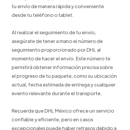
tu envío de manera rápida y conveniente
desde tu teléfono o tablet.
Al realizar el seguimiento de tu envío,
asegúrate de tener a mano el número de
seguimiento proporcionado por DHL al
momento de hacer el envío. Este número te
permitirá obtener información precisa sobre
el progreso de tu paquete, como su ubicación
actual, fecha estimada de entrega y cualquier
evento relevante durante el transporte.
Recuerda que DHL México ofrece un servicio
confiable y eficiente, pero en casos
excepcionales puede haber retrasos debido a