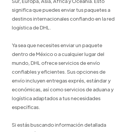
Sur, Europa, Asia, África y Oceanía. Esto
significa que puedes enviar tus paquetes a
destinos internacionales confiando en la red
logística de DHL.
Ya sea que necesites enviar un paquete
dentro de México o a cualquier lugar del
mundo, DHL ofrece servicios de envío
confiables y eficientes. Sus opciones de
envío incluyen entregas exprés, estándar y
económicas, así como servicios de aduana y
logística adaptados a tus necesidades
específicas.
Si estás buscando información detallada