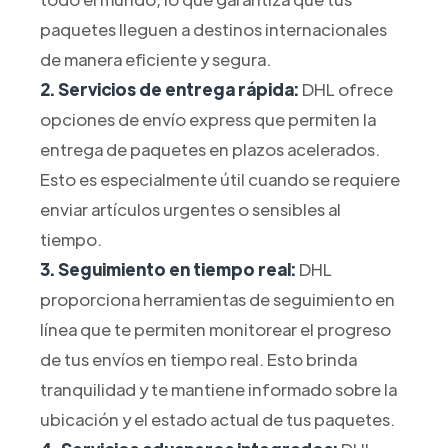
paquetes lleguen a destinos internacionales
de manera eficiente y segura.
2. Servicios de entrega rápida:
DHL ofrece
opciones de envío express que permiten la
entrega de paquetes en plazos acelerados.
Esto es especialmente útil cuando se requiere
enviar artículos urgentes o sensibles al
tiempo.
3. Seguimiento en tiempo real:
DHL
proporciona herramientas de seguimiento en
línea que te permiten monitorear el progreso
de tus envíos en tiempo real. Esto brinda
tranquilidad y te mantiene informado sobre la
ubicación y el estado actual de tus paquetes.