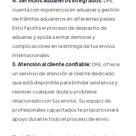
4. Servicios aduaneros integrados:
DHL
cuenta con experiencia en aduanas y gestión
de trámites aduaneros en diferentes países.
Esto facilita el proceso de despacho de
aduanas y ayuda a evitar demoras y
complicaciones en la entrega de tus envíos
internacionales.
5. Atención al cliente confiable:
DHL ofrece
un servicio de atención al cliente dedicado
que está disponible para brindar asistencia y
resolver cualquier duda o problema
relacionado con tus envíos. Su equipo de
profesionales capacitados te proporcionará
apoyo durante todo el proceso de envío.