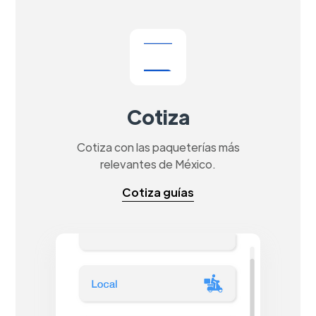
Cotiza
Cotiza con las paqueterías más
relevantes de México.
Cotiza guías