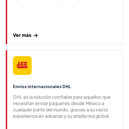
Ver más
Envios internacionales DHL
DHL es la solución confiable para aquellos que
necesitan enviar paquetes desde México a
cualquier parte del mundo, gracias a su vasta
experiencia en aduanas y su amplia red global.