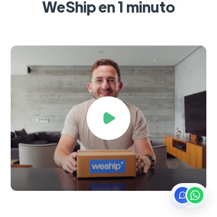
WeShip en 1 minuto