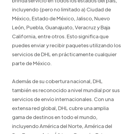
brinda servicio en todos los estados del país,
incluyendo (pero no limitado a) Ciudad de
México, Estado de México, Jalisco, Nuevo
León, Puebla, Guanajuato, Veracruz y Baja
California, entre otros. Esto significa que
puedes enviar y recibir paquetes utilizando los
servicios de DHL en prácticamente cualquier
parte de México.
Además de su cobertura nacional, DHL
también es reconocido a nivel mundial por sus
servicios de envío internacionales. Con una
extensa red global, DHL cubre una amplia
gama de destinos en todo el mundo,
incluyendo América del Norte, América del