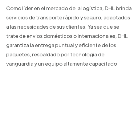
Como líder en el mercado de la logística, DHL brinda
servicios de transporte rápido y seguro, adaptados
a las necesidades de sus clientes. Ya sea que se
trate de envíos domésticos o internacionales, DHL
garantiza la entrega puntual y eficiente de los
paquetes, respaldado por tecnología de
vanguardia y un equipo altamente capacitado.