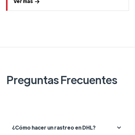
Ver más
Preguntas Frecuentes
¿Cómo hacer un rastreo en DHL?