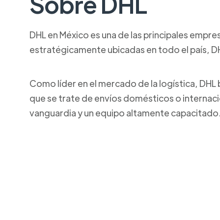
Sobre DHL
DHL en México es una de las principales empresa
estratégicamente ubicadas en todo el país, DH
Como líder en el mercado de la logística, DHL 
que se trate de envíos domésticos o internaci
vanguardia y un equipo altamente capacitado