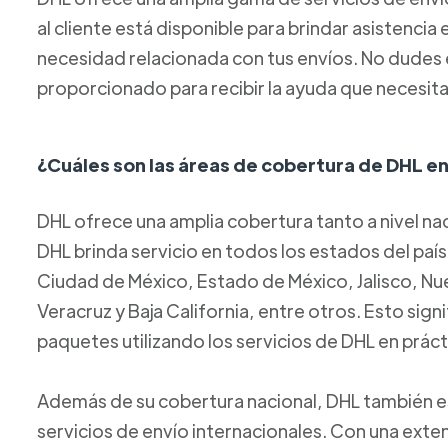
al cliente está disponible para brindar asistencia
necesidad relacionada con tus envíos. No dudes
proporcionado para recibir la ayuda que necesita
¿Cuáles son las áreas de cobertura de DHL e
DHL ofrece una amplia cobertura tanto a nivel na
DHL brinda servicio en todos los estados del país
Ciudad de México, Estado de México, Jalisco, Nu
Veracruz y Baja California, entre otros. Esto signi
paquetes utilizando los servicios de DHL en prác
Además de su cobertura nacional, DHL también es
servicios de envío internacionales. Con una exte