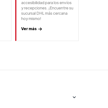
accesibilidad para los envíos
y recepciones. ¡Encuentre su
sucursal DHL más cercana
hoy mismo!
Ver más