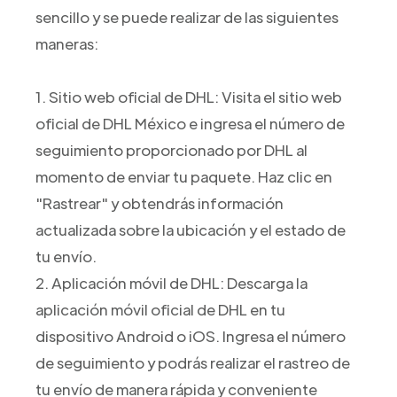
sencillo y se puede realizar de las siguientes
maneras:
1. Sitio web oficial de DHL: Visita el sitio web
oficial de DHL México e ingresa el número de
seguimiento proporcionado por DHL al
momento de enviar tu paquete. Haz clic en
"Rastrear" y obtendrás información
actualizada sobre la ubicación y el estado de
tu envío.
2. Aplicación móvil de DHL: Descarga la
aplicación móvil oficial de DHL en tu
dispositivo Android o iOS. Ingresa el número
de seguimiento y podrás realizar el rastreo de
tu envío de manera rápida y conveniente