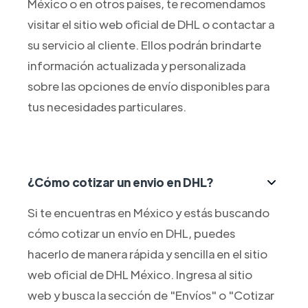
México o en otros países, te recomendamos
visitar el sitio web oficial de DHL o contactar a
su servicio al cliente. Ellos podrán brindarte
información actualizada y personalizada
sobre las opciones de envío disponibles para
tus necesidades particulares.
¿Cómo cotizar un envio en DHL?
Si te encuentras en México y estás buscando
cómo cotizar un envío en DHL, puedes
hacerlo de manera rápida y sencilla en el sitio
web oficial de DHL México. Ingresa al sitio
web y busca la sección de "Envíos" o "Cotizar