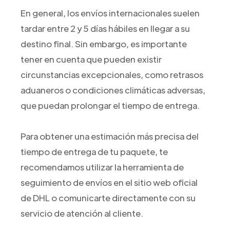
En general, los envíos internacionales suelen
tardar entre 2 y 5 días hábiles en llegar a su
destino final. Sin embargo, es importante
tener en cuenta que pueden existir
circunstancias excepcionales, como retrasos
aduaneros o condiciones climáticas adversas,
que puedan prolongar el tiempo de entrega.
Para obtener una estimación más precisa del
tiempo de entrega de tu paquete, te
recomendamos utilizar la herramienta de
seguimiento de envíos en el sitio web oficial
de DHL o comunicarte directamente con su
servicio de atención al cliente.