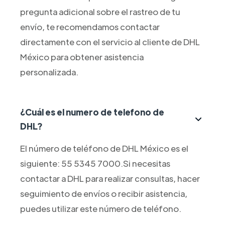
pregunta adicional sobre el rastreo de tu
envío, te recomendamos contactar
directamente con el servicio al cliente de DHL
México para obtener asistencia
personalizada.
¿Cuál es el numero de telefono de
DHL?
El número de teléfono de DHL México es el
siguiente: 55 5345 7000.Si necesitas
contactar a DHL para realizar consultas, hacer
seguimiento de envíos o recibir asistencia,
puedes utilizar este número de teléfono.