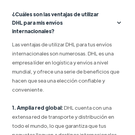
¿Cuáles son las ventajas de utilizar
DHL para mis envíos
internacionales?
Las ventajas de utilizar DHL para tus envíos
internacionales son numerosas. DHL es una
empresa líder en logística y envíos a nivel
mundial, y ofrece una serie de beneficios que
hacen que sea una elección confiable y
conveniente.
1. Amplia red global:
DHL cuenta con una
extensa red de transporte y distribución en
todo el mundo, lo que garantiza que tus
paquetes lleguen a destinos internacionales