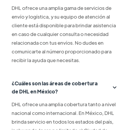
DHL ofrece una amplia gama de servicios de
envío y logística, y su equipo de atención al
cliente está disponible para brindar asistencia
en caso de cualquier consulta o necesidad
relacionada con tus envíos. No dudes en
comunicarte al número proporcionado para
recibir la ayuda que necesitas.
¿Cuáles son las áreas de cobertura
de DHL en México?
DHL ofrece una amplia cobertura tanto a nivel
nacional como internacional. En México, DHL
brinda servicio en todos los estados del país,