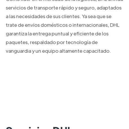
servicios de transporte rápido y seguro, adaptados
a las necesidades de sus clientes. Ya sea que se
trate de envíos domésticos o internacionales, DHL
garantiza la entrega puntual y eficiente de los
paquetes, respaldado por tecnología de
vanguardia y un equipo altamente capacitado.