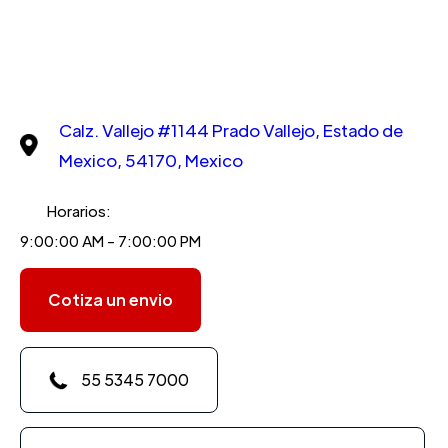
Calz. Vallejo #1144 Prado Vallejo, Estado de
Mexico, 54170, Mexico
Horarios:
9:00:00 AM - 7:00:00 PM
Cotiza un envio
55 5345 7000