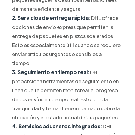
de manera eficiente y segura.
2. Servicios de entrega rápida:
DHL ofrece
opciones de envío express que permiten la
entrega de paquetes en plazos acelerados.
Esto es especialmente útil cuando se requiere
enviar artículos urgentes o sensibles al
tiempo.
3. Seguimiento en tiempo real:
DHL
proporciona herramientas de seguimiento en
línea que te permiten monitorear el progreso
de tus envíos en tiempo real. Esto brinda
tranquilidad y te mantiene informado sobre la
ubicación y el estado actual de tus paquetes.
4. Servicios aduaneros integrados:
DHL