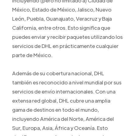
incluyendo (pero no limitado a) Ciudad de
México, Estado de México, Jalisco, Nuevo
León, Puebla, Guanajuato, Veracruz y Baja
California, entre otros. Esto significa que
puedes enviar y recibir paquetes utilizando los
servicios de DHL en prácticamente cualquier
parte de México.
Además de su cobertura nacional, DHL
también es reconocido a nivel mundial por sus
servicios de envío internacionales. Con una
extensa red global, DHL cubre una amplia
gama de destinos en todo el mundo,
incluyendo América del Norte, América del
Sur, Europa, Asia, África y Oceanía. Esto