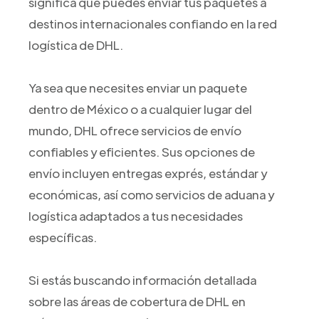
significa que puedes enviar tus paquetes a
destinos internacionales confiando en la red
logística de DHL.
Ya sea que necesites enviar un paquete
dentro de México o a cualquier lugar del
mundo, DHL ofrece servicios de envío
confiables y eficientes. Sus opciones de
envío incluyen entregas exprés, estándar y
económicas, así como servicios de aduana y
logística adaptados a tus necesidades
específicas.
Si estás buscando información detallada
sobre las áreas de cobertura de DHL en