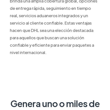
brinda una amplia cobertura global, opciones
de entrega rápida, seguimiento en tiempo
real, servicios aduaneros integrados y un
servicio al cliente confiable. Estas ventajas
hacen que DHL sea una elección destacada
para aquellos que buscan una solución
confiable y eficiente para enviar paquetes a
nivel internacional.
Genera uno o miles de