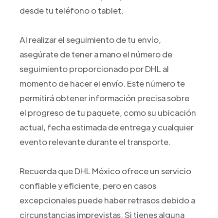
desde tu teléfono o tablet.
Al realizar el seguimiento de tu envío,
asegúrate de tener a mano el número de
seguimiento proporcionado por DHL al
momento de hacer el envío. Este número te
permitirá obtener información precisa sobre
el progreso de tu paquete, como su ubicación
actual, fecha estimada de entrega y cualquier
evento relevante durante el transporte.
Recuerda que DHL México ofrece un servicio
confiable y eficiente, pero en casos
excepcionales puede haber retrasos debido a
circunstancias imprevistas. Si tienes alguna