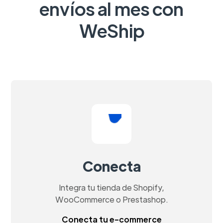
envíos al mes con
WeShip
Conecta
Integra tu tienda de Shopify,
WooCommerce o Prestashop.
Conecta tu e-commerce