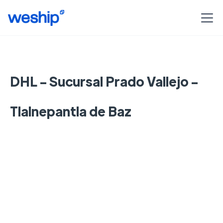
DHL - Sucursal Prado Vallejo -
Tlalnepantla de Baz