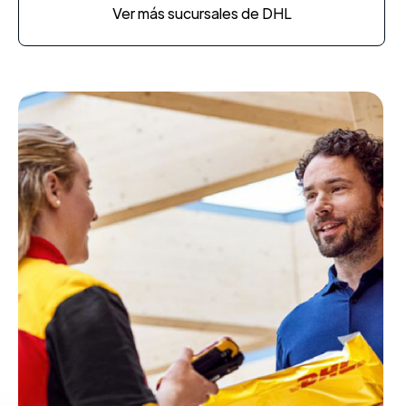
Ver más sucursales de DHL