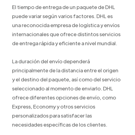
El tiempo de entrega de un paquete de DHL
puede variar según varios factores. DHL es
una reconocida empresa de logística y envíos
internacionales que ofrece distintos servicios
de entrega rápida y eficiente a nivel mundial.
La duración del envío dependerá
principalmente de la distancia entre el origen
y el destino del paquete, así como del servicio
seleccionado al momento de enviarlo. DHL
ofrece diferentes opciones de envío, como
Express, Economy y otros servicios
personalizados para satisfacer las
necesidades específicas de los clientes.