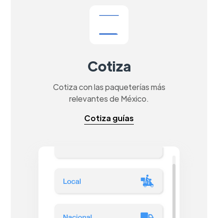
Cotiza
Cotiza con las paqueterías más
relevantes de México.
Cotiza guías