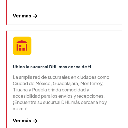
Ver más
Ubica la sucursal DHL mas cerca de ti
La amplia red de sucursales en ciudades como
Ciudad de México, Guadalajara, Monterrey,
Tijuana y Puebla brinda comodidad y
accesibilidad para los envíos y recepciones.
¡Encuentre su sucursal DHL más cercana hoy
mismo!
Ver más