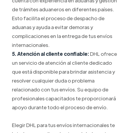
cuenta con experiencia en aduanas y gestión
de trámites aduaneros en diferentes países.
Esto facilita el proceso de despacho de
aduanas y ayuda a evitar demoras y
complicaciones en la entrega de tus envíos
internacionales.
5. Atención al cliente confiable:
DHL ofrece
un servicio de atención al cliente dedicado
que está disponible para brindar asistencia y
resolver cualquier duda o problema
relacionado con tus envíos. Su equipo de
profesionales capacitados te proporcionará
apoyo durante todo el proceso de envío.
Elegir DHL para tus envíos internacionales te