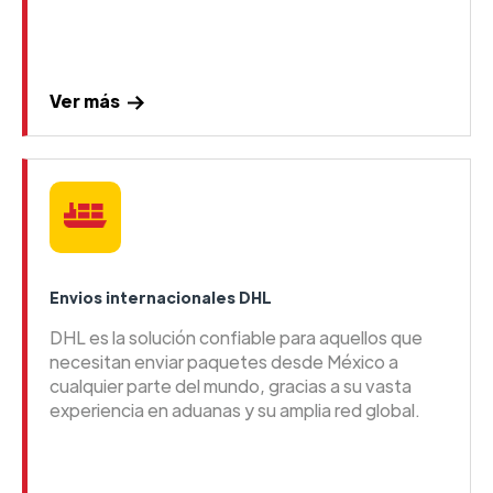
Ver más
Envios internacionales DHL
DHL es la solución confiable para aquellos que
necesitan enviar paquetes desde México a
cualquier parte del mundo, gracias a su vasta
experiencia en aduanas y su amplia red global.