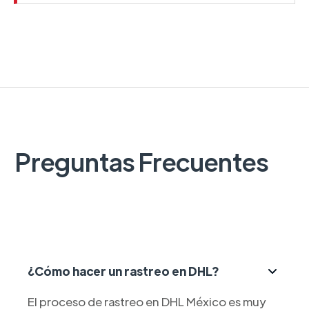
Preguntas Frecuentes
¿Cómo hacer un rastreo en DHL?
El proceso de rastreo en DHL México es muy