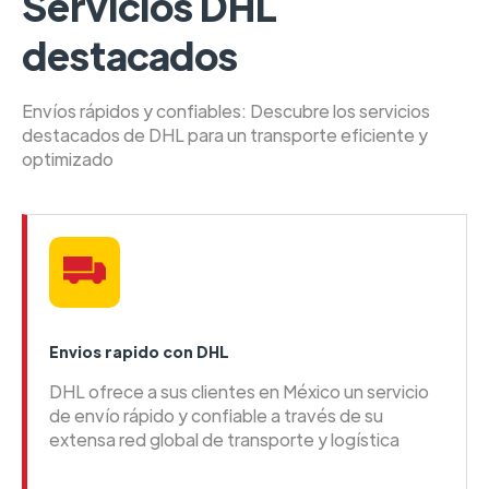
Servicios DHL
destacados
Envíos rápidos y confiables: Descubre los servicios
destacados de DHL para un transporte eficiente y
optimizado
Envios rapido con DHL
DHL ofrece a sus clientes en México un servicio
de envío rápido y confiable a través de su
extensa red global de transporte y logística