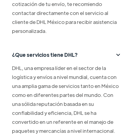
cotización de tu envío, te recomiendo
contactar directamente con el servicio al
cliente de DHL México para recibir asistencia
personalizada.
¿Que servicios tiene DHL?
DHL, una empresa líder en el sector de la
logística y envíos a nivel mundial, cuenta con
una amplia gama de servicios tanto en México
como en diferentes partes del mundo. Con
una sólida reputación basada en su
confiabilidad y eficiencia, DHL se ha
convertido en un referente en el manejo de
paquetes y mercancías a nivel internacional.