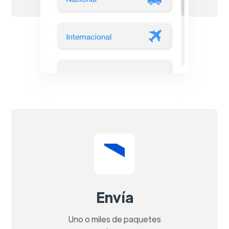
Envía
Uno o miles de paquetes