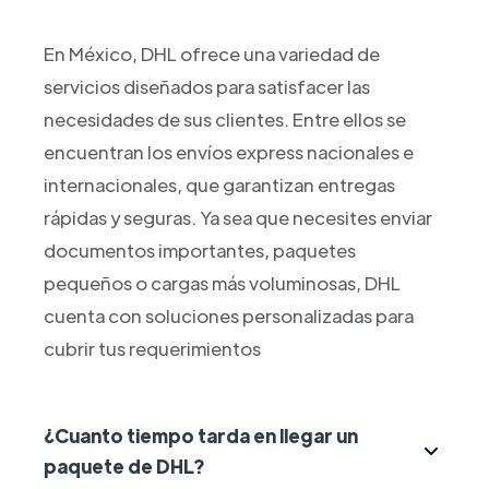
En México, DHL ofrece una variedad de
servicios diseñados para satisfacer las
necesidades de sus clientes. Entre ellos se
encuentran los envíos express nacionales e
internacionales, que garantizan entregas
rápidas y seguras. Ya sea que necesites enviar
documentos importantes, paquetes
pequeños o cargas más voluminosas, DHL
cuenta con soluciones personalizadas para
cubrir tus requerimientos
¿Cuanto tiempo tarda en llegar un
paquete de DHL?