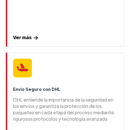
Ver más
Envío Seguro con DHL
DHL entiende la importancia de la seguridad en
los envíos y garantiza la protección de los
paquetes en cada etapa del proceso mediante
rigurosos protocolos y tecnología avanzada