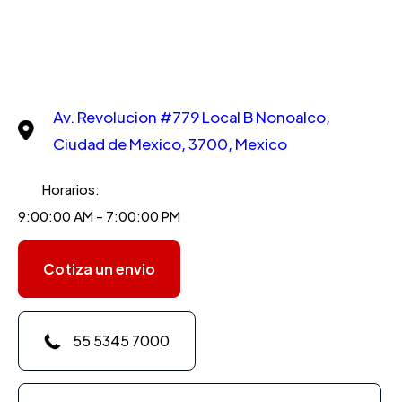
Av. Revolucion #779 Local B Nonoalco,
Ciudad de Mexico, 3700, Mexico
Horarios:
9:00:00 AM - 7:00:00 PM
Cotiza un envio
55 5345 7000