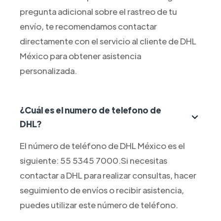
pregunta adicional sobre el rastreo de tu
envío, te recomendamos contactar
directamente con el servicio al cliente de DHL
México para obtener asistencia
personalizada.
¿Cuál es el numero de telefono de
DHL?
El número de teléfono de DHL México es el
siguiente: 55 5345 7000.Si necesitas
contactar a DHL para realizar consultas, hacer
seguimiento de envíos o recibir asistencia,
puedes utilizar este número de teléfono.