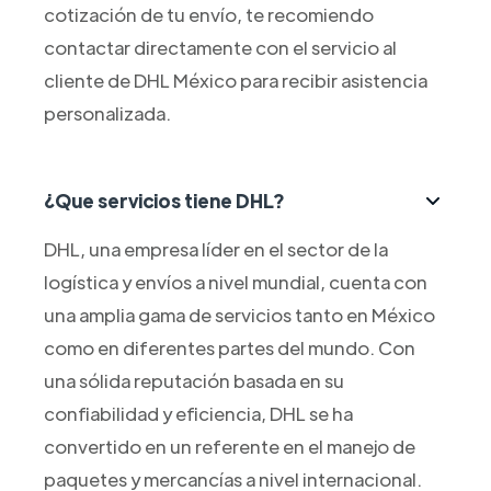
cotización de tu envío, te recomiendo
contactar directamente con el servicio al
cliente de DHL México para recibir asistencia
personalizada.
¿Que servicios tiene DHL?
DHL, una empresa líder en el sector de la
logística y envíos a nivel mundial, cuenta con
una amplia gama de servicios tanto en México
como en diferentes partes del mundo. Con
una sólida reputación basada en su
confiabilidad y eficiencia, DHL se ha
convertido en un referente en el manejo de
paquetes y mercancías a nivel internacional.