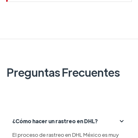
Preguntas Frecuentes
¿Cómo hacer un rastreo en DHL?
El proceso de rastreo en DHL México es muy