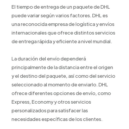
El tiempo de entrega de un paquete de DHL
puede variar según varios factores. DHL es
una reconocida empresa de logística y envíos
internacionales que ofrece distintos servicios
de entrega rápida y eficiente a nivel mundial.
La duración del envío dependerá
principalmente de la distancia entre el origen
y el destino del paquete, así como del servicio
seleccionado al momento de enviarlo. DHL
ofrece diferentes opciones de envío, como
Express, Economy y otros servicios
personalizados para satisfacer las
necesidades específicas de los clientes.