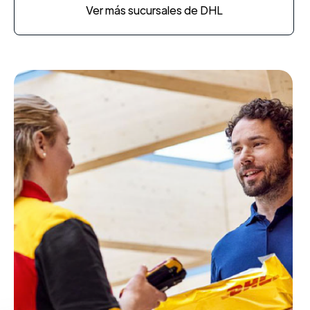
Ver más sucursales de DHL