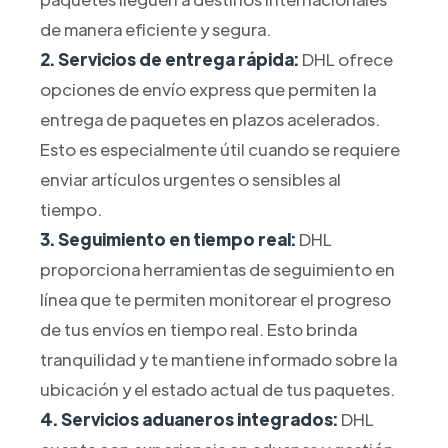
de manera eficiente y segura.
2. Servicios de entrega rápida:
DHL ofrece
opciones de envío express que permiten la
entrega de paquetes en plazos acelerados.
Esto es especialmente útil cuando se requiere
enviar artículos urgentes o sensibles al
tiempo.
3. Seguimiento en tiempo real:
DHL
proporciona herramientas de seguimiento en
línea que te permiten monitorear el progreso
de tus envíos en tiempo real. Esto brinda
tranquilidad y te mantiene informado sobre la
ubicación y el estado actual de tus paquetes.
4. Servicios aduaneros integrados:
DHL