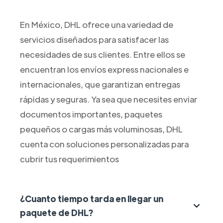
En México, DHL ofrece una variedad de
servicios diseñados para satisfacer las
necesidades de sus clientes. Entre ellos se
encuentran los envíos express nacionales e
internacionales, que garantizan entregas
rápidas y seguras. Ya sea que necesites enviar
documentos importantes, paquetes
pequeños o cargas más voluminosas, DHL
cuenta con soluciones personalizadas para
cubrir tus requerimientos
¿Cuanto tiempo tarda en llegar un
paquete de DHL?