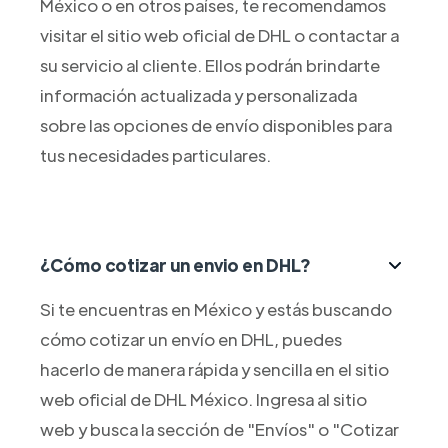
México o en otros países, te recomendamos
visitar el sitio web oficial de DHL o contactar a
su servicio al cliente. Ellos podrán brindarte
información actualizada y personalizada
sobre las opciones de envío disponibles para
tus necesidades particulares.
¿Cómo cotizar un envio en DHL?
Si te encuentras en México y estás buscando
cómo cotizar un envío en DHL, puedes
hacerlo de manera rápida y sencilla en el sitio
web oficial de DHL México. Ingresa al sitio
web y busca la sección de "Envíos" o "Cotizar