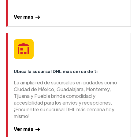
Ver más
Ubica la sucursal DHL mas cerca de ti
La amplia red de sucursales en ciudades como
Ciudad de México, Guadalajara, Monterrey,
Tijuana y Puebla brinda comodidad y
accesibilidad para los envíos y recepciones.
¡Encuentre su sucursal DHL más cercana hoy
mismo!
Ver más