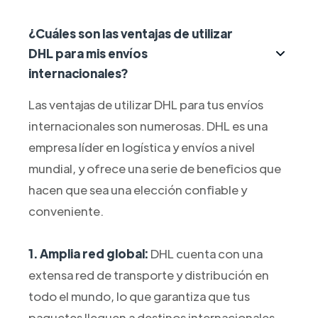
¿Cuáles son las ventajas de utilizar
DHL para mis envíos
internacionales?
Las ventajas de utilizar DHL para tus envíos
internacionales son numerosas. DHL es una
empresa líder en logística y envíos a nivel
mundial, y ofrece una serie de beneficios que
hacen que sea una elección confiable y
conveniente.
1. Amplia red global:
DHL cuenta con una
extensa red de transporte y distribución en
todo el mundo, lo que garantiza que tus
paquetes lleguen a destinos internacionales