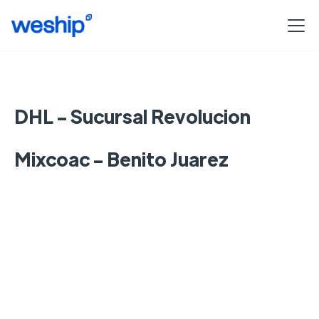
DHL - Sucursal Revolucion
Mixcoac - Benito Juarez