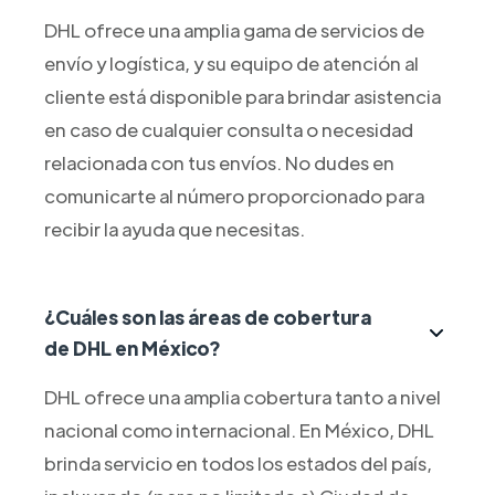
DHL ofrece una amplia gama de servicios de
envío y logística, y su equipo de atención al
cliente está disponible para brindar asistencia
en caso de cualquier consulta o necesidad
relacionada con tus envíos. No dudes en
comunicarte al número proporcionado para
recibir la ayuda que necesitas.
¿Cuáles son las áreas de cobertura
de DHL en México?
DHL ofrece una amplia cobertura tanto a nivel
nacional como internacional. En México, DHL
brinda servicio en todos los estados del país,