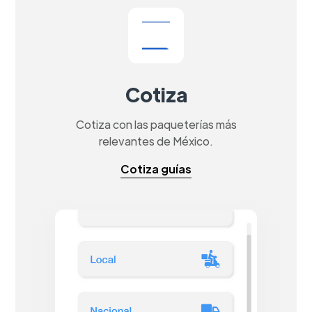
Cotiza
Cotiza con las paqueterías más
relevantes de México.
Cotiza guías