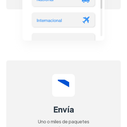
Envía
Uno o miles de paquetes