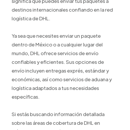
significa que puedes enviar tus paquetes a
destinos internacionales confiando en la red
logística de DHL.
Ya sea que necesites enviar un paquete
dentro de México o a cualquier lugar del
mundo, DHL ofrece servicios de envío
confiables y eficientes. Sus opciones de
envío incluyen entregas exprés, estándar y
económicas, así como servicios de aduana y
logística adaptados a tus necesidades
específicas.
Si estás buscando información detallada
sobre las áreas de cobertura de DHL en