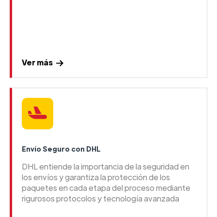
Ver más
Envío Seguro con DHL
DHL entiende la importancia de la seguridad en
los envíos y garantiza la protección de los
paquetes en cada etapa del proceso mediante
rigurosos protocolos y tecnología avanzada