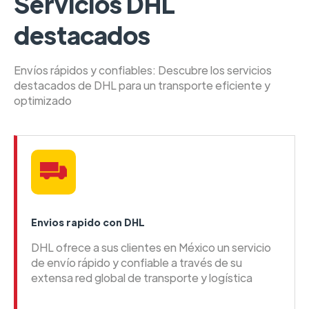
Servicios DHL
destacados
Envíos rápidos y confiables: Descubre los servicios
destacados de DHL para un transporte eficiente y
optimizado
Envios rapido con DHL
DHL ofrece a sus clientes en México un servicio
de envío rápido y confiable a través de su
extensa red global de transporte y logística