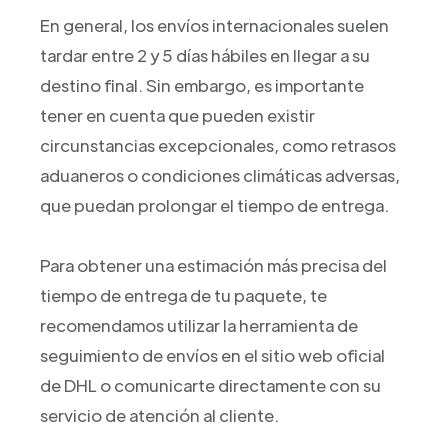
En general, los envíos internacionales suelen
tardar entre 2 y 5 días hábiles en llegar a su
destino final. Sin embargo, es importante
tener en cuenta que pueden existir
circunstancias excepcionales, como retrasos
aduaneros o condiciones climáticas adversas,
que puedan prolongar el tiempo de entrega.
Para obtener una estimación más precisa del
tiempo de entrega de tu paquete, te
recomendamos utilizar la herramienta de
seguimiento de envíos en el sitio web oficial
de DHL o comunicarte directamente con su
servicio de atención al cliente.