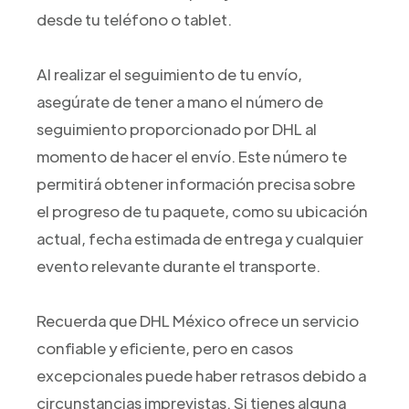
desde tu teléfono o tablet.
Al realizar el seguimiento de tu envío,
asegúrate de tener a mano el número de
seguimiento proporcionado por DHL al
momento de hacer el envío. Este número te
permitirá obtener información precisa sobre
el progreso de tu paquete, como su ubicación
actual, fecha estimada de entrega y cualquier
evento relevante durante el transporte.
Recuerda que DHL México ofrece un servicio
confiable y eficiente, pero en casos
excepcionales puede haber retrasos debido a
circunstancias imprevistas. Si tienes alguna