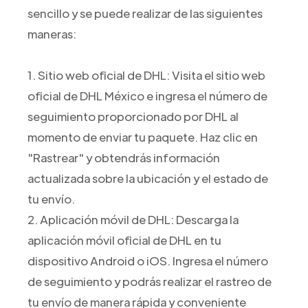
sencillo y se puede realizar de las siguientes
maneras:
1. Sitio web oficial de DHL: Visita el sitio web
oficial de DHL México e ingresa el número de
seguimiento proporcionado por DHL al
momento de enviar tu paquete. Haz clic en
"Rastrear" y obtendrás información
actualizada sobre la ubicación y el estado de
tu envío.
2. Aplicación móvil de DHL: Descarga la
aplicación móvil oficial de DHL en tu
dispositivo Android o iOS. Ingresa el número
de seguimiento y podrás realizar el rastreo de
tu envío de manera rápida y conveniente