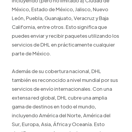
incluyendo (pero no limitado a) Ciudad de
México, Estado de México, Jalisco, Nuevo
León, Puebla, Guanajuato, Veracruz y Baja
California, entre otros. Esto significa que
puedes enviar y recibir paquetes utilizando los
servicios de DHL en prácticamente cualquier
parte de México.
Además de su cobertura nacional, DHL
también es reconocido a nivel mundial por sus
servicios de envío internacionales. Con una
extensa red global, DHL cubre una amplia
gama de destinos en todo el mundo,
incluyendo América del Norte, América del
Sur, Europa, Asia, África y Oceanía. Esto