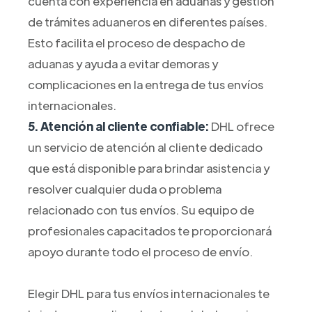
cuenta con experiencia en aduanas y gestión
de trámites aduaneros en diferentes países.
Esto facilita el proceso de despacho de
aduanas y ayuda a evitar demoras y
complicaciones en la entrega de tus envíos
internacionales.
5. Atención al cliente confiable:
DHL ofrece
un servicio de atención al cliente dedicado
que está disponible para brindar asistencia y
resolver cualquier duda o problema
relacionado con tus envíos. Su equipo de
profesionales capacitados te proporcionará
apoyo durante todo el proceso de envío.
Elegir DHL para tus envíos internacionales te