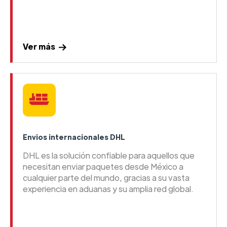
Ver más
Envios internacionales DHL
DHL es la solución confiable para aquellos que
necesitan enviar paquetes desde México a
cualquier parte del mundo, gracias a su vasta
experiencia en aduanas y su amplia red global.