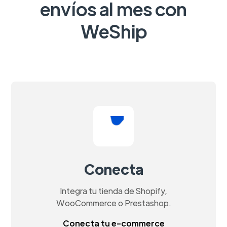
envíos al mes con
WeShip
Conecta
Integra tu tienda de Shopify,
WooCommerce o Prestashop.
Conecta tu e-commerce