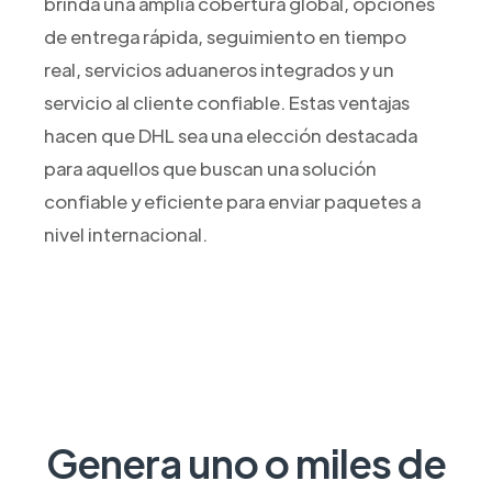
brinda una amplia cobertura global, opciones
de entrega rápida, seguimiento en tiempo
real, servicios aduaneros integrados y un
servicio al cliente confiable. Estas ventajas
hacen que DHL sea una elección destacada
para aquellos que buscan una solución
confiable y eficiente para enviar paquetes a
nivel internacional.
Genera uno o miles de