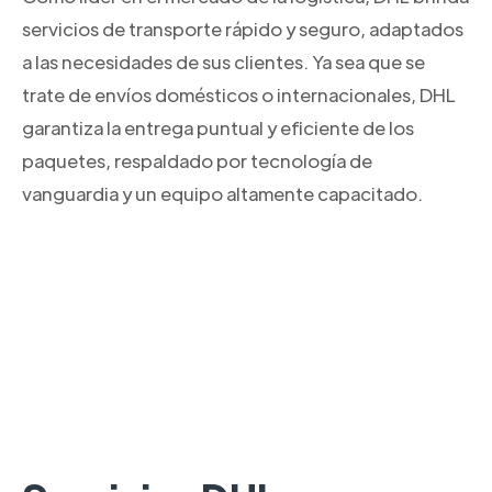
servicios de transporte rápido y seguro, adaptados
a las necesidades de sus clientes. Ya sea que se
trate de envíos domésticos o internacionales, DHL
garantiza la entrega puntual y eficiente de los
paquetes, respaldado por tecnología de
vanguardia y un equipo altamente capacitado.