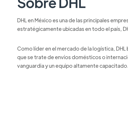
Sobre DHL
DHL en México es una de las principales empresa
estratégicamente ubicadas en todo el país, DH
Como líder en el mercado de la logística, DHL 
que se trate de envíos domésticos o internaci
vanguardia y un equipo altamente capacitado