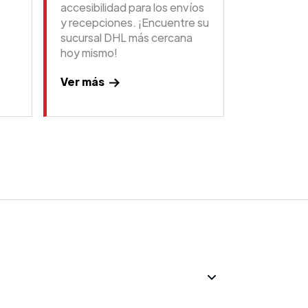
accesibilidad para los envíos
y recepciones. ¡Encuentre su
sucursal DHL más cercana
hoy mismo!
Ver más