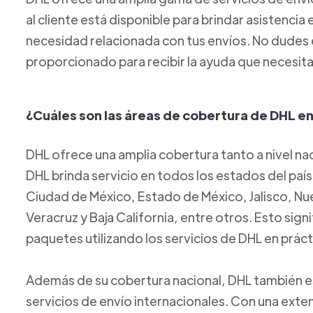
al cliente está disponible para brindar asistencia
necesidad relacionada con tus envíos. No dudes
proporcionado para recibir la ayuda que necesita
¿Cuáles son las áreas de cobertura de DHL e
DHL ofrece una amplia cobertura tanto a nivel na
DHL brinda servicio en todos los estados del país
Ciudad de México, Estado de México, Jalisco, Nu
Veracruz y Baja California, entre otros. Esto signi
paquetes utilizando los servicios de DHL en prác
Además de su cobertura nacional, DHL también es
servicios de envío internacionales. Con una exte