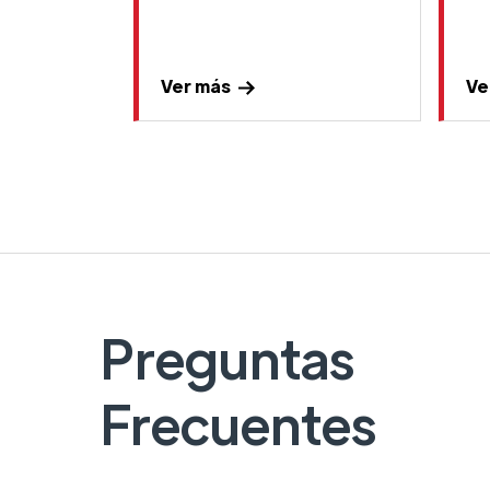
Ver más
Ve
Preguntas
Frecuentes