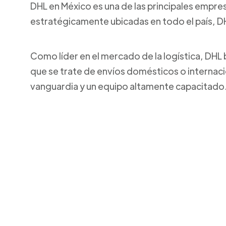
DHL en México es una de las principales empresa
estratégicamente ubicadas en todo el país, DH
Como líder en el mercado de la logística, DHL 
que se trate de envíos domésticos o internaci
vanguardia y un equipo altamente capacitado