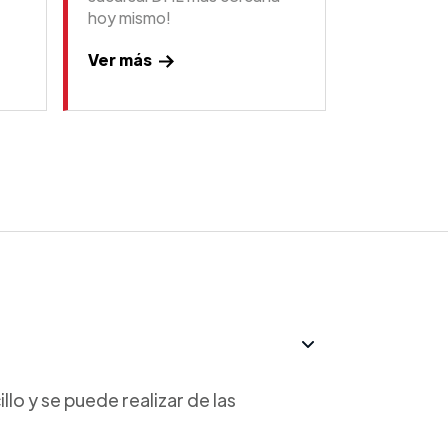
hoy mismo!
Ver más
lo y se puede realizar de las