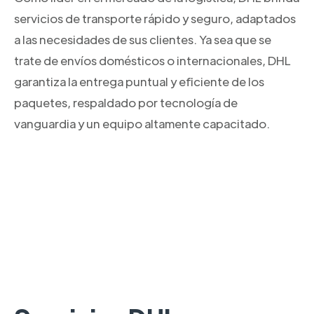
servicios de transporte rápido y seguro, adaptados
a las necesidades de sus clientes. Ya sea que se
trate de envíos domésticos o internacionales, DHL
garantiza la entrega puntual y eficiente de los
paquetes, respaldado por tecnología de
vanguardia y un equipo altamente capacitado.