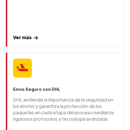
Ver más
Envío Seguro con DHL
DHL entiende la importancia de la seguridad en
los envíos y garantiza la protección de los
paquetes en cada etapa del proceso mediante
rigurosos protocolos y tecnología avanzada