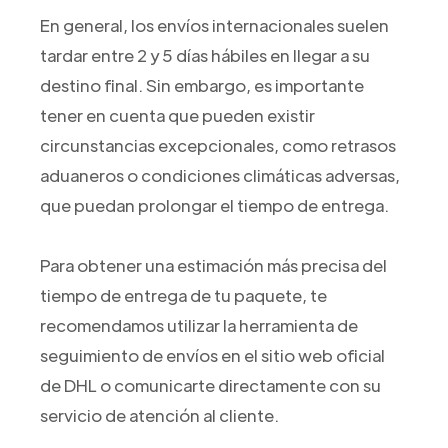
En general, los envíos internacionales suelen
tardar entre 2 y 5 días hábiles en llegar a su
destino final. Sin embargo, es importante
tener en cuenta que pueden existir
circunstancias excepcionales, como retrasos
aduaneros o condiciones climáticas adversas,
que puedan prolongar el tiempo de entrega.
Para obtener una estimación más precisa del
tiempo de entrega de tu paquete, te
recomendamos utilizar la herramienta de
seguimiento de envíos en el sitio web oficial
de DHL o comunicarte directamente con su
servicio de atención al cliente.