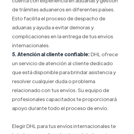
cuenta con experiencia en aduanas y gestión
de trámites aduaneros en diferentes países.
Esto facilita el proceso de despacho de
aduanas y ayuda a evitar demoras y
complicaciones en la entrega de tus envíos
internacionales.
5. Atención al cliente confiable:
DHL ofrece
un servicio de atención al cliente dedicado
que está disponible para brindar asistencia y
resolver cualquier duda o problema
relacionado con tus envíos. Su equipo de
profesionales capacitados te proporcionará
apoyo durante todo el proceso de envío.
Elegir DHL para tus envíos internacionales te