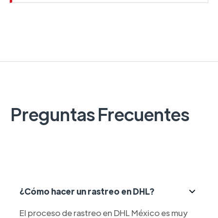
Preguntas Frecuentes
¿Cómo hacer un rastreo en DHL?
El proceso de rastreo en DHL México es muy