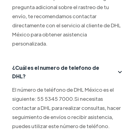
pregunta adicional sobre el rastreo de tu
envío, te recomendamos contactar
directamente con el servicio al cliente de DHL
México para obtener asistencia
personalizada.
¿Cuál es el numero de telefono de
DHL?
El número de teléfono de DHL México es el
siguiente: 55 5345 7000.Si necesitas
contactar a DHL para realizar consultas, hacer
seguimiento de envíos o recibir asistencia,
puedes utilizar este número de teléfono.