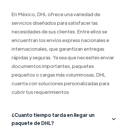
En México, DHL ofrece una variedad de
servicios diseñados para satisfacer las
necesidades de sus clientes. Entre ellos se
encuentran los envíos express nacionales e
internacionales, que garantizan entregas
rápidas y seguras. Ya sea que necesites enviar
documentos importantes, paquetes
pequeños o cargas más voluminosas, DHL
cuenta con soluciones personalizadas para
cubrir tus requerimientos
¿Cuanto tiempo tarda en llegar un
paquete de DHL?