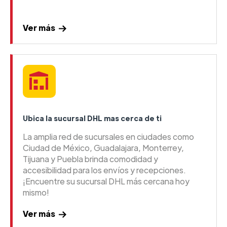
Ver más
Ubica la sucursal DHL mas cerca de ti
La amplia red de sucursales en ciudades como
Ciudad de México, Guadalajara, Monterrey,
Tijuana y Puebla brinda comodidad y
accesibilidad para los envíos y recepciones.
¡Encuentre su sucursal DHL más cercana hoy
mismo!
Ver más