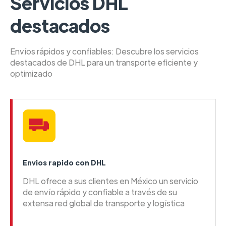
Servicios DHL
destacados
Envíos rápidos y confiables: Descubre los servicios
destacados de DHL para un transporte eficiente y
optimizado
Envios rapido con DHL
DHL ofrece a sus clientes en México un servicio
de envío rápido y confiable a través de su
extensa red global de transporte y logística