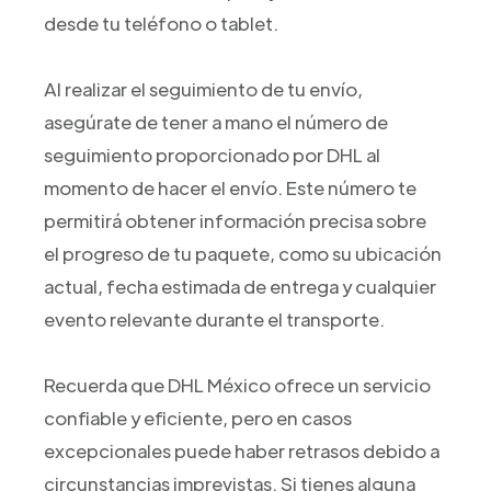
desde tu teléfono o tablet.
Al realizar el seguimiento de tu envío,
asegúrate de tener a mano el número de
seguimiento proporcionado por DHL al
momento de hacer el envío. Este número te
permitirá obtener información precisa sobre
el progreso de tu paquete, como su ubicación
actual, fecha estimada de entrega y cualquier
evento relevante durante el transporte.
Recuerda que DHL México ofrece un servicio
confiable y eficiente, pero en casos
excepcionales puede haber retrasos debido a
circunstancias imprevistas. Si tienes alguna