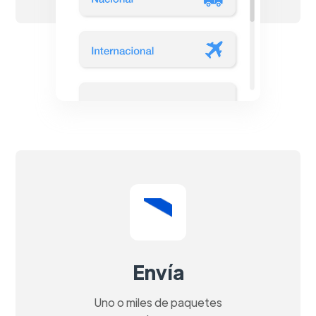
Envía
Uno o miles de paquetes