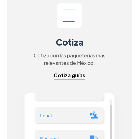
Cotiza
Cotiza con las paqueterías más
relevantes de México.
Cotiza guías