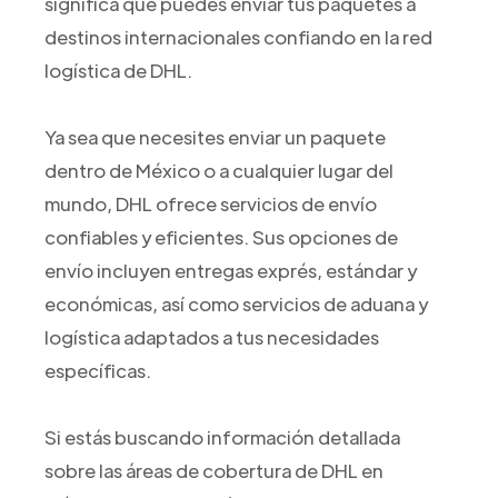
significa que puedes enviar tus paquetes a
destinos internacionales confiando en la red
logística de DHL.
Ya sea que necesites enviar un paquete
dentro de México o a cualquier lugar del
mundo, DHL ofrece servicios de envío
confiables y eficientes. Sus opciones de
envío incluyen entregas exprés, estándar y
económicas, así como servicios de aduana y
logística adaptados a tus necesidades
específicas.
Si estás buscando información detallada
sobre las áreas de cobertura de DHL en