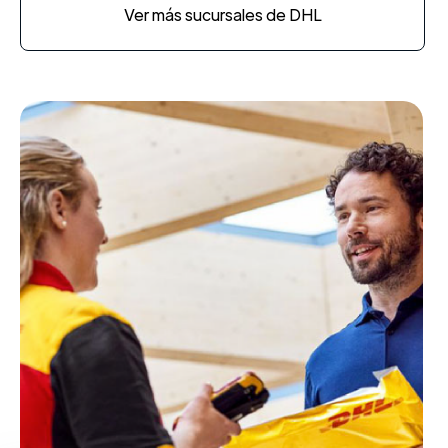
Ver más sucursales de DHL