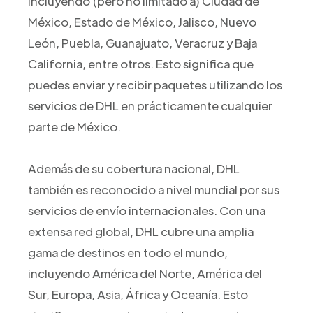
incluyendo (pero no limitado a) Ciudad de
México, Estado de México, Jalisco, Nuevo
León, Puebla, Guanajuato, Veracruz y Baja
California, entre otros. Esto significa que
puedes enviar y recibir paquetes utilizando los
servicios de DHL en prácticamente cualquier
parte de México.
Además de su cobertura nacional, DHL
también es reconocido a nivel mundial por sus
servicios de envío internacionales. Con una
extensa red global, DHL cubre una amplia
gama de destinos en todo el mundo,
incluyendo América del Norte, América del
Sur, Europa, Asia, África y Oceanía. Esto