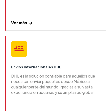
Ver más
Envios internacionales DHL
DHL es la solución confiable para aquellos que
necesitan enviar paquetes desde México a
cualquier parte del mundo, gracias a su vasta
experiencia en aduanas y su amplia red global.