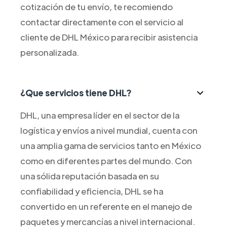
cotización de tu envío, te recomiendo
contactar directamente con el servicio al
cliente de DHL México para recibir asistencia
personalizada.
¿Que servicios tiene DHL?
DHL, una empresa líder en el sector de la
logística y envíos a nivel mundial, cuenta con
una amplia gama de servicios tanto en México
como en diferentes partes del mundo. Con
una sólida reputación basada en su
confiabilidad y eficiencia, DHL se ha
convertido en un referente en el manejo de
paquetes y mercancías a nivel internacional.