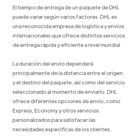
El tiempo de entrega de un paquete de DHL
puede variar según varios factores. DHL es
una reconocida empresa de logística y envíos
internacionales que ofrece distintos servicios
de entrega rápida y eficiente a nivel mundial.
La duración del envío dependerá
principalmente de la distancia entre el origen
y el destino del paquete, así como del servicio
seleccionado al momento de enviarlo. DHL
ofrece diferentes opciones de envío, como
Express, Economy y otros servicios
personalizados para satisfacer las
necesidades específicas de los clientes.