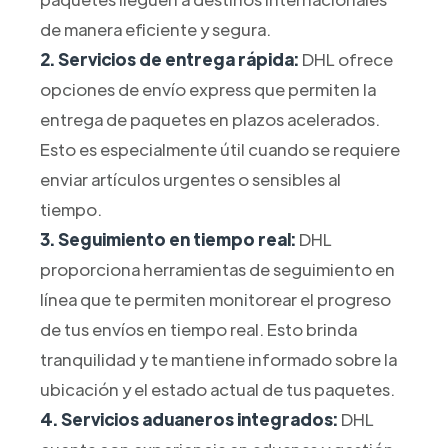
de manera eficiente y segura.
2. Servicios de entrega rápida:
DHL ofrece
opciones de envío express que permiten la
entrega de paquetes en plazos acelerados.
Esto es especialmente útil cuando se requiere
enviar artículos urgentes o sensibles al
tiempo.
3. Seguimiento en tiempo real:
DHL
proporciona herramientas de seguimiento en
línea que te permiten monitorear el progreso
de tus envíos en tiempo real. Esto brinda
tranquilidad y te mantiene informado sobre la
ubicación y el estado actual de tus paquetes.
4. Servicios aduaneros integrados:
DHL