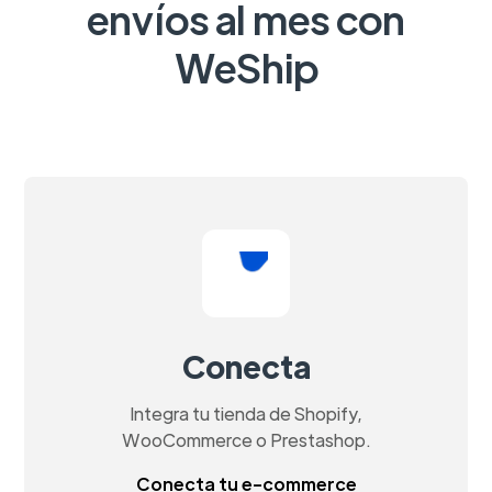
envíos al mes con
WeShip
Conecta
Integra tu tienda de Shopify,
WooCommerce o Prestashop.
Conecta tu e-commerce