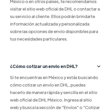
México o en otros países, te recomendamos
visitar el sitio web oficial de DHL o contactar a
su servicio al cliente. Ellos podrán brindarte
información actualizada y personalizada
sobre las opciones de envío disponibles para
tus necesidades particulares.
¿Cómo cotizar un envio en DHL?
Si te encuentras en México y estás buscando
cómo cotizar un envío en DHL, puedes
hacerlo de manera rápida y sencilla en el sitio
web oficial de DHL México. Ingresa al sitio
web y busca la sección de "Envíos" o "Cotizar