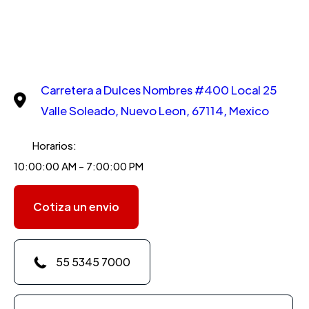
Carretera a Dulces Nombres #400 Local 25
Valle Soleado, Nuevo Leon, 67114, Mexico
Horarios:
10:00:00 AM - 7:00:00 PM
Cotiza un envio
55 5345 7000