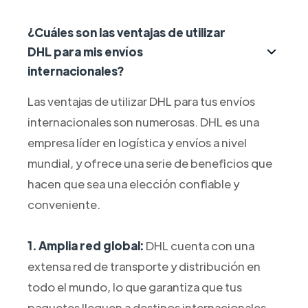
¿Cuáles son las ventajas de utilizar
DHL para mis envíos
internacionales?
Las ventajas de utilizar DHL para tus envíos
internacionales son numerosas. DHL es una
empresa líder en logística y envíos a nivel
mundial, y ofrece una serie de beneficios que
hacen que sea una elección confiable y
conveniente.
1. Amplia red global:
DHL cuenta con una
extensa red de transporte y distribución en
todo el mundo, lo que garantiza que tus
paquetes lleguen a destinos internacionales