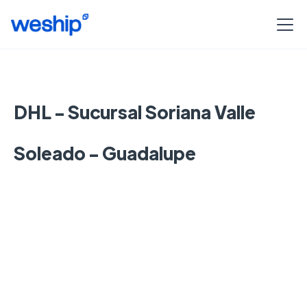
DHL - Sucursal Soriana Valle
Soleado - Guadalupe