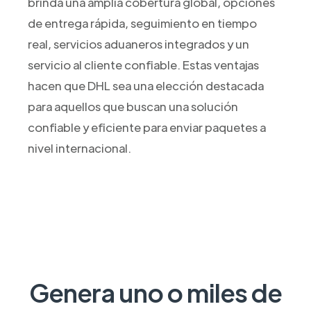
brinda una amplia cobertura global, opciones
de entrega rápida, seguimiento en tiempo
real, servicios aduaneros integrados y un
servicio al cliente confiable. Estas ventajas
hacen que DHL sea una elección destacada
para aquellos que buscan una solución
confiable y eficiente para enviar paquetes a
nivel internacional.
Genera uno o miles de