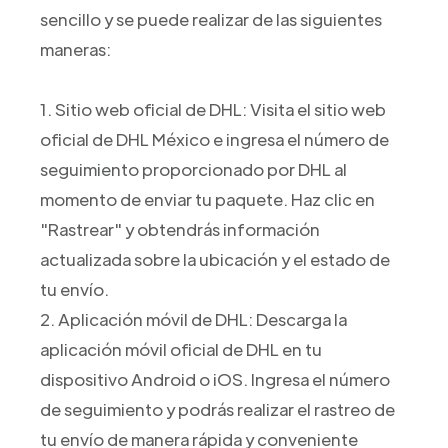
sencillo y se puede realizar de las siguientes
maneras:
1. Sitio web oficial de DHL: Visita el sitio web
oficial de DHL México e ingresa el número de
seguimiento proporcionado por DHL al
momento de enviar tu paquete. Haz clic en
"Rastrear" y obtendrás información
actualizada sobre la ubicación y el estado de
tu envío.
2. Aplicación móvil de DHL: Descarga la
aplicación móvil oficial de DHL en tu
dispositivo Android o iOS. Ingresa el número
de seguimiento y podrás realizar el rastreo de
tu envío de manera rápida y conveniente