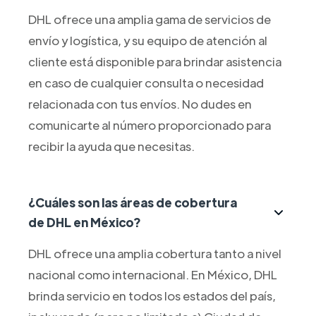
DHL ofrece una amplia gama de servicios de
envío y logística, y su equipo de atención al
cliente está disponible para brindar asistencia
en caso de cualquier consulta o necesidad
relacionada con tus envíos. No dudes en
comunicarte al número proporcionado para
recibir la ayuda que necesitas.
¿Cuáles son las áreas de cobertura
de DHL en México?
DHL ofrece una amplia cobertura tanto a nivel
nacional como internacional. En México, DHL
brinda servicio en todos los estados del país,