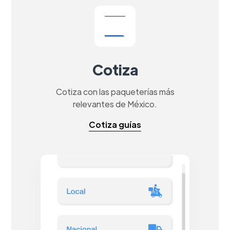
Cotiza
Cotiza con las paqueterías más
relevantes de México.
Cotiza guías