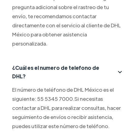
pregunta adicional sobre el rastreo de tu
envío, te recomendamos contactar
directamente con el servicio al cliente de DHL
México para obtener asistencia
personalizada.
¿Cuál es el numero de telefono de
DHL?
El número de teléfono de DHL México es el
siguiente: 55 5345 7000.Si necesitas
contactar a DHL para realizar consultas, hacer
seguimiento de envíos o recibir asistencia,
puedes utilizar este número de teléfono.