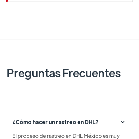
Preguntas Frecuentes
¿Cómo hacer un rastreo en DHL?
El proceso de rastreo en DHL México es muy