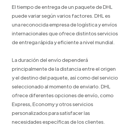
El tiempo de entrega de un paquete de DHL
puede variar según varios factores. DHL es
una reconocida empresa de logística y envíos
internacionales que ofrece distintos servicios
de entrega rápida y eficiente a nivel mundial.
La duración del envío dependerá
principalmente de la distancia entre el origen
y el destino del paquete, así como del servicio
seleccionado al momento de enviarlo. DHL
ofrece diferentes opciones de envío, como
Express, Economy y otros servicios
personalizados para satisfacer las
necesidades específicas de los clientes.