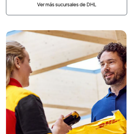
Ver más sucursales de DHL