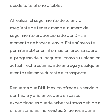
desde tu teléfono o tablet.
Al realizar el seguimiento de tu envío,
asegúrate de tener a mano el número de
seguimiento proporcionado por DHL al
momento de hacer el envío. Este número te
permitirá obtener información precisa sobre
el progreso de tu paquete, como su ubicación
actual, fecha estimada de entrega y cualquier
evento relevante durante el transporte.
Recuerda que DHL México ofrece un servicio
confiable y eficiente, pero en casos
excepcionales puede haber retrasos debido a
circunstancias imprevistas. Si tienes alguna