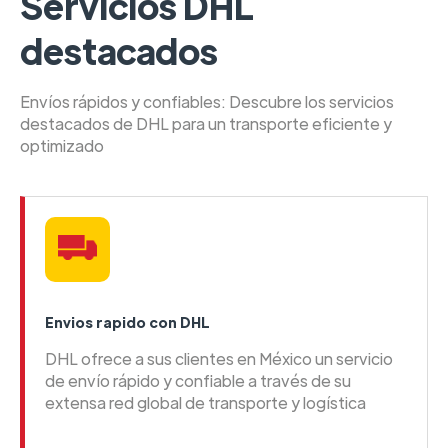
Servicios DHL
destacados
Envíos rápidos y confiables: Descubre los servicios
destacados de DHL para un transporte eficiente y
optimizado
Envios rapido con DHL
DHL ofrece a sus clientes en México un servicio
de envío rápido y confiable a través de su
extensa red global de transporte y logística