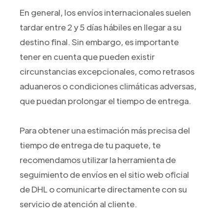
En general, los envíos internacionales suelen
tardar entre 2 y 5 días hábiles en llegar a su
destino final. Sin embargo, es importante
tener en cuenta que pueden existir
circunstancias excepcionales, como retrasos
aduaneros o condiciones climáticas adversas,
que puedan prolongar el tiempo de entrega.
Para obtener una estimación más precisa del
tiempo de entrega de tu paquete, te
recomendamos utilizar la herramienta de
seguimiento de envíos en el sitio web oficial
de DHL o comunicarte directamente con su
servicio de atención al cliente.