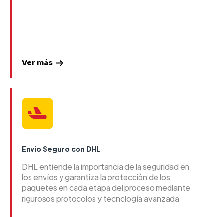
Ver más
Envío Seguro con DHL
DHL entiende la importancia de la seguridad en
los envíos y garantiza la protección de los
paquetes en cada etapa del proceso mediante
rigurosos protocolos y tecnología avanzada