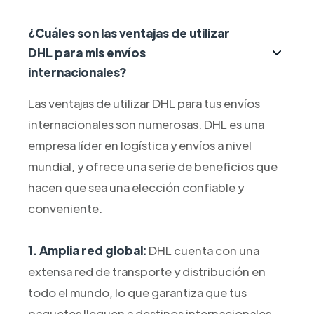
¿Cuáles son las ventajas de utilizar
DHL para mis envíos
internacionales?
Las ventajas de utilizar DHL para tus envíos
internacionales son numerosas. DHL es una
empresa líder en logística y envíos a nivel
mundial, y ofrece una serie de beneficios que
hacen que sea una elección confiable y
conveniente.
1. Amplia red global:
DHL cuenta con una
extensa red de transporte y distribución en
todo el mundo, lo que garantiza que tus
paquetes lleguen a destinos internacionales