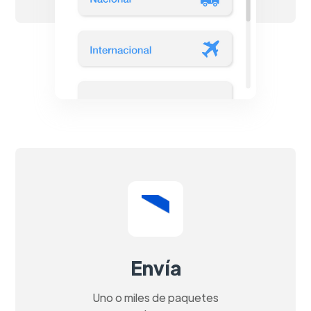
Envía
Uno o miles de paquetes