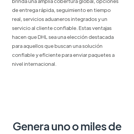
brinda una amplia cobertura global, opciones
de entrega rápida, seguimiento en tiempo
real, servicios aduaneros integrados y un
servicio al cliente confiable. Estas ventajas
hacen que DHL sea una elección destacada
para aquellos que buscan una solución
confiable y eficiente para enviar paquetes a
nivel internacional.
Genera uno o miles de