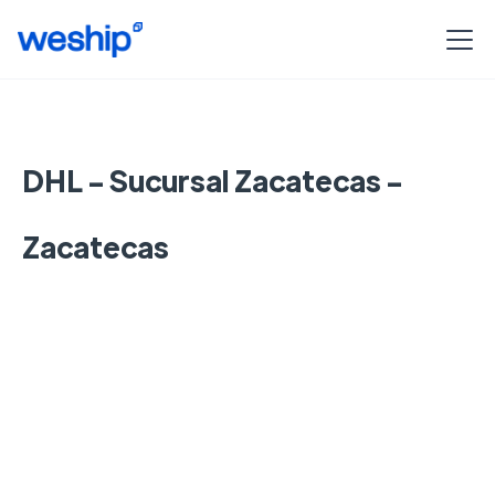
DHL - Sucursal Zacatecas -
Zacatecas