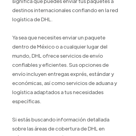
significa que puedes enviar tus paquetes a
destinos internacionales confiando en la red
logística de DHL.
Ya sea que necesites enviar un paquete
dentro de México o a cualquier lugar del
mundo, DHL ofrece servicios de envío
confiables y eficientes. Sus opciones de
envío incluyen entregas exprés, estándar y
económicas, así como servicios de aduana y
logística adaptados a tus necesidades
específicas.
Si estás buscando información detallada
sobre las áreas de cobertura de DHL en