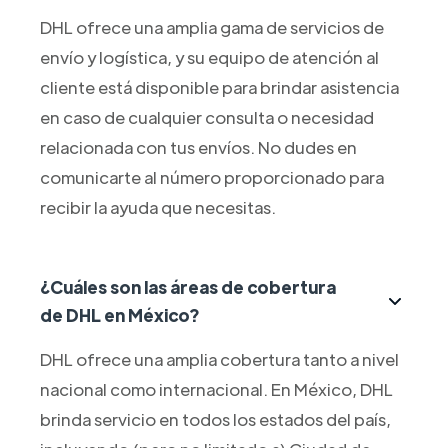
DHL ofrece una amplia gama de servicios de
envío y logística, y su equipo de atención al
cliente está disponible para brindar asistencia
en caso de cualquier consulta o necesidad
relacionada con tus envíos. No dudes en
comunicarte al número proporcionado para
recibir la ayuda que necesitas.
¿Cuáles son las áreas de cobertura
de DHL en México?
DHL ofrece una amplia cobertura tanto a nivel
nacional como internacional. En México, DHL
brinda servicio en todos los estados del país,