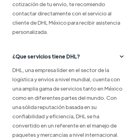
cotización de tu envío, te recomiendo
contactar directamente con el servicio al
cliente de DHL México para recibir asistencia
personalizada.
¿Que servicios tiene DHL?
DHL, una empresa líder en el sector de la
logística y envíos a nivel mundial, cuenta con
una amplia gama de servicios tanto en México
como en diferentes partes del mundo. Con
una sólida reputación basada en su
confiabilidad y eficiencia, DHL se ha
convertido en un referente en el manejo de
paquetes y mercancías a nivel internacional.