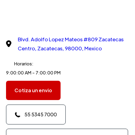
Blvd. Adolfo Lopez Mateos #809 Zacatecas
Centro, Zacatecas, 98000, Mexico
Horarios:
9:00:00 AM - 7:00:00 PM
Cotiza un envio
55 5345 7000