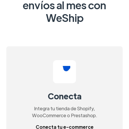
envíos al mes con
WeShip
Conecta
Integra tu tienda de Shopify,
WooCommerce o Prestashop.
Conecta tu e-commerce