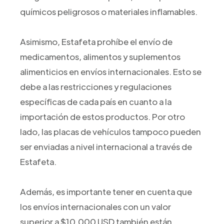
químicos peligrosos o materiales inflamables.
Asimismo, Estafeta prohíbe el envío de
medicamentos, alimentos y suplementos
alimenticios en envíos internacionales. Esto se
debe a las restricciones y regulaciones
específicas de cada país en cuanto a la
importación de estos productos. Por otro
lado, las placas de vehículos tampoco pueden
ser enviadas a nivel internacional a través de
Estafeta.
Además, es importante tener en cuenta que
los envíos internacionales con un valor
superior a $10,000 USD también están