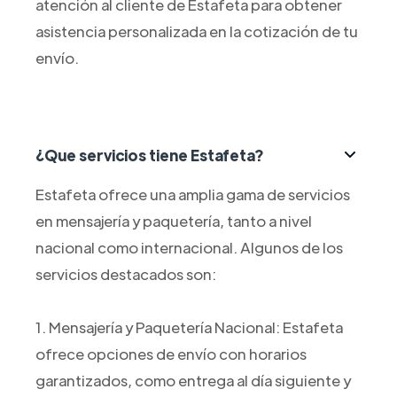
atención al cliente de Estafeta para obtener
asistencia personalizada en la cotización de tu
envío.
¿Que servicios tiene Estafeta?
Estafeta ofrece una amplia gama de servicios
en mensajería y paquetería, tanto a nivel
nacional como internacional. Algunos de los
servicios destacados son:
1. Mensajería y Paquetería Nacional: Estafeta
ofrece opciones de envío con horarios
garantizados, como entrega al día siguiente y