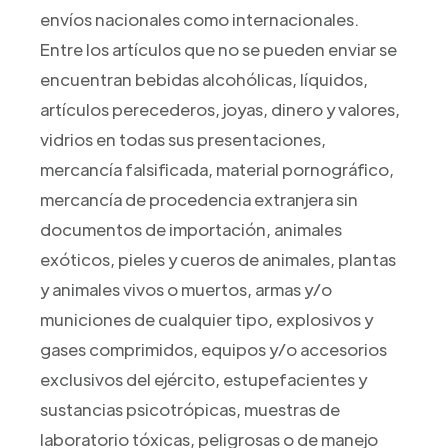
envíos nacionales como internacionales.
Entre los artículos que no se pueden enviar se
encuentran bebidas alcohólicas, líquidos,
artículos perecederos, joyas, dinero y valores,
vidrios en todas sus presentaciones,
mercancía falsificada, material pornográfico,
mercancía de procedencia extranjera sin
documentos de importación, animales
exóticos, pieles y cueros de animales, plantas
y animales vivos o muertos, armas y/o
municiones de cualquier tipo, explosivos y
gases comprimidos, equipos y/o accesorios
exclusivos del ejército, estupefacientes y
sustancias psicotrópicas, muestras de
laboratorio tóxicas, peligrosas o de manejo