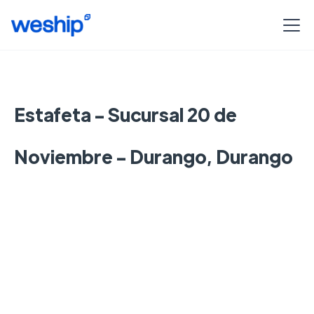
Estafeta - Sucursal 20 de
Noviembre - Durango, Durango