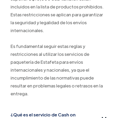
incluidos en la lista de productos prohibidos.
Estas restricciones se aplican para garantizar
la seguridad y legalidad de los envíos
internacionales.
Es fundamental seguir estas reglas y
restricciones al utilizar los servicios de
paquetería de Estafeta para envíos
internacionales y nacionales, ya que el
incumplimiento de las normativas puede
resultar en problemas legales o retrasos en la
entrega.
¿Qué es el servicio de Cash on