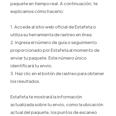
paquete en tiempo real. A continuación, te
explicamos cómo hacerlo:
1. Accede al sitio web oficial de Estafeta o
utiliza su herramienta de rastreo en línea.
2. Ingresa el número de guía o seguimiento
proporcionado por Estafeta al momento de
enviar tu paquete. Este número único
identificará tu envío.
3. Haz clic en el botón de rastreo para obtener
los resultados.
Estafeta te mostrará la información
actualizada sobre tu envío, como la ubicación
actual del paquete, los puntos de escaneo