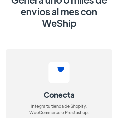
envíos al mes con
WeShip
Conecta
Integra tu tienda de Shopify,
WooCommerce o Prestashop.