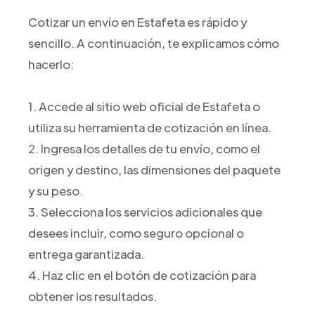
Cotizar un envío en Estafeta es rápido y
sencillo. A continuación, te explicamos cómo
hacerlo:
1. Accede al sitio web oficial de Estafeta o
utiliza su herramienta de cotización en línea.
2. Ingresa los detalles de tu envío, como el
origen y destino, las dimensiones del paquete
y su peso.
3. Selecciona los servicios adicionales que
desees incluir, como seguro opcional o
entrega garantizada.
4. Haz clic en el botón de cotización para
obtener los resultados.