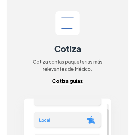
Cotiza
Cotiza con las paqueterías más
relevantes de México.
Cotiza guías