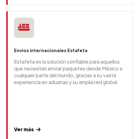
Envios internacionales Estafeta
Estafeta es la solución confiable para aquellos
que necesitan enviar paquetes desde México a
cualquier parte del mundo, gracias a su vasta
experiencia en aduanas y su amplia red global.
Ver más