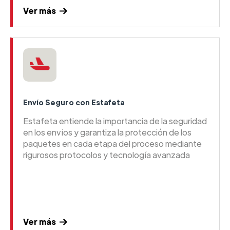
Ver más
Envío Seguro con Estafeta
Estafeta entiende la importancia de la seguridad
en los envíos y garantiza la protección de los
paquetes en cada etapa del proceso mediante
rigurosos protocolos y tecnología avanzada
Ver más