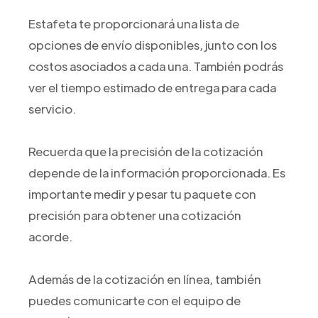
Estafeta te proporcionará una lista de
opciones de envío disponibles, junto con los
costos asociados a cada una. También podrás
ver el tiempo estimado de entrega para cada
servicio.
Recuerda que la precisión de la cotización
depende de la información proporcionada. Es
importante medir y pesar tu paquete con
precisión para obtener una cotización
acorde.
Además de la cotización en línea, también
puedes comunicarte con el equipo de