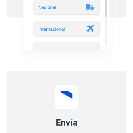
Envía