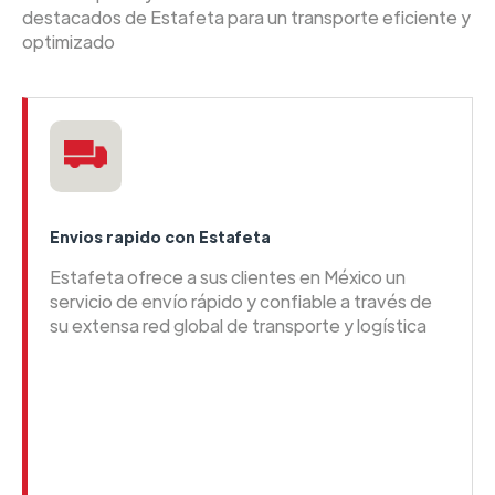
destacados de Estafeta para un transporte eficiente y
optimizado
Envios rapido con Estafeta
Estafeta ofrece a sus clientes en México un
servicio de envío rápido y confiable a través de
su extensa red global de transporte y logística