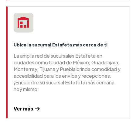
Ubica la sucursal Estafeta más cerca de ti
La amplia red de sucursales Estafeta en
ciudades como Ciudad de México, Guadalajara,
Monterrey, Tijuana y Puebla brinda comodidad y
accesibilidad para los envíos y recepciones.
¡Encuentre su sucursal Estafeta más cercana
hoy mismo!
Ver más