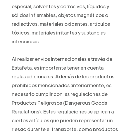
especial, solventes y corrosivos, líquidos y
sólidos inflamables, objetos magnéticos o
radiactivos, materiales oxidantes, artículos
tóxicos, materiales irritantes y sustancias
infecciosas.
Al realizar envíos internacionales a través de
Estafeta, es importante tener en cuenta
reglas adicionales. Además de los productos
prohibidos mencionados anteriormente, es
necesario cumplir con las regulaciones de
Productos Peligrosos (Dangerous Goods
Regulations). Estas regulaciones se aplican a
ciertos artículos que pueden representar un
riesgo durante el transporte, como productos