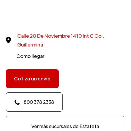
Calle 20 De Noviembre 1410 Int C Col.
Guillermina
Como llegar
Cotiza un envio
800 378 2338
Ver más sucursales de Estafeta