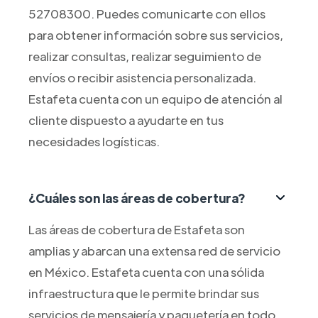
52708300. Puedes comunicarte con ellos
para obtener información sobre sus servicios,
realizar consultas, realizar seguimiento de
envíos o recibir asistencia personalizada.
Estafeta cuenta con un equipo de atención al
cliente dispuesto a ayudarte en tus
necesidades logísticas.
¿Cuáles son las áreas de cobertura?
Las áreas de cobertura de Estafeta son
amplias y abarcan una extensa red de servicio
en México. Estafeta cuenta con una sólida
infraestructura que le permite brindar sus
servicios de mensajería y paquetería en todo