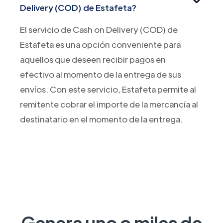
Delivery (COD) de Estafeta?
El servicio de Cash on Delivery (COD) de
Estafeta es una opción conveniente para
aquellos que deseen recibir pagos en
efectivo al momento de la entrega de sus
envíos. Con este servicio, Estafeta permite al
remitente cobrar el importe de la mercancía al
destinatario en el momento de la entrega.
Genera uno o miles de