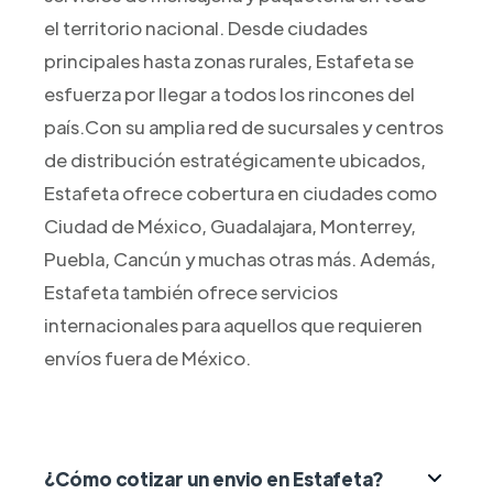
el territorio nacional. Desde ciudades
principales hasta zonas rurales, Estafeta se
esfuerza por llegar a todos los rincones del
país.Con su amplia red de sucursales y centros
de distribución estratégicamente ubicados,
Estafeta ofrece cobertura en ciudades como
Ciudad de México, Guadalajara, Monterrey,
Puebla, Cancún y muchas otras más. Además,
Estafeta también ofrece servicios
internacionales para aquellos que requieren
envíos fuera de México.
¿Cómo cotizar un envio en Estafeta?