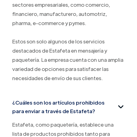
sectores empresariales, como comercio,
financiero, manufacturero, automotriz,
pharma, e-commerce y pymes.
Estos son solo algunos de los servicios
destacados de Estafeta en mensajería y
paquetería. La empresa cuenta con una amplia
variedad de opciones para satisfacer las
necesidades de envío de sus clientes.
¿Cuáles son los artículos prohibidos
para enviar a través de Estafeta?
Estafeta, como paquetería, establece una
lista de productos prohibidos tanto para