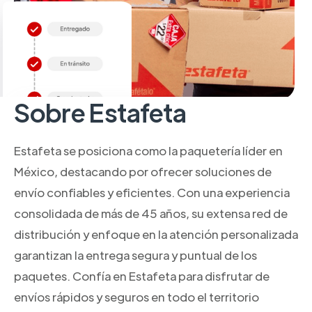
Sobre Estafeta
Estafeta se posiciona como la paquetería líder en
México, destacando por ofrecer soluciones de
envío confiables y eficientes. Con una experiencia
consolidada de más de 45 años, su extensa red de
distribución y enfoque en la atención personalizada
garantizan la entrega segura y puntual de los
paquetes. Confía en Estafeta para disfrutar de
envíos rápidos y seguros en todo el territorio