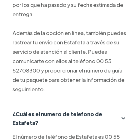
por los que ha pasado y su fecha estimada de
entrega.
Además de la opción en línea, también puedes
rastrear tu envío con Estafeta a través de su
servicio de atención al cliente. Puedes
comunicarte con ellos al teléfono 00 55
52708300 y proporcionar el número de guía
de tu paquete para obtener la información de
seguimiento.
¿Cuál es el numero de telefono de
Estafeta?
El número de teléfono de Estafeta es 00 55