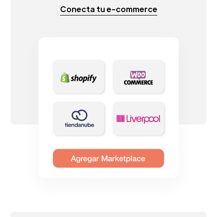
Conecta tu e-commerce