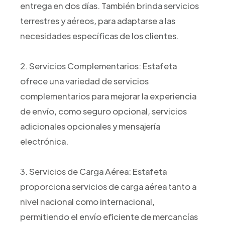
entrega en dos días. También brinda servicios
terrestres y aéreos, para adaptarse a las
necesidades específicas de los clientes.
2. Servicios Complementarios: Estafeta
ofrece una variedad de servicios
complementarios para mejorar la experiencia
de envío, como seguro opcional, servicios
adicionales opcionales y mensajería
electrónica.
3. Servicios de Carga Aérea: Estafeta
proporciona servicios de carga aérea tanto a
nivel nacional como internacional,
permitiendo el envío eficiente de mercancías