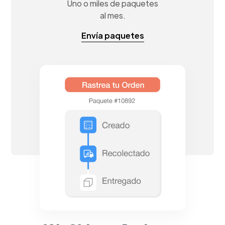
Uno o miles de paquetes
al mes.
Envía paquetes