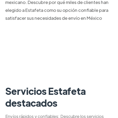
mexicano. Descubre por qué miles de clientes han
elegido a Estafeta como su opción confiable para
satisfacer sus necesidades de envío en México
Servicios Estafeta
destacados
Envíos rápidos y confiables: Descubre los servicios