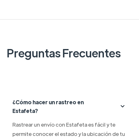
Preguntas Frecuentes
¿Cómo hacer un rastreo en
Estafeta?
Rastrear un envío con Estafeta es fácil y te
permite conocer el estado y la ubicación de tu