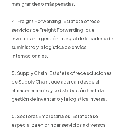
más grandes o más pesadas.
4. Freight Forwarding: Estafeta ofrece
servicios de Freight Forwarding, que
involucran la gestión integral de la cadena de
suministro y la logística de envíos
internacionales.
5. Supply Chain: Estafeta ofrece soluciones
de Supply Chain, que abarcan desde el
almacenamiento y la distribución hasta la
gestión de inventario y la logística inversa.
6. Sectores Empresariales: Estafeta se
especializa en brindar servicios a diversos