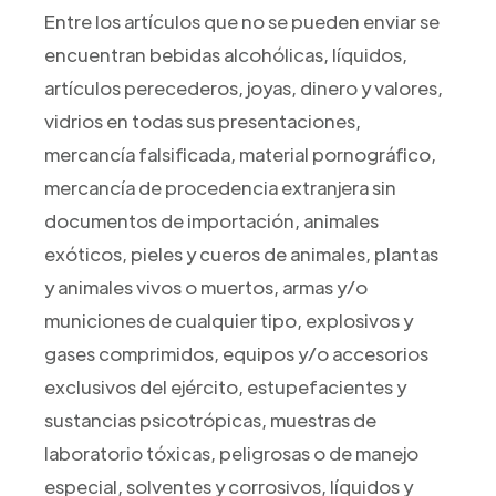
Entre los artículos que no se pueden enviar se
encuentran bebidas alcohólicas, líquidos,
artículos perecederos, joyas, dinero y valores,
vidrios en todas sus presentaciones,
mercancía falsificada, material pornográfico,
mercancía de procedencia extranjera sin
documentos de importación, animales
exóticos, pieles y cueros de animales, plantas
y animales vivos o muertos, armas y/o
municiones de cualquier tipo, explosivos y
gases comprimidos, equipos y/o accesorios
exclusivos del ejército, estupefacientes y
sustancias psicotrópicas, muestras de
laboratorio tóxicas, peligrosas o de manejo
especial, solventes y corrosivos, líquidos y