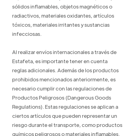
sólidos inflamables, objetos magnéticos o
radiactivos, materiales oxidantes, artículos
tóxicos, materiales irritantes y sustancias
infecciosas.
Al realizar envíos internacionales a través de
Estafeta, es importante tener en cuenta
reglas adicionales. Además de los productos
prohibidos mencionados anteriormente, es
necesario cumplir con las regulaciones de
Productos Peligrosos (Dangerous Goods
Regulations). Estas regulaciones se aplican a
ciertos artículos que pueden representar un
riesgo durante el transporte, como productos
químicos peligrosos o materiales inflamables.