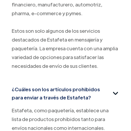
financiero, manufacturero, automotriz,
pharma, e-commerce y pymes.
Estos son solo algunos de los servicios
destacados de Estafeta en mensajería y
paquetería. La empresa cuenta con una amplia
variedad de opciones para satisfacer las
necesidades de envío de sus clientes.
¿Cuáles son los artículos prohibidos
para enviar a través de Estafeta?
Estafeta, como paquetería, establece una
lista de productos prohibidos tanto para
envíos nacionales como internacionales.