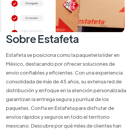
Sobre Estafeta
Estafeta se posiciona como la paquetería líder en
México, destacando por ofrecer soluciones de
envío confiables y eficientes. Con una experiencia
consolidada de más de 45 años, su extensa red de
distribución y enfoque en la atención personalizada
garantizan la entrega segura y puntual de los
paquetes. Confía en Estafeta para disfrutar de
envíos rápidos y seguros en todo el territorio
mexicano. Descubre por qué miles de clientes han