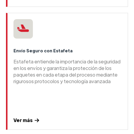
Envío Seguro con Estafeta
Estafeta entiende la importancia de la seguridad
en los envíos y garantiza la protección de los
paquetes en cada etapa del proceso mediante
rigurosos protocolos y tecnología avanzada
Ver más