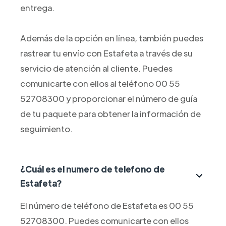
entrega.
Además de la opción en línea, también puedes
rastrear tu envío con Estafeta a través de su
servicio de atención al cliente. Puedes
comunicarte con ellos al teléfono 00 55
52708300 y proporcionar el número de guía
de tu paquete para obtener la información de
seguimiento.
¿Cuál es el numero de telefono de
Estafeta?
El número de teléfono de Estafeta es 00 55
52708300. Puedes comunicarte con ellos