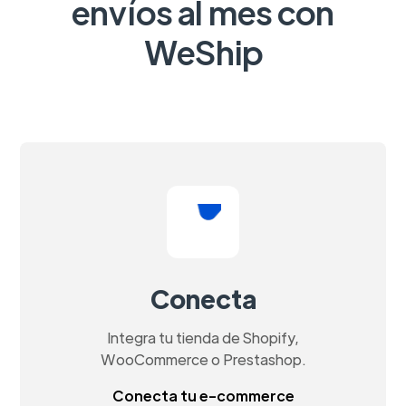
envíos al mes con
WeShip
Conecta
Integra tu tienda de Shopify,
WooCommerce o Prestashop.
Conecta tu e-commerce