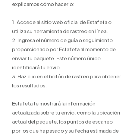
explicamos cómo hacerlo:
1. Accede al sitio web oficial de Estafeta o
utiliza su herramienta de rastreo en línea.
2. Ingresa el número de guía o seguimiento
proporcionado por Estafeta al momento de
enviar tu paquete. Este número único
identificará tu envío.
3. Haz clic en el botón de rastreo para obtener
los resultados.
Estafeta te mostrará la información
actualizada sobre tu envío, como la ubicación
actual del paquete, los puntos de escaneo
por los que ha pasado y su fecha estimada de