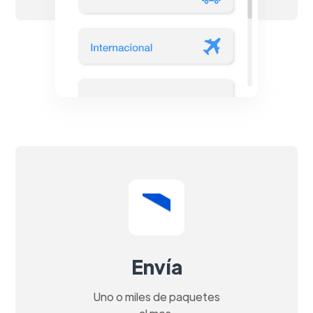
Envía
Uno o miles de paquetes