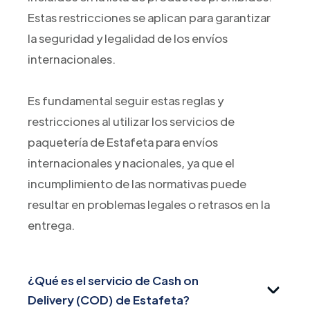
Estas restricciones se aplican para garantizar
la seguridad y legalidad de los envíos
internacionales.
Es fundamental seguir estas reglas y
restricciones al utilizar los servicios de
paquetería de Estafeta para envíos
internacionales y nacionales, ya que el
incumplimiento de las normativas puede
resultar en problemas legales o retrasos en la
entrega.
¿Qué es el servicio de Cash on
Delivery (COD) de Estafeta?