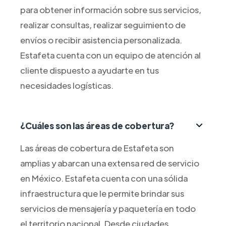
para obtener información sobre sus servicios,
realizar consultas, realizar seguimiento de
envíos o recibir asistencia personalizada.
Estafeta cuenta con un equipo de atención al
cliente dispuesto a ayudarte en tus
necesidades logísticas.
¿Cuáles son las áreas de cobertura?
Las áreas de cobertura de Estafeta son
amplias y abarcan una extensa red de servicio
en México. Estafeta cuenta con una sólida
infraestructura que le permite brindar sus
servicios de mensajería y paquetería en todo
el territorio nacional. Desde ciudades