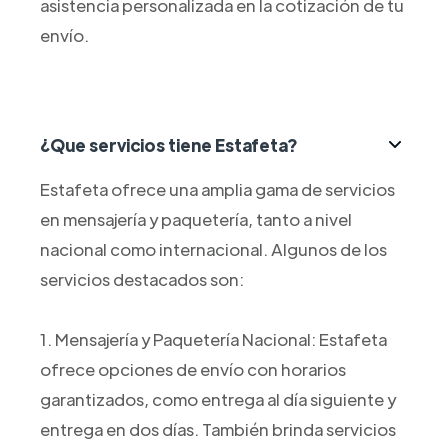
asistencia personalizada en la cotización de tu
envío.
¿Que servicios tiene Estafeta?
Estafeta ofrece una amplia gama de servicios
en mensajería y paquetería, tanto a nivel
nacional como internacional. Algunos de los
servicios destacados son:
1. Mensajería y Paquetería Nacional: Estafeta
ofrece opciones de envío con horarios
garantizados, como entrega al día siguiente y
entrega en dos días. También brinda servicios