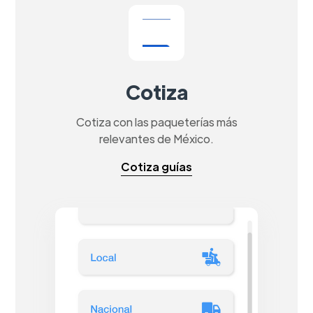
Cotiza
Cotiza con las paqueterías más
relevantes de México.
Cotiza guías