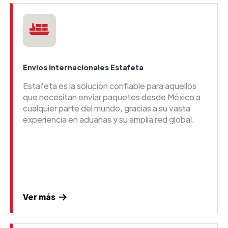
Envios internacionales Estafeta
Estafeta es la solución confiable para aquellos
que necesitan enviar paquetes desde México a
cualquier parte del mundo, gracias a su vasta
experiencia en aduanas y su amplia red global.
Ver más