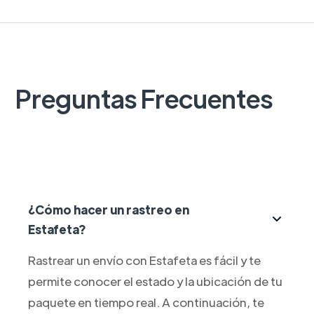
Preguntas Frecuentes
¿Cómo hacer un rastreo en
Estafeta?
Rastrear un envío con Estafeta es fácil y te
permite conocer el estado y la ubicación de tu
paquete en tiempo real. A continuación, te