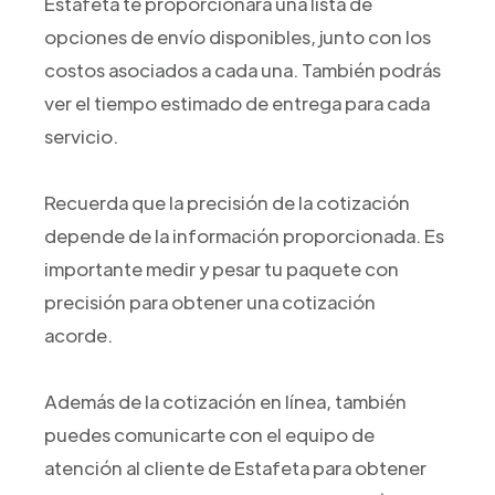
Estafeta te proporcionará una lista de
opciones de envío disponibles, junto con los
costos asociados a cada una. También podrás
ver el tiempo estimado de entrega para cada
servicio.
Recuerda que la precisión de la cotización
depende de la información proporcionada. Es
importante medir y pesar tu paquete con
precisión para obtener una cotización
acorde.
Además de la cotización en línea, también
puedes comunicarte con el equipo de
atención al cliente de Estafeta para obtener