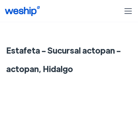
Estafeta - Sucursal actopan -
actopan, Hidalgo