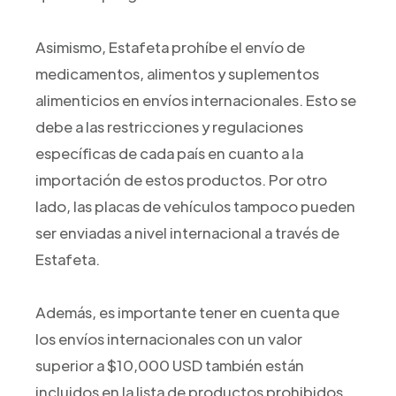
Asimismo, Estafeta prohíbe el envío de
medicamentos, alimentos y suplementos
alimenticios en envíos internacionales. Esto se
debe a las restricciones y regulaciones
específicas de cada país en cuanto a la
importación de estos productos. Por otro
lado, las placas de vehículos tampoco pueden
ser enviadas a nivel internacional a través de
Estafeta.
Además, es importante tener en cuenta que
los envíos internacionales con un valor
superior a $10,000 USD también están
incluidos en la lista de productos prohibidos.