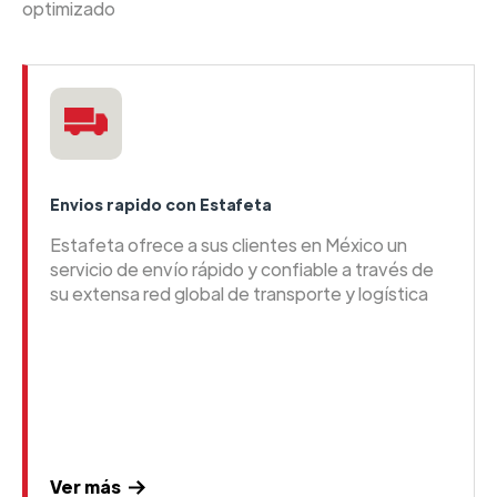
optimizado
Envios rapido con Estafeta
Estafeta ofrece a sus clientes en México un
servicio de envío rápido y confiable a través de
su extensa red global de transporte y logística
Ver más