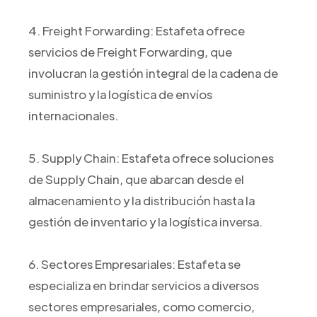
4. Freight Forwarding: Estafeta ofrece
servicios de Freight Forwarding, que
involucran la gestión integral de la cadena de
suministro y la logística de envíos
internacionales.
5. Supply Chain: Estafeta ofrece soluciones
de Supply Chain, que abarcan desde el
almacenamiento y la distribución hasta la
gestión de inventario y la logística inversa.
6. Sectores Empresariales: Estafeta se
especializa en brindar servicios a diversos
sectores empresariales, como comercio,