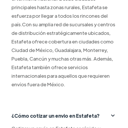
principales hasta zonas rurales, Estafeta se
esfuerza por llegar a todos los rincones del
país.Con su amplia red de sucursales y centros
de distribución estratégicamente ubicados,
Estafeta ofrece cobertura en ciudades como
Ciudad de México, Guadalajara, Monterrey,
Puebla, Cancún y muchas otras más. Además,
Estafeta también ofrece servicios
internacionales para aquellos que requieren
envíos fuera de México.
¿Cómo cotizar un envio en Estafeta?