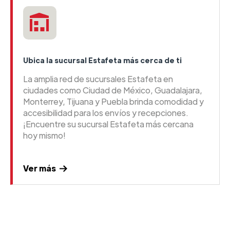
Ubica la sucursal Estafeta más cerca de ti
La amplia red de sucursales Estafeta en
ciudades como Ciudad de México, Guadalajara,
Monterrey, Tijuana y Puebla brinda comodidad y
accesibilidad para los envíos y recepciones.
¡Encuentre su sucursal Estafeta más cercana
hoy mismo!
Ver más