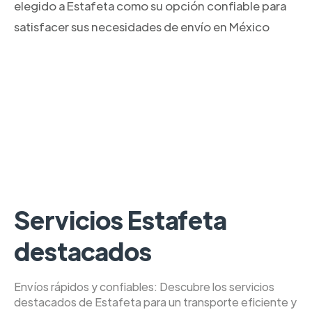
elegido a Estafeta como su opción confiable para
satisfacer sus necesidades de envío en México
Servicios Estafeta
destacados
Envíos rápidos y confiables: Descubre los servicios
destacados de Estafeta para un transporte eficiente y