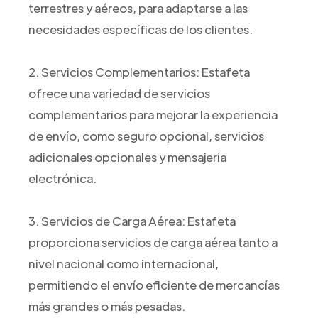
terrestres y aéreos, para adaptarse a las
necesidades específicas de los clientes.
2. Servicios Complementarios: Estafeta
ofrece una variedad de servicios
complementarios para mejorar la experiencia
de envío, como seguro opcional, servicios
adicionales opcionales y mensajería
electrónica.
3. Servicios de Carga Aérea: Estafeta
proporciona servicios de carga aérea tanto a
nivel nacional como internacional,
permitiendo el envío eficiente de mercancías
más grandes o más pesadas.