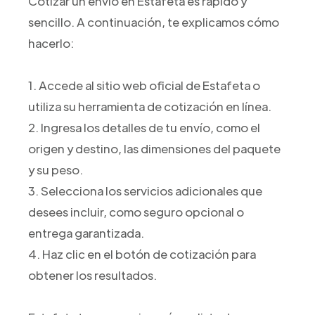
Cotizar un envío en Estafeta es rápido y
sencillo. A continuación, te explicamos cómo
hacerlo:
1. Accede al sitio web oficial de Estafeta o
utiliza su herramienta de cotización en línea.
2. Ingresa los detalles de tu envío, como el
origen y destino, las dimensiones del paquete
y su peso.
3. Selecciona los servicios adicionales que
desees incluir, como seguro opcional o
entrega garantizada.
4. Haz clic en el botón de cotización para
obtener los resultados.