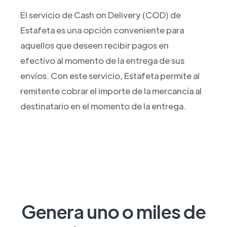
El servicio de Cash on Delivery (COD) de
Estafeta es una opción conveniente para
aquellos que deseen recibir pagos en
efectivo al momento de la entrega de sus
envíos. Con este servicio, Estafeta permite al
remitente cobrar el importe de la mercancía al
destinatario en el momento de la entrega.
Genera uno o miles de