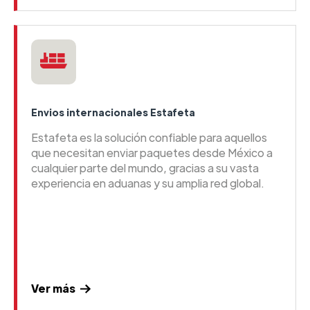
Envios internacionales Estafeta
Estafeta es la solución confiable para aquellos
que necesitan enviar paquetes desde México a
cualquier parte del mundo, gracias a su vasta
experiencia en aduanas y su amplia red global.
Ver más