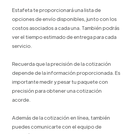
Estafeta te proporcionará una lista de
opciones de envío disponibles, junto con los
costos asociados a cada una. También podrás
ver el tiempo estimado de entrega para cada
servicio.
Recuerda que la precisión de la cotización
depende de la información proporcionada. Es
importante medir y pesar tu paquete con
precisión para obtener una cotización
acorde.
Además de la cotización en línea, también
puedes comunicarte con el equipo de