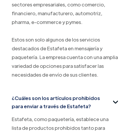
sectores empresariales, como comercio,
financiero, manufacturero, automotriz,
pharma, e-commerce y pymes.
Estos son solo algunos de los servicios
destacados de Estafeta en mensajería y
paquetería. La empresa cuenta con una amplia
variedad de opciones para satisfacer las
necesidades de envío de sus clientes.
¿Cuáles son los artículos prohibidos
para enviar a través de Estafeta?
Estafeta, como paquetería, establece una
lista de productos prohibidos tanto para