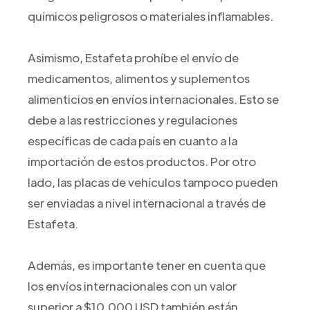
químicos peligrosos o materiales inflamables.
Asimismo, Estafeta prohíbe el envío de
medicamentos, alimentos y suplementos
alimenticios en envíos internacionales. Esto se
debe a las restricciones y regulaciones
específicas de cada país en cuanto a la
importación de estos productos. Por otro
lado, las placas de vehículos tampoco pueden
ser enviadas a nivel internacional a través de
Estafeta.
Además, es importante tener en cuenta que
los envíos internacionales con un valor
superior a $10,000 USD también están