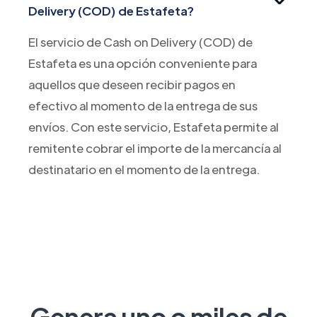
Delivery (COD) de Estafeta?
El servicio de Cash on Delivery (COD) de
Estafeta es una opción conveniente para
aquellos que deseen recibir pagos en
efectivo al momento de la entrega de sus
envíos. Con este servicio, Estafeta permite al
remitente cobrar el importe de la mercancía al
destinatario en el momento de la entrega.
Genera uno o miles de