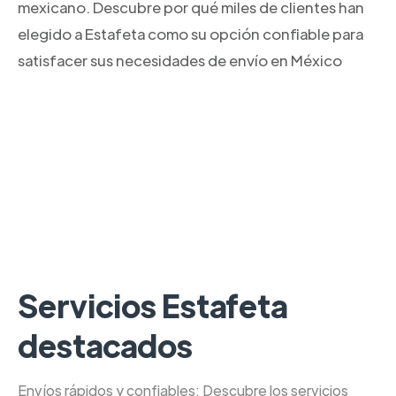
mexicano. Descubre por qué miles de clientes han
elegido a Estafeta como su opción confiable para
satisfacer sus necesidades de envío en México
Servicios Estafeta
destacados
Envíos rápidos y confiables: Descubre los servicios