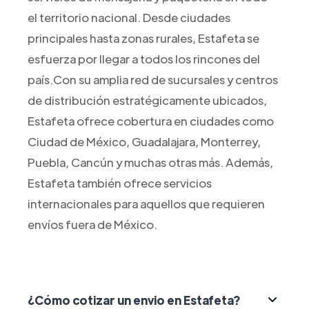
el territorio nacional. Desde ciudades
principales hasta zonas rurales, Estafeta se
esfuerza por llegar a todos los rincones del
país.Con su amplia red de sucursales y centros
de distribución estratégicamente ubicados,
Estafeta ofrece cobertura en ciudades como
Ciudad de México, Guadalajara, Monterrey,
Puebla, Cancún y muchas otras más. Además,
Estafeta también ofrece servicios
internacionales para aquellos que requieren
envíos fuera de México.
¿Cómo cotizar un envio en Estafeta?