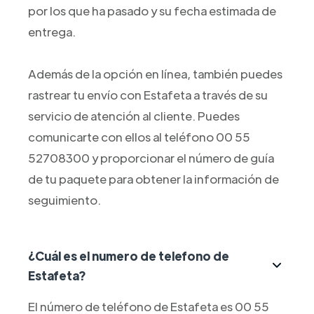
por los que ha pasado y su fecha estimada de
entrega.
Además de la opción en línea, también puedes
rastrear tu envío con Estafeta a través de su
servicio de atención al cliente. Puedes
comunicarte con ellos al teléfono 00 55
52708300 y proporcionar el número de guía
de tu paquete para obtener la información de
seguimiento.
¿Cuál es el numero de telefono de
Estafeta?
El número de teléfono de Estafeta es 00 55