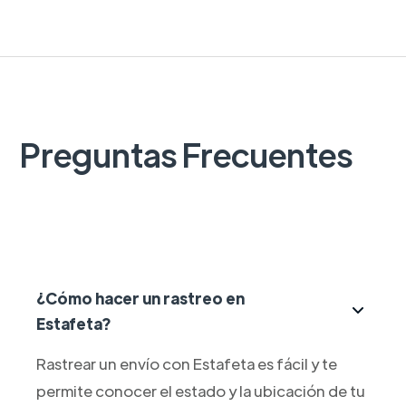
Preguntas Frecuentes
¿Cómo hacer un rastreo en
Estafeta?
Rastrear un envío con Estafeta es fácil y te
permite conocer el estado y la ubicación de tu