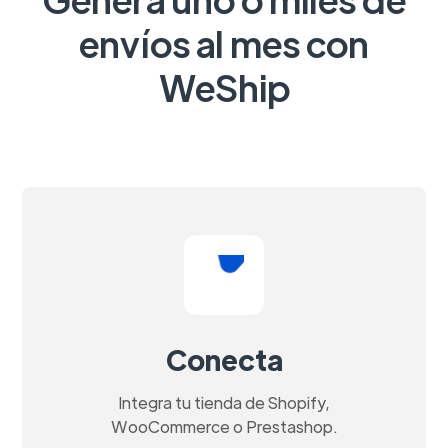
envíos al mes con
WeShip
Conecta
Integra tu tienda de Shopify,
WooCommerce o Prestashop.