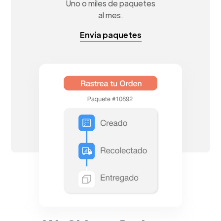
Uno o miles de paquetes
al mes.
Envía paquetes