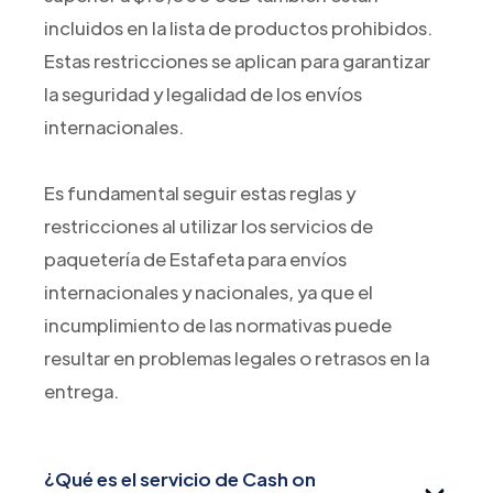
incluidos en la lista de productos prohibidos.
Estas restricciones se aplican para garantizar
la seguridad y legalidad de los envíos
internacionales.
Es fundamental seguir estas reglas y
restricciones al utilizar los servicios de
paquetería de Estafeta para envíos
internacionales y nacionales, ya que el
incumplimiento de las normativas puede
resultar en problemas legales o retrasos en la
entrega.
¿Qué es el servicio de Cash on