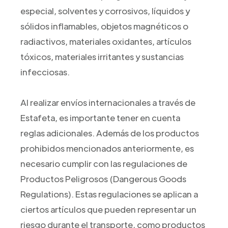
especial, solventes y corrosivos, líquidos y
sólidos inflamables, objetos magnéticos o
radiactivos, materiales oxidantes, artículos
tóxicos, materiales irritantes y sustancias
infecciosas.
Al realizar envíos internacionales a través de
Estafeta, es importante tener en cuenta
reglas adicionales. Además de los productos
prohibidos mencionados anteriormente, es
necesario cumplir con las regulaciones de
Productos Peligrosos (Dangerous Goods
Regulations). Estas regulaciones se aplican a
ciertos artículos que pueden representar un
riesgo durante el transporte, como productos