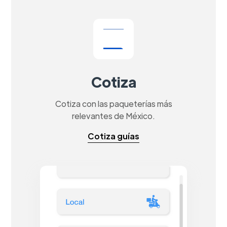
Cotiza
Cotiza con las paqueterías más
relevantes de México.
Cotiza guías