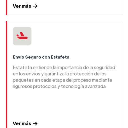
Ver más
Envío Seguro con Estafeta
Estafeta entiende la importancia de la seguridad
en los envíos y garantiza la protección de los
paquetes en cada etapa del proceso mediante
rigurosos protocolos y tecnología avanzada
Ver más