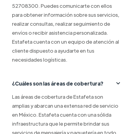
52708300. Puedes comunicarte con ellos
para obtener información sobre sus servicios,
realizar consultas, realizar seguimiento de
envíos o recibir asistencia personalizada.
Estafeta cuenta con un equipo de atención al
cliente dispuesto a ayudarte en tus
necesidades logísticas.
¿Cuáles son las áreas de cobertura?
Las áreas de cobertura de Estafeta son
amplias y abarcan una extensa red de servicio
en México. Estafeta cuenta con una sólida
infraestructura que le permite brindar sus
servicios de mensajería y paquetería en todo