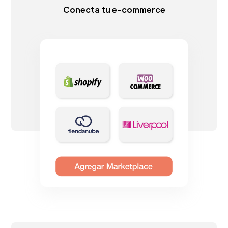
Conecta tu e-commerce