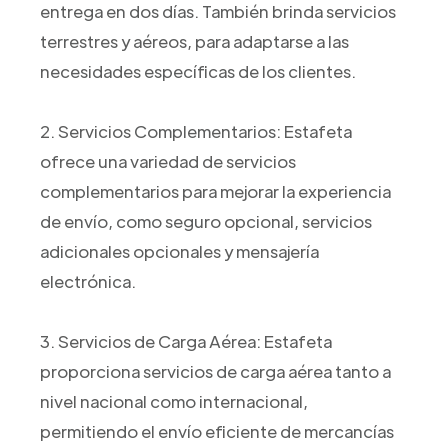
entrega en dos días. También brinda servicios
terrestres y aéreos, para adaptarse a las
necesidades específicas de los clientes.
2. Servicios Complementarios: Estafeta
ofrece una variedad de servicios
complementarios para mejorar la experiencia
de envío, como seguro opcional, servicios
adicionales opcionales y mensajería
electrónica.
3. Servicios de Carga Aérea: Estafeta
proporciona servicios de carga aérea tanto a
nivel nacional como internacional,
permitiendo el envío eficiente de mercancías