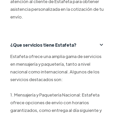
atención al cliente de Estafeta para obtener
asistencia personalizada en la cotización de tu
envío.
¿Que servicios tiene Estafeta?
Estafeta ofrece una amplia gama de servicios
en mensajería y paquetería, tanto a nivel
nacional como internacional. Algunos de los
servicios destacados son:
1. Mensajería y Paquetería Nacional: Estafeta
ofrece opciones de envío con horarios
garantizados, como entrega al día siguiente y