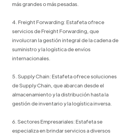
más grandes o más pesadas.
4. Freight Forwarding: Estafeta ofrece
servicios de Freight Forwarding, que
involucran la gestión integral de la cadena de
suministro y la logística de envíos
internacionales.
5. Supply Chain: Estafeta ofrece soluciones
de Supply Chain, que abarcan desde el
almacenamiento y la distribución hasta la
gestión de inventario y la logística inversa.
6. Sectores Empresariales: Estafeta se
especializa en brindar servicios a diversos