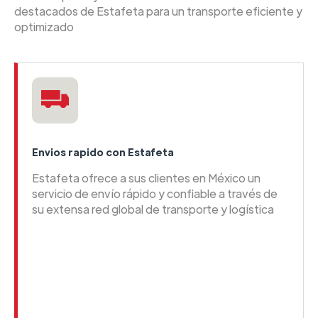
destacados de Estafeta para un transporte eficiente y
optimizado
Envios rapido con Estafeta
Estafeta ofrece a sus clientes en México un
servicio de envío rápido y confiable a través de
su extensa red global de transporte y logística