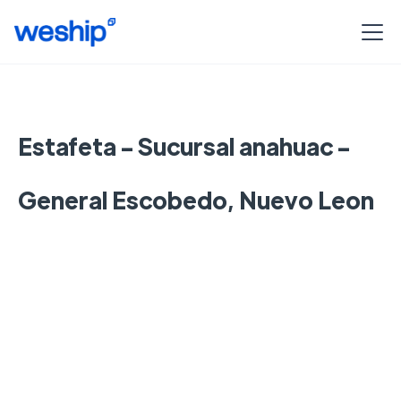
Estafeta - Sucursal anahuac -
General Escobedo, Nuevo Leon