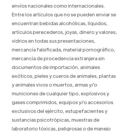
envíos nacionales como internacionales.
Entre los artículos que no se pueden enviar se
encuentran bebidas alcohólicas, líquidos,
artículos perecederos, joyas, dinero y valores,
vidrios en todas sus presentaciones,
mercancía falsificada, material pornográfico,
mercancía de procedencia extranjera sin
documentos de importación, animales
exóticos, pieles y cueros de animales, plantas
y animales vivos o muertos, armas y/o
municiones de cualquier tipo, explosivos y
gases comprimidos, equipos y/o accesorios
exclusivos del ejército, estupefacientes y
sustancias psicotrópicas, muestras de
laboratorio tóxicas, peligrosas o de manejo