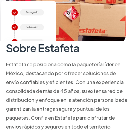
Sobre Estafeta
Estafeta se posiciona como la paquetería líder en
México, destacando por ofrecer soluciones de
envío confiables y eficientes. Con una experiencia
consolidada de más de 45 años, su extensa red de
distribución y enfoque en la atención personalizada
garantizan la entrega segura y puntual de los
paquetes. Confía en Estafeta para disfrutar de
envíos rápidos y seguros en todo el territorio