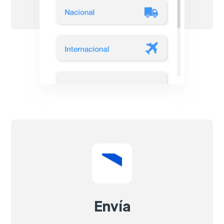
Envía