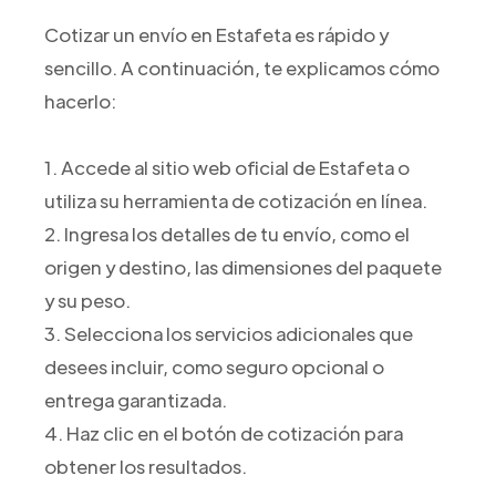
Cotizar un envío en Estafeta es rápido y
sencillo. A continuación, te explicamos cómo
hacerlo:
1. Accede al sitio web oficial de Estafeta o
utiliza su herramienta de cotización en línea.
2. Ingresa los detalles de tu envío, como el
origen y destino, las dimensiones del paquete
y su peso.
3. Selecciona los servicios adicionales que
desees incluir, como seguro opcional o
entrega garantizada.
4. Haz clic en el botón de cotización para
obtener los resultados.