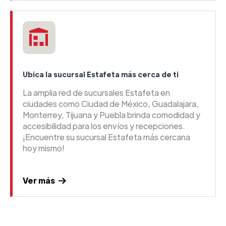
Ubica la sucursal Estafeta más cerca de ti
La amplia red de sucursales Estafeta en
ciudades como Ciudad de México, Guadalajara,
Monterrey, Tijuana y Puebla brinda comodidad y
accesibilidad para los envíos y recepciones.
¡Encuentre su sucursal Estafeta más cercana
hoy mismo!
Ver más