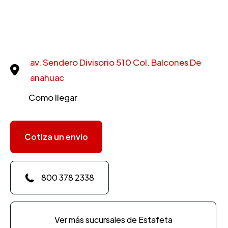
av. Sendero Divisorio 510 Col. Balcones De
anahuac
Como llegar
Cotiza un envio
800 378 2338
Ver más sucursales de Estafeta