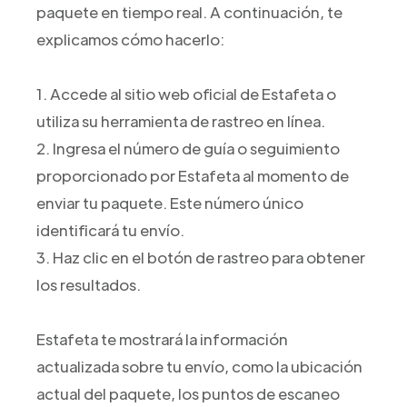
paquete en tiempo real. A continuación, te
explicamos cómo hacerlo:
1. Accede al sitio web oficial de Estafeta o
utiliza su herramienta de rastreo en línea.
2. Ingresa el número de guía o seguimiento
proporcionado por Estafeta al momento de
enviar tu paquete. Este número único
identificará tu envío.
3. Haz clic en el botón de rastreo para obtener
los resultados.
Estafeta te mostrará la información
actualizada sobre tu envío, como la ubicación
actual del paquete, los puntos de escaneo