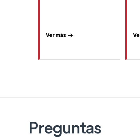
Ver más
Ve
Preguntas