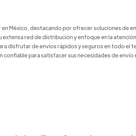
r en México, destacando por ofrecer soluciones de env
 extensa red de distribución y enfoque en la atención
ara disfrutar de envíos rápidos y seguros en todo el 
n confiable para satisfacer sus necesidades de envío