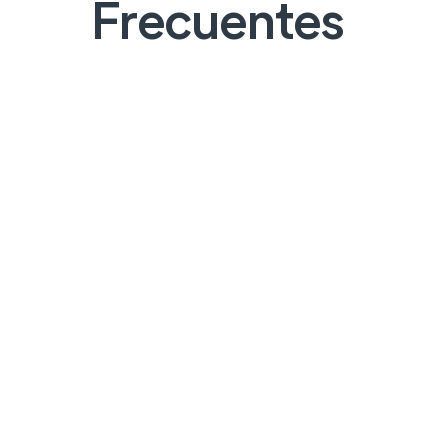
Frecuentes