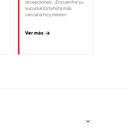
recepciones. ¡Encuentre su
sucursal Estafeta más
cercana hoy mismo!
Ver más