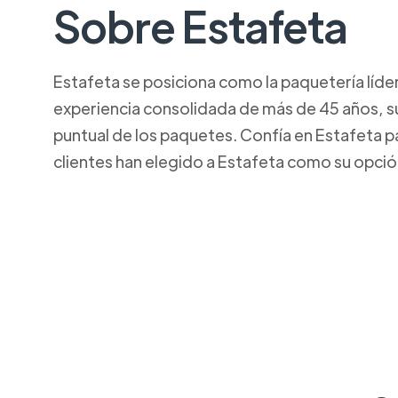
Sobre Estafeta
Estafeta se posiciona como la paquetería líde
experiencia consolidada de más de 45 años, su
puntual de los paquetes. Confía en Estafeta p
clientes han elegido a Estafeta como su opció