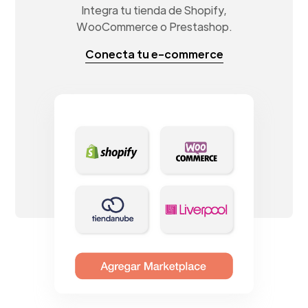
Integra tu tienda de Shopify,
WooCommerce o Prestashop.
Conecta tu e-commerce