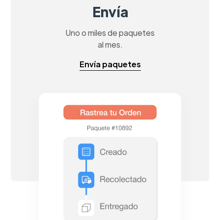
Envía
Uno o miles de paquetes
al mes.
Envía paquetes