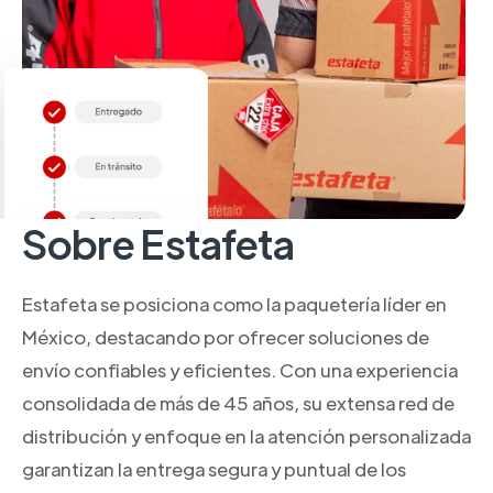
Sobre Estafeta
Estafeta se posiciona como la paquetería líder en
México, destacando por ofrecer soluciones de
envío confiables y eficientes. Con una experiencia
consolidada de más de 45 años, su extensa red de
distribución y enfoque en la atención personalizada
garantizan la entrega segura y puntual de los