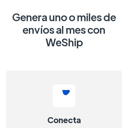
Genera uno o miles de
envíos al mes con
WeShip
Conecta