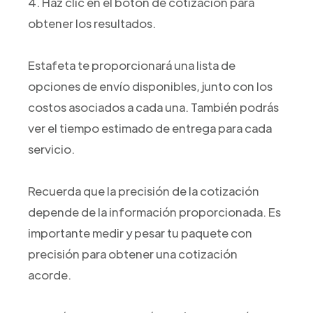
4. Haz clic en el botón de cotización para
obtener los resultados.
Estafeta te proporcionará una lista de
opciones de envío disponibles, junto con los
costos asociados a cada una. También podrás
ver el tiempo estimado de entrega para cada
servicio.
Recuerda que la precisión de la cotización
depende de la información proporcionada. Es
importante medir y pesar tu paquete con
precisión para obtener una cotización
acorde.