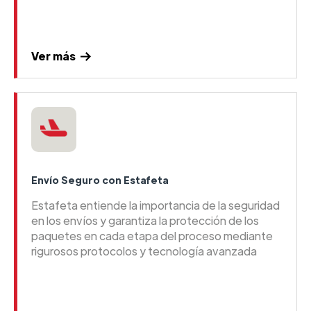
Ver más
Envío Seguro con Estafeta
Estafeta entiende la importancia de la seguridad
en los envíos y garantiza la protección de los
paquetes en cada etapa del proceso mediante
rigurosos protocolos y tecnología avanzada