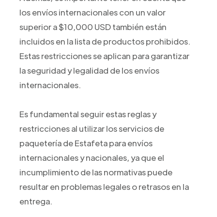
los envíos internacionales con un valor
superior a $10,000 USD también están
incluidos en la lista de productos prohibidos.
Estas restricciones se aplican para garantizar
la seguridad y legalidad de los envíos
internacionales.
Es fundamental seguir estas reglas y
restricciones al utilizar los servicios de
paquetería de Estafeta para envíos
internacionales y nacionales, ya que el
incumplimiento de las normativas puede
resultar en problemas legales o retrasos en la
entrega.