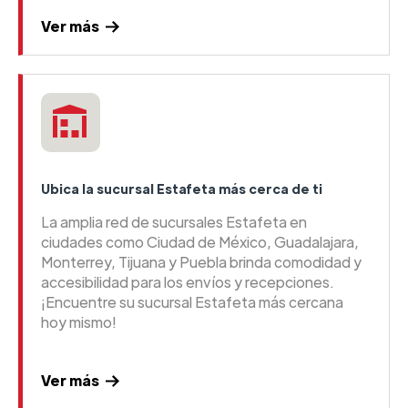
Ver más
Ubica la sucursal Estafeta más cerca de ti
La amplia red de sucursales Estafeta en
ciudades como Ciudad de México, Guadalajara,
Monterrey, Tijuana y Puebla brinda comodidad y
accesibilidad para los envíos y recepciones.
¡Encuentre su sucursal Estafeta más cercana
hoy mismo!
Ver más