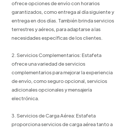
ofrece opciones de envío con horarios
garantizados, como entrega al día siguiente y
entrega en dos días. También brinda servicios
terrestres y aéreos, para adaptarse a las
necesidades específicas de los clientes.
2. Servicios Complementarios: Estafeta
ofrece una variedad de servicios
complementarios para mejorar la experiencia
de envío, como seguro opcional, servicios
adicionales opcionales y mensajería
electrónica.
3. Servicios de Carga Aérea: Estafeta
proporciona servicios de carga aérea tanto a