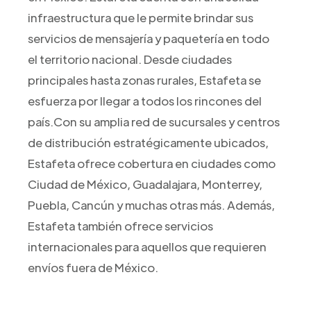
infraestructura que le permite brindar sus
servicios de mensajería y paquetería en todo
el territorio nacional. Desde ciudades
principales hasta zonas rurales, Estafeta se
esfuerza por llegar a todos los rincones del
país.Con su amplia red de sucursales y centros
de distribución estratégicamente ubicados,
Estafeta ofrece cobertura en ciudades como
Ciudad de México, Guadalajara, Monterrey,
Puebla, Cancún y muchas otras más. Además,
Estafeta también ofrece servicios
internacionales para aquellos que requieren
envíos fuera de México.