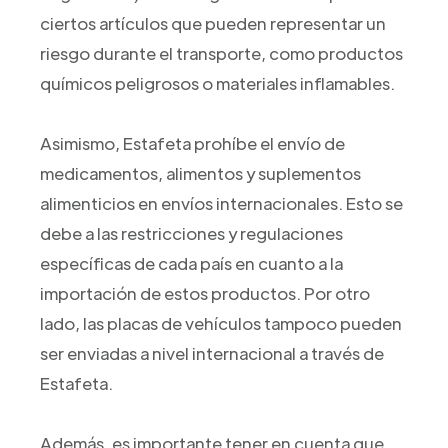
ciertos artículos que pueden representar un
riesgo durante el transporte, como productos
químicos peligrosos o materiales inflamables.
Asimismo, Estafeta prohíbe el envío de
medicamentos, alimentos y suplementos
alimenticios en envíos internacionales. Esto se
debe a las restricciones y regulaciones
específicas de cada país en cuanto a la
importación de estos productos. Por otro
lado, las placas de vehículos tampoco pueden
ser enviadas a nivel internacional a través de
Estafeta.
Además, es importante tener en cuenta que