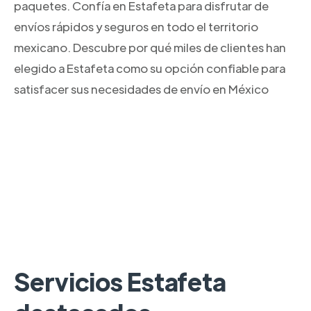
paquetes. Confía en Estafeta para disfrutar de
envíos rápidos y seguros en todo el territorio
mexicano. Descubre por qué miles de clientes han
elegido a Estafeta como su opción confiable para
satisfacer sus necesidades de envío en México
Servicios Estafeta