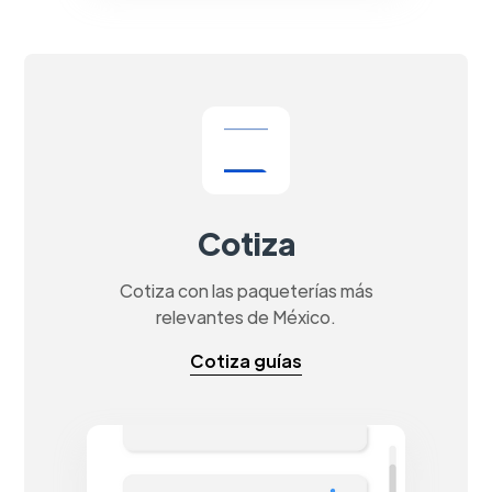
Cotiza
Cotiza con las paqueterías más
relevantes de México.
Cotiza guías