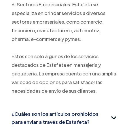
6. Sectores Empresariales: Estafeta se
especializa en brindar servicios a diversos
sectores empresariales, como comercio,
financiero, manufacturero, automotriz,
pharma, e-commerce y pymes.
Estos son solo algunos de los servicios
destacados de Estafeta en mensajería y
paquetería. La empresa cuenta con una amplia
variedad de opciones para satisfacer las
necesidades de envío de sus clientes.
¿Cuáles son los artículos prohibidos
para enviar a través de Estafeta?