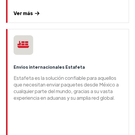
Ver más
Envios internacionales Estafeta
Estafeta es la solución confiable para aquellos
que necesitan enviar paquetes desde México a
cualquier parte del mundo, gracias a su vasta
experiencia en aduanas y su amplia red global.