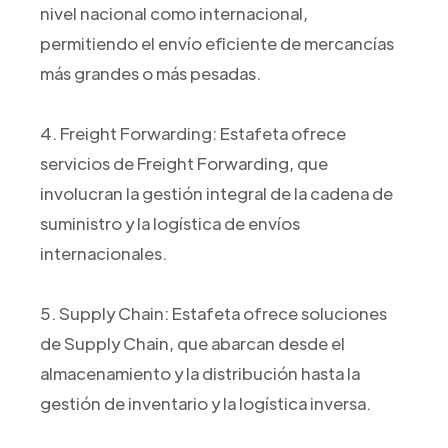
nivel nacional como internacional,
permitiendo el envío eficiente de mercancías
más grandes o más pesadas.
4. Freight Forwarding: Estafeta ofrece
servicios de Freight Forwarding, que
involucran la gestión integral de la cadena de
suministro y la logística de envíos
internacionales.
5. Supply Chain: Estafeta ofrece soluciones
de Supply Chain, que abarcan desde el
almacenamiento y la distribución hasta la
gestión de inventario y la logística inversa.