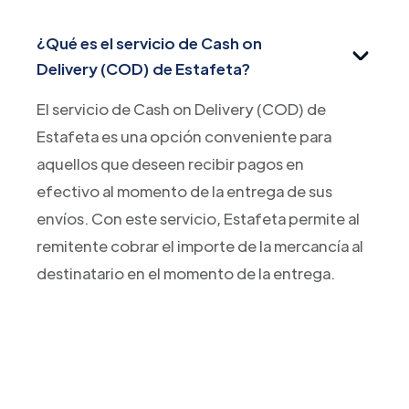
¿Qué es el servicio de Cash on
Delivery (COD) de Estafeta?
El servicio de Cash on Delivery (COD) de
Estafeta es una opción conveniente para
aquellos que deseen recibir pagos en
efectivo al momento de la entrega de sus
envíos. Con este servicio, Estafeta permite al
remitente cobrar el importe de la mercancía al
destinatario en el momento de la entrega.