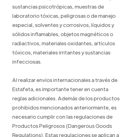
sustancias psicotrópicas, muestras de
laboratorio tóxicas, peligrosas o de manejo
especial, solventes y corrosivos, líquidos y
sólidos inflamables, objetos magnéticos o
radiactivos, materiales oxidantes, artículos
tóxicos, materiales irritantes y sustancias
infecciosas.
Al realizar envíos internacionales a través de
Estafeta, es importante tener en cuenta
reglas adicionales. Además de los productos
prohibidos mencionados anteriormente, es
necesario cumplir con las regulaciones de
Productos Peligrosos (Dangerous Goods
Regulations). Estas regulaciones se aplican a