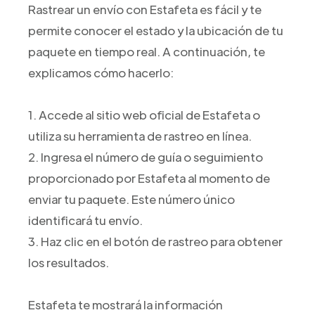
Rastrear un envío con Estafeta es fácil y te
permite conocer el estado y la ubicación de tu
paquete en tiempo real. A continuación, te
explicamos cómo hacerlo:
1. Accede al sitio web oficial de Estafeta o
utiliza su herramienta de rastreo en línea.
2. Ingresa el número de guía o seguimiento
proporcionado por Estafeta al momento de
enviar tu paquete. Este número único
identificará tu envío.
3. Haz clic en el botón de rastreo para obtener
los resultados.
Estafeta te mostrará la información