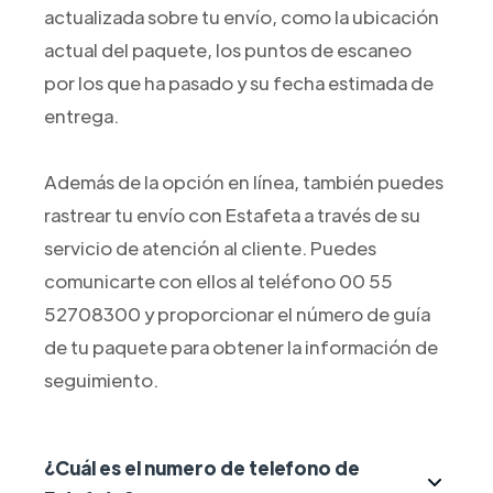
actualizada sobre tu envío, como la ubicación
actual del paquete, los puntos de escaneo
por los que ha pasado y su fecha estimada de
entrega.
Además de la opción en línea, también puedes
rastrear tu envío con Estafeta a través de su
servicio de atención al cliente. Puedes
comunicarte con ellos al teléfono 00 55
52708300 y proporcionar el número de guía
de tu paquete para obtener la información de
seguimiento.
¿Cuál es el numero de telefono de