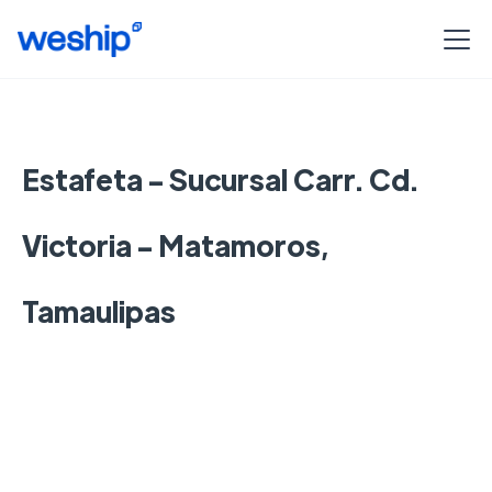
Estafeta - Sucursal Carr. Cd.
Victoria - Matamoros,
Tamaulipas