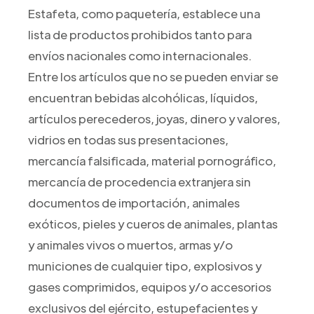
Estafeta, como paquetería, establece una
lista de productos prohibidos tanto para
envíos nacionales como internacionales.
Entre los artículos que no se pueden enviar se
encuentran bebidas alcohólicas, líquidos,
artículos perecederos, joyas, dinero y valores,
vidrios en todas sus presentaciones,
mercancía falsificada, material pornográfico,
mercancía de procedencia extranjera sin
documentos de importación, animales
exóticos, pieles y cueros de animales, plantas
y animales vivos o muertos, armas y/o
municiones de cualquier tipo, explosivos y
gases comprimidos, equipos y/o accesorios
exclusivos del ejército, estupefacientes y