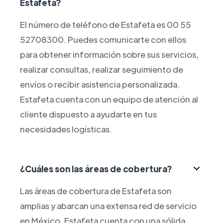
Estafeta?
El número de teléfono de Estafeta es 00 55
52708300. Puedes comunicarte con ellos
para obtener información sobre sus servicios,
realizar consultas, realizar seguimiento de
envíos o recibir asistencia personalizada.
Estafeta cuenta con un equipo de atención al
cliente dispuesto a ayudarte en tus
necesidades logísticas.
¿Cuáles son las áreas de cobertura?
Las áreas de cobertura de Estafeta son
amplias y abarcan una extensa red de servicio
en México. Estafeta cuenta con una sólida