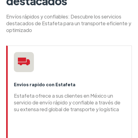
destacados
Envíos rápidos y confiables: Descubre los servicios
destacados de Estafeta para un transporte eficiente y
optimizado
Envios rapido con Estafeta
Estafeta ofrece a sus clientes en México un
servicio de envío rápido y confiable a través de
su extensa red global de transporte y logística