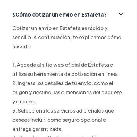
¿Cómo cotizar un envio en Estafeta?
Cotizar un envío en Estafeta es rápido y
sencillo. A continuación, te explicamos cómo
hacerlo:
1. Accede al sitio web oficial de Estafeta o
utiliza su herramienta de cotización en línea.
2. Ingresa los detalles de tu envío, como el
origen y destino, las dimensiones del paquete
y su peso.
3. Selecciona los servicios adicionales que
desees incluir, como seguro opcional o
entrega garantizada.