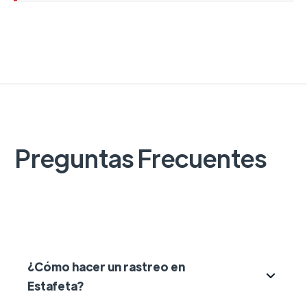
Preguntas Frecuentes
¿Cómo hacer un rastreo en
Estafeta?