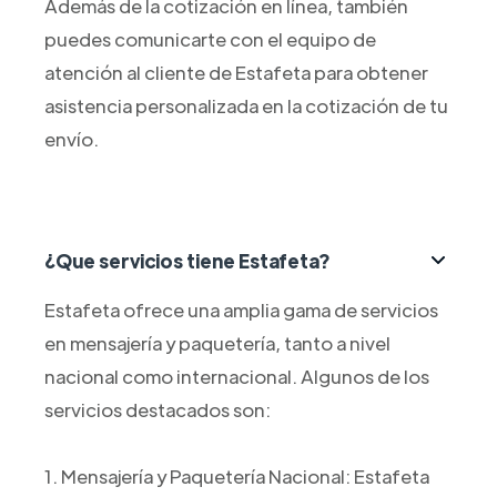
Además de la cotización en línea, también
puedes comunicarte con el equipo de
atención al cliente de Estafeta para obtener
asistencia personalizada en la cotización de tu
envío.
¿Que servicios tiene Estafeta?
Estafeta ofrece una amplia gama de servicios
en mensajería y paquetería, tanto a nivel
nacional como internacional. Algunos de los
servicios destacados son:
1. Mensajería y Paquetería Nacional: Estafeta