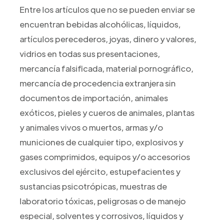
Entre los artículos que no se pueden enviar se
encuentran bebidas alcohólicas, líquidos,
artículos perecederos, joyas, dinero y valores,
vidrios en todas sus presentaciones,
mercancía falsificada, material pornográfico,
mercancía de procedencia extranjera sin
documentos de importación, animales
exóticos, pieles y cueros de animales, plantas
y animales vivos o muertos, armas y/o
municiones de cualquier tipo, explosivos y
gases comprimidos, equipos y/o accesorios
exclusivos del ejército, estupefacientes y
sustancias psicotrópicas, muestras de
laboratorio tóxicas, peligrosas o de manejo
especial, solventes y corrosivos, líquidos y