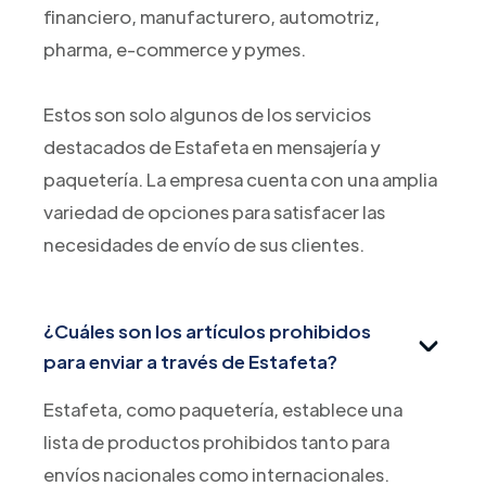
financiero, manufacturero, automotriz,
pharma, e-commerce y pymes.
Estos son solo algunos de los servicios
destacados de Estafeta en mensajería y
paquetería. La empresa cuenta con una amplia
variedad de opciones para satisfacer las
necesidades de envío de sus clientes.
¿Cuáles son los artículos prohibidos
para enviar a través de Estafeta?
Estafeta, como paquetería, establece una
lista de productos prohibidos tanto para
envíos nacionales como internacionales.