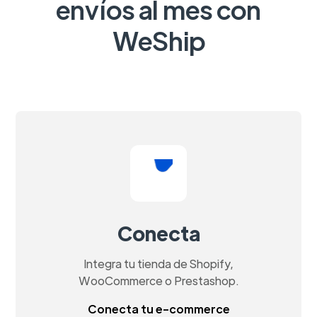
envíos al mes con
WeShip
Conecta
Integra tu tienda de Shopify,
WooCommerce o Prestashop.
Conecta tu e-commerce