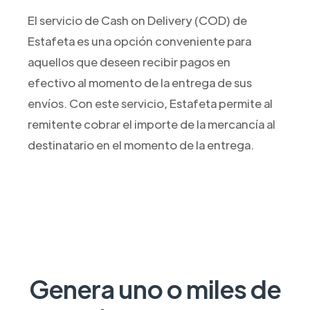
El servicio de Cash on Delivery (COD) de
Estafeta es una opción conveniente para
aquellos que deseen recibir pagos en
efectivo al momento de la entrega de sus
envíos. Con este servicio, Estafeta permite al
remitente cobrar el importe de la mercancía al
destinatario en el momento de la entrega.
Genera uno o miles de