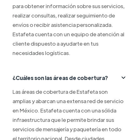
para obtener información sobre sus servicios,
realizar consultas, realizar seguimiento de
envíos o recibir asistencia personalizada.
Estafeta cuenta con un equipo de atención al
cliente dispuesto a ayudarte en tus
necesidades logísticas.
¿Cuáles son las áreas de cobertura?
Las áreas de cobertura de Estafeta son
amplias y abarcan una extensa red de servicio
en México. Estafeta cuenta con una sólida
infraestructura que le permite brindar sus
servicios de mensajería y paquetería en todo
el territorio nacional. Desde ciudades