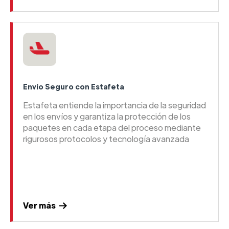
Envío Seguro con Estafeta
Estafeta entiende la importancia de la seguridad
en los envíos y garantiza la protección de los
paquetes en cada etapa del proceso mediante
rigurosos protocolos y tecnología avanzada
Ver más