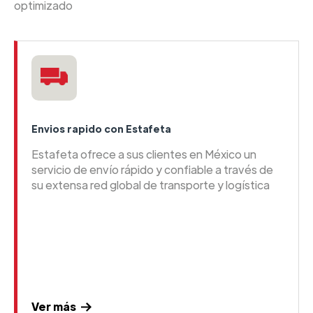
optimizado
Envios rapido con Estafeta
Estafeta ofrece a sus clientes en México un
servicio de envío rápido y confiable a través de
su extensa red global de transporte y logística
Ver más