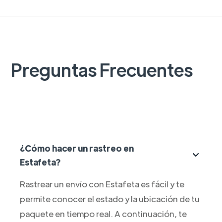
Preguntas Frecuentes
¿Cómo hacer un rastreo en
Estafeta?
Rastrear un envío con Estafeta es fácil y te
permite conocer el estado y la ubicación de tu
paquete en tiempo real. A continuación, te