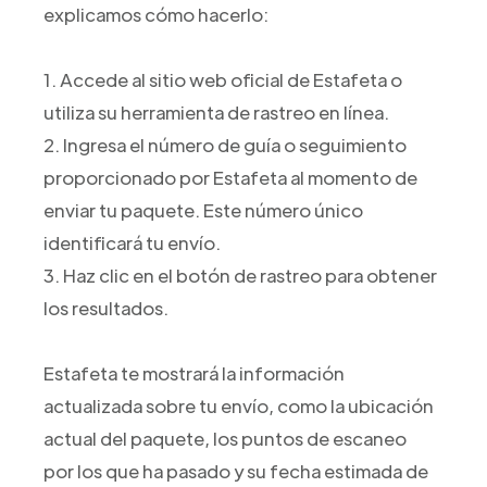
explicamos cómo hacerlo:
1. Accede al sitio web oficial de Estafeta o
utiliza su herramienta de rastreo en línea.
2. Ingresa el número de guía o seguimiento
proporcionado por Estafeta al momento de
enviar tu paquete. Este número único
identificará tu envío.
3. Haz clic en el botón de rastreo para obtener
los resultados.
Estafeta te mostrará la información
actualizada sobre tu envío, como la ubicación
actual del paquete, los puntos de escaneo
por los que ha pasado y su fecha estimada de