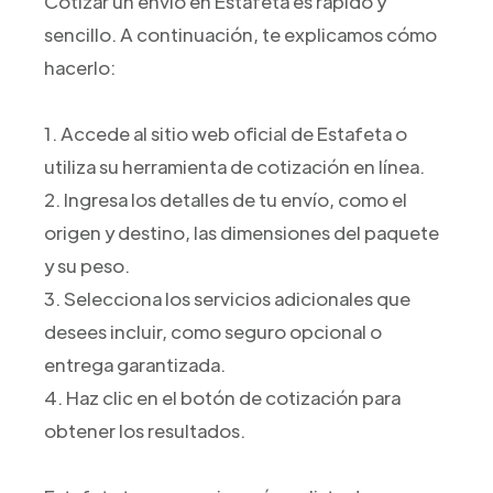
Cotizar un envío en Estafeta es rápido y
sencillo. A continuación, te explicamos cómo
hacerlo:
1. Accede al sitio web oficial de Estafeta o
utiliza su herramienta de cotización en línea.
2. Ingresa los detalles de tu envío, como el
origen y destino, las dimensiones del paquete
y su peso.
3. Selecciona los servicios adicionales que
desees incluir, como seguro opcional o
entrega garantizada.
4. Haz clic en el botón de cotización para
obtener los resultados.