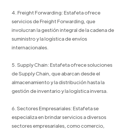
4. Freight Forwarding: Estafeta ofrece
servicios de Freight Forwarding, que
involucran la gestión integral de la cadena de
suministro y la logística de envíos
internacionales.
5. Supply Chain: Estafeta ofrece soluciones
de Supply Chain, que abarcan desde el
almacenamiento y la distribución hasta la
gestión de inventario y la logística inversa.
6. Sectores Empresariales: Estafeta se
especializa en brindar servicios a diversos
sectores empresariales, como comercio,