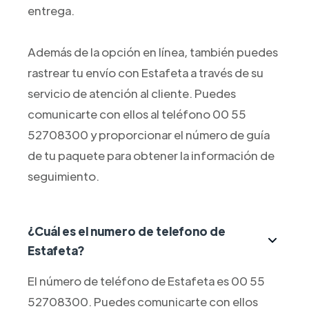
entrega.
Además de la opción en línea, también puedes
rastrear tu envío con Estafeta a través de su
servicio de atención al cliente. Puedes
comunicarte con ellos al teléfono 00 55
52708300 y proporcionar el número de guía
de tu paquete para obtener la información de
seguimiento.
¿Cuál es el numero de telefono de
Estafeta?
El número de teléfono de Estafeta es 00 55
52708300. Puedes comunicarte con ellos