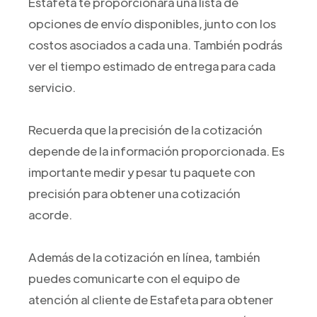
Estafeta te proporcionará una lista de
opciones de envío disponibles, junto con los
costos asociados a cada una. También podrás
ver el tiempo estimado de entrega para cada
servicio.
Recuerda que la precisión de la cotización
depende de la información proporcionada. Es
importante medir y pesar tu paquete con
precisión para obtener una cotización
acorde.
Además de la cotización en línea, también
puedes comunicarte con el equipo de
atención al cliente de Estafeta para obtener