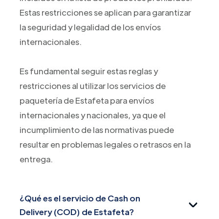
Estas restricciones se aplican para garantizar
la seguridad y legalidad de los envíos
internacionales.
Es fundamental seguir estas reglas y
restricciones al utilizar los servicios de
paquetería de Estafeta para envíos
internacionales y nacionales, ya que el
incumplimiento de las normativas puede
resultar en problemas legales o retrasos en la
entrega.
¿Qué es el servicio de Cash on
Delivery (COD) de Estafeta?