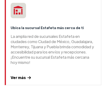
Ubica la sucursal Estafeta más cerca de ti
La amplia red de sucursales Estafeta en
ciudades como Ciudad de México, Guadalajara,
Monterrey, Tijuana y Puebla brinda comodidad y
accesibilidad para los envíos y recepciones.
¡Encuentre su sucursal Estafeta más cercana
hoy mismo!
Ver más