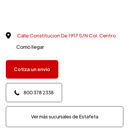
Calle Constitucion De 1917 S/N Col. Centro
Como llegar
Cotiza un envio
800 378 2338
Ver más sucursales de Estafeta