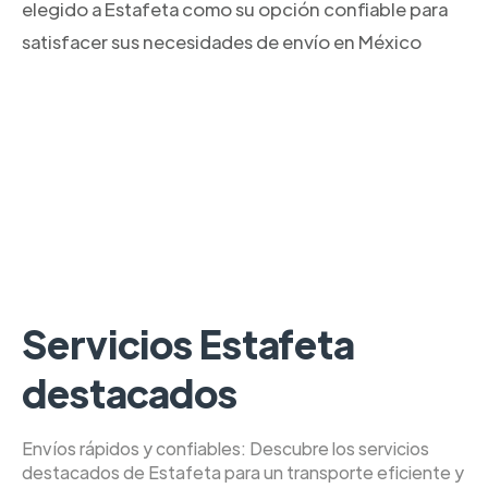
elegido a Estafeta como su opción confiable para
satisfacer sus necesidades de envío en México
Servicios Estafeta
destacados
Envíos rápidos y confiables: Descubre los servicios
destacados de Estafeta para un transporte eficiente y