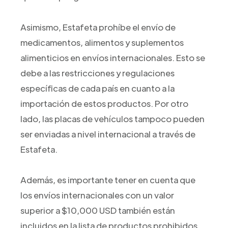
Asimismo, Estafeta prohíbe el envío de
medicamentos, alimentos y suplementos
alimenticios en envíos internacionales. Esto se
debe a las restricciones y regulaciones
específicas de cada país en cuanto a la
importación de estos productos. Por otro
lado, las placas de vehículos tampoco pueden
ser enviadas a nivel internacional a través de
Estafeta.
Además, es importante tener en cuenta que
los envíos internacionales con un valor
superior a $10,000 USD también están
incluidos en la lista de productos prohibidos.