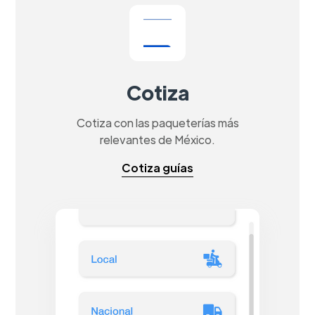
Cotiza
Cotiza con las paqueterías más
relevantes de México.
Cotiza guías