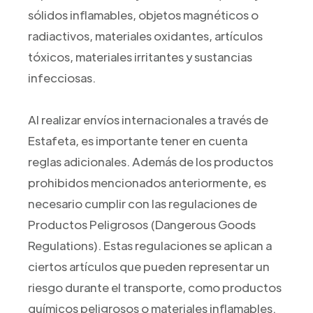
sólidos inflamables, objetos magnéticos o
radiactivos, materiales oxidantes, artículos
tóxicos, materiales irritantes y sustancias
infecciosas.
Al realizar envíos internacionales a través de
Estafeta, es importante tener en cuenta
reglas adicionales. Además de los productos
prohibidos mencionados anteriormente, es
necesario cumplir con las regulaciones de
Productos Peligrosos (Dangerous Goods
Regulations). Estas regulaciones se aplican a
ciertos artículos que pueden representar un
riesgo durante el transporte, como productos
químicos peligrosos o materiales inflamables.