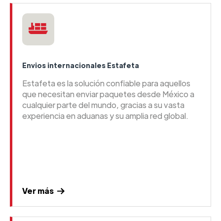
Envios internacionales Estafeta
Estafeta es la solución confiable para aquellos
que necesitan enviar paquetes desde México a
cualquier parte del mundo, gracias a su vasta
experiencia en aduanas y su amplia red global.
Ver más