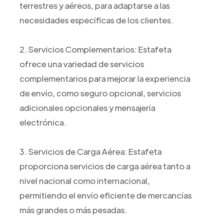
terrestres y aéreos, para adaptarse a las
necesidades específicas de los clientes.
2. Servicios Complementarios: Estafeta
ofrece una variedad de servicios
complementarios para mejorar la experiencia
de envío, como seguro opcional, servicios
adicionales opcionales y mensajería
electrónica.
3. Servicios de Carga Aérea: Estafeta
proporciona servicios de carga aérea tanto a
nivel nacional como internacional,
permitiendo el envío eficiente de mercancías
más grandes o más pesadas.