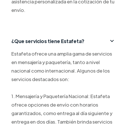
asistencia personalizada en la cotización de tu
envío.
¿Que servicios tiene Estafeta?
Estafeta ofrece una amplia gama de servicios
en mensajería y paquetería, tanto a nivel
nacional como internacional. Algunos de los
servicios destacados son:
1. Mensajería y Paquetería Nacional: Estafeta
ofrece opciones de envío con horarios
garantizados, como entrega al día siguiente y
entrega en dos días. También brinda servicios