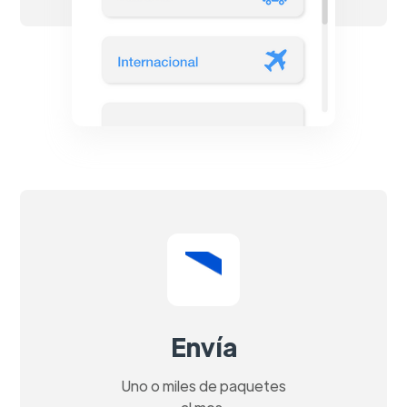
Envía
Uno o miles de paquetes