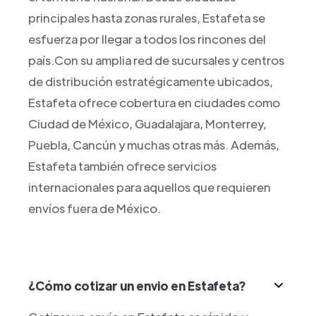
principales hasta zonas rurales, Estafeta se
esfuerza por llegar a todos los rincones del
país.Con su amplia red de sucursales y centros
de distribución estratégicamente ubicados,
Estafeta ofrece cobertura en ciudades como
Ciudad de México, Guadalajara, Monterrey,
Puebla, Cancún y muchas otras más. Además,
Estafeta también ofrece servicios
internacionales para aquellos que requieren
envíos fuera de México.
¿Cómo cotizar un envio en Estafeta?