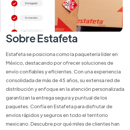
Sobre Estafeta
Estafeta se posiciona como la paquetería líder en
México, destacando por ofrecer soluciones de
envío confiables y eficientes. Con una experiencia
consolidada de más de 45 años, su extensa red de
distribución y enfoque en la atención personalizada
garantizan la entrega segura y puntual de los
paquetes. Confía en Estafeta para disfrutar de
envíos rápidos y seguros en todo el territorio
mexicano. Descubre por qué miles de clientes han