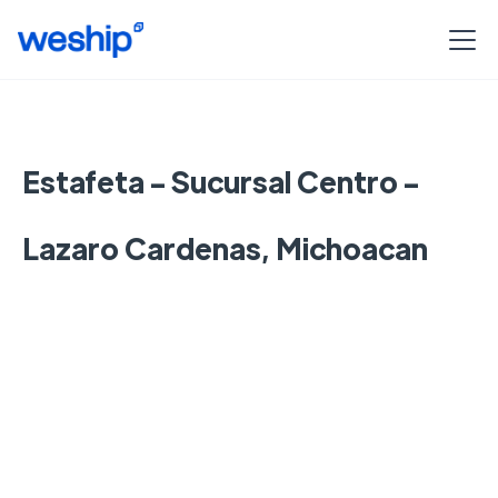
Estafeta - Sucursal Centro -
Lazaro Cardenas, Michoacan