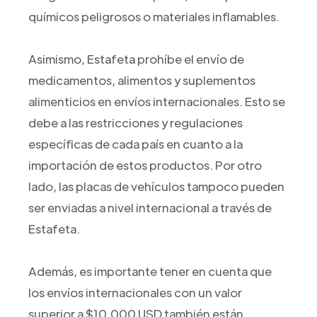
químicos peligrosos o materiales inflamables.
Asimismo, Estafeta prohíbe el envío de
medicamentos, alimentos y suplementos
alimenticios en envíos internacionales. Esto se
debe a las restricciones y regulaciones
específicas de cada país en cuanto a la
importación de estos productos. Por otro
lado, las placas de vehículos tampoco pueden
ser enviadas a nivel internacional a través de
Estafeta.
Además, es importante tener en cuenta que
los envíos internacionales con un valor
superior a $10,000 USD también están