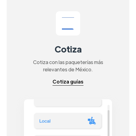
Cotiza
Cotiza con las paqueterías más
relevantes de México.
Cotiza guías