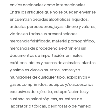
envíos nacionales como internacionales.
Entre los artículos que no se pueden enviar se
encuentran bebidas alcohólicas, líquidos,
artículos perecederos, joyas, dinero y valores,
vidrios en todas sus presentaciones,
mercancía falsificada, material pornográfico,
mercancía de procedencia extranjera sin
documentos de importación, animales
exóticos, pieles y cueros de animales, plantas
y animales vivos o muertos, armas y/o
municiones de cualquier tipo, explosivos y
gases comprimidos, equipos y/o accesorios
exclusivos del ejército, estupefacientes y
sustancias psicotrópicas, muestras de
laboratorio tóxicas, peligrosas o de manejo