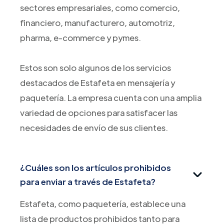
sectores empresariales, como comercio,
financiero, manufacturero, automotriz,
pharma, e-commerce y pymes.
Estos son solo algunos de los servicios
destacados de Estafeta en mensajería y
paquetería. La empresa cuenta con una amplia
variedad de opciones para satisfacer las
necesidades de envío de sus clientes.
¿Cuáles son los artículos prohibidos
para enviar a través de Estafeta?
Estafeta, como paquetería, establece una
lista de productos prohibidos tanto para