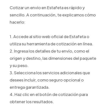
Cotizar un envío en Estafeta es rápido y
sencillo. A continuación, te explicamos cómo
hacerlo:
1. Accede al sitio web oficial de Estafeta o
utiliza su herramienta de cotización en línea.
2. Ingresa los detalles de tu envío, como el
origen y destino, las dimensiones del paquete
y su peso.
3. Selecciona los servicios adicionales que
desees incluir, como seguro opcional o
entrega garantizada.
4. Haz clic en el botón de cotización para
obtener los resultados.