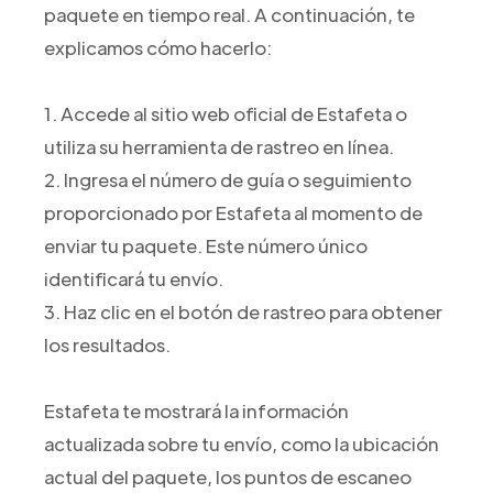
paquete en tiempo real. A continuación, te
explicamos cómo hacerlo:
1. Accede al sitio web oficial de Estafeta o
utiliza su herramienta de rastreo en línea.
2. Ingresa el número de guía o seguimiento
proporcionado por Estafeta al momento de
enviar tu paquete. Este número único
identificará tu envío.
3. Haz clic en el botón de rastreo para obtener
los resultados.
Estafeta te mostrará la información
actualizada sobre tu envío, como la ubicación
actual del paquete, los puntos de escaneo