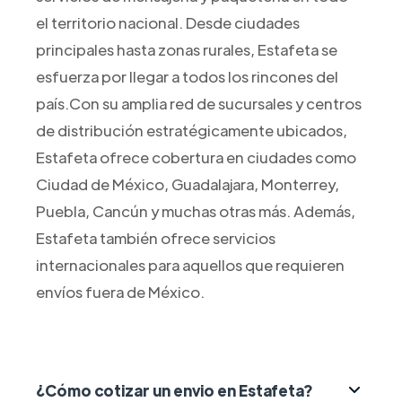
el territorio nacional. Desde ciudades
principales hasta zonas rurales, Estafeta se
esfuerza por llegar a todos los rincones del
país.Con su amplia red de sucursales y centros
de distribución estratégicamente ubicados,
Estafeta ofrece cobertura en ciudades como
Ciudad de México, Guadalajara, Monterrey,
Puebla, Cancún y muchas otras más. Además,
Estafeta también ofrece servicios
internacionales para aquellos que requieren
envíos fuera de México.
¿Cómo cotizar un envio en Estafeta?