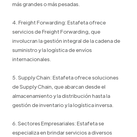
más grandes o más pesadas.
4. Freight Forwarding: Estafeta ofrece
servicios de Freight Forwarding, que
involucran la gestión integral de la cadena de
suministro y la logística de envíos
internacionales.
5. Supply Chain: Estafeta ofrece soluciones
de Supply Chain, que abarcan desde el
almacenamiento y la distribución hasta la
gestión de inventario y la logística inversa.
6. Sectores Empresariales: Estafeta se
especializa en brindar servicios a diversos