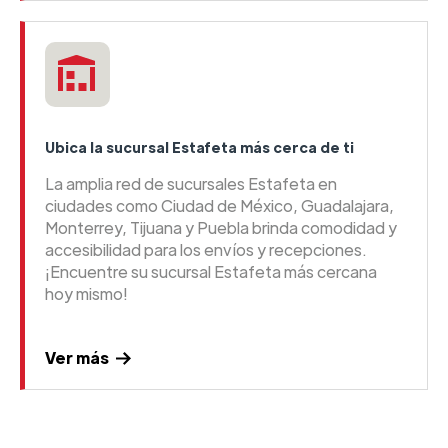
Ubica la sucursal Estafeta más cerca de ti
La amplia red de sucursales Estafeta en
ciudades como Ciudad de México, Guadalajara,
Monterrey, Tijuana y Puebla brinda comodidad y
accesibilidad para los envíos y recepciones.
¡Encuentre su sucursal Estafeta más cercana
hoy mismo!
Ver más