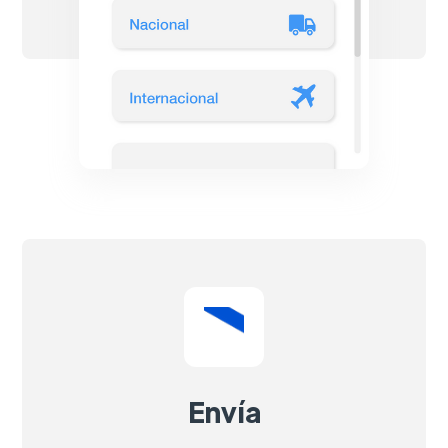
Envía