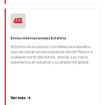
Envios internacionales Estafeta
Estafeta es la solución confiable para aquellos
que necesitan enviar paquetes desde México a
cualquier parte del mundo, gracias a su vasta
experiencia en aduanas y su amplia red global.
Ver más