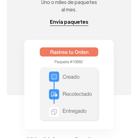
Uno o miles de paquetes
al mes.
Envía paquetes