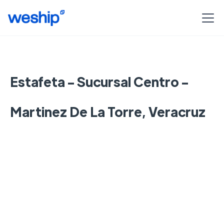
Estafeta - Sucursal Centro -
Martinez De La Torre, Veracruz