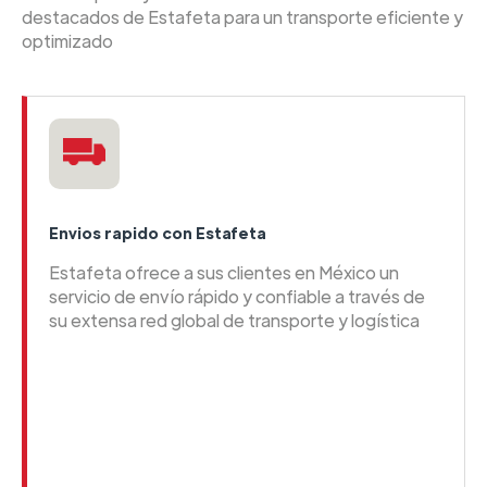
destacados de Estafeta para un transporte eficiente y
optimizado
Envios rapido con Estafeta
Estafeta ofrece a sus clientes en México un
servicio de envío rápido y confiable a través de
su extensa red global de transporte y logística