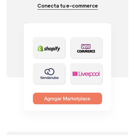
Conecta tu e-commerce