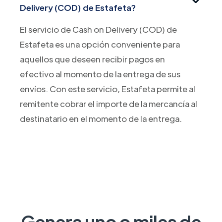
Delivery (COD) de Estafeta?
El servicio de Cash on Delivery (COD) de
Estafeta es una opción conveniente para
aquellos que deseen recibir pagos en
efectivo al momento de la entrega de sus
envíos. Con este servicio, Estafeta permite al
remitente cobrar el importe de la mercancía al
destinatario en el momento de la entrega.
Genera uno o miles de