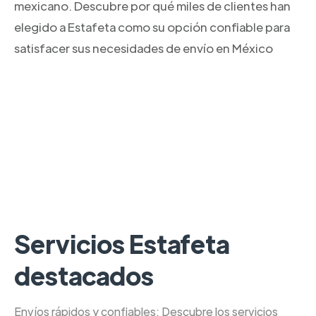
mexicano. Descubre por qué miles de clientes han
elegido a Estafeta como su opción confiable para
satisfacer sus necesidades de envío en México
Servicios Estafeta
destacados
Envíos rápidos y confiables: Descubre los servicios