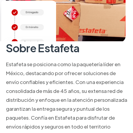
Sobre Estafeta
Estafeta se posiciona como la paquetería líder en
México, destacando por ofrecer soluciones de
envío confiables y eficientes. Con una experiencia
consolidada de más de 45 años, su extensa red de
distribución y enfoque en la atención personalizada
garantizan la entrega segura y puntual de los
paquetes. Confía en Estafeta para disfrutar de
envíos rápidos y seguros en todo el territorio