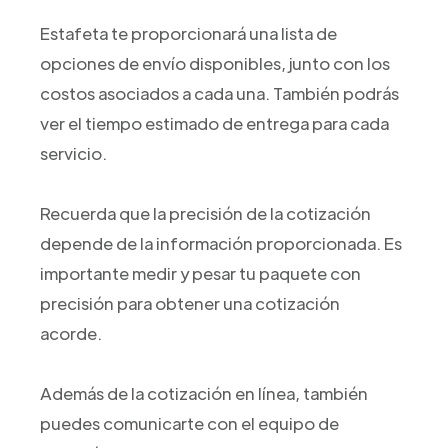
Estafeta te proporcionará una lista de
opciones de envío disponibles, junto con los
costos asociados a cada una. También podrás
ver el tiempo estimado de entrega para cada
servicio.
Recuerda que la precisión de la cotización
depende de la información proporcionada. Es
importante medir y pesar tu paquete con
precisión para obtener una cotización
acorde.
Además de la cotización en línea, también
puedes comunicarte con el equipo de