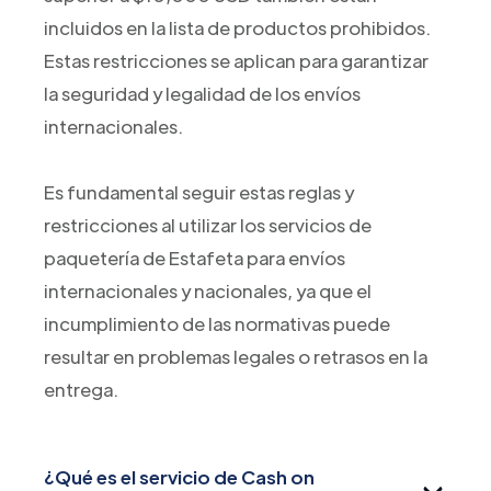
incluidos en la lista de productos prohibidos.
Estas restricciones se aplican para garantizar
la seguridad y legalidad de los envíos
internacionales.
Es fundamental seguir estas reglas y
restricciones al utilizar los servicios de
paquetería de Estafeta para envíos
internacionales y nacionales, ya que el
incumplimiento de las normativas puede
resultar en problemas legales o retrasos en la
entrega.
¿Qué es el servicio de Cash on