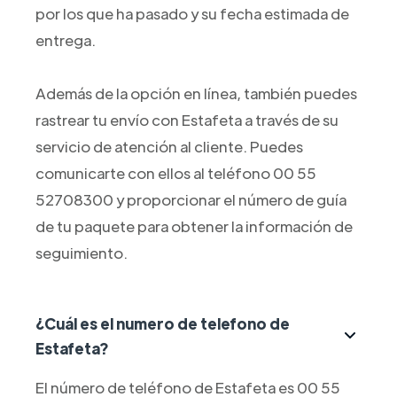
por los que ha pasado y su fecha estimada de
entrega.
Además de la opción en línea, también puedes
rastrear tu envío con Estafeta a través de su
servicio de atención al cliente. Puedes
comunicarte con ellos al teléfono 00 55
52708300 y proporcionar el número de guía
de tu paquete para obtener la información de
seguimiento.
¿Cuál es el numero de telefono de
Estafeta?
El número de teléfono de Estafeta es 00 55