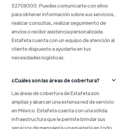
52708300. Puedes comunicarte con ellos
para obtener información sobre sus servicios,
realizar consultas, realizar seguimiento de
envíos o recibir asistencia personalizada.
Estafeta cuenta con un equipo de atención al
cliente dispuesto a ayudarte en tus
necesidades logísticas.
¿Cuáles son las áreas de cobertura?
Las áreas de cobertura de Estafeta son
amplias y abarcan una extensa red de servicio
en México. Estafeta cuenta con una sólida
infraestructura que le permite brindar sus
servicios de mensajería y paquetería en todo