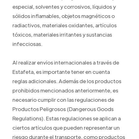
especial, solventes y corrosivos, líquidos y
sólidos inflamables, objetos magnéticos o
radiactivos, materiales oxidantes, artículos
tóxicos, materiales irritantes y sustancias
infecciosas.
Al realizar envíos internacionales a través de
Estafeta, es importante tener en cuenta
reglas adicionales. Además de los productos
prohibidos mencionados anteriormente, es
necesario cumplir con las regulaciones de
Productos Peligrosos (Dangerous Goods
Regulations). Estas regulaciones se aplican a
ciertos artículos que pueden representar un
riesgo durante el transporte, como productos