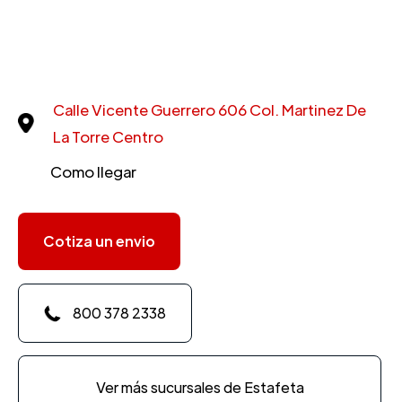
Calle Vicente Guerrero 606 Col. Martinez De
La Torre Centro
Como llegar
Cotiza un envio
800 378 2338
Ver más sucursales de Estafeta