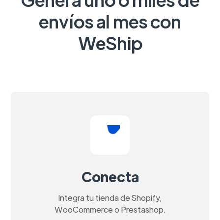
envíos al mes con
WeShip
Conecta
Integra tu tienda de Shopify,
WooCommerce o Prestashop.