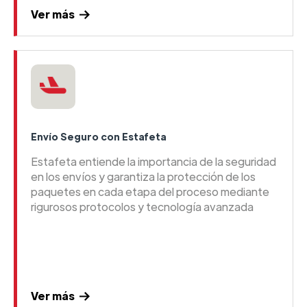
Ver más
Envío Seguro con Estafeta
Estafeta entiende la importancia de la seguridad
en los envíos y garantiza la protección de los
paquetes en cada etapa del proceso mediante
rigurosos protocolos y tecnología avanzada
Ver más