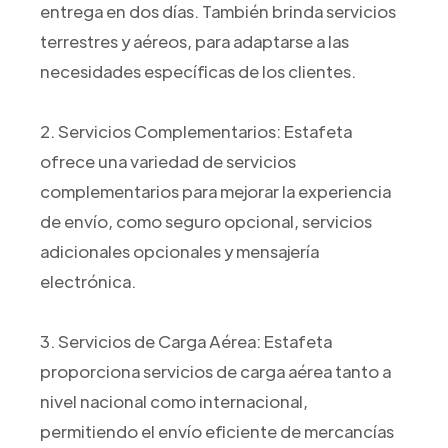
entrega en dos días. También brinda servicios
terrestres y aéreos, para adaptarse a las
necesidades específicas de los clientes.
2. Servicios Complementarios: Estafeta
ofrece una variedad de servicios
complementarios para mejorar la experiencia
de envío, como seguro opcional, servicios
adicionales opcionales y mensajería
electrónica.
3. Servicios de Carga Aérea: Estafeta
proporciona servicios de carga aérea tanto a
nivel nacional como internacional,
permitiendo el envío eficiente de mercancías