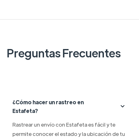
Preguntas Frecuentes
¿Cómo hacer un rastreo en
Estafeta?
Rastrear un envío con Estafeta es fácil y te
permite conocer el estado y la ubicación de tu