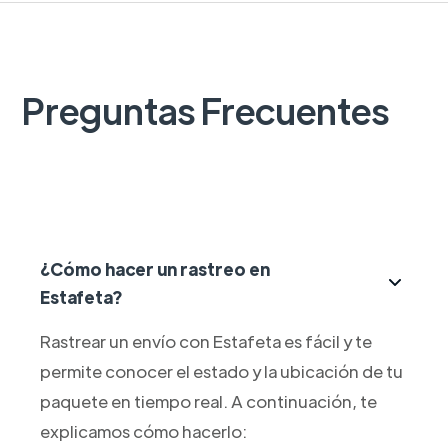
Preguntas Frecuentes
¿Cómo hacer un rastreo en
Estafeta?
Rastrear un envío con Estafeta es fácil y te
permite conocer el estado y la ubicación de tu
paquete en tiempo real. A continuación, te
explicamos cómo hacerlo: