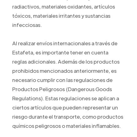
radiactivos, materiales oxidantes, artículos
tóxicos, materiales irritantes y sustancias
infecciosas.
Al realizar envíos internacionales a través de
Estafeta, es importante tener en cuenta
reglas adicionales. Además de los productos
prohibidos mencionados anteriormente, es
necesario cumplir con las regulaciones de
Productos Peligrosos (Dangerous Goods
Regulations). Estas regulaciones se aplican a
ciertos artículos que pueden representar un
riesgo durante el transporte, como productos
químicos peligrosos o materiales inflamables.