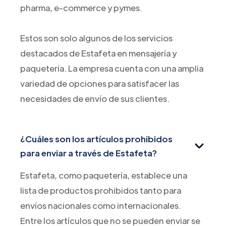
pharma, e-commerce y pymes.
Estos son solo algunos de los servicios
destacados de Estafeta en mensajería y
paquetería. La empresa cuenta con una amplia
variedad de opciones para satisfacer las
necesidades de envío de sus clientes.
¿Cuáles son los artículos prohibidos
para enviar a través de Estafeta?
Estafeta, como paquetería, establece una
lista de productos prohibidos tanto para
envíos nacionales como internacionales.
Entre los artículos que no se pueden enviar se