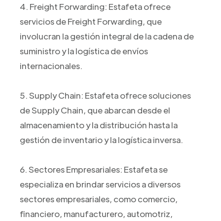
4. Freight Forwarding: Estafeta ofrece
servicios de Freight Forwarding, que
involucran la gestión integral de la cadena de
suministro y la logística de envíos
internacionales.
5. Supply Chain: Estafeta ofrece soluciones
de Supply Chain, que abarcan desde el
almacenamiento y la distribución hasta la
gestión de inventario y la logística inversa.
6. Sectores Empresariales: Estafeta se
especializa en brindar servicios a diversos
sectores empresariales, como comercio,
financiero, manufacturero, automotriz,