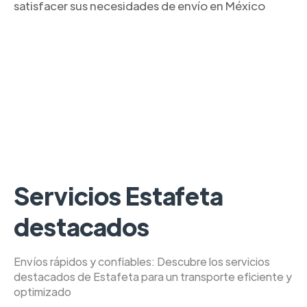
satisfacer sus necesidades de envío en México
Servicios Estafeta
destacados
Envíos rápidos y confiables: Descubre los servicios
destacados de Estafeta para un transporte eficiente y
optimizado