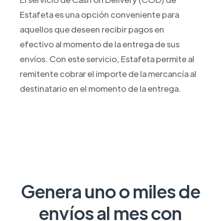
Estafeta es una opción conveniente para
aquellos que deseen recibir pagos en
efectivo al momento de la entrega de sus
envíos. Con este servicio, Estafeta permite al
remitente cobrar el importe de la mercancía al
destinatario en el momento de la entrega.
Genera uno o miles de
envíos al mes con