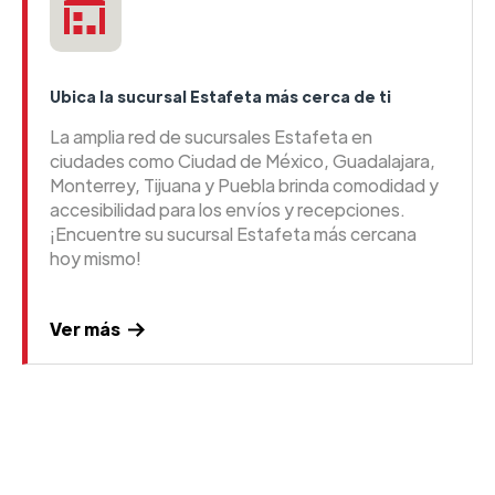
Ubica la sucursal Estafeta más cerca de ti
La amplia red de sucursales Estafeta en
ciudades como Ciudad de México, Guadalajara,
Monterrey, Tijuana y Puebla brinda comodidad y
accesibilidad para los envíos y recepciones.
¡Encuentre su sucursal Estafeta más cercana
hoy mismo!
Ver más