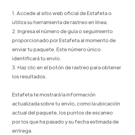
1. Accede al sitio web oficial de Estafeta o
utiliza su herramienta de rastreo en línea.
2. Ingresa el número de guía o seguimiento
proporcionado por Estafeta al momento de
enviar tu paquete. Este número único
identificará tu envío.
3. Haz clic en el botón de rastreo para obtener
los resultados.
Estafeta te mostrará la información
actualizada sobre tu envío, como la ubicación
actual del paquete, los puntos de escaneo
por los que ha pasado y su fecha estimada de
entrega.