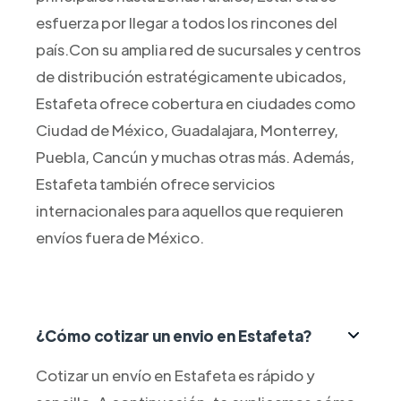
esfuerza por llegar a todos los rincones del
país.Con su amplia red de sucursales y centros
de distribución estratégicamente ubicados,
Estafeta ofrece cobertura en ciudades como
Ciudad de México, Guadalajara, Monterrey,
Puebla, Cancún y muchas otras más. Además,
Estafeta también ofrece servicios
internacionales para aquellos que requieren
envíos fuera de México.
¿Cómo cotizar un envio en Estafeta?
Cotizar un envío en Estafeta es rápido y