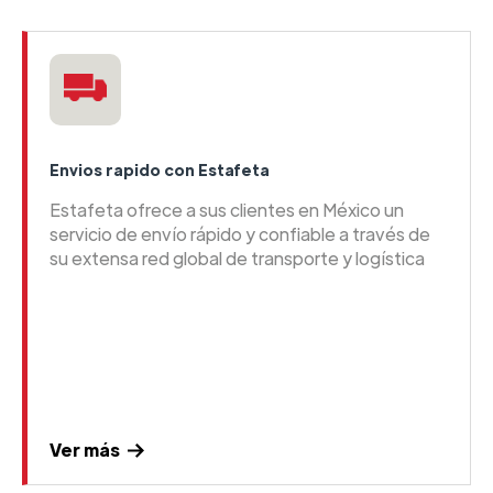
Envios rapido con Estafeta
Estafeta ofrece a sus clientes en México un
servicio de envío rápido y confiable a través de
su extensa red global de transporte y logística
Ver más