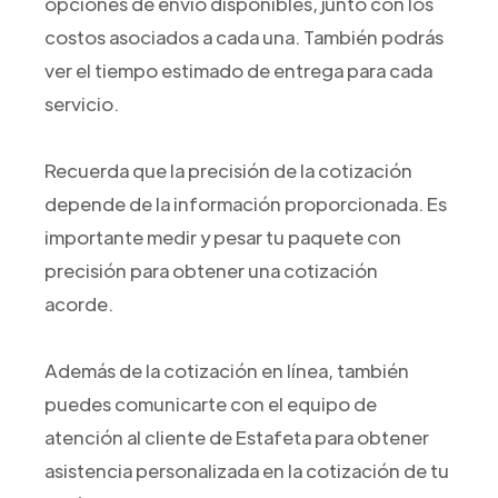
opciones de envío disponibles, junto con los
costos asociados a cada una. También podrás
ver el tiempo estimado de entrega para cada
servicio.
Recuerda que la precisión de la cotización
depende de la información proporcionada. Es
importante medir y pesar tu paquete con
precisión para obtener una cotización
acorde.
Además de la cotización en línea, también
puedes comunicarte con el equipo de
atención al cliente de Estafeta para obtener
asistencia personalizada en la cotización de tu