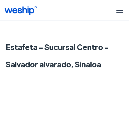
Estafeta - Sucursal Centro -
Salvador alvarado, Sinaloa