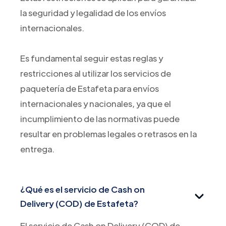
la seguridad y legalidad de los envíos
internacionales.
Es fundamental seguir estas reglas y
restricciones al utilizar los servicios de
paquetería de Estafeta para envíos
internacionales y nacionales, ya que el
incumplimiento de las normativas puede
resultar en problemas legales o retrasos en la
entrega.
¿Qué es el servicio de Cash on
Delivery (COD) de Estafeta?
El servicio de Cash on Delivery (COD) de