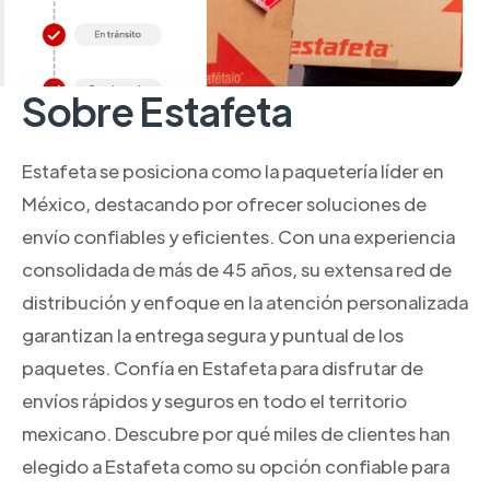
Sobre Estafeta
Estafeta se posiciona como la paquetería líder en
México, destacando por ofrecer soluciones de
envío confiables y eficientes. Con una experiencia
consolidada de más de 45 años, su extensa red de
distribución y enfoque en la atención personalizada
garantizan la entrega segura y puntual de los
paquetes. Confía en Estafeta para disfrutar de
envíos rápidos y seguros en todo el territorio
mexicano. Descubre por qué miles de clientes han
elegido a Estafeta como su opción confiable para