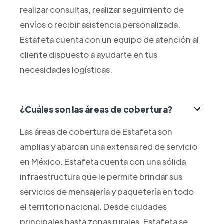
realizar consultas, realizar seguimiento de
envíos o recibir asistencia personalizada.
Estafeta cuenta con un equipo de atención al
cliente dispuesto a ayudarte en tus
necesidades logísticas.
¿Cuáles son las áreas de cobertura?
Las áreas de cobertura de Estafeta son
amplias y abarcan una extensa red de servicio
en México. Estafeta cuenta con una sólida
infraestructura que le permite brindar sus
servicios de mensajería y paquetería en todo
el territorio nacional. Desde ciudades
principales hasta zonas rurales, Estafeta se