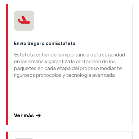
Envío Seguro con Estafeta
Estafeta entiende la importancia de la seguridad
en los envíos y garantiza la protección de los
paquetes en cada etapa del proceso mediante
rigurosos protocolos y tecnología avanzada
Ver más