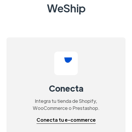
WeShip
Conecta
Integra tu tienda de Shopify,
WooCommerce o Prestashop.
Conecta tu e-commerce