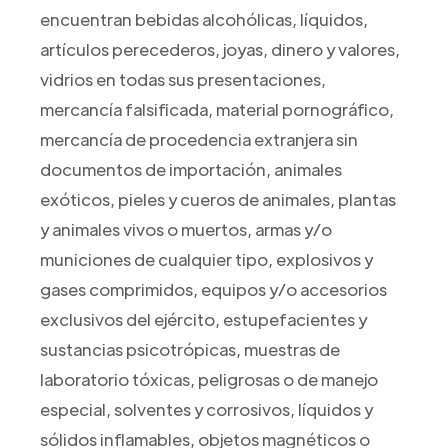
encuentran bebidas alcohólicas, líquidos,
artículos perecederos, joyas, dinero y valores,
vidrios en todas sus presentaciones,
mercancía falsificada, material pornográfico,
mercancía de procedencia extranjera sin
documentos de importación, animales
exóticos, pieles y cueros de animales, plantas
y animales vivos o muertos, armas y/o
municiones de cualquier tipo, explosivos y
gases comprimidos, equipos y/o accesorios
exclusivos del ejército, estupefacientes y
sustancias psicotrópicas, muestras de
laboratorio tóxicas, peligrosas o de manejo
especial, solventes y corrosivos, líquidos y
sólidos inflamables, objetos magnéticos o