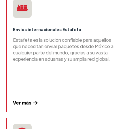
Envios internacionales Estafeta
Estafeta es la solución confiable para aquellos
que necesitan enviar paquetes desde México a
cualquier parte del mundo, gracias a su vasta
experiencia en aduanas y su amplia red global.
Ver más