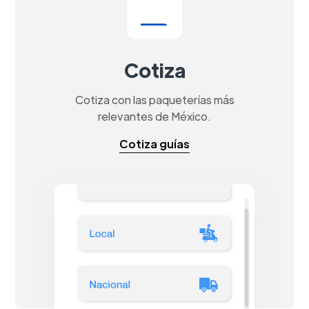
Cotiza
Cotiza con las paqueterías más
relevantes de México.
Cotiza guías