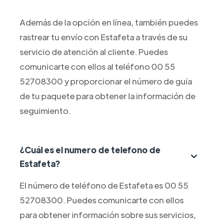
Además de la opción en línea, también puedes
rastrear tu envío con Estafeta a través de su
servicio de atención al cliente. Puedes
comunicarte con ellos al teléfono 00 55
52708300 y proporcionar el número de guía
de tu paquete para obtener la información de
seguimiento.
¿Cuál es el numero de telefono de
Estafeta?
El número de teléfono de Estafeta es 00 55
52708300. Puedes comunicarte con ellos
para obtener información sobre sus servicios,