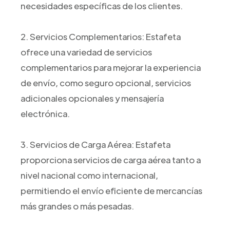
necesidades específicas de los clientes.
2. Servicios Complementarios: Estafeta
ofrece una variedad de servicios
complementarios para mejorar la experiencia
de envío, como seguro opcional, servicios
adicionales opcionales y mensajería
electrónica.
3. Servicios de Carga Aérea: Estafeta
proporciona servicios de carga aérea tanto a
nivel nacional como internacional,
permitiendo el envío eficiente de mercancías
más grandes o más pesadas.