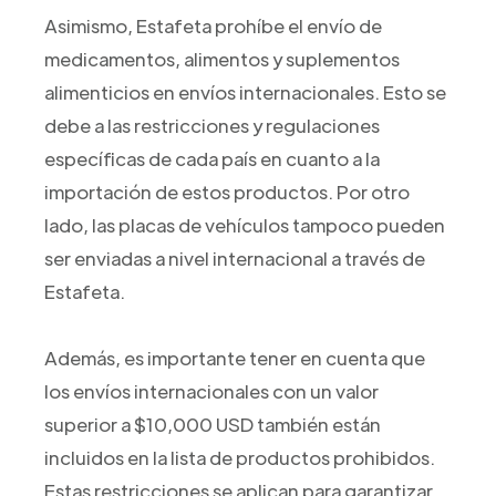
Asimismo, Estafeta prohíbe el envío de
medicamentos, alimentos y suplementos
alimenticios en envíos internacionales. Esto se
debe a las restricciones y regulaciones
específicas de cada país en cuanto a la
importación de estos productos. Por otro
lado, las placas de vehículos tampoco pueden
ser enviadas a nivel internacional a través de
Estafeta.
Además, es importante tener en cuenta que
los envíos internacionales con un valor
superior a $10,000 USD también están
incluidos en la lista de productos prohibidos.
Estas restricciones se aplican para garantizar