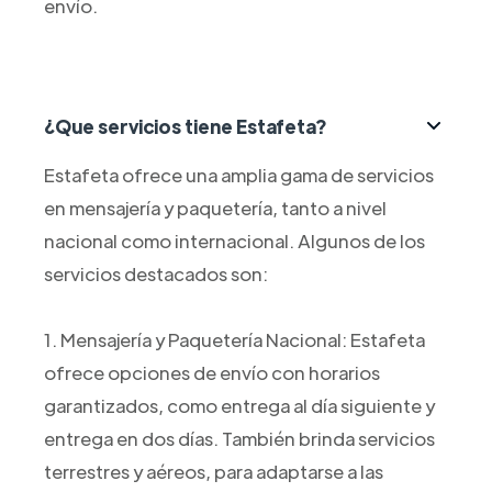
envío.
¿Que servicios tiene Estafeta?
Estafeta ofrece una amplia gama de servicios
en mensajería y paquetería, tanto a nivel
nacional como internacional. Algunos de los
servicios destacados son:
1. Mensajería y Paquetería Nacional: Estafeta
ofrece opciones de envío con horarios
garantizados, como entrega al día siguiente y
entrega en dos días. También brinda servicios
terrestres y aéreos, para adaptarse a las