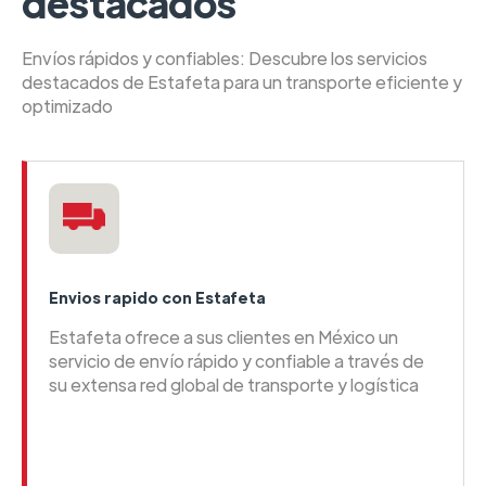
destacados
Envíos rápidos y confiables: Descubre los servicios
destacados de Estafeta para un transporte eficiente y
optimizado
Envios rapido con Estafeta
Estafeta ofrece a sus clientes en México un
servicio de envío rápido y confiable a través de
su extensa red global de transporte y logística