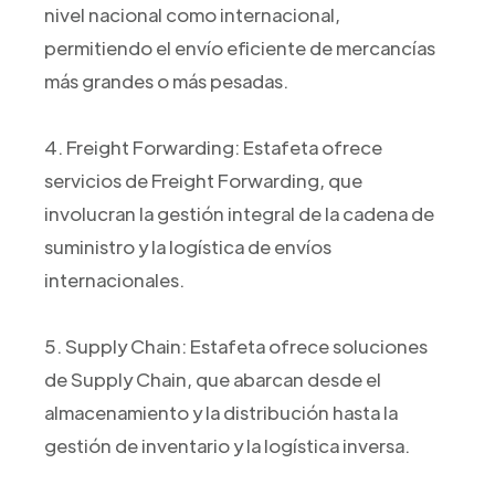
nivel nacional como internacional,
permitiendo el envío eficiente de mercancías
más grandes o más pesadas.
4. Freight Forwarding: Estafeta ofrece
servicios de Freight Forwarding, que
involucran la gestión integral de la cadena de
suministro y la logística de envíos
internacionales.
5. Supply Chain: Estafeta ofrece soluciones
de Supply Chain, que abarcan desde el
almacenamiento y la distribución hasta la
gestión de inventario y la logística inversa.