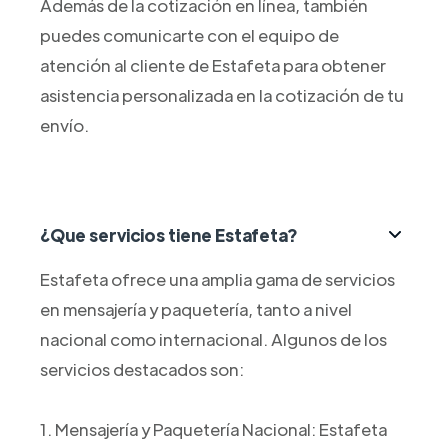
Además de la cotización en línea, también
puedes comunicarte con el equipo de
atención al cliente de Estafeta para obtener
asistencia personalizada en la cotización de tu
envío.
¿Que servicios tiene Estafeta?
Estafeta ofrece una amplia gama de servicios
en mensajería y paquetería, tanto a nivel
nacional como internacional. Algunos de los
servicios destacados son:
1. Mensajería y Paquetería Nacional: Estafeta