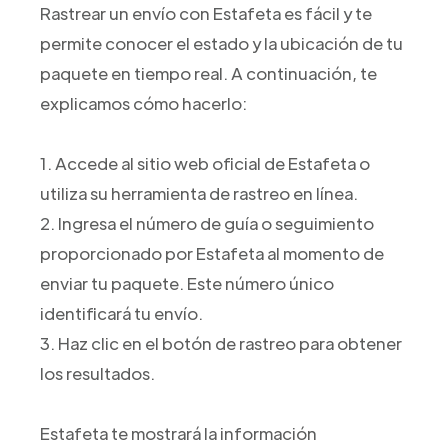
Rastrear un envío con Estafeta es fácil y te
permite conocer el estado y la ubicación de tu
paquete en tiempo real. A continuación, te
explicamos cómo hacerlo:
1. Accede al sitio web oficial de Estafeta o
utiliza su herramienta de rastreo en línea.
2. Ingresa el número de guía o seguimiento
proporcionado por Estafeta al momento de
enviar tu paquete. Este número único
identificará tu envío.
3. Haz clic en el botón de rastreo para obtener
los resultados.
Estafeta te mostrará la información