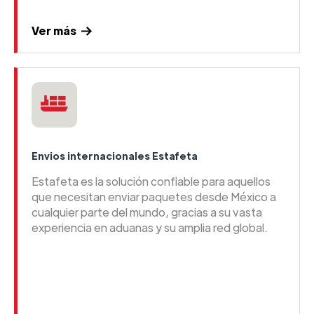
Ver más
Envios internacionales Estafeta
Estafeta es la solución confiable para aquellos
que necesitan enviar paquetes desde México a
cualquier parte del mundo, gracias a su vasta
experiencia en aduanas y su amplia red global.