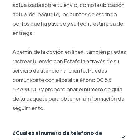
actualizada sobre tu envío, como la ubicación
actual del paquete, los puntos de escaneo
por los que ha pasado y su fecha estimada de
entrega.
Además de la opción en línea, también puedes
rastrear tu envío con Estafeta a través de su
servicio de atención al cliente. Puedes
comunicarte con ellos al teléfono 00 55
52708300 y proporcionar el número de guía
de tu paquete para obtener la información de
seguimiento.
¿Cuál es el numero de telefono de