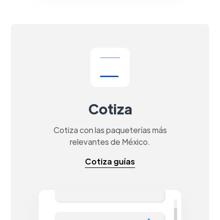
Cotiza
Cotiza con las paqueterías más
relevantes de México.
Cotiza guías