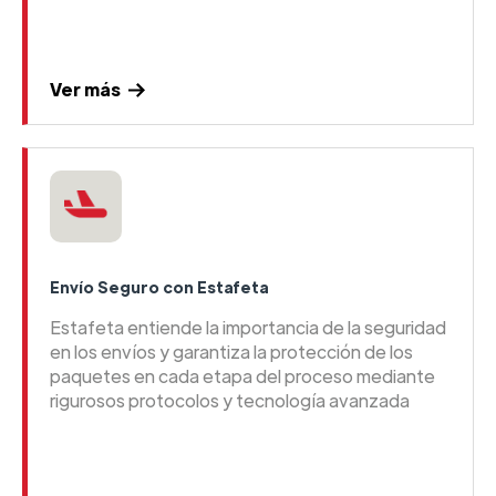
Ver más
Envío Seguro con Estafeta
Estafeta entiende la importancia de la seguridad
en los envíos y garantiza la protección de los
paquetes en cada etapa del proceso mediante
rigurosos protocolos y tecnología avanzada