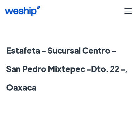
Estafeta - Sucursal Centro -
San Pedro Mixtepec -Dto. 22 -,
Oaxaca