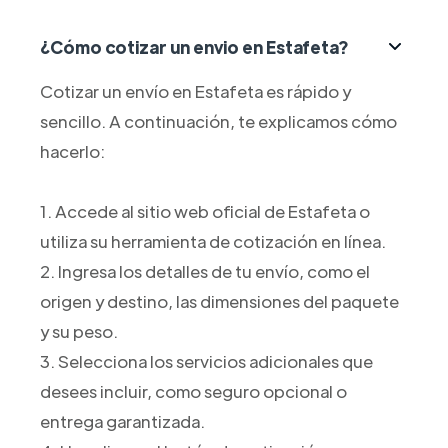
¿Cómo cotizar un envio en Estafeta?
Cotizar un envío en Estafeta es rápido y
sencillo. A continuación, te explicamos cómo
hacerlo:
1. Accede al sitio web oficial de Estafeta o
utiliza su herramienta de cotización en línea.
2. Ingresa los detalles de tu envío, como el
origen y destino, las dimensiones del paquete
y su peso.
3. Selecciona los servicios adicionales que
desees incluir, como seguro opcional o
entrega garantizada.