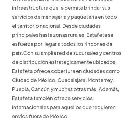
infraestructura que le permite brindar sus
servicios de mensajería y paquetería en todo
el territorio nacional. Desde ciudades
principales hasta zonas rurales, Estafeta se
esfuerza por llegar a todos los rincones del
país.Con su amplia red de sucursales y centros
de distribución estratégicamente ubicados,
Estafeta ofrece cobertura en ciudades como
Ciudad de México, Guadalajara, Monterrey,
Puebla, Cancún y muchas otras más. Además,
Estafeta también ofrece servicios
internacionales para aquellos que requieren
envíos fuera de México.