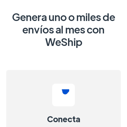
Genera uno o miles de
envíos al mes con
WeShip
Conecta