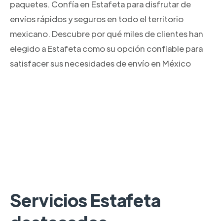
paquetes. Confía en Estafeta para disfrutar de
envíos rápidos y seguros en todo el territorio
mexicano. Descubre por qué miles de clientes han
elegido a Estafeta como su opción confiable para
satisfacer sus necesidades de envío en México
Servicios Estafeta