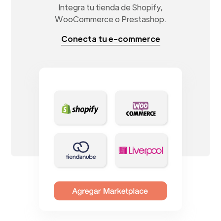
Integra tu tienda de Shopify,
WooCommerce o Prestashop.
Conecta tu e-commerce