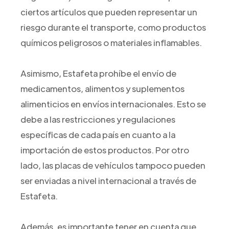
ciertos artículos que pueden representar un
riesgo durante el transporte, como productos
químicos peligrosos o materiales inflamables.
Asimismo, Estafeta prohíbe el envío de
medicamentos, alimentos y suplementos
alimenticios en envíos internacionales. Esto se
debe a las restricciones y regulaciones
específicas de cada país en cuanto a la
importación de estos productos. Por otro
lado, las placas de vehículos tampoco pueden
ser enviadas a nivel internacional a través de
Estafeta.
Además, es importante tener en cuenta que