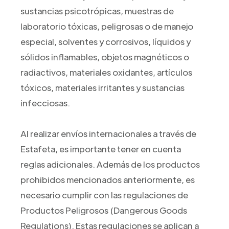
sustancias psicotrópicas, muestras de
laboratorio tóxicas, peligrosas o de manejo
especial, solventes y corrosivos, líquidos y
sólidos inflamables, objetos magnéticos o
radiactivos, materiales oxidantes, artículos
tóxicos, materiales irritantes y sustancias
infecciosas.
Al realizar envíos internacionales a través de
Estafeta, es importante tener en cuenta
reglas adicionales. Además de los productos
prohibidos mencionados anteriormente, es
necesario cumplir con las regulaciones de
Productos Peligrosos (Dangerous Goods
Regulations). Estas regulaciones se aplican a