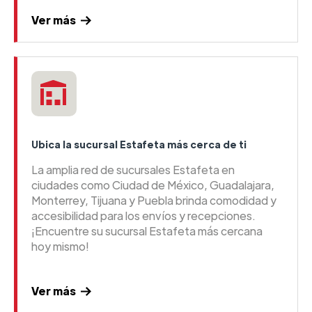
Ver más
Ubica la sucursal Estafeta más cerca de ti
La amplia red de sucursales Estafeta en
ciudades como Ciudad de México, Guadalajara,
Monterrey, Tijuana y Puebla brinda comodidad y
accesibilidad para los envíos y recepciones.
¡Encuentre su sucursal Estafeta más cercana
hoy mismo!
Ver más