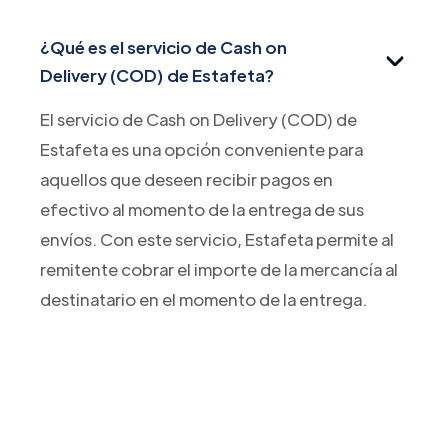
¿Qué es el servicio de Cash on
Delivery (COD) de Estafeta?
El servicio de Cash on Delivery (COD) de
Estafeta es una opción conveniente para
aquellos que deseen recibir pagos en
efectivo al momento de la entrega de sus
envíos. Con este servicio, Estafeta permite al
remitente cobrar el importe de la mercancía al
destinatario en el momento de la entrega.