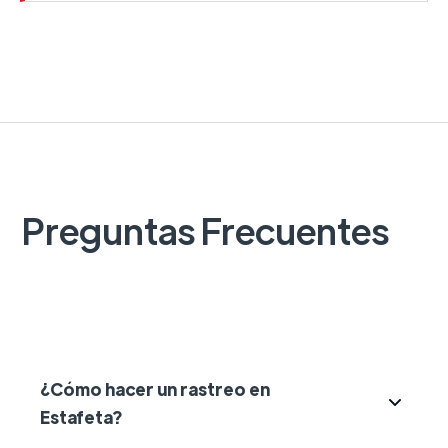
Preguntas Frecuentes
¿Cómo hacer un rastreo en
Estafeta?