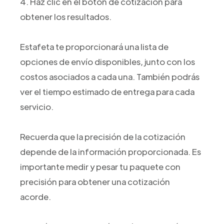
4. Haz clic en el botón de cotización para
obtener los resultados.
Estafeta te proporcionará una lista de
opciones de envío disponibles, junto con los
costos asociados a cada una. También podrás
ver el tiempo estimado de entrega para cada
servicio.
Recuerda que la precisión de la cotización
depende de la información proporcionada. Es
importante medir y pesar tu paquete con
precisión para obtener una cotización
acorde.