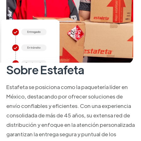
Sobre Estafeta
Estafeta se posiciona como la paquetería líder en
México, destacando por ofrecer soluciones de
envío confiables y eficientes. Con una experiencia
consolidada de más de 45 años, su extensa red de
distribución y enfoque en la atención personalizada
garantizan la entrega segura y puntual de los