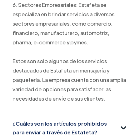
6. Sectores Empresariales: Estafeta se
especializa en brindar servicios a diversos
sectores empresariales, como comercio,
financiero, manufacturero, automotriz,
pharma, e-commerce y pymes.
Estos son solo algunos de los servicios
destacados de Estafeta en mensajería y
paquetería. La empresa cuenta con una amplia
variedad de opciones para satisfacer las
necesidades de envío de sus clientes.
¿Cuáles son los artículos prohibidos
para enviar a través de Estafeta?