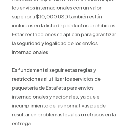
los envíos internacionales con un valor
superior a $10,000 USD también están
incluidos en la lista de productos prohibidos.
Estas restricciones se aplican para garantizar
la seguridad y legalidad de los envíos
internacionales.
Es fundamental seguir estas reglas y
restricciones al utilizar los servicios de
paquetería de Estafeta para envíos
internacionales y nacionales, ya que el
incumplimiento de las normativas puede
resultar en problemas legales o retrasos en la
entrega.