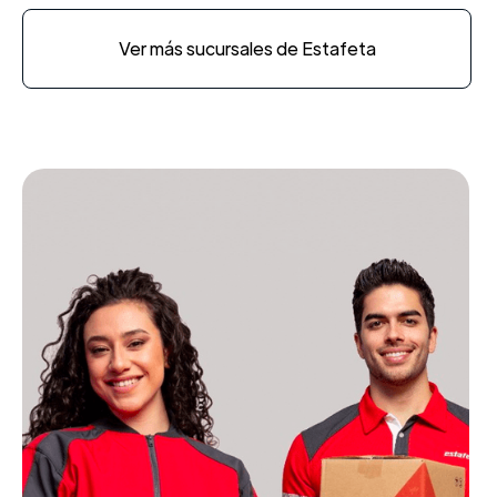
Ver más sucursales de Estafeta