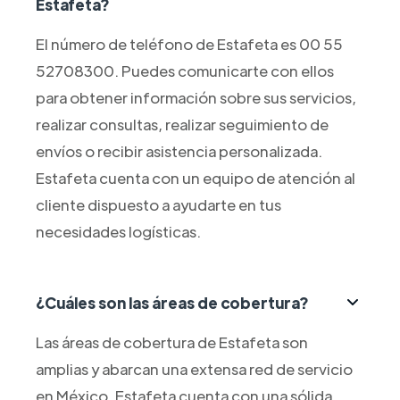
Estafeta?
El número de teléfono de Estafeta es 00 55
52708300. Puedes comunicarte con ellos
para obtener información sobre sus servicios,
realizar consultas, realizar seguimiento de
envíos o recibir asistencia personalizada.
Estafeta cuenta con un equipo de atención al
cliente dispuesto a ayudarte en tus
necesidades logísticas.
¿Cuáles son las áreas de cobertura?
Las áreas de cobertura de Estafeta son
amplias y abarcan una extensa red de servicio
en México. Estafeta cuenta con una sólida