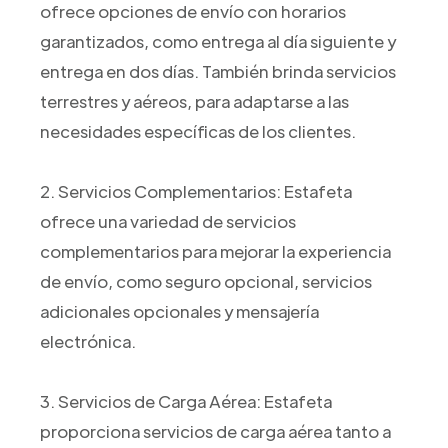
ofrece opciones de envío con horarios
garantizados, como entrega al día siguiente y
entrega en dos días. También brinda servicios
terrestres y aéreos, para adaptarse a las
necesidades específicas de los clientes.
2. Servicios Complementarios: Estafeta
ofrece una variedad de servicios
complementarios para mejorar la experiencia
de envío, como seguro opcional, servicios
adicionales opcionales y mensajería
electrónica.
3. Servicios de Carga Aérea: Estafeta
proporciona servicios de carga aérea tanto a