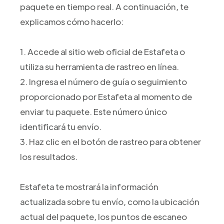
paquete en tiempo real. A continuación, te
explicamos cómo hacerlo:
1. Accede al sitio web oficial de Estafeta o
utiliza su herramienta de rastreo en línea.
2. Ingresa el número de guía o seguimiento
proporcionado por Estafeta al momento de
enviar tu paquete. Este número único
identificará tu envío.
3. Haz clic en el botón de rastreo para obtener
los resultados.
Estafeta te mostrará la información
actualizada sobre tu envío, como la ubicación
actual del paquete, los puntos de escaneo