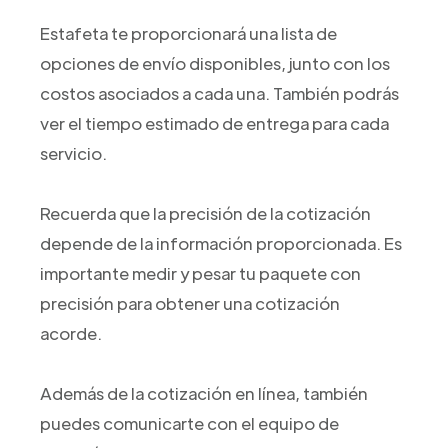
Estafeta te proporcionará una lista de
opciones de envío disponibles, junto con los
costos asociados a cada una. También podrás
ver el tiempo estimado de entrega para cada
servicio.
Recuerda que la precisión de la cotización
depende de la información proporcionada. Es
importante medir y pesar tu paquete con
precisión para obtener una cotización
acorde.
Además de la cotización en línea, también
puedes comunicarte con el equipo de