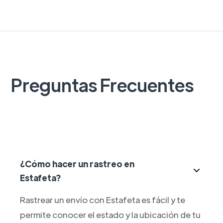
Preguntas Frecuentes
¿Cómo hacer un rastreo en
Estafeta?
Rastrear un envío con Estafeta es fácil y te
permite conocer el estado y la ubicación de tu