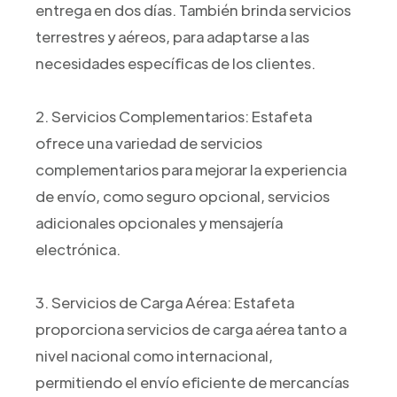
entrega en dos días. También brinda servicios
terrestres y aéreos, para adaptarse a las
necesidades específicas de los clientes.
2. Servicios Complementarios: Estafeta
ofrece una variedad de servicios
complementarios para mejorar la experiencia
de envío, como seguro opcional, servicios
adicionales opcionales y mensajería
electrónica.
3. Servicios de Carga Aérea: Estafeta
proporciona servicios de carga aérea tanto a
nivel nacional como internacional,
permitiendo el envío eficiente de mercancías