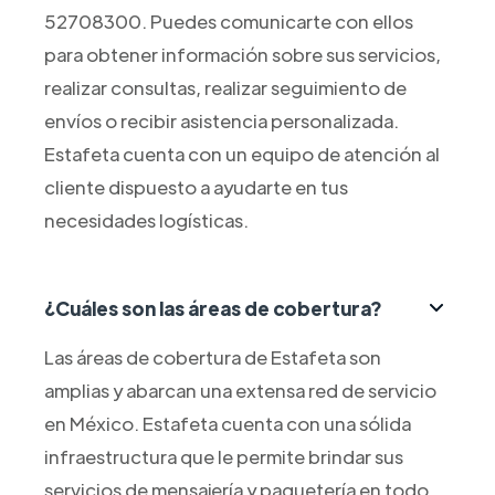
52708300. Puedes comunicarte con ellos
para obtener información sobre sus servicios,
realizar consultas, realizar seguimiento de
envíos o recibir asistencia personalizada.
Estafeta cuenta con un equipo de atención al
cliente dispuesto a ayudarte en tus
necesidades logísticas.
¿Cuáles son las áreas de cobertura?
Las áreas de cobertura de Estafeta son
amplias y abarcan una extensa red de servicio
en México. Estafeta cuenta con una sólida
infraestructura que le permite brindar sus
servicios de mensajería y paquetería en todo