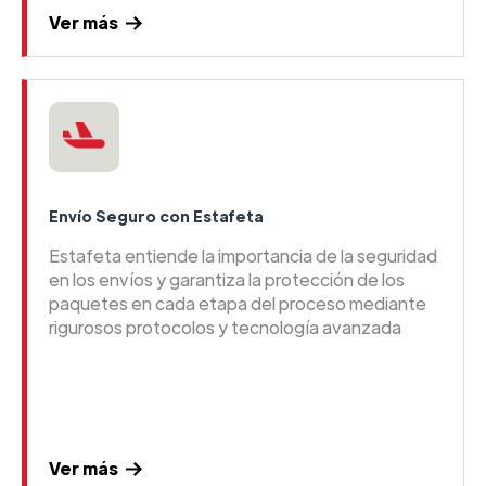
Ver más
Envío Seguro con Estafeta
Estafeta entiende la importancia de la seguridad
en los envíos y garantiza la protección de los
paquetes en cada etapa del proceso mediante
rigurosos protocolos y tecnología avanzada
Ver más