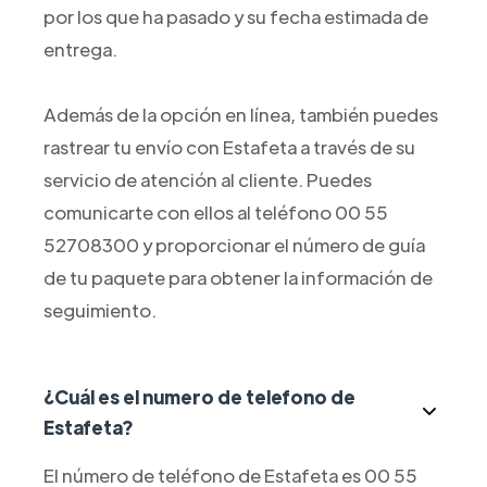
por los que ha pasado y su fecha estimada de
entrega.
Además de la opción en línea, también puedes
rastrear tu envío con Estafeta a través de su
servicio de atención al cliente. Puedes
comunicarte con ellos al teléfono 00 55
52708300 y proporcionar el número de guía
de tu paquete para obtener la información de
seguimiento.
¿Cuál es el numero de telefono de
Estafeta?
El número de teléfono de Estafeta es 00 55