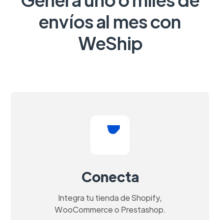
envíos al mes con
WeShip
Conecta
Integra tu tienda de Shopify,
WooCommerce o Prestashop.