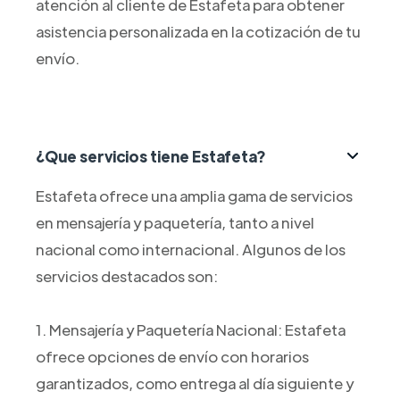
atención al cliente de Estafeta para obtener
asistencia personalizada en la cotización de tu
envío.
¿Que servicios tiene Estafeta?
Estafeta ofrece una amplia gama de servicios
en mensajería y paquetería, tanto a nivel
nacional como internacional. Algunos de los
servicios destacados son:
1. Mensajería y Paquetería Nacional: Estafeta
ofrece opciones de envío con horarios
garantizados, como entrega al día siguiente y