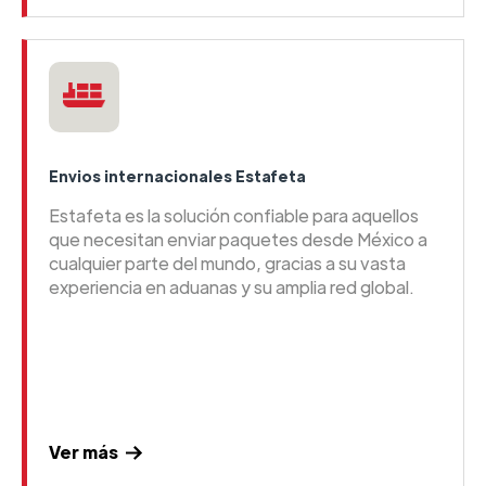
Envios internacionales Estafeta
Estafeta es la solución confiable para aquellos
que necesitan enviar paquetes desde México a
cualquier parte del mundo, gracias a su vasta
experiencia en aduanas y su amplia red global.
Ver más