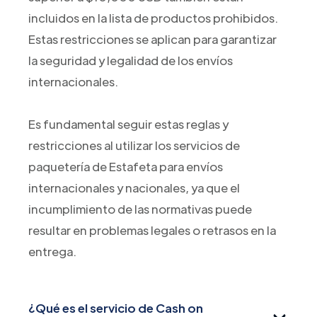
incluidos en la lista de productos prohibidos.
Estas restricciones se aplican para garantizar
la seguridad y legalidad de los envíos
internacionales.
Es fundamental seguir estas reglas y
restricciones al utilizar los servicios de
paquetería de Estafeta para envíos
internacionales y nacionales, ya que el
incumplimiento de las normativas puede
resultar en problemas legales o retrasos en la
entrega.
¿Qué es el servicio de Cash on