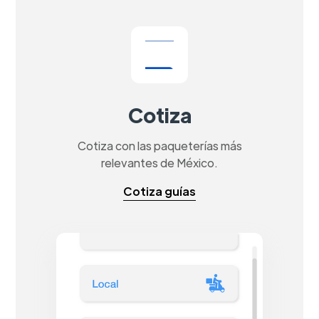
Cotiza
Cotiza con las paqueterías más
relevantes de México.
Cotiza guías