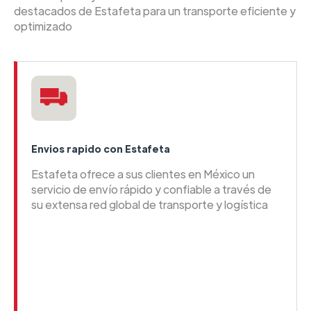
destacados de Estafeta para un transporte eficiente y
optimizado
Envios rapido con Estafeta
Estafeta ofrece a sus clientes en México un
servicio de envío rápido y confiable a través de
su extensa red global de transporte y logística