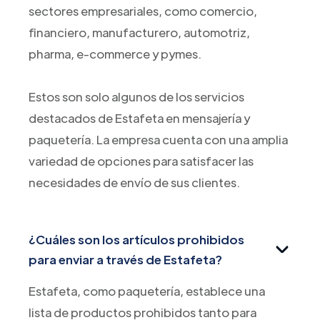
sectores empresariales, como comercio,
financiero, manufacturero, automotriz,
pharma, e-commerce y pymes.
Estos son solo algunos de los servicios
destacados de Estafeta en mensajería y
paquetería. La empresa cuenta con una amplia
variedad de opciones para satisfacer las
necesidades de envío de sus clientes.
¿Cuáles son los artículos prohibidos
para enviar a través de Estafeta?
Estafeta, como paquetería, establece una
lista de productos prohibidos tanto para