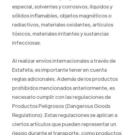
especial, solventes y corrosivos, líquidos y
sólidos inflamables, objetos magnéticos o
radiactivos, materiales oxidantes, artículos
tóxicos, materiales irritantes y sustancias
infecciosas.
Al realizar envíos internacionales a través de
Estafeta, es importante tener en cuenta
reglas adicionales. Además de los productos
prohibidos mencionados anteriormente, es
necesario cumplir con las regulaciones de
Productos Peligrosos (Dangerous Goods
Regulations). Estas regulaciones se aplican a
ciertos artículos que pueden representar un
riesgo durante el transporte, como productos