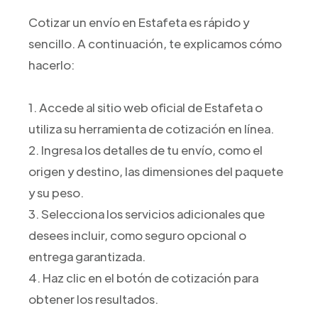
Cotizar un envío en Estafeta es rápido y
sencillo. A continuación, te explicamos cómo
hacerlo:
1. Accede al sitio web oficial de Estafeta o
utiliza su herramienta de cotización en línea.
2. Ingresa los detalles de tu envío, como el
origen y destino, las dimensiones del paquete
y su peso.
3. Selecciona los servicios adicionales que
desees incluir, como seguro opcional o
entrega garantizada.
4. Haz clic en el botón de cotización para
obtener los resultados.