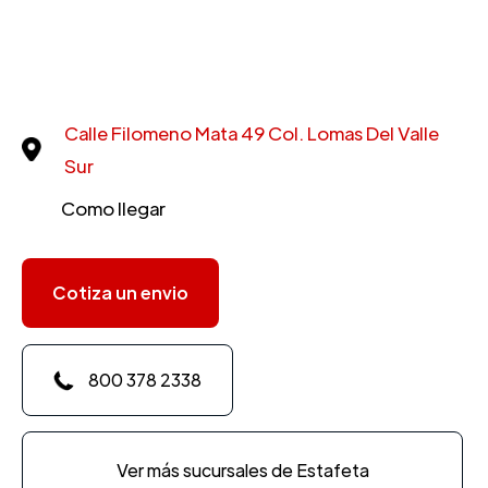
Calle Filomeno Mata 49 Col. Lomas Del Valle
Sur
Como llegar
Cotiza un envio
800 378 2338
Ver más sucursales de Estafeta