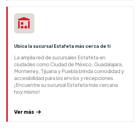
Ubica la sucursal Estafeta más cerca de ti
La amplia red de sucursales Estafeta en
ciudades como Ciudad de México, Guadalajara,
Monterrey, Tijuana y Puebla brinda comodidad y
accesibilidad para los envíos y recepciones.
¡Encuentre su sucursal Estafeta más cercana
hoy mismo!
Ver más