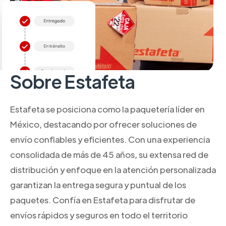
Sobre Estafeta
Estafeta se posiciona como la paquetería líder en
México, destacando por ofrecer soluciones de
envío confiables y eficientes. Con una experiencia
consolidada de más de 45 años, su extensa red de
distribución y enfoque en la atención personalizada
garantizan la entrega segura y puntual de los
paquetes. Confía en Estafeta para disfrutar de
envíos rápidos y seguros en todo el territorio