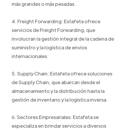
más grandes o más pesadas.
4. Freight Forwarding: Estafeta ofrece
servicios de Freight Forwarding, que
involucran la gestión integral de la cadena de
suministro y la logística de envíos
internacionales.
5. Supply Chain: Estafeta ofrece soluciones
de Supply Chain, que abarcan desde el
almacenamiento y la distribución hasta la
gestión de inventario y la logística inversa.
6. Sectores Empresariales: Estafeta se
especializa en brindar servicios a diversos