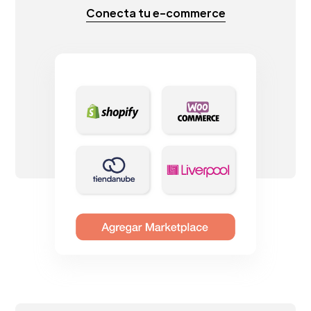
Conecta tu e-commerce