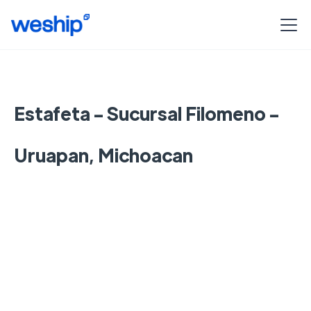
Estafeta - Sucursal Filomeno -
Uruapan, Michoacan