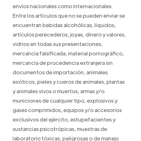
envíos nacionales como internacionales.
Entre los artículos que no se pueden enviar se
encuentran bebidas alcohólicas, líquidos,
artículos perecederos, joyas, dinero y valores,
vidrios en todas sus presentaciones,
mercancía falsificada, material pornográfico,
mercancía de procedencia extranjera sin
documentos de importación, animales
exóticos, pieles y cueros de animales, plantas
y animales vivos o muertos, armas y/o
municiones de cualquier tipo, explosivos y
gases comprimidos, equipos y/o accesorios
exclusivos del ejército, estupefacientes y
sustancias psicotrópicas, muestras de
laboratorio tóxicas, peligrosas o de manejo