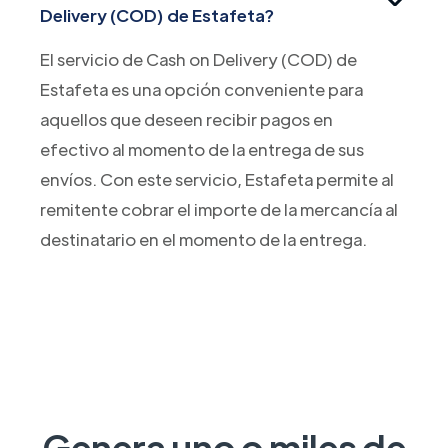
Delivery (COD) de Estafeta?
El servicio de Cash on Delivery (COD) de
Estafeta es una opción conveniente para
aquellos que deseen recibir pagos en
efectivo al momento de la entrega de sus
envíos. Con este servicio, Estafeta permite al
remitente cobrar el importe de la mercancía al
destinatario en el momento de la entrega.
Genera uno o miles de