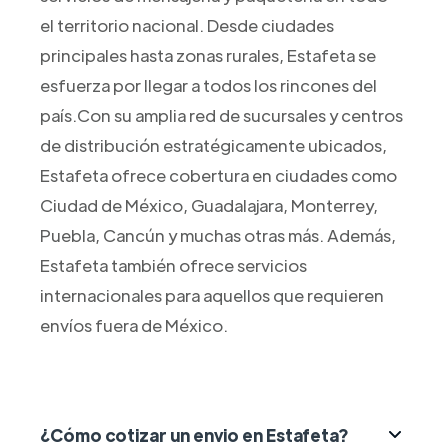
el territorio nacional. Desde ciudades
principales hasta zonas rurales, Estafeta se
esfuerza por llegar a todos los rincones del
país.Con su amplia red de sucursales y centros
de distribución estratégicamente ubicados,
Estafeta ofrece cobertura en ciudades como
Ciudad de México, Guadalajara, Monterrey,
Puebla, Cancún y muchas otras más. Además,
Estafeta también ofrece servicios
internacionales para aquellos que requieren
envíos fuera de México.
¿Cómo cotizar un envio en Estafeta?