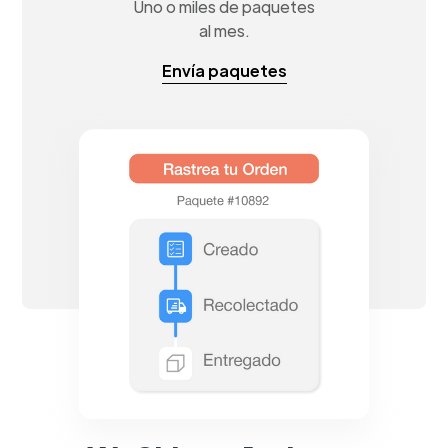
Uno o miles de paquetes
al mes.
Envía paquetes