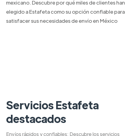
mexicano. Descubre por qué miles de clientes han
elegido a Estafeta como su opción confiable para
satisfacer sus necesidades de envío en México
Servicios Estafeta
destacados
Envíos rápidos y confiables: Descubre los servicios