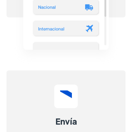
Envía