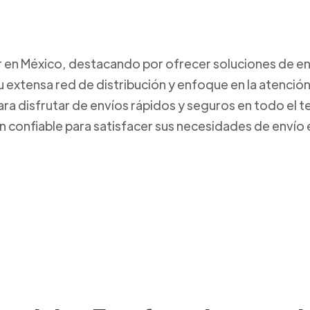
r en México, destacando por ofrecer soluciones de env
 extensa red de distribución y enfoque en la atención
ara disfrutar de envíos rápidos y seguros en todo el 
n confiable para satisfacer sus necesidades de envío