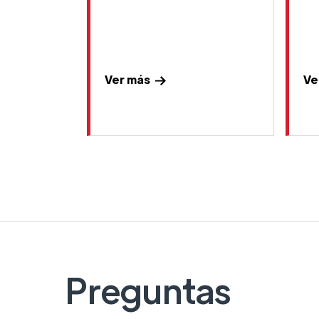
Ver más
Ve
Preguntas