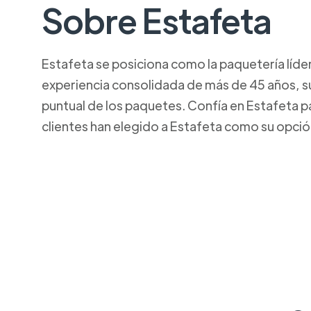
Sobre Estafeta
Estafeta se posiciona como la paquetería líde
experiencia consolidada de más de 45 años, su
puntual de los paquetes. Confía en Estafeta p
clientes han elegido a Estafeta como su opció