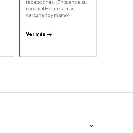
recepciones. ¡Encuentre su
sucursal Estafeta más
cercana hoy mismo!
Ver más