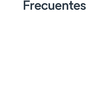
Frecuentes