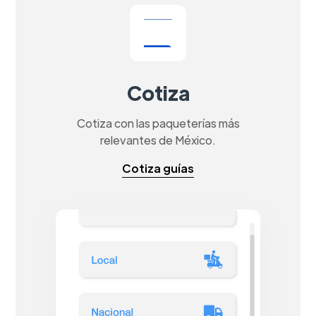
Cotiza
Cotiza con las paqueterías más
relevantes de México.
Cotiza guías