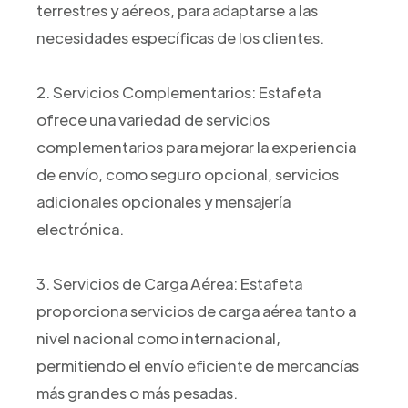
terrestres y aéreos, para adaptarse a las
necesidades específicas de los clientes.
2. Servicios Complementarios: Estafeta
ofrece una variedad de servicios
complementarios para mejorar la experiencia
de envío, como seguro opcional, servicios
adicionales opcionales y mensajería
electrónica.
3. Servicios de Carga Aérea: Estafeta
proporciona servicios de carga aérea tanto a
nivel nacional como internacional,
permitiendo el envío eficiente de mercancías
más grandes o más pesadas.