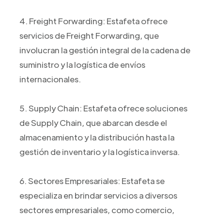
4. Freight Forwarding: Estafeta ofrece
servicios de Freight Forwarding, que
involucran la gestión integral de la cadena de
suministro y la logística de envíos
internacionales.
5. Supply Chain: Estafeta ofrece soluciones
de Supply Chain, que abarcan desde el
almacenamiento y la distribución hasta la
gestión de inventario y la logística inversa.
6. Sectores Empresariales: Estafeta se
especializa en brindar servicios a diversos
sectores empresariales, como comercio,