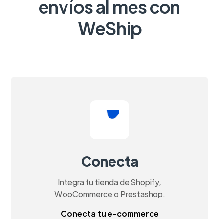
envíos al mes con
WeShip
Conecta
Integra tu tienda de Shopify,
WooCommerce o Prestashop.
Conecta tu e-commerce