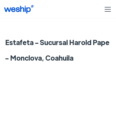
Estafeta - Sucursal Harold Pape
- Monclova, Coahuila