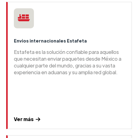
Envios internacionales Estafeta
Estafeta es la solución confiable para aquellos
que necesitan enviar paquetes desde México a
cualquier parte del mundo, gracias a su vasta
experiencia en aduanas y su amplia red global.
Ver más