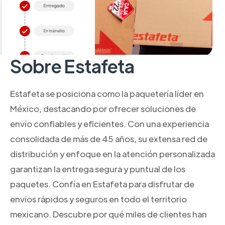
Sobre Estafeta
Estafeta se posiciona como la paquetería líder en
México, destacando por ofrecer soluciones de
envío confiables y eficientes. Con una experiencia
consolidada de más de 45 años, su extensa red de
distribución y enfoque en la atención personalizada
garantizan la entrega segura y puntual de los
paquetes. Confía en Estafeta para disfrutar de
envíos rápidos y seguros en todo el territorio
mexicano. Descubre por qué miles de clientes han