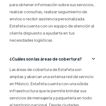
para obtener información sobre sus servicios,
realizar consultas, realizar seguimiento de
envíos o recibir asistencia personalizada.
Estafeta cuenta con un equipo de atención al
cliente dispuesto a ayudarte en tus
necesidades logísticas.
¿Cuáles son las áreas de cobertura?
Las áreas de cobertura de Estafeta son
amplias y abarcan una extensa red de servicio
en México. Estafeta cuenta con una sólida
infraestructura que le permite brindar sus
servicios de mensajería y paquetería en todo
el territorio nacional. Desde ciudades