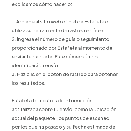
explicamos cómo hacerlo:
1. Accede al sitio web oficial de Estafeta o
utiliza su herramienta de rastreo en línea.
2. Ingresa el número de guía o seguimiento
proporcionado por Estafeta al momento de
enviar tu paquete. Este número único
identificará tu envío.
3. Haz clic en el botón de rastreo para obtener
los resultados.
Estafeta te mostrará la información
actualizada sobre tu envío, como la ubicación
actual del paquete, los puntos de escaneo
por los que ha pasado y su fecha estimada de