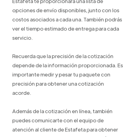
Estafeta te proporcionará una lista de
opciones de envío disponibles, junto con los
costos asociados a cada una. También podrás
ver el tiempo estimado de entrega para cada
servicio.
Recuerda que la precisión de la cotización
depende de la información proporcionada. Es
importante medir y pesar tu paquete con
precisión para obtener una cotización
acorde.
Además de la cotización en línea, también
puedes comunicarte con el equipo de
atención al cliente de Estafeta para obtener