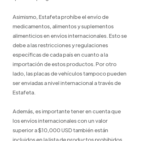
Asimismo, Estafeta prohíbe el envío de
medicamentos, alimentos y suplementos
alimenticios en envíos internacionales. Esto se
debe a las restricciones y regulaciones
específicas de cada país en cuanto a la
importación de estos productos. Por otro
lado, las placas de vehículos tampoco pueden
ser enviadas a nivel internacional a través de
Estafeta.
Además, es importante tener en cuenta que
los envíos internacionales con un valor
superior a $10,000 USD también están
incluidos en la lista de productos prohibidos.