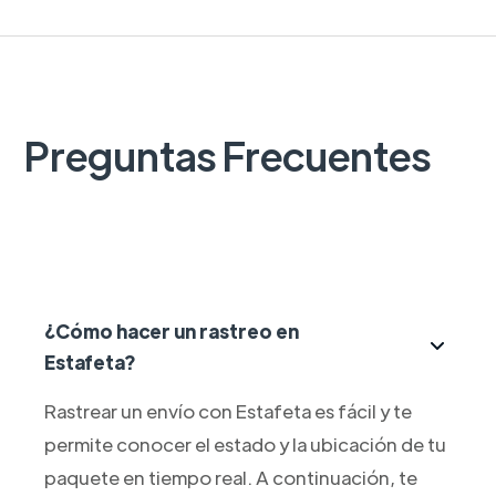
Preguntas Frecuentes
¿Cómo hacer un rastreo en
Estafeta?
Rastrear un envío con Estafeta es fácil y te
permite conocer el estado y la ubicación de tu
paquete en tiempo real. A continuación, te