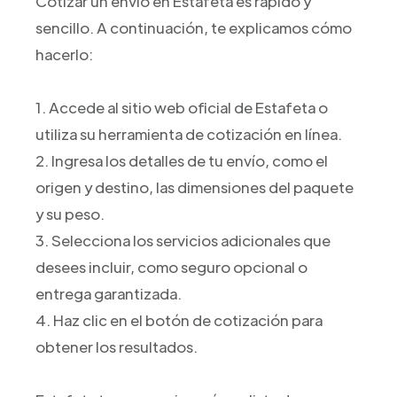
Cotizar un envío en Estafeta es rápido y
sencillo. A continuación, te explicamos cómo
hacerlo:
1. Accede al sitio web oficial de Estafeta o
utiliza su herramienta de cotización en línea.
2. Ingresa los detalles de tu envío, como el
origen y destino, las dimensiones del paquete
y su peso.
3. Selecciona los servicios adicionales que
desees incluir, como seguro opcional o
entrega garantizada.
4. Haz clic en el botón de cotización para
obtener los resultados.