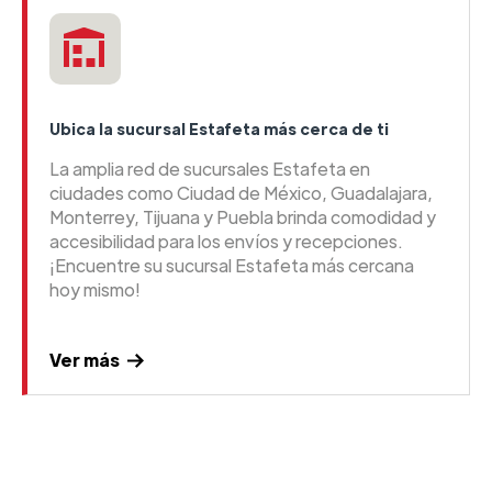
Ubica la sucursal Estafeta más cerca de ti
La amplia red de sucursales Estafeta en
ciudades como Ciudad de México, Guadalajara,
Monterrey, Tijuana y Puebla brinda comodidad y
accesibilidad para los envíos y recepciones.
¡Encuentre su sucursal Estafeta más cercana
hoy mismo!
Ver más