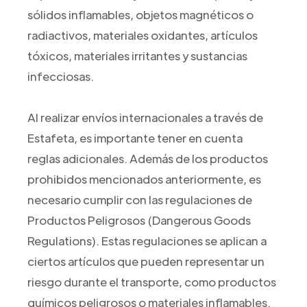
sólidos inflamables, objetos magnéticos o
radiactivos, materiales oxidantes, artículos
tóxicos, materiales irritantes y sustancias
infecciosas.
Al realizar envíos internacionales a través de
Estafeta, es importante tener en cuenta
reglas adicionales. Además de los productos
prohibidos mencionados anteriormente, es
necesario cumplir con las regulaciones de
Productos Peligrosos (Dangerous Goods
Regulations). Estas regulaciones se aplican a
ciertos artículos que pueden representar un
riesgo durante el transporte, como productos
químicos peligrosos o materiales inflamables.