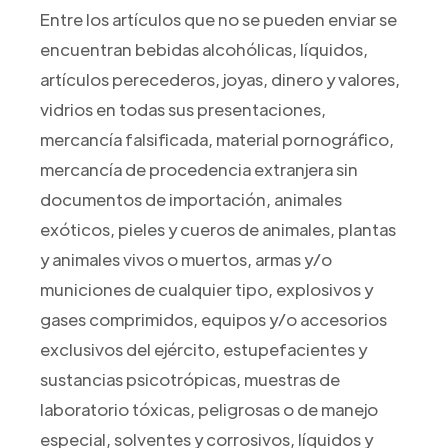
Entre los artículos que no se pueden enviar se
encuentran bebidas alcohólicas, líquidos,
artículos perecederos, joyas, dinero y valores,
vidrios en todas sus presentaciones,
mercancía falsificada, material pornográfico,
mercancía de procedencia extranjera sin
documentos de importación, animales
exóticos, pieles y cueros de animales, plantas
y animales vivos o muertos, armas y/o
municiones de cualquier tipo, explosivos y
gases comprimidos, equipos y/o accesorios
exclusivos del ejército, estupefacientes y
sustancias psicotrópicas, muestras de
laboratorio tóxicas, peligrosas o de manejo
especial, solventes y corrosivos, líquidos y