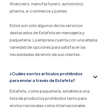
financiero, manufacturero, automotriz,
pharma, e-commerce y pymes.
Estos son solo algunos de los servicios
destacados de Estafeta en mensajería y
paquetería. La empresa cuenta con una amplia
variedad de opciones para satisfacer las
necesidades de envío de sus clientes.
¿Cuáles son los artículos prohibidos
para enviar a través de Estafeta?
Estafeta, como paquetería, establece una
lista de productos prohibidos tanto para
envíos nacionales como internacionales.