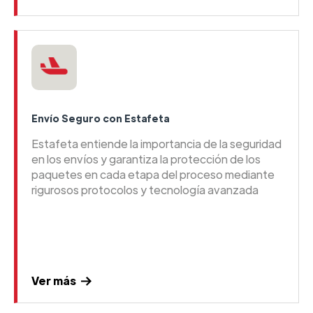
Envío Seguro con Estafeta
Estafeta entiende la importancia de la seguridad
en los envíos y garantiza la protección de los
paquetes en cada etapa del proceso mediante
rigurosos protocolos y tecnología avanzada
Ver más