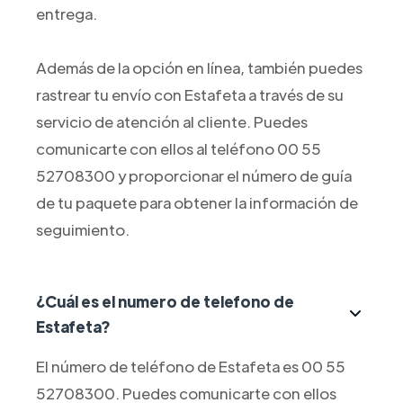
entrega.
Además de la opción en línea, también puedes
rastrear tu envío con Estafeta a través de su
servicio de atención al cliente. Puedes
comunicarte con ellos al teléfono 00 55
52708300 y proporcionar el número de guía
de tu paquete para obtener la información de
seguimiento.
¿Cuál es el numero de telefono de
Estafeta?
El número de teléfono de Estafeta es 00 55
52708300. Puedes comunicarte con ellos