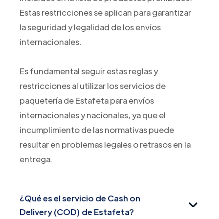
Estas restricciones se aplican para garantizar
la seguridad y legalidad de los envíos
internacionales.
Es fundamental seguir estas reglas y
restricciones al utilizar los servicios de
paquetería de Estafeta para envíos
internacionales y nacionales, ya que el
incumplimiento de las normativas puede
resultar en problemas legales o retrasos en la
entrega.
¿Qué es el servicio de Cash on
Delivery (COD) de Estafeta?