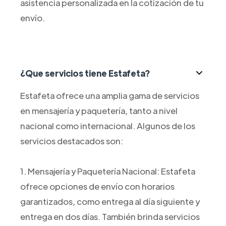
asistencia personalizada en la cotización de tu
envío.
¿Que servicios tiene Estafeta?
Estafeta ofrece una amplia gama de servicios
en mensajería y paquetería, tanto a nivel
nacional como internacional. Algunos de los
servicios destacados son:
1. Mensajería y Paquetería Nacional: Estafeta
ofrece opciones de envío con horarios
garantizados, como entrega al día siguiente y
entrega en dos días. También brinda servicios