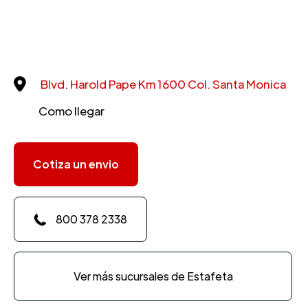
Blvd. Harold Pape Km 1600 Col. Santa Monica
Como llegar
Cotiza un envio
800 378 2338
Ver más sucursales de Estafeta