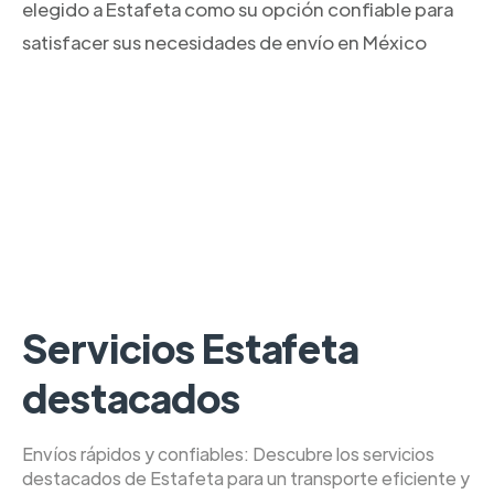
elegido a Estafeta como su opción confiable para
satisfacer sus necesidades de envío en México
Servicios Estafeta
destacados
Envíos rápidos y confiables: Descubre los servicios
destacados de Estafeta para un transporte eficiente y