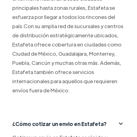
principales hasta zonas rurales, Estafeta se
esfuerza por llegar a todos los rincones del
país.Con su amplia red de sucursales y centros
de distribución estratégicamente ubicados,
Estafeta ofrece cobertura en ciudades como
Ciudad de México, Guadalajara, Monterrey,
Puebla, Cancún y muchas otras más. Además,
Estafeta también ofrece servicios
internacionales para aquellos que requieren
envíos fuera de México.
¿Cómo cotizar un envio en Estafeta?