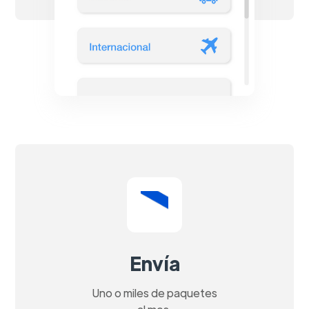
Envía
Uno o miles de paquetes