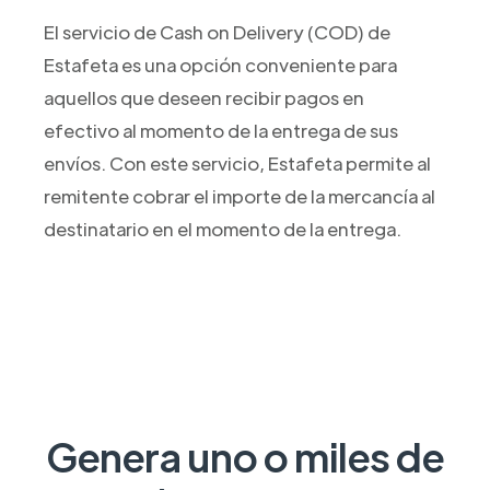
El servicio de Cash on Delivery (COD) de
Estafeta es una opción conveniente para
aquellos que deseen recibir pagos en
efectivo al momento de la entrega de sus
envíos. Con este servicio, Estafeta permite al
remitente cobrar el importe de la mercancía al
destinatario en el momento de la entrega.
Genera uno o miles de