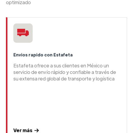
optimizado
Envios rapido con Estafeta
Estafeta ofrece a sus clientes en México un
servicio de envío rápido y confiable a través de
su extensa red global de transporte y logística
Ver más