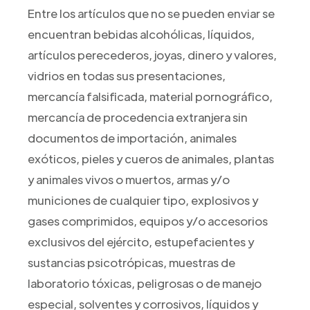
Entre los artículos que no se pueden enviar se
encuentran bebidas alcohólicas, líquidos,
artículos perecederos, joyas, dinero y valores,
vidrios en todas sus presentaciones,
mercancía falsificada, material pornográfico,
mercancía de procedencia extranjera sin
documentos de importación, animales
exóticos, pieles y cueros de animales, plantas
y animales vivos o muertos, armas y/o
municiones de cualquier tipo, explosivos y
gases comprimidos, equipos y/o accesorios
exclusivos del ejército, estupefacientes y
sustancias psicotrópicas, muestras de
laboratorio tóxicas, peligrosas o de manejo
especial, solventes y corrosivos, líquidos y