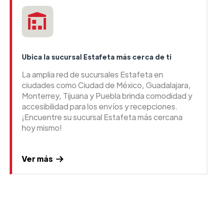
Ubica la sucursal Estafeta más cerca de ti
La amplia red de sucursales Estafeta en
ciudades como Ciudad de México, Guadalajara,
Monterrey, Tijuana y Puebla brinda comodidad y
accesibilidad para los envíos y recepciones.
¡Encuentre su sucursal Estafeta más cercana
hoy mismo!
Ver más