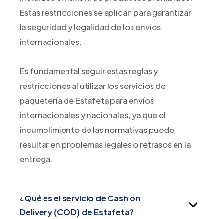
Estas restricciones se aplican para garantizar
la seguridad y legalidad de los envíos
internacionales.
Es fundamental seguir estas reglas y
restricciones al utilizar los servicios de
paquetería de Estafeta para envíos
internacionales y nacionales, ya que el
incumplimiento de las normativas puede
resultar en problemas legales o retrasos en la
entrega.
¿Qué es el servicio de Cash on
Delivery (COD) de Estafeta?