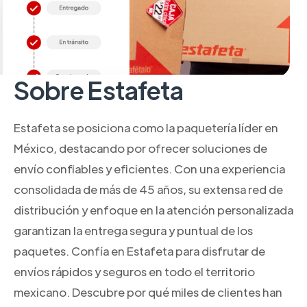
Sobre Estafeta
Estafeta se posiciona como la paquetería líder en
México, destacando por ofrecer soluciones de
envío confiables y eficientes. Con una experiencia
consolidada de más de 45 años, su extensa red de
distribución y enfoque en la atención personalizada
garantizan la entrega segura y puntual de los
paquetes. Confía en Estafeta para disfrutar de
envíos rápidos y seguros en todo el territorio
mexicano. Descubre por qué miles de clientes han