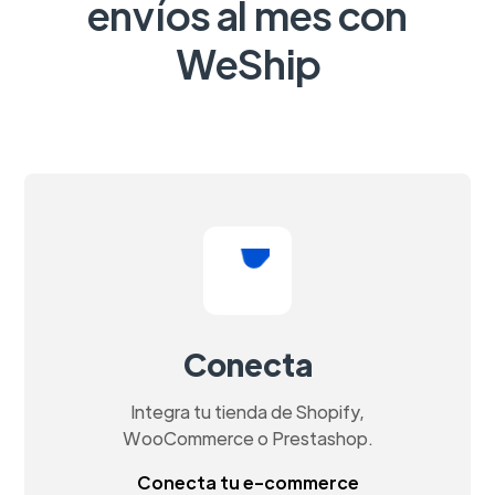
envíos al mes con
WeShip
Conecta
Integra tu tienda de Shopify,
WooCommerce o Prestashop.
Conecta tu e-commerce