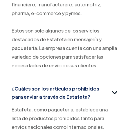
financiero, manufacturero, automotriz,
pharma, e-commerce y pymes.
Estos son solo algunos de los servicios
destacados de Estafeta en mensajería y
paquetería. La empresa cuenta con una amplia
variedad de opciones para satisfacer las
necesidades de envío de sus clientes.
¿Cuáles son los artículos prohibidos
para enviar a través de Estafeta?
Estafeta, como paquetería, establece una
lista de productos prohibidos tanto para
envíos nacionales como internacionales.