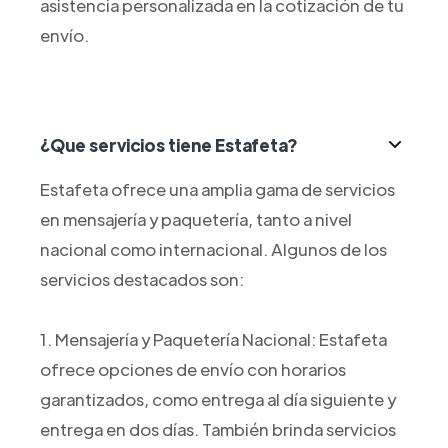
asistencia personalizada en la cotización de tu
envío.
¿Que servicios tiene Estafeta?
Estafeta ofrece una amplia gama de servicios
en mensajería y paquetería, tanto a nivel
nacional como internacional. Algunos de los
servicios destacados son:
1. Mensajería y Paquetería Nacional: Estafeta
ofrece opciones de envío con horarios
garantizados, como entrega al día siguiente y
entrega en dos días. También brinda servicios