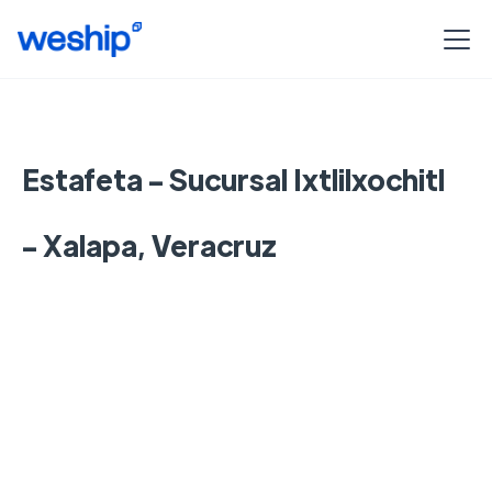
Estafeta - Sucursal Ixtlilxochitl
- Xalapa, Veracruz