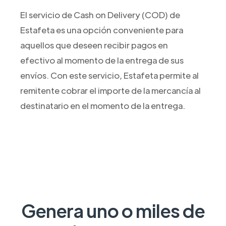
El servicio de Cash on Delivery (COD) de
Estafeta es una opción conveniente para
aquellos que deseen recibir pagos en
efectivo al momento de la entrega de sus
envíos. Con este servicio, Estafeta permite al
remitente cobrar el importe de la mercancía al
destinatario en el momento de la entrega.
Genera uno o miles de