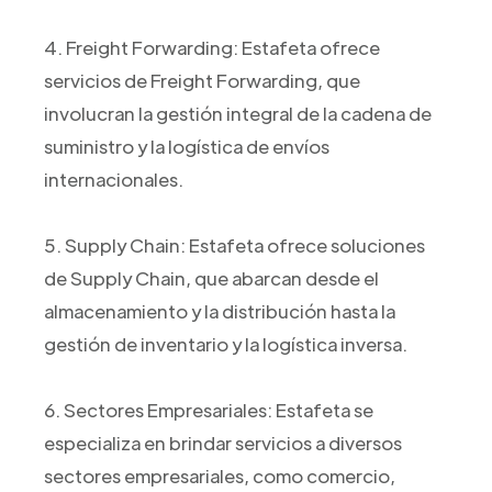
4. Freight Forwarding: Estafeta ofrece
servicios de Freight Forwarding, que
involucran la gestión integral de la cadena de
suministro y la logística de envíos
internacionales.
5. Supply Chain: Estafeta ofrece soluciones
de Supply Chain, que abarcan desde el
almacenamiento y la distribución hasta la
gestión de inventario y la logística inversa.
6. Sectores Empresariales: Estafeta se
especializa en brindar servicios a diversos
sectores empresariales, como comercio,