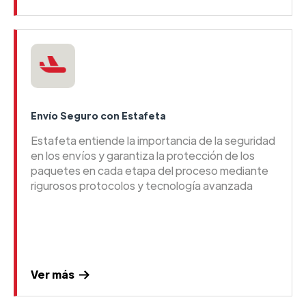
Envío Seguro con Estafeta
Estafeta entiende la importancia de la seguridad
en los envíos y garantiza la protección de los
paquetes en cada etapa del proceso mediante
rigurosos protocolos y tecnología avanzada
Ver más