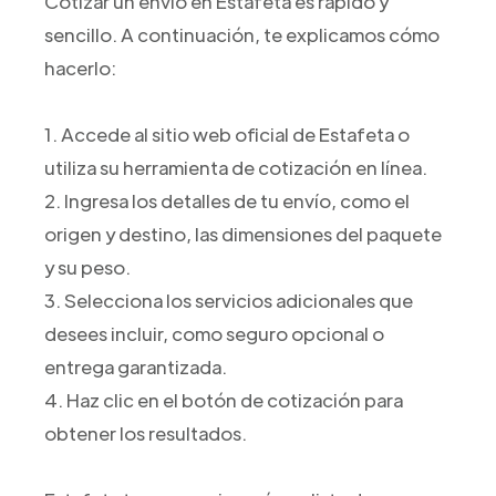
Cotizar un envío en Estafeta es rápido y
sencillo. A continuación, te explicamos cómo
hacerlo:
1. Accede al sitio web oficial de Estafeta o
utiliza su herramienta de cotización en línea.
2. Ingresa los detalles de tu envío, como el
origen y destino, las dimensiones del paquete
y su peso.
3. Selecciona los servicios adicionales que
desees incluir, como seguro opcional o
entrega garantizada.
4. Haz clic en el botón de cotización para
obtener los resultados.