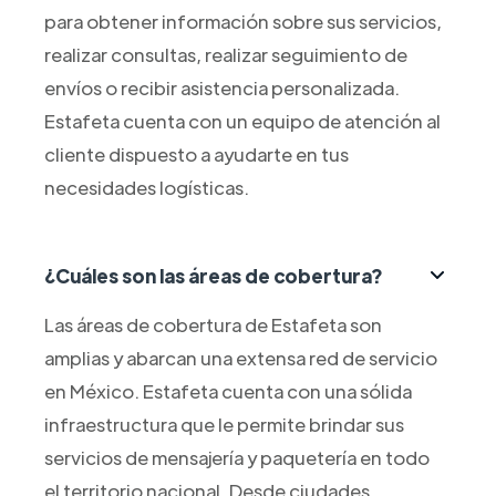
para obtener información sobre sus servicios,
realizar consultas, realizar seguimiento de
envíos o recibir asistencia personalizada.
Estafeta cuenta con un equipo de atención al
cliente dispuesto a ayudarte en tus
necesidades logísticas.
¿Cuáles son las áreas de cobertura?
Las áreas de cobertura de Estafeta son
amplias y abarcan una extensa red de servicio
en México. Estafeta cuenta con una sólida
infraestructura que le permite brindar sus
servicios de mensajería y paquetería en todo
el territorio nacional. Desde ciudades