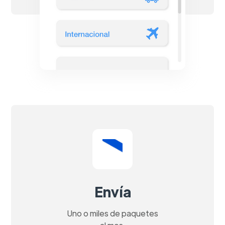
Envía
Uno o miles de paquetes