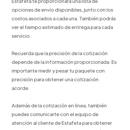
Estafeta te proporcionará una lista de
opciones de envío disponibles, junto con los
costos asociados a cada una. También podrás
ver el tiempo estimado de entrega para cada
servicio.
Recuerda que la precisión de la cotización
depende de la información proporcionada. Es
importante medir y pesar tu paquete con
precisión para obtener una cotización
acorde.
Además de la cotización en línea, también
puedes comunicarte con el equipo de
atención al cliente de Estafeta para obtener