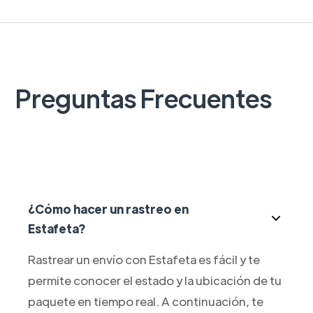
Preguntas Frecuentes
¿Cómo hacer un rastreo en
Estafeta?
Rastrear un envío con Estafeta es fácil y te
permite conocer el estado y la ubicación de tu
paquete en tiempo real. A continuación, te