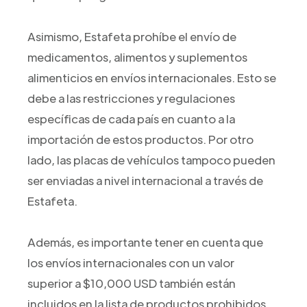
Asimismo, Estafeta prohíbe el envío de
medicamentos, alimentos y suplementos
alimenticios en envíos internacionales. Esto se
debe a las restricciones y regulaciones
específicas de cada país en cuanto a la
importación de estos productos. Por otro
lado, las placas de vehículos tampoco pueden
ser enviadas a nivel internacional a través de
Estafeta.
Además, es importante tener en cuenta que
los envíos internacionales con un valor
superior a $10,000 USD también están
incluidos en la lista de productos prohibidos.