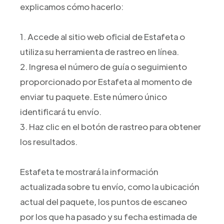
explicamos cómo hacerlo:
1. Accede al sitio web oficial de Estafeta o
utiliza su herramienta de rastreo en línea.
2. Ingresa el número de guía o seguimiento
proporcionado por Estafeta al momento de
enviar tu paquete. Este número único
identificará tu envío.
3. Haz clic en el botón de rastreo para obtener
los resultados.
Estafeta te mostrará la información
actualizada sobre tu envío, como la ubicación
actual del paquete, los puntos de escaneo
por los que ha pasado y su fecha estimada de