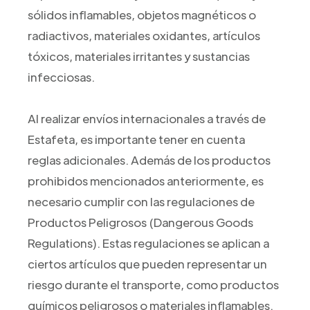
sólidos inflamables, objetos magnéticos o
radiactivos, materiales oxidantes, artículos
tóxicos, materiales irritantes y sustancias
infecciosas.
Al realizar envíos internacionales a través de
Estafeta, es importante tener en cuenta
reglas adicionales. Además de los productos
prohibidos mencionados anteriormente, es
necesario cumplir con las regulaciones de
Productos Peligrosos (Dangerous Goods
Regulations). Estas regulaciones se aplican a
ciertos artículos que pueden representar un
riesgo durante el transporte, como productos
químicos peligrosos o materiales inflamables.