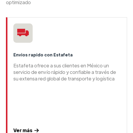
optimizado
Envios rapido con Estafeta
Estafeta ofrece a sus clientes en México un
servicio de envío rápido y confiable a través de
su extensa red global de transporte y logística
Ver más