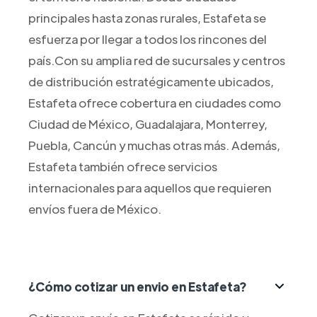
principales hasta zonas rurales, Estafeta se
esfuerza por llegar a todos los rincones del
país.Con su amplia red de sucursales y centros
de distribución estratégicamente ubicados,
Estafeta ofrece cobertura en ciudades como
Ciudad de México, Guadalajara, Monterrey,
Puebla, Cancún y muchas otras más. Además,
Estafeta también ofrece servicios
internacionales para aquellos que requieren
envíos fuera de México.
¿Cómo cotizar un envio en Estafeta?