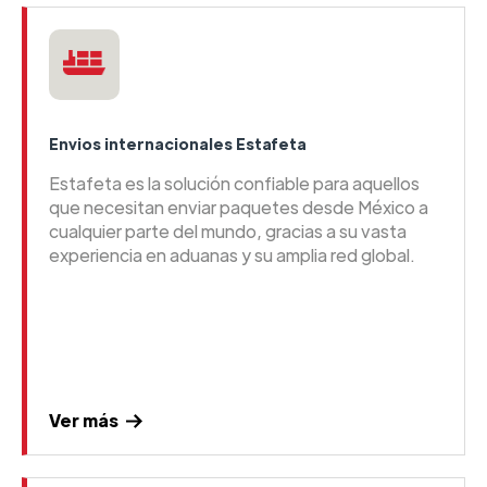
Envios internacionales Estafeta
Estafeta es la solución confiable para aquellos
que necesitan enviar paquetes desde México a
cualquier parte del mundo, gracias a su vasta
experiencia en aduanas y su amplia red global.
Ver más