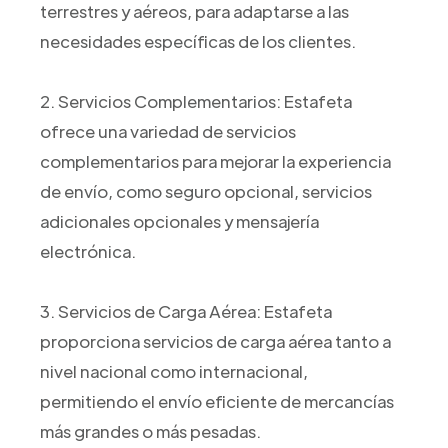
terrestres y aéreos, para adaptarse a las
necesidades específicas de los clientes.
2. Servicios Complementarios: Estafeta
ofrece una variedad de servicios
complementarios para mejorar la experiencia
de envío, como seguro opcional, servicios
adicionales opcionales y mensajería
electrónica.
3. Servicios de Carga Aérea: Estafeta
proporciona servicios de carga aérea tanto a
nivel nacional como internacional,
permitiendo el envío eficiente de mercancías
más grandes o más pesadas.