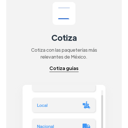
Cotiza
Cotiza con las paqueterías más
relevantes de México.
Cotiza guías