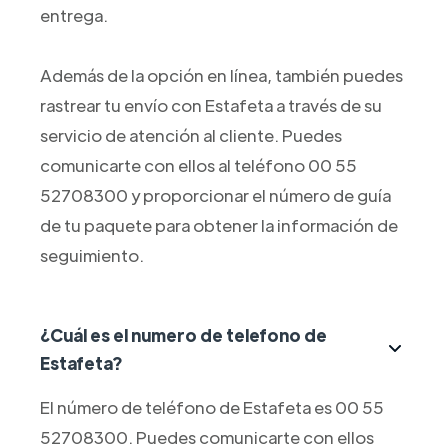
entrega.
Además de la opción en línea, también puedes
rastrear tu envío con Estafeta a través de su
servicio de atención al cliente. Puedes
comunicarte con ellos al teléfono 00 55
52708300 y proporcionar el número de guía
de tu paquete para obtener la información de
seguimiento.
¿Cuál es el numero de telefono de
Estafeta?
El número de teléfono de Estafeta es 00 55
52708300. Puedes comunicarte con ellos