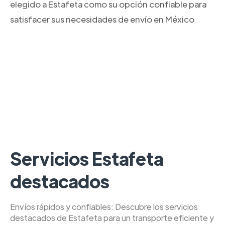
elegido a Estafeta como su opción confiable para
satisfacer sus necesidades de envío en México
Servicios Estafeta
destacados
Envíos rápidos y confiables: Descubre los servicios
destacados de Estafeta para un transporte eficiente y