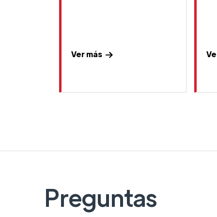
Ver más
Ve
Preguntas