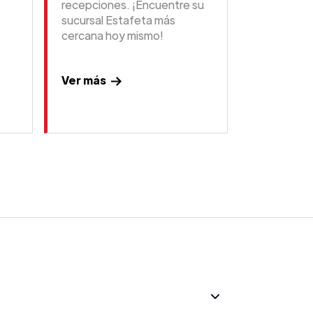
recepciones. ¡Encuentre su
sucursal Estafeta más
cercana hoy mismo!
Ver más