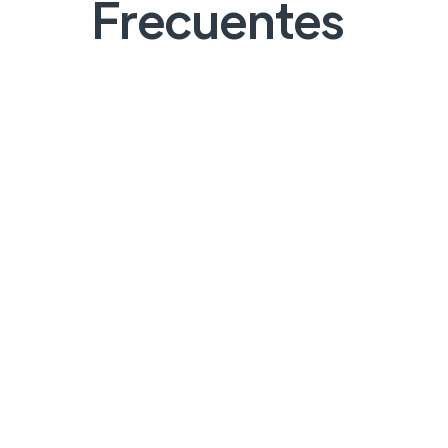
Frecuentes