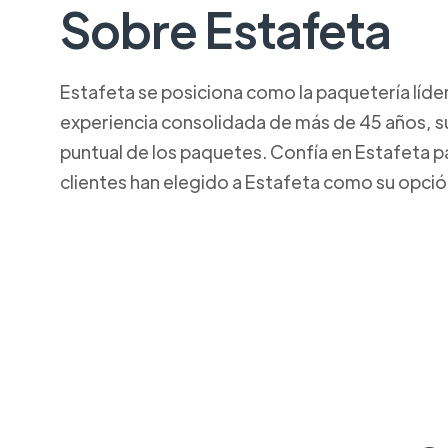
Sobre Estafeta
Estafeta se posiciona como la paquetería líde
experiencia consolidada de más de 45 años, su
puntual de los paquetes. Confía en Estafeta p
clientes han elegido a Estafeta como su opció