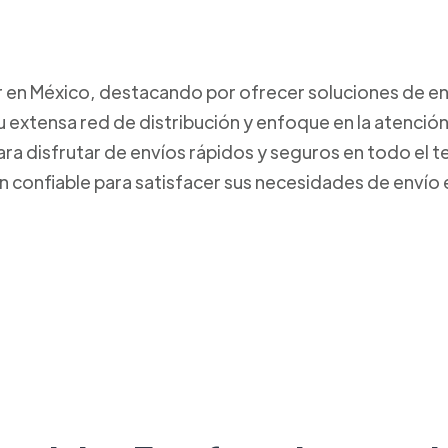
r en México, destacando por ofrecer soluciones de env
 extensa red de distribución y enfoque en la atención
ara disfrutar de envíos rápidos y seguros en todo el 
n confiable para satisfacer sus necesidades de envío