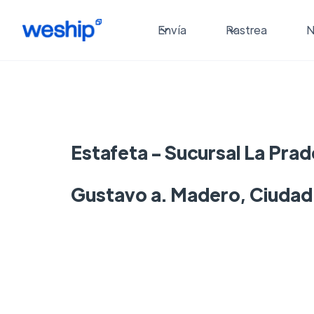
Envía
Rastrea
N
Estafeta - Sucursal La Prad
Gustavo a. Madero, Ciudad