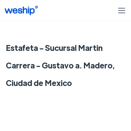
Estafeta - Sucursal Martin
Carrera - Gustavo a. Madero,
Ciudad de Mexico