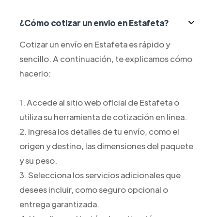
¿Cómo cotizar un envio en Estafeta?
Cotizar un envío en Estafeta es rápido y
sencillo. A continuación, te explicamos cómo
hacerlo:
1. Accede al sitio web oficial de Estafeta o
utiliza su herramienta de cotización en línea.
2. Ingresa los detalles de tu envío, como el
origen y destino, las dimensiones del paquete
y su peso.
3. Selecciona los servicios adicionales que
desees incluir, como seguro opcional o
entrega garantizada.