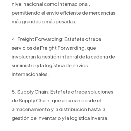
nivel nacional como internacional,
permitiendo el envío eficiente de mercancías
más grandes o más pesadas.
4. Freight Forwarding: Estafeta ofrece
servicios de Freight Forwarding, que
involucran la gestión integral de la cadena de
suministro y la logística de envíos
internacionales.
5. Supply Chain: Estafeta ofrece soluciones
de Supply Chain, que abarcan desde el
almacenamiento y la distribución hasta la
gestión de inventario y la logística inversa.