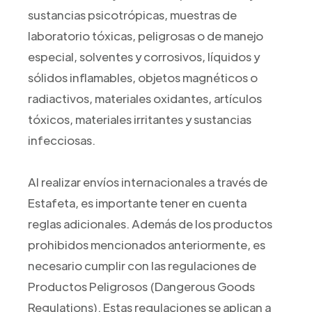
sustancias psicotrópicas, muestras de
laboratorio tóxicas, peligrosas o de manejo
especial, solventes y corrosivos, líquidos y
sólidos inflamables, objetos magnéticos o
radiactivos, materiales oxidantes, artículos
tóxicos, materiales irritantes y sustancias
infecciosas.
Al realizar envíos internacionales a través de
Estafeta, es importante tener en cuenta
reglas adicionales. Además de los productos
prohibidos mencionados anteriormente, es
necesario cumplir con las regulaciones de
Productos Peligrosos (Dangerous Goods
Regulations). Estas regulaciones se aplican a