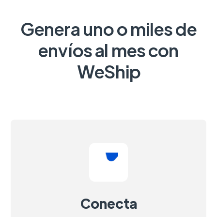
Genera uno o miles de
envíos al mes con
WeShip
Conecta