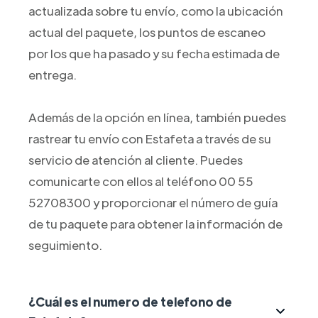
actualizada sobre tu envío, como la ubicación
actual del paquete, los puntos de escaneo
por los que ha pasado y su fecha estimada de
entrega.
Además de la opción en línea, también puedes
rastrear tu envío con Estafeta a través de su
servicio de atención al cliente. Puedes
comunicarte con ellos al teléfono 00 55
52708300 y proporcionar el número de guía
de tu paquete para obtener la información de
seguimiento.
¿Cuál es el numero de telefono de