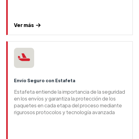
Ver más
Envío Seguro con Estafeta
Estafeta entiende la importancia de la seguridad
en los envíos y garantiza la protección de los
paquetes en cada etapa del proceso mediante
rigurosos protocolos y tecnología avanzada