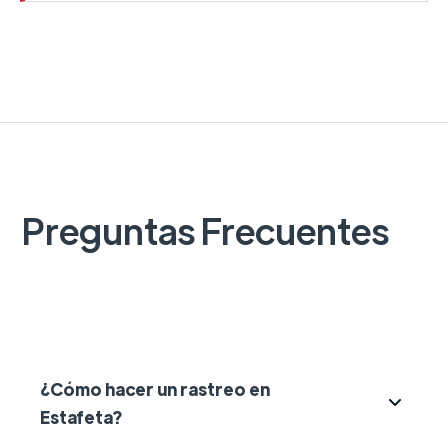
Preguntas Frecuentes
¿Cómo hacer un rastreo en
Estafeta?