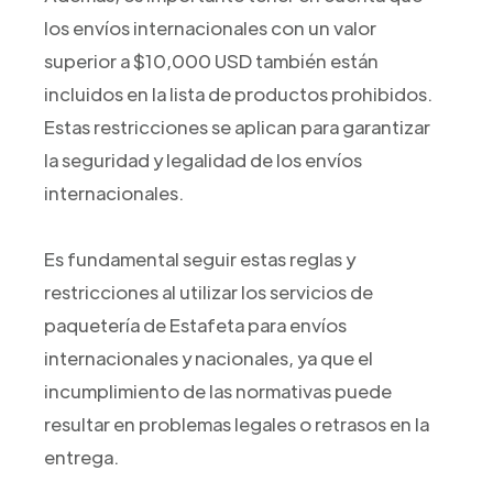
los envíos internacionales con un valor
superior a $10,000 USD también están
incluidos en la lista de productos prohibidos.
Estas restricciones se aplican para garantizar
la seguridad y legalidad de los envíos
internacionales.
Es fundamental seguir estas reglas y
restricciones al utilizar los servicios de
paquetería de Estafeta para envíos
internacionales y nacionales, ya que el
incumplimiento de las normativas puede
resultar en problemas legales o retrasos en la
entrega.