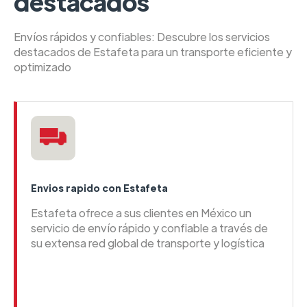
destacados
Envíos rápidos y confiables: Descubre los servicios
destacados de Estafeta para un transporte eficiente y
optimizado
Envios rapido con Estafeta
Estafeta ofrece a sus clientes en México un
servicio de envío rápido y confiable a través de
su extensa red global de transporte y logística