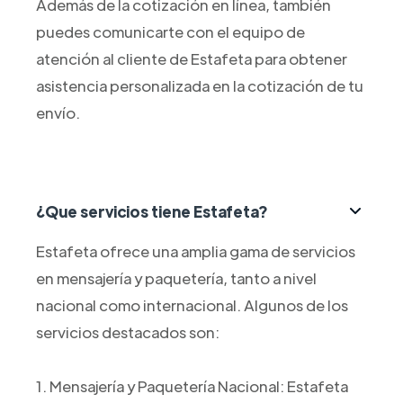
Además de la cotización en línea, también
puedes comunicarte con el equipo de
atención al cliente de Estafeta para obtener
asistencia personalizada en la cotización de tu
envío.
¿Que servicios tiene Estafeta?
Estafeta ofrece una amplia gama de servicios
en mensajería y paquetería, tanto a nivel
nacional como internacional. Algunos de los
servicios destacados son:
1. Mensajería y Paquetería Nacional: Estafeta