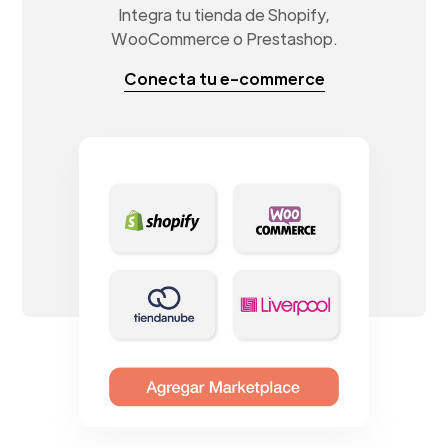
Integra tu tienda de Shopify,
WooCommerce o Prestashop.
Conecta tu e-commerce