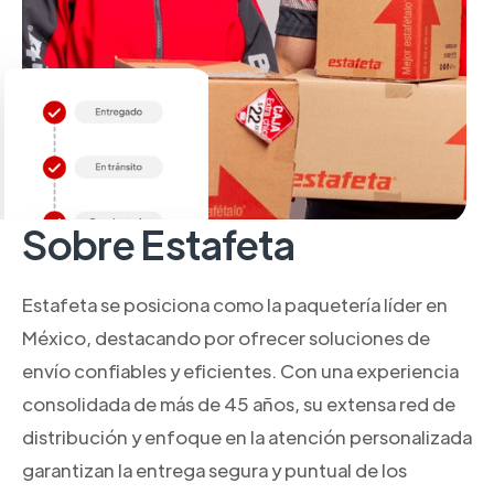
Sobre Estafeta
Estafeta se posiciona como la paquetería líder en
México, destacando por ofrecer soluciones de
envío confiables y eficientes. Con una experiencia
consolidada de más de 45 años, su extensa red de
distribución y enfoque en la atención personalizada
garantizan la entrega segura y puntual de los