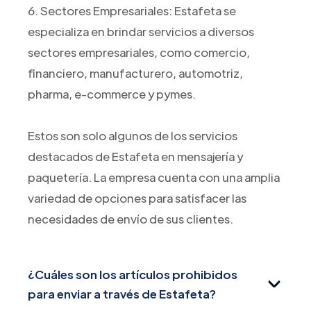
6. Sectores Empresariales: Estafeta se
especializa en brindar servicios a diversos
sectores empresariales, como comercio,
financiero, manufacturero, automotriz,
pharma, e-commerce y pymes.
Estos son solo algunos de los servicios
destacados de Estafeta en mensajería y
paquetería. La empresa cuenta con una amplia
variedad de opciones para satisfacer las
necesidades de envío de sus clientes.
¿Cuáles son los artículos prohibidos
para enviar a través de Estafeta?