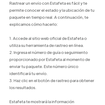
Rastrear un envío con Estafeta es fácil y te
permite conocer el estado y la ubicación de tu
paquete en tiempo real. A continuación, te
explicamos cómo hacerlo:
1. Accede al sitio web oficial de Estafeta o
utiliza su herramienta de rastreo en línea.
2. Ingresa el número de guía o seguimiento
proporcionado por Estafeta al momento de
enviar tu paquete. Este número único
identificará tu envío.
3. Haz clic en el botón de rastreo para obtener
los resultados.
Estafeta te mostrará la información