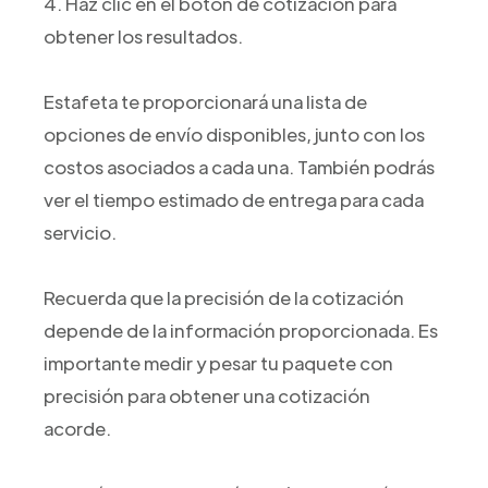
4. Haz clic en el botón de cotización para
obtener los resultados.
Estafeta te proporcionará una lista de
opciones de envío disponibles, junto con los
costos asociados a cada una. También podrás
ver el tiempo estimado de entrega para cada
servicio.
Recuerda que la precisión de la cotización
depende de la información proporcionada. Es
importante medir y pesar tu paquete con
precisión para obtener una cotización
acorde.