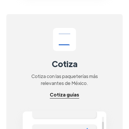
Cotiza
Cotiza con las paqueterías más
relevantes de México.
Cotiza guías