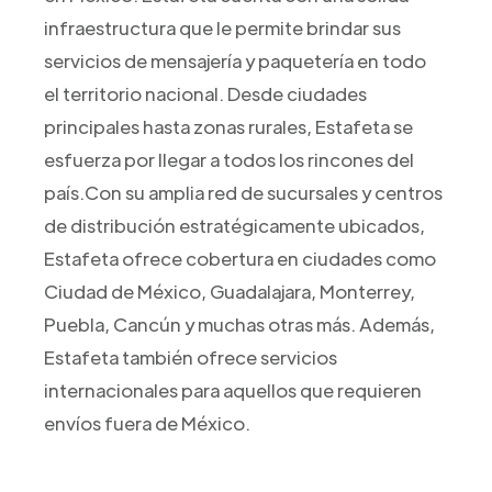
infraestructura que le permite brindar sus
servicios de mensajería y paquetería en todo
el territorio nacional. Desde ciudades
principales hasta zonas rurales, Estafeta se
esfuerza por llegar a todos los rincones del
país.Con su amplia red de sucursales y centros
de distribución estratégicamente ubicados,
Estafeta ofrece cobertura en ciudades como
Ciudad de México, Guadalajara, Monterrey,
Puebla, Cancún y muchas otras más. Además,
Estafeta también ofrece servicios
internacionales para aquellos que requieren
envíos fuera de México.