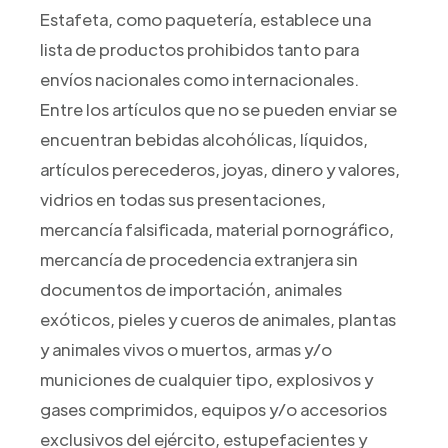
Estafeta, como paquetería, establece una
lista de productos prohibidos tanto para
envíos nacionales como internacionales.
Entre los artículos que no se pueden enviar se
encuentran bebidas alcohólicas, líquidos,
artículos perecederos, joyas, dinero y valores,
vidrios en todas sus presentaciones,
mercancía falsificada, material pornográfico,
mercancía de procedencia extranjera sin
documentos de importación, animales
exóticos, pieles y cueros de animales, plantas
y animales vivos o muertos, armas y/o
municiones de cualquier tipo, explosivos y
gases comprimidos, equipos y/o accesorios
exclusivos del ejército, estupefacientes y