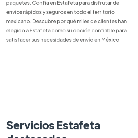
paquetes. Confía en Estafeta para disfrutar de
envíos rápidos y seguros en todo el territorio
mexicano. Descubre por qué miles de clientes han
elegido a Estafeta como su opción confiable para
satisfacer sus necesidades de envío en México
Servicios Estafeta