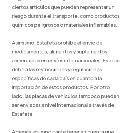
ciertos artículos que pueden representar un
riesgo durante el transporte, como productos
químicos peligrosos o materiales inflamables.
Asimismo, Estafeta prohíbe el envío de
medicamentos, alimentos y suplementos
alimenticios en envíos internacionales. Esto se
debe a las restricciones y regulaciones
específicas de cada país en cuanto a la
importación de estos productos. Por otro
lado, las placas de vehículos tampoco pueden
ser enviadas a nivel internacional a través de
Estafeta.
Además, es importante tener en cuenta que