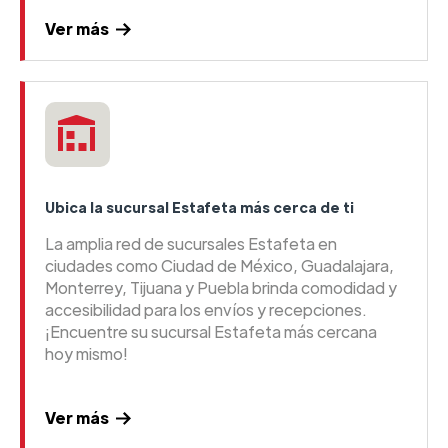
Ver más
Ubica la sucursal Estafeta más cerca de ti
La amplia red de sucursales Estafeta en
ciudades como Ciudad de México, Guadalajara,
Monterrey, Tijuana y Puebla brinda comodidad y
accesibilidad para los envíos y recepciones.
¡Encuentre su sucursal Estafeta más cercana
hoy mismo!
Ver más