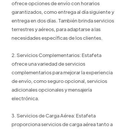
ofrece opciones de envío con horarios
garantizados, como entrega al día siguiente y
entrega en dos días. También brinda servicios
terrestres y aéreos, para adaptarse a las
necesidades específicas de los clientes.
2. Servicios Complementarios: Estafeta
ofrece una variedad de servicios
complementarios para mejorar la experiencia
de envío, como seguro opcional, servicios
adicionales opcionales y mensajería
electrónica.
3. Servicios de Carga Aérea: Estafeta
proporciona servicios de carga aérea tanto a