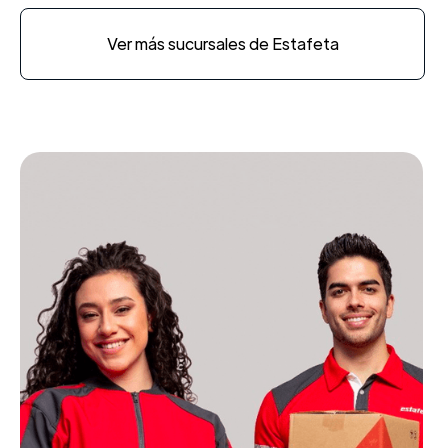
Ver más sucursales de Estafeta