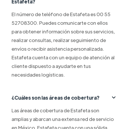
Estafeta?
El número de teléfono de Estafeta es 00 55
52708300. Puedes comunicarte con ellos
para obtener información sobre sus servicios,
realizar consultas, realizar seguimiento de
envíos o recibir asistencia personalizada.
Estafeta cuenta con un equipo de atención al
cliente dispuesto a ayudarte en tus
necesidades logísticas.
¿Cuáles son las áreas de cobertura?
Las áreas de cobertura de Estafeta son
amplias y abarcan una extensa red de servicio
en México. Estafeta cuenta con una sólida