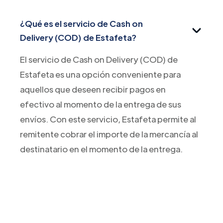
¿Qué es el servicio de Cash on
Delivery (COD) de Estafeta?
El servicio de Cash on Delivery (COD) de
Estafeta es una opción conveniente para
aquellos que deseen recibir pagos en
efectivo al momento de la entrega de sus
envíos. Con este servicio, Estafeta permite al
remitente cobrar el importe de la mercancía al
destinatario en el momento de la entrega.