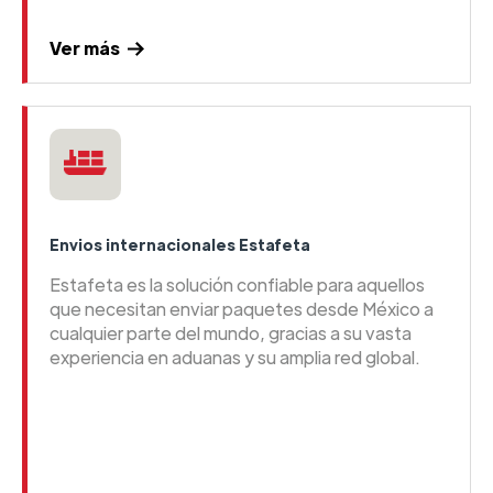
Ver más
Envios internacionales Estafeta
Estafeta es la solución confiable para aquellos
que necesitan enviar paquetes desde México a
cualquier parte del mundo, gracias a su vasta
experiencia en aduanas y su amplia red global.