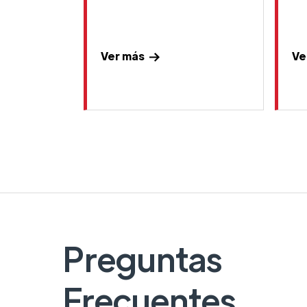
Ver más
Ve
Preguntas
Frecuentes