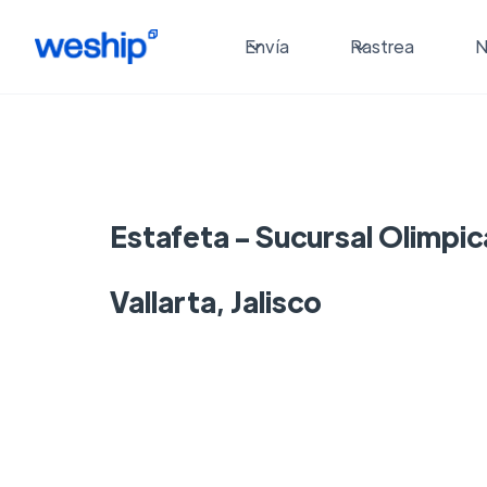
Envía
Rastrea
N
Estafeta - Sucursal Olimpic
Vallarta, Jalisco