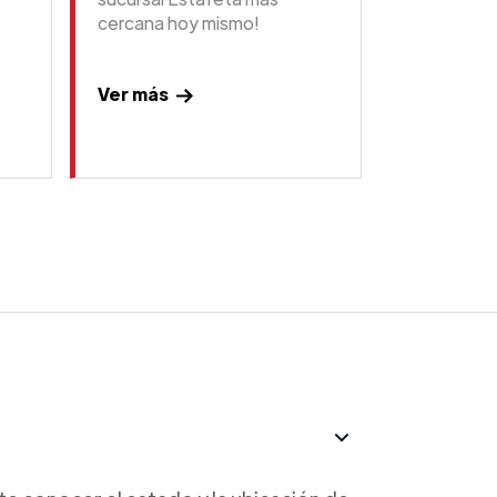
cercana hoy mismo!
Ver más