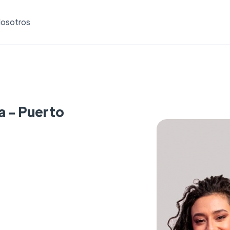
osotros
a - Puerto