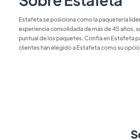
Estafeta se posiciona como la paquetería líde
experiencia consolidada de más de 45 años, su
puntual de los paquetes. Confía en Estafeta p
clientes han elegido a Estafeta como su opció
S