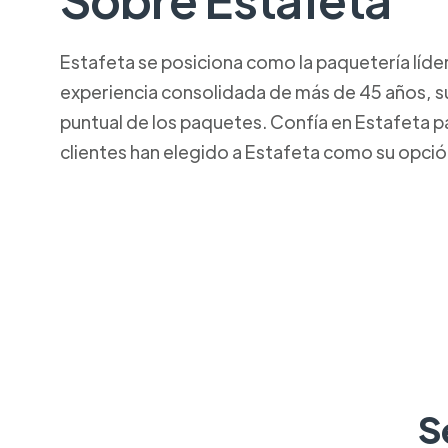
Estafeta se posiciona como la paquetería líde
experiencia consolidada de más de 45 años, su
puntual de los paquetes. Confía en Estafeta p
clientes han elegido a Estafeta como su opció
S