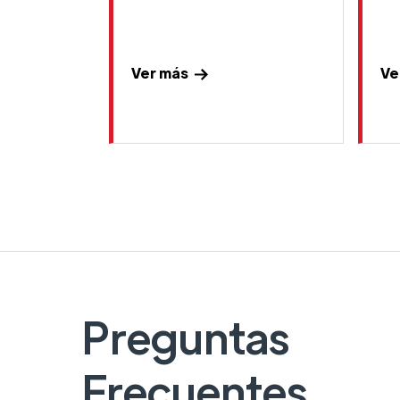
Ver más
Ve
Preguntas
Frecuentes