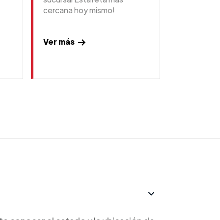
cercana hoy mismo!
Ver más