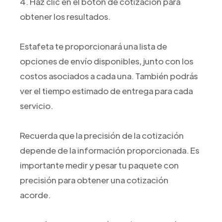
4. Haz clic en el botón de cotización para
obtener los resultados.
Estafeta te proporcionará una lista de
opciones de envío disponibles, junto con los
costos asociados a cada una. También podrás
ver el tiempo estimado de entrega para cada
servicio.
Recuerda que la precisión de la cotización
depende de la información proporcionada. Es
importante medir y pesar tu paquete con
precisión para obtener una cotización
acorde.