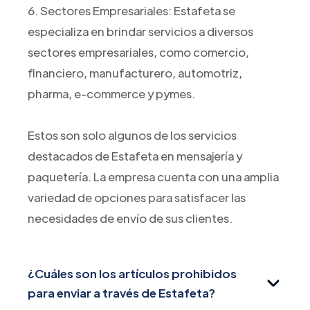
6. Sectores Empresariales: Estafeta se
especializa en brindar servicios a diversos
sectores empresariales, como comercio,
financiero, manufacturero, automotriz,
pharma, e-commerce y pymes.
Estos son solo algunos de los servicios
destacados de Estafeta en mensajería y
paquetería. La empresa cuenta con una amplia
variedad de opciones para satisfacer las
necesidades de envío de sus clientes.
¿Cuáles son los artículos prohibidos
para enviar a través de Estafeta?