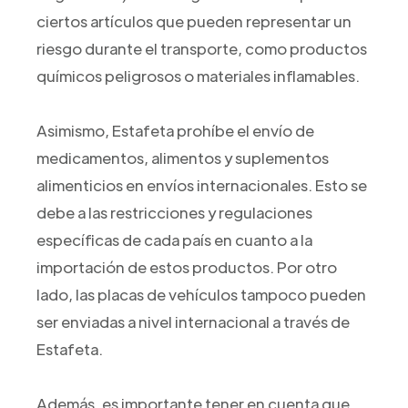
ciertos artículos que pueden representar un
riesgo durante el transporte, como productos
químicos peligrosos o materiales inflamables.
Asimismo, Estafeta prohíbe el envío de
medicamentos, alimentos y suplementos
alimenticios en envíos internacionales. Esto se
debe a las restricciones y regulaciones
específicas de cada país en cuanto a la
importación de estos productos. Por otro
lado, las placas de vehículos tampoco pueden
ser enviadas a nivel internacional a través de
Estafeta.
Además, es importante tener en cuenta que