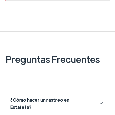
Preguntas Frecuentes
¿Cómo hacer un rastreo en
Estafeta?