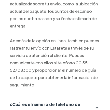
actualizada sobre tu envío, como la ubicación
actual del paquete, los puntos de escaneo
por los que ha pasado y su fecha estimada de
entrega.
Además de la opción en línea, también puedes
rastrear tu envío con Estafeta a través de su
servicio de atención al cliente. Puedes
comunicarte con ellos al teléfono 00 55
52708300 y proporcionar el número de guía
de tu paquete para obtener la información de
seguimiento.
¿Cuál es el numero de telefono de