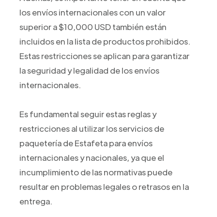
los envíos internacionales con un valor
superior a $10,000 USD también están
incluidos en la lista de productos prohibidos.
Estas restricciones se aplican para garantizar
la seguridad y legalidad de los envíos
internacionales.
Es fundamental seguir estas reglas y
restricciones al utilizar los servicios de
paquetería de Estafeta para envíos
internacionales y nacionales, ya que el
incumplimiento de las normativas puede
resultar en problemas legales o retrasos en la
entrega.