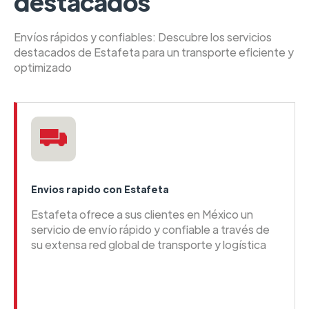
destacados
Envíos rápidos y confiables: Descubre los servicios
destacados de Estafeta para un transporte eficiente y
optimizado
Envios rapido con Estafeta
Estafeta ofrece a sus clientes en México un
servicio de envío rápido y confiable a través de
su extensa red global de transporte y logística