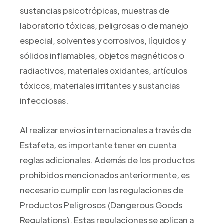
sustancias psicotrópicas, muestras de
laboratorio tóxicas, peligrosas o de manejo
especial, solventes y corrosivos, líquidos y
sólidos inflamables, objetos magnéticos o
radiactivos, materiales oxidantes, artículos
tóxicos, materiales irritantes y sustancias
infecciosas.
Al realizar envíos internacionales a través de
Estafeta, es importante tener en cuenta
reglas adicionales. Además de los productos
prohibidos mencionados anteriormente, es
necesario cumplir con las regulaciones de
Productos Peligrosos (Dangerous Goods
Regulations). Estas regulaciones se aplican a