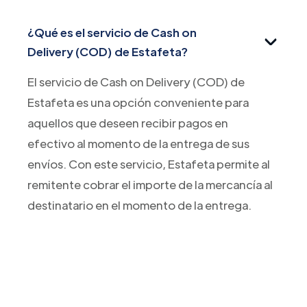
¿Qué es el servicio de Cash on
Delivery (COD) de Estafeta?
El servicio de Cash on Delivery (COD) de
Estafeta es una opción conveniente para
aquellos que deseen recibir pagos en
efectivo al momento de la entrega de sus
envíos. Con este servicio, Estafeta permite al
remitente cobrar el importe de la mercancía al
destinatario en el momento de la entrega.