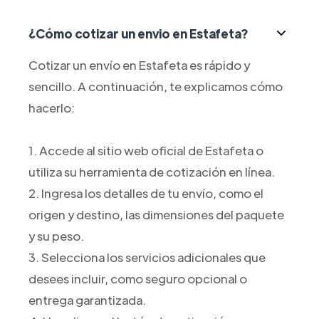
¿Cómo cotizar un envio en Estafeta?
Cotizar un envío en Estafeta es rápido y
sencillo. A continuación, te explicamos cómo
hacerlo:
1. Accede al sitio web oficial de Estafeta o
utiliza su herramienta de cotización en línea.
2. Ingresa los detalles de tu envío, como el
origen y destino, las dimensiones del paquete
y su peso.
3. Selecciona los servicios adicionales que
desees incluir, como seguro opcional o
entrega garantizada.