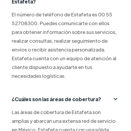
Estafeta?
El número de teléfono de Estafeta es 00 55
52708300. Puedes comunicarte con ellos
para obtener información sobre sus servicios,
realizar consultas, realizar seguimiento de
envíos o recibir asistencia personalizada.
Estafeta cuenta con un equipo de atención al
cliente dispuesto a ayudarte en tus
necesidades logísticas.
¿Cuáles son las áreas de cobertura?
Las áreas de cobertura de Estafeta son
amplias y abarcan una extensa red de servicio
en México. Estafeta cuenta con una sólida