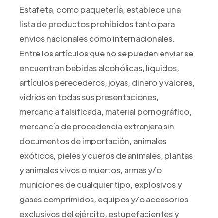
Estafeta, como paquetería, establece una
lista de productos prohibidos tanto para
envíos nacionales como internacionales.
Entre los artículos que no se pueden enviar se
encuentran bebidas alcohólicas, líquidos,
artículos perecederos, joyas, dinero y valores,
vidrios en todas sus presentaciones,
mercancía falsificada, material pornográfico,
mercancía de procedencia extranjera sin
documentos de importación, animales
exóticos, pieles y cueros de animales, plantas
y animales vivos o muertos, armas y/o
municiones de cualquier tipo, explosivos y
gases comprimidos, equipos y/o accesorios
exclusivos del ejército, estupefacientes y