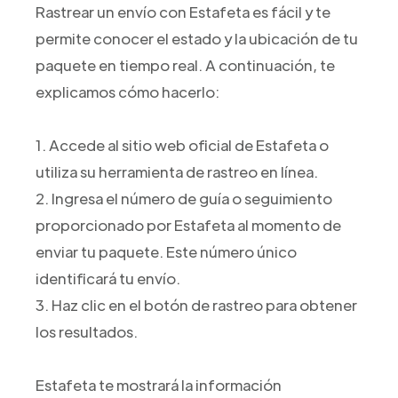
Rastrear un envío con Estafeta es fácil y te
permite conocer el estado y la ubicación de tu
paquete en tiempo real. A continuación, te
explicamos cómo hacerlo:
1. Accede al sitio web oficial de Estafeta o
utiliza su herramienta de rastreo en línea.
2. Ingresa el número de guía o seguimiento
proporcionado por Estafeta al momento de
enviar tu paquete. Este número único
identificará tu envío.
3. Haz clic en el botón de rastreo para obtener
los resultados.
Estafeta te mostrará la información