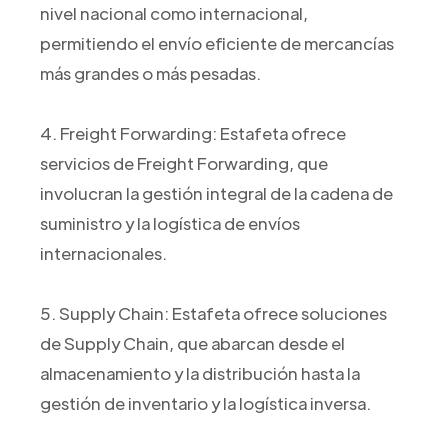
nivel nacional como internacional,
permitiendo el envío eficiente de mercancías
más grandes o más pesadas.
4. Freight Forwarding: Estafeta ofrece
servicios de Freight Forwarding, que
involucran la gestión integral de la cadena de
suministro y la logística de envíos
internacionales.
5. Supply Chain: Estafeta ofrece soluciones
de Supply Chain, que abarcan desde el
almacenamiento y la distribución hasta la
gestión de inventario y la logística inversa.