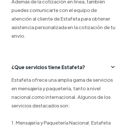
Además de la cotización en línea, también
puedes comunicarte con el equipo de
atención al cliente de Estafeta para obtener
asistencia personalizada en la cotización de tu
envío.
¿Que servicios tiene Estafeta?
Estafeta ofrece una amplia gama de servicios
en mensajería y paquetería, tanto a nivel
nacional como internacional. Algunos de los
servicios destacados son:
1. Mensajería y Paquetería Nacional: Estafeta