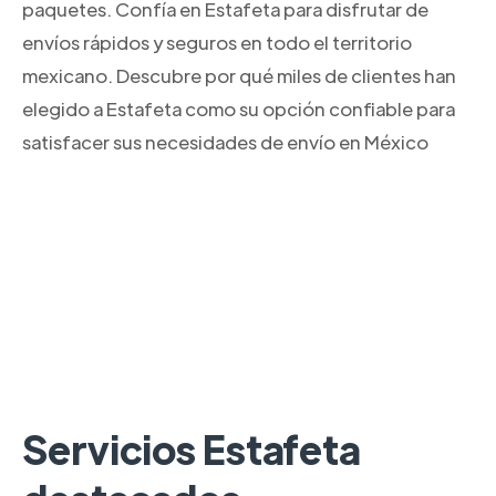
paquetes. Confía en Estafeta para disfrutar de
envíos rápidos y seguros en todo el territorio
mexicano. Descubre por qué miles de clientes han
elegido a Estafeta como su opción confiable para
satisfacer sus necesidades de envío en México
Servicios Estafeta