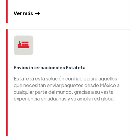
Ver más
Envios internacionales Estafeta
Estafeta es la solución confiable para aquellos
que necesitan enviar paquetes desde México a
cualquier parte del mundo, gracias a su vasta
experiencia en aduanas y su amplia red global.