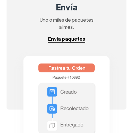
Envía
Uno o miles de paquetes
al mes.
Envía paquetes