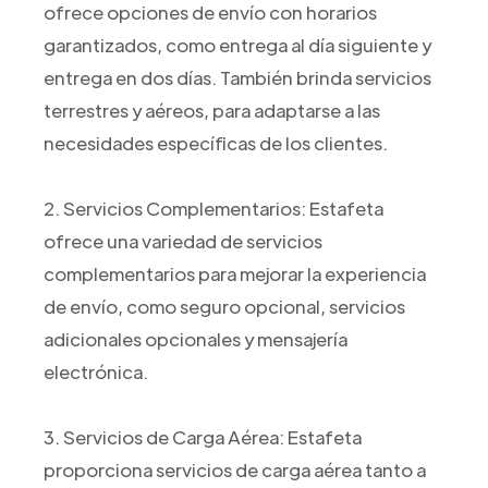
ofrece opciones de envío con horarios
garantizados, como entrega al día siguiente y
entrega en dos días. También brinda servicios
terrestres y aéreos, para adaptarse a las
necesidades específicas de los clientes.
2. Servicios Complementarios: Estafeta
ofrece una variedad de servicios
complementarios para mejorar la experiencia
de envío, como seguro opcional, servicios
adicionales opcionales y mensajería
electrónica.
3. Servicios de Carga Aérea: Estafeta
proporciona servicios de carga aérea tanto a