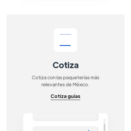
Cotiza
Cotiza con las paqueterías más
relevantes de México.
Cotiza guías