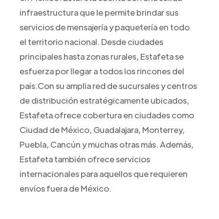
infraestructura que le permite brindar sus
servicios de mensajería y paquetería en todo
el territorio nacional. Desde ciudades
principales hasta zonas rurales, Estafeta se
esfuerza por llegar a todos los rincones del
país.Con su amplia red de sucursales y centros
de distribución estratégicamente ubicados,
Estafeta ofrece cobertura en ciudades como
Ciudad de México, Guadalajara, Monterrey,
Puebla, Cancún y muchas otras más. Además,
Estafeta también ofrece servicios
internacionales para aquellos que requieren
envíos fuera de México.