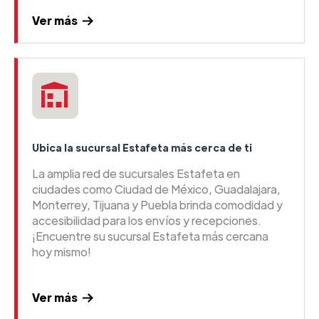
Ver más
Ubica la sucursal Estafeta más cerca de ti
La amplia red de sucursales Estafeta en
ciudades como Ciudad de México, Guadalajara,
Monterrey, Tijuana y Puebla brinda comodidad y
accesibilidad para los envíos y recepciones.
¡Encuentre su sucursal Estafeta más cercana
hoy mismo!
Ver más