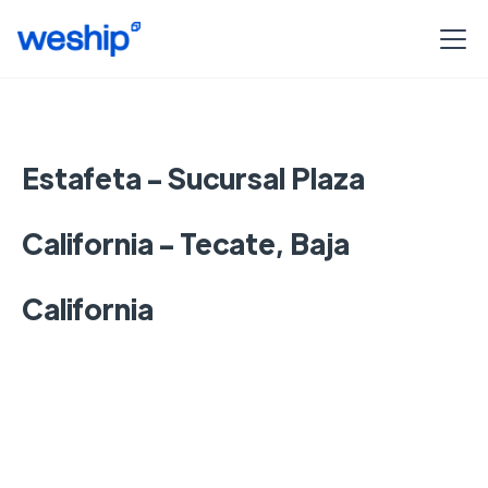
Estafeta - Sucursal Plaza
California - Tecate, Baja
California