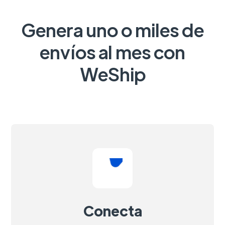
Genera uno o miles de
envíos al mes con
WeShip
Conecta