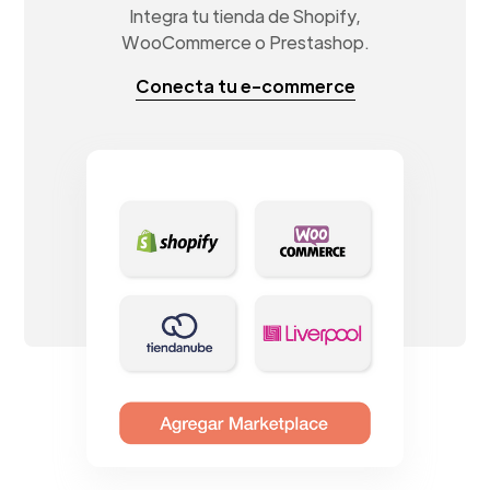
Integra tu tienda de Shopify,
WooCommerce o Prestashop.
Conecta tu e-commerce