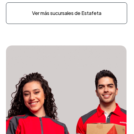
Ver más sucursales de Estafeta