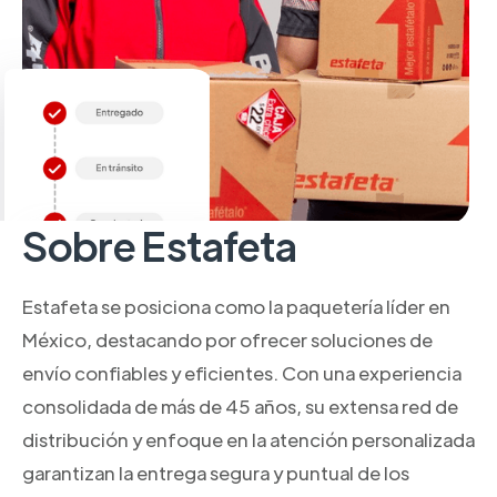
Sobre Estafeta
Estafeta se posiciona como la paquetería líder en
México, destacando por ofrecer soluciones de
envío confiables y eficientes. Con una experiencia
consolidada de más de 45 años, su extensa red de
distribución y enfoque en la atención personalizada
garantizan la entrega segura y puntual de los