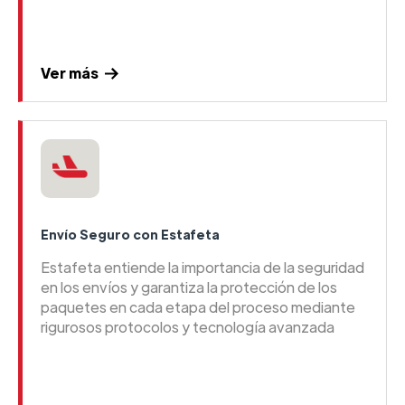
Ver más
Envío Seguro con Estafeta
Estafeta entiende la importancia de la seguridad
en los envíos y garantiza la protección de los
paquetes en cada etapa del proceso mediante
rigurosos protocolos y tecnología avanzada