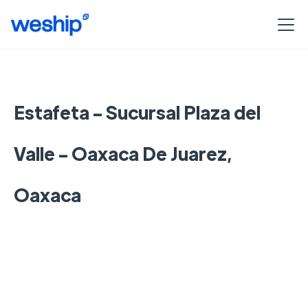
Estafeta - Sucursal Plaza del
Valle - Oaxaca De Juarez,
Oaxaca