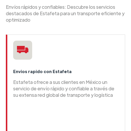
Envíos rápidos y confiables: Descubre los servicios
destacados de Estafeta para un transporte eficiente y
optimizado
Envios rapido con Estafeta
Estafeta ofrece a sus clientes en México un
servicio de envío rápido y confiable a través de
su extensa red global de transporte y logística