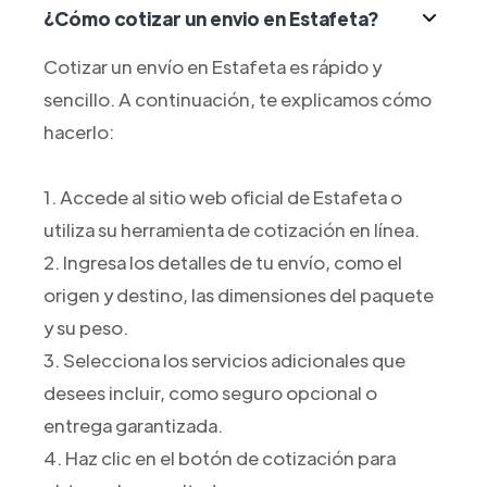
¿Cómo cotizar un envio en Estafeta?
Cotizar un envío en Estafeta es rápido y
sencillo. A continuación, te explicamos cómo
hacerlo:
1. Accede al sitio web oficial de Estafeta o
utiliza su herramienta de cotización en línea.
2. Ingresa los detalles de tu envío, como el
origen y destino, las dimensiones del paquete
y su peso.
3. Selecciona los servicios adicionales que
desees incluir, como seguro opcional o
entrega garantizada.
4. Haz clic en el botón de cotización para