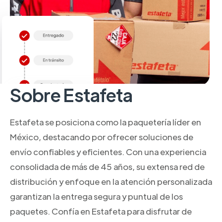
Sobre Estafeta
Estafeta se posiciona como la paquetería líder en
México, destacando por ofrecer soluciones de
envío confiables y eficientes. Con una experiencia
consolidada de más de 45 años, su extensa red de
distribución y enfoque en la atención personalizada
garantizan la entrega segura y puntual de los
paquetes. Confía en Estafeta para disfrutar de