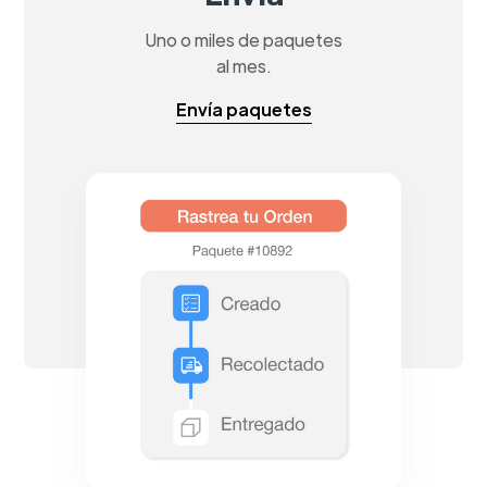
Uno o miles de paquetes
al mes.
Envía paquetes