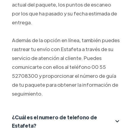
actual del paquete, los puntos de escaneo
por los que ha pasado y su fecha estimada de
entrega.
Además de la opción en línea, también puedes
rastrear tu envío con Estafeta a través de su
servicio de atención al cliente. Puedes
comunicarte con ellos al teléfono 00 55
52708300 y proporcionar el número de guía
de tu paquete para obtener la información de
seguimiento.
¿Cuál es el numero de telefono de
Estafeta?