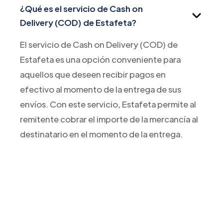
¿Qué es el servicio de Cash on
Delivery (COD) de Estafeta?
El servicio de Cash on Delivery (COD) de
Estafeta es una opción conveniente para
aquellos que deseen recibir pagos en
efectivo al momento de la entrega de sus
envíos. Con este servicio, Estafeta permite al
remitente cobrar el importe de la mercancía al
destinatario en el momento de la entrega.