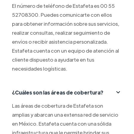
El número de teléfono de Estafeta es 00 55
52708300. Puedes comunicarte con ellos
para obtener información sobre sus servicios,
realizar consultas, realizar seguimiento de
envíos o recibir asistencia personalizada.
Estafeta cuenta con un equipo de atención al
cliente dispuesto a ayudarte en tus
necesidades logísticas.
¿Cuáles son las áreas de cobertura?
Las áreas de cobertura de Estafeta son
amplias y abarcan una extensa red de servicio
en México. Estafeta cuenta con una sólida
infraestructura que le permite brindar sus