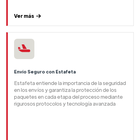
Ver más
Envío Seguro con Estafeta
Estafeta entiende la importancia de la seguridad
en los envíos y garantiza la protección de los
paquetes en cada etapa del proceso mediante
rigurosos protocolos y tecnología avanzada