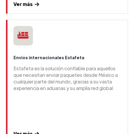
Ver más
Envios internacionales Estafeta
Estafeta es la solución confiable para aquellos
que necesitan enviar paquetes desde México a
cualquier parte del mundo, gracias a su vasta
experiencia en aduanas y su amplia red global.
Ver más