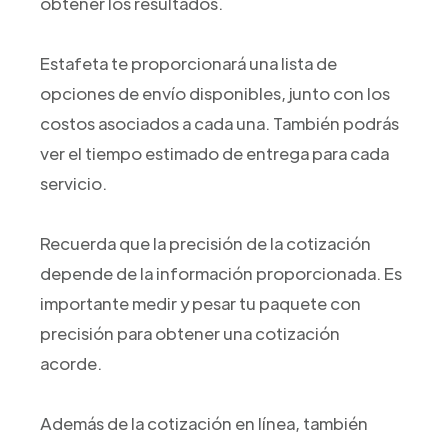
obtener los resultados.
Estafeta te proporcionará una lista de
opciones de envío disponibles, junto con los
costos asociados a cada una. También podrás
ver el tiempo estimado de entrega para cada
servicio.
Recuerda que la precisión de la cotización
depende de la información proporcionada. Es
importante medir y pesar tu paquete con
precisión para obtener una cotización
acorde.
Además de la cotización en línea, también