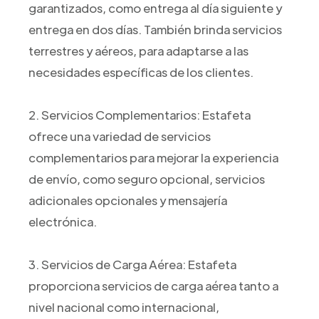
garantizados, como entrega al día siguiente y
entrega en dos días. También brinda servicios
terrestres y aéreos, para adaptarse a las
necesidades específicas de los clientes.
2. Servicios Complementarios: Estafeta
ofrece una variedad de servicios
complementarios para mejorar la experiencia
de envío, como seguro opcional, servicios
adicionales opcionales y mensajería
electrónica.
3. Servicios de Carga Aérea: Estafeta
proporciona servicios de carga aérea tanto a
nivel nacional como internacional,