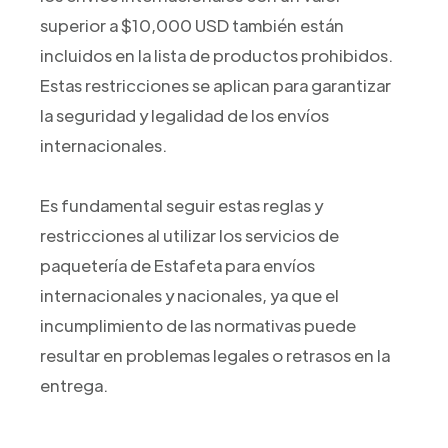
superior a $10,000 USD también están
incluidos en la lista de productos prohibidos.
Estas restricciones se aplican para garantizar
la seguridad y legalidad de los envíos
internacionales.
Es fundamental seguir estas reglas y
restricciones al utilizar los servicios de
paquetería de Estafeta para envíos
internacionales y nacionales, ya que el
incumplimiento de las normativas puede
resultar en problemas legales o retrasos en la
entrega.