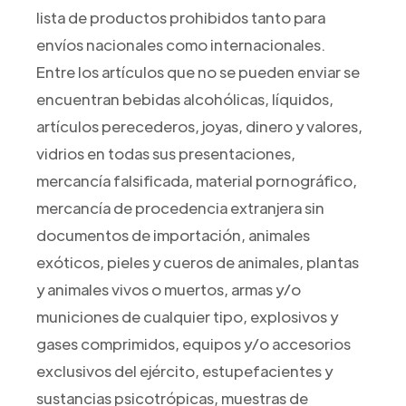
lista de productos prohibidos tanto para
envíos nacionales como internacionales.
Entre los artículos que no se pueden enviar se
encuentran bebidas alcohólicas, líquidos,
artículos perecederos, joyas, dinero y valores,
vidrios en todas sus presentaciones,
mercancía falsificada, material pornográfico,
mercancía de procedencia extranjera sin
documentos de importación, animales
exóticos, pieles y cueros de animales, plantas
y animales vivos o muertos, armas y/o
municiones de cualquier tipo, explosivos y
gases comprimidos, equipos y/o accesorios
exclusivos del ejército, estupefacientes y
sustancias psicotrópicas, muestras de