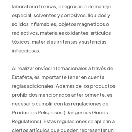
laboratorio tóxicas, peligrosas o de manejo
especial, solventes y corrosivos, líquidos y
sólidos inflamables, objetos magnéticos o
radiactivos, materiales oxidantes, artículos
tóxicos, materiales irritantes y sustancias
infecciosas.
Al realizar envíos internacionales a través de
Estafeta, es importante tener en cuenta
reglas adicionales. Además de los productos
prohibidos mencionados anteriormente, es
necesario cumplir con las regulaciones de
Productos Peligrosos (Dangerous Goods
Regulations). Estas regulaciones se aplican a
ciertos artículos que pueden representar un