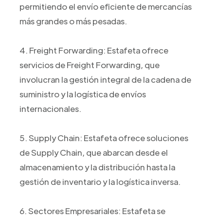
permitiendo el envío eficiente de mercancías
más grandes o más pesadas.
4. Freight Forwarding: Estafeta ofrece
servicios de Freight Forwarding, que
involucran la gestión integral de la cadena de
suministro y la logística de envíos
internacionales.
5. Supply Chain: Estafeta ofrece soluciones
de Supply Chain, que abarcan desde el
almacenamiento y la distribución hasta la
gestión de inventario y la logística inversa.
6. Sectores Empresariales: Estafeta se