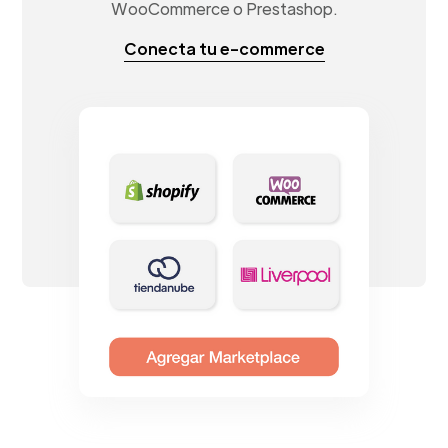
WooCommerce o Prestashop.
Conecta tu e-commerce