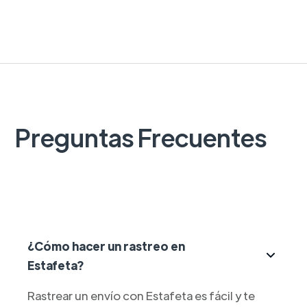
Preguntas Frecuentes
¿Cómo hacer un rastreo en
Estafeta?
Rastrear un envío con Estafeta es fácil y te