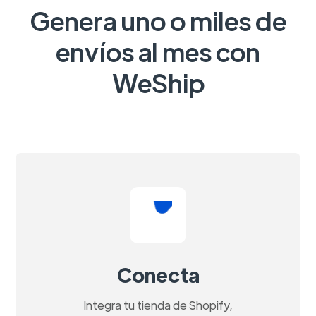
Genera uno o miles de
envíos al mes con
WeShip
Conecta
Integra tu tienda de Shopify,