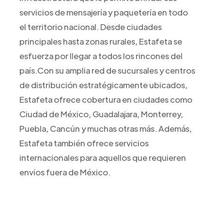
servicios de mensajería y paquetería en todo
el territorio nacional. Desde ciudades
principales hasta zonas rurales, Estafeta se
esfuerza por llegar a todos los rincones del
país.Con su amplia red de sucursales y centros
de distribución estratégicamente ubicados,
Estafeta ofrece cobertura en ciudades como
Ciudad de México, Guadalajara, Monterrey,
Puebla, Cancún y muchas otras más. Además,
Estafeta también ofrece servicios
internacionales para aquellos que requieren
envíos fuera de México.