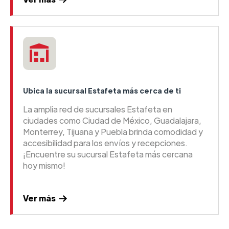
Ubica la sucursal Estafeta más cerca de ti
La amplia red de sucursales Estafeta en
ciudades como Ciudad de México, Guadalajara,
Monterrey, Tijuana y Puebla brinda comodidad y
accesibilidad para los envíos y recepciones.
¡Encuentre su sucursal Estafeta más cercana
hoy mismo!
Ver más