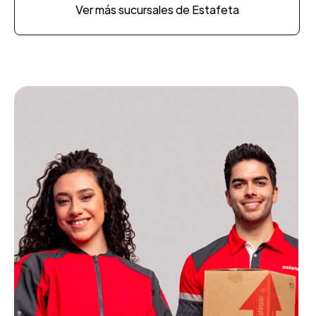
Ver más sucursales de Estafeta