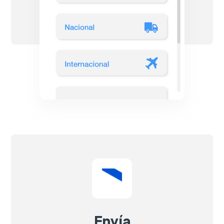
Envía