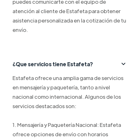
puedes comunicarte con el equipo de
atención al cliente de Estafeta para obtener
asistencia personalizada en la cotización de tu
envío.
¿Que servicios tiene Estafeta?
Estafeta ofrece una amplia gama de servicios
en mensajería y paquetería, tanto a nivel
nacional como internacional. Algunos de los
servicios destacados son:
1. Mensajería y Paquetería Nacional: Estafeta
ofrece opciones de envío con horarios