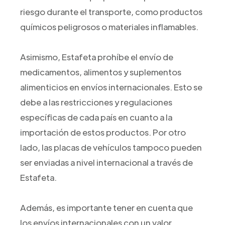
riesgo durante el transporte, como productos
químicos peligrosos o materiales inflamables.
Asimismo, Estafeta prohíbe el envío de
medicamentos, alimentos y suplementos
alimenticios en envíos internacionales. Esto se
debe a las restricciones y regulaciones
específicas de cada país en cuanto a la
importación de estos productos. Por otro
lado, las placas de vehículos tampoco pueden
ser enviadas a nivel internacional a través de
Estafeta.
Además, es importante tener en cuenta que
los envíos internacionales con un valor