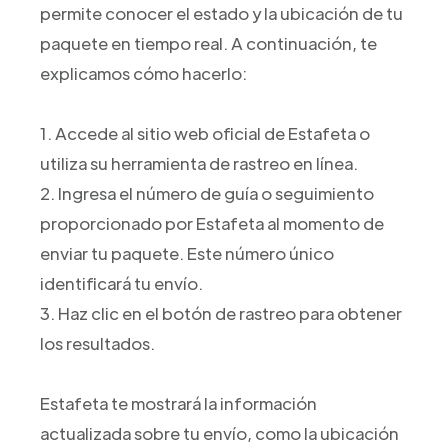
permite conocer el estado y la ubicación de tu
paquete en tiempo real. A continuación, te
explicamos cómo hacerlo:
1. Accede al sitio web oficial de Estafeta o
utiliza su herramienta de rastreo en línea.
2. Ingresa el número de guía o seguimiento
proporcionado por Estafeta al momento de
enviar tu paquete. Este número único
identificará tu envío.
3. Haz clic en el botón de rastreo para obtener
los resultados.
Estafeta te mostrará la información
actualizada sobre tu envío, como la ubicación