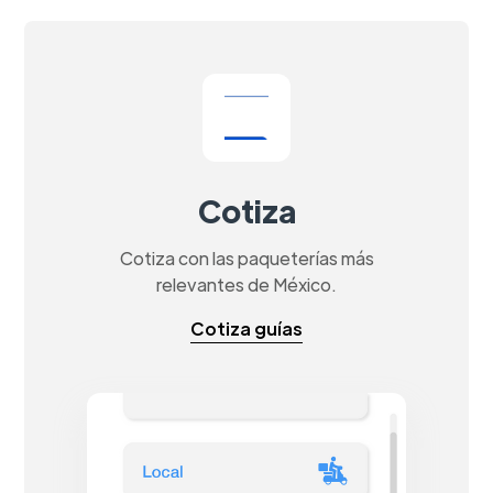
Cotiza
Cotiza con las paqueterías más
relevantes de México.
Cotiza guías