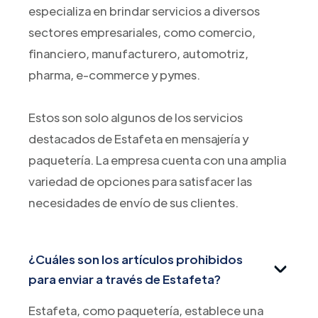
especializa en brindar servicios a diversos
sectores empresariales, como comercio,
financiero, manufacturero, automotriz,
pharma, e-commerce y pymes.
Estos son solo algunos de los servicios
destacados de Estafeta en mensajería y
paquetería. La empresa cuenta con una amplia
variedad de opciones para satisfacer las
necesidades de envío de sus clientes.
¿Cuáles son los artículos prohibidos
para enviar a través de Estafeta?
Estafeta, como paquetería, establece una