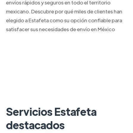
envíos rápidos y seguros en todo el territorio
mexicano. Descubre por qué miles de clientes han
elegido a Estafeta como su opción confiable para
satisfacer sus necesidades de envío en México
Servicios Estafeta
destacados