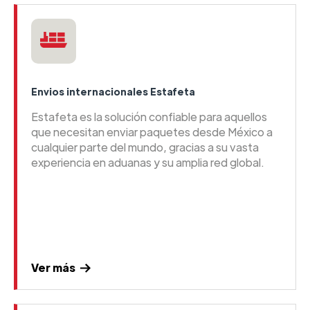
Envios internacionales Estafeta
Estafeta es la solución confiable para aquellos
que necesitan enviar paquetes desde México a
cualquier parte del mundo, gracias a su vasta
experiencia en aduanas y su amplia red global.
Ver más