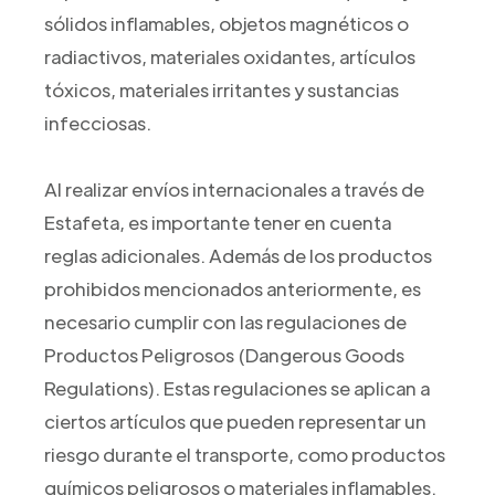
sólidos inflamables, objetos magnéticos o
radiactivos, materiales oxidantes, artículos
tóxicos, materiales irritantes y sustancias
infecciosas.
Al realizar envíos internacionales a través de
Estafeta, es importante tener en cuenta
reglas adicionales. Además de los productos
prohibidos mencionados anteriormente, es
necesario cumplir con las regulaciones de
Productos Peligrosos (Dangerous Goods
Regulations). Estas regulaciones se aplican a
ciertos artículos que pueden representar un
riesgo durante el transporte, como productos
químicos peligrosos o materiales inflamables.