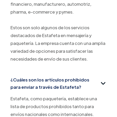
financiero, manufacturero, automotriz,
pharma, e-commerce y pymes.
Estos son solo algunos de los servicios
destacados de Estafeta en mensajería y
paquetería. La empresa cuenta con una amplia
variedad de opciones para satisfacer las
necesidades de envío de sus clientes.
¿Cuáles son los artículos prohibidos
para enviar a través de Estafeta?
Estafeta, como paquetería, establece una
lista de productos prohibidos tanto para
envíos nacionales como internacionales.