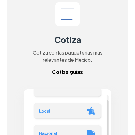
Cotiza
Cotiza con las paqueterías más
relevantes de México.
Cotiza guías