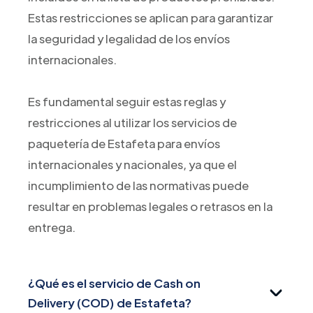
Estas restricciones se aplican para garantizar
la seguridad y legalidad de los envíos
internacionales.
Es fundamental seguir estas reglas y
restricciones al utilizar los servicios de
paquetería de Estafeta para envíos
internacionales y nacionales, ya que el
incumplimiento de las normativas puede
resultar en problemas legales o retrasos en la
entrega.
¿Qué es el servicio de Cash on
Delivery (COD) de Estafeta?