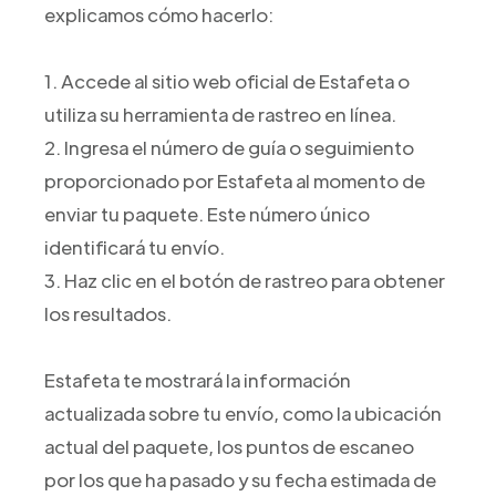
explicamos cómo hacerlo:
1. Accede al sitio web oficial de Estafeta o
utiliza su herramienta de rastreo en línea.
2. Ingresa el número de guía o seguimiento
proporcionado por Estafeta al momento de
enviar tu paquete. Este número único
identificará tu envío.
3. Haz clic en el botón de rastreo para obtener
los resultados.
Estafeta te mostrará la información
actualizada sobre tu envío, como la ubicación
actual del paquete, los puntos de escaneo
por los que ha pasado y su fecha estimada de