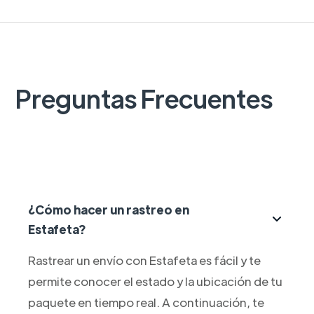
Preguntas Frecuentes
¿Cómo hacer un rastreo en
Estafeta?
Rastrear un envío con Estafeta es fácil y te
permite conocer el estado y la ubicación de tu
paquete en tiempo real. A continuación, te