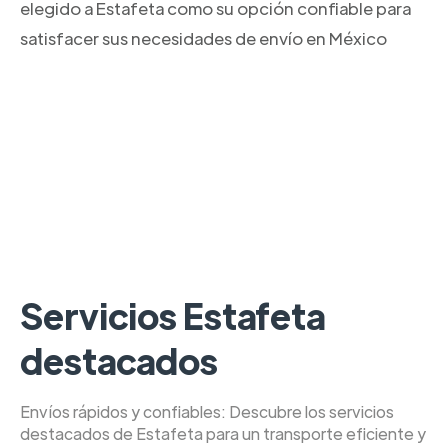
elegido a Estafeta como su opción confiable para
satisfacer sus necesidades de envío en México
Servicios Estafeta
destacados
Envíos rápidos y confiables: Descubre los servicios
destacados de Estafeta para un transporte eficiente y