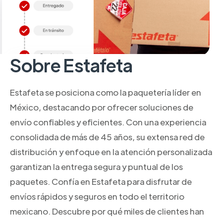
Sobre Estafeta
Estafeta se posiciona como la paquetería líder en
México, destacando por ofrecer soluciones de
envío confiables y eficientes. Con una experiencia
consolidada de más de 45 años, su extensa red de
distribución y enfoque en la atención personalizada
garantizan la entrega segura y puntual de los
paquetes. Confía en Estafeta para disfrutar de
envíos rápidos y seguros en todo el territorio
mexicano. Descubre por qué miles de clientes han