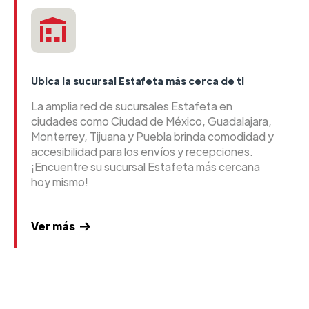
Ubica la sucursal Estafeta más cerca de ti
La amplia red de sucursales Estafeta en
ciudades como Ciudad de México, Guadalajara,
Monterrey, Tijuana y Puebla brinda comodidad y
accesibilidad para los envíos y recepciones.
¡Encuentre su sucursal Estafeta más cercana
hoy mismo!
Ver más