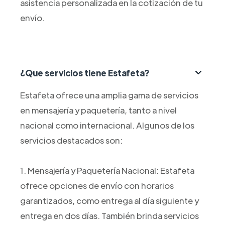
asistencia personalizada en la cotización de tu
envío.
¿Que servicios tiene Estafeta?
Estafeta ofrece una amplia gama de servicios
en mensajería y paquetería, tanto a nivel
nacional como internacional. Algunos de los
servicios destacados son:
1. Mensajería y Paquetería Nacional: Estafeta
ofrece opciones de envío con horarios
garantizados, como entrega al día siguiente y
entrega en dos días. También brinda servicios