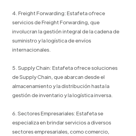
4. Freight Forwarding: Estafeta ofrece
servicios de Freight Forwarding, que
involucran la gestión integral de la cadena de
suministro y la logística de envíos
internacionales.
5. Supply Chain: Estafeta ofrece soluciones
de Supply Chain, que abarcan desde el
almacenamiento y la distribución hasta la
gestión de inventario y la logística inversa.
6. Sectores Empresariales: Estafeta se
especializa en brindar servicios a diversos
sectores empresariales, como comercio,