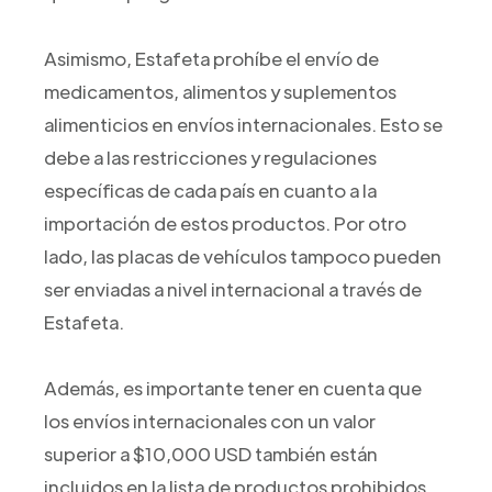
Asimismo, Estafeta prohíbe el envío de
medicamentos, alimentos y suplementos
alimenticios en envíos internacionales. Esto se
debe a las restricciones y regulaciones
específicas de cada país en cuanto a la
importación de estos productos. Por otro
lado, las placas de vehículos tampoco pueden
ser enviadas a nivel internacional a través de
Estafeta.
Además, es importante tener en cuenta que
los envíos internacionales con un valor
superior a $10,000 USD también están
incluidos en la lista de productos prohibidos.