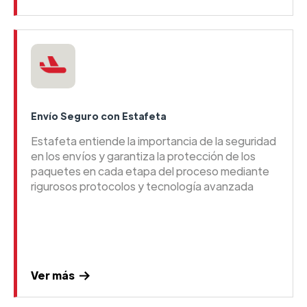
Envío Seguro con Estafeta
Estafeta entiende la importancia de la seguridad
en los envíos y garantiza la protección de los
paquetes en cada etapa del proceso mediante
rigurosos protocolos y tecnología avanzada
Ver más