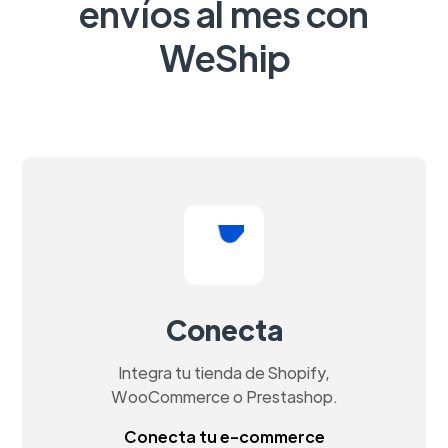
envíos al mes con
WeShip
Conecta
Integra tu tienda de Shopify,
WooCommerce o Prestashop.
Conecta tu e-commerce