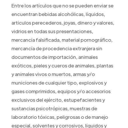
Entre los artículos que no se pueden enviar se
encuentran bebidas alcohólicas, líquidos,
artículos perecederos, joyas, dinero y valores,
vidrios en todas sus presentaciones,
mercancía falsificada, material pornográfico,
mercancía de procedencia extranjera sin
documentos de importación, animales
exóticos, pieles y cueros de animales, plantas
y animales vivos o muertos, armas y/o
municiones de cualquier tipo, explosivos y
gases comprimidos, equipos y/o accesorios
exclusivos del ejército, estupefacientes y
sustancias psicotrópicas, muestras de
laboratorio tóxicas, peligrosas o de manejo
especial, solventes y corrosivos, líquidos y