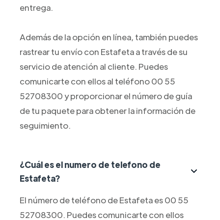
entrega.
Además de la opción en línea, también puedes
rastrear tu envío con Estafeta a través de su
servicio de atención al cliente. Puedes
comunicarte con ellos al teléfono 00 55
52708300 y proporcionar el número de guía
de tu paquete para obtener la información de
seguimiento.
¿Cuál es el numero de telefono de
Estafeta?
El número de teléfono de Estafeta es 00 55
52708300. Puedes comunicarte con ellos