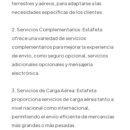
terrestres y aéreos, para adaptarse a las
necesidades específicas de los clientes.
2. Servicios Complementarios: Estafeta
ofrece una variedad de servicios
complementarios para mejorar la experiencia
de envío, como seguro opcional, servicios
adicionales opcionales y mensajería
electrónica.
3. Servicios de Carga Aérea: Estafeta
proporciona servicios de carga aérea tanto a
nivel nacional como internacional,
permitiendo el envío eficiente de mercancías
más grandes o más pesadas.