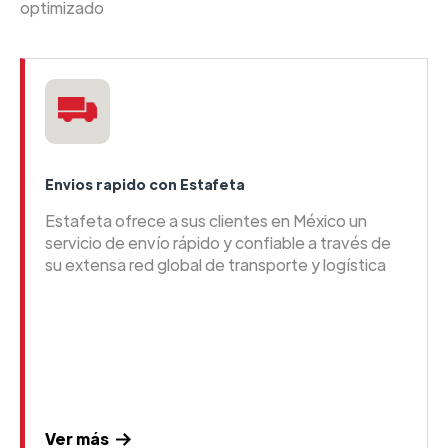
optimizado
Envios rapido con Estafeta
Estafeta ofrece a sus clientes en México un
servicio de envío rápido y confiable a través de
su extensa red global de transporte y logística
Ver más