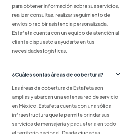
para obtener información sobre sus servicios,
realizar consultas, realizar seguimiento de
envíos o recibir asistencia personalizada.
Estafeta cuenta con un equipo de atención al
cliente dispuesto a ayudarte en tus
necesidades logísticas.
¿Cuáles son las áreas de cobertura?
Las áreas de cobertura de Estafeta son
amplias y abarcan una extensa red de servicio
en México. Estafeta cuenta con una sólida
infraestructura que le permite brindar sus
servicios de mensajería y paquetería en todo
el territorio nacional. Desde ciudades