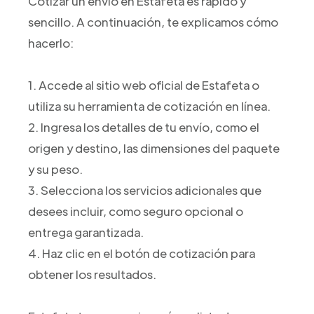
Cotizar un envío en Estafeta es rápido y
sencillo. A continuación, te explicamos cómo
hacerlo:
1. Accede al sitio web oficial de Estafeta o
utiliza su herramienta de cotización en línea.
2. Ingresa los detalles de tu envío, como el
origen y destino, las dimensiones del paquete
y su peso.
3. Selecciona los servicios adicionales que
desees incluir, como seguro opcional o
entrega garantizada.
4. Haz clic en el botón de cotización para
obtener los resultados.