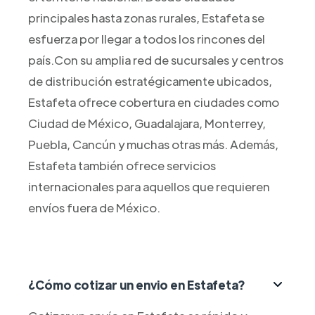
principales hasta zonas rurales, Estafeta se
esfuerza por llegar a todos los rincones del
país.Con su amplia red de sucursales y centros
de distribución estratégicamente ubicados,
Estafeta ofrece cobertura en ciudades como
Ciudad de México, Guadalajara, Monterrey,
Puebla, Cancún y muchas otras más. Además,
Estafeta también ofrece servicios
internacionales para aquellos que requieren
envíos fuera de México.
¿Cómo cotizar un envio en Estafeta?