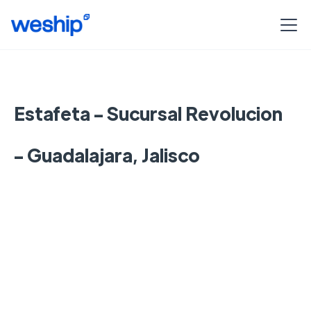
Estafeta - Sucursal Revolucion
- Guadalajara, Jalisco