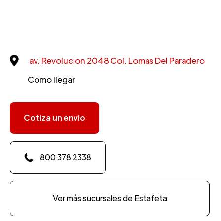
av. Revolucion 2048 Col. Lomas Del Paradero
Como llegar
Cotiza un envio
800 378 2338
Ver más sucursales de Estafeta