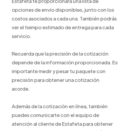
Estafeta te proporcionará una lista de
opciones de envío disponibles, junto con los
costos asociados a cada una. También podrás
ver el tiempo estimado de entrega para cada
servicio.
Recuerda que la precisión de la cotización
depende de la información proporcionada. Es
importante medir y pesar tu paquete con
precisión para obtener una cotización
acorde.
Además de la cotización en línea, también
puedes comunicarte con el equipo de
atención al cliente de Estafeta para obtener