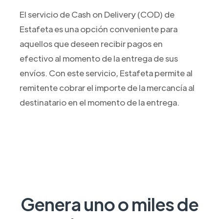
El servicio de Cash on Delivery (COD) de
Estafeta es una opción conveniente para
aquellos que deseen recibir pagos en
efectivo al momento de la entrega de sus
envíos. Con este servicio, Estafeta permite al
remitente cobrar el importe de la mercancía al
destinatario en el momento de la entrega.
Genera uno o miles de