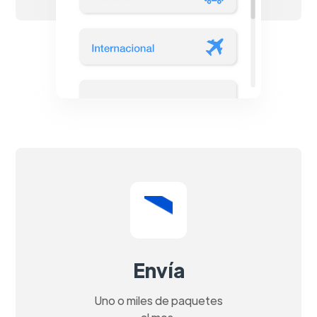
Envía
Uno o miles de paquetes