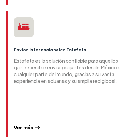
Envios internacionales Estafeta
Estafeta es la solución confiable para aquellos
que necesitan enviar paquetes desde México a
cualquier parte del mundo, gracias a su vasta
experiencia en aduanas y su amplia red global.
Ver más