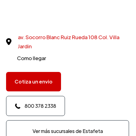
av. Socorro Blanc Ruiz Rueda 108 Col. Villa
Jardin
Como llegar
Cotiza un envio
800 378 2338
Ver más sucursales de Estafeta