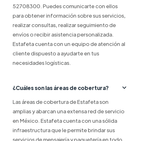
52708300. Puedes comunicarte con ellos
para obtener información sobre sus servicios,
realizar consultas, realizar seguimiento de
envíos o recibir asistencia personalizada.
Estafeta cuenta con un equipo de atención al
cliente dispuesto a ayudarte en tus
necesidades logísticas.
¿Cuáles son las áreas de cobertura?
Las áreas de cobertura de Estafeta son
amplias y abarcan una extensa red de servicio
en México. Estafeta cuenta con una sólida
infraestructura que le permite brindar sus
servicios de mensajería y paquetería en todo