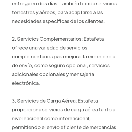
entrega en dos días. También brinda servicios
terrestres y aéreos, para adaptarse a las
necesidades específicas de los clientes.
2. Servicios Complementarios: Estafeta
ofrece una variedad de servicios
complementarios para mejorar la experiencia
de envío, como seguro opcional, servicios
adicionales opcionales y mensajería
electrónica.
3. Servicios de Carga Aérea: Estafeta
proporciona servicios de carga aérea tanto a
nivel nacional como internacional,
permitiendo el envío eficiente de mercancías