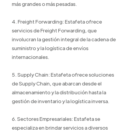
más grandes o más pesadas.
4. Freight Forwarding: Estafeta ofrece
servicios de Freight Forwarding, que
involucran la gestión integral de la cadena de
suministro y la logística de envíos
internacionales.
5. Supply Chain: Estafeta ofrece soluciones
de Supply Chain, que abarcan desde el
almacenamiento y la distribución hasta la
gestión de inventario y la logística inversa.
6. Sectores Empresariales: Estafeta se
especializa en brindar servicios a diversos