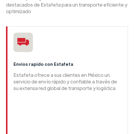
destacados de Estafeta para un transporte eficiente y
optimizado
Envios rapido con Estafeta
Estafeta ofrece a sus clientes en México un
servicio de envío rápido y confiable a través de
su extensa red global de transporte y logística