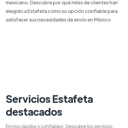
mexicano. Descubre por qué miles de clientes han
elegido a Estafeta como su opción confiable para
satisfacer sus necesidades de envío en México
Servicios Estafeta
destacados
Envíos rápidos y confiables: Descubre los servicios