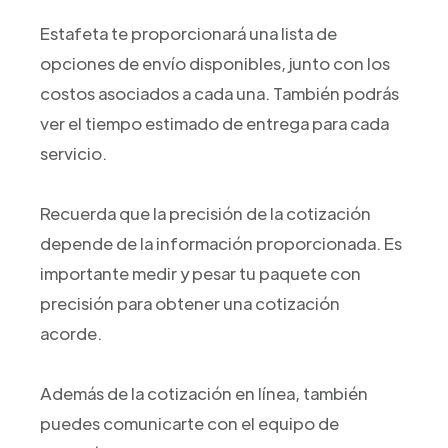
Estafeta te proporcionará una lista de
opciones de envío disponibles, junto con los
costos asociados a cada una. También podrás
ver el tiempo estimado de entrega para cada
servicio.
Recuerda que la precisión de la cotización
depende de la información proporcionada. Es
importante medir y pesar tu paquete con
precisión para obtener una cotización
acorde.
Además de la cotización en línea, también
puedes comunicarte con el equipo de