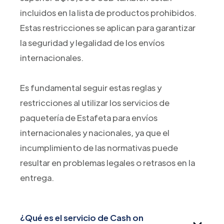
incluidos en la lista de productos prohibidos.
Estas restricciones se aplican para garantizar
la seguridad y legalidad de los envíos
internacionales.
Es fundamental seguir estas reglas y
restricciones al utilizar los servicios de
paquetería de Estafeta para envíos
internacionales y nacionales, ya que el
incumplimiento de las normativas puede
resultar en problemas legales o retrasos en la
entrega.
¿Qué es el servicio de Cash on