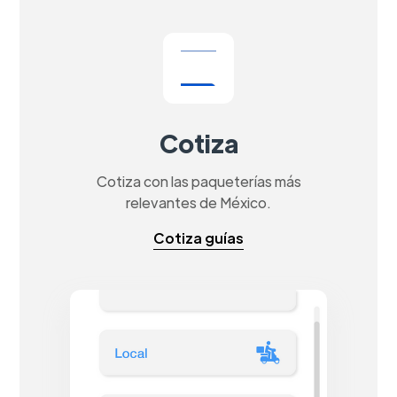
Cotiza
Cotiza con las paqueterías más
relevantes de México.
Cotiza guías