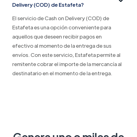
Delivery (COD) de Estafeta?
El servicio de Cash on Delivery (COD) de
Estafeta es una opción conveniente para
aquellos que deseen recibir pagos en
efectivo al momento de la entrega de sus
envíos. Con este servicio, Estafeta permite al
remitente cobrar el importe de la mercancía al
destinatario en el momento de la entrega.
Genera uno o miles de