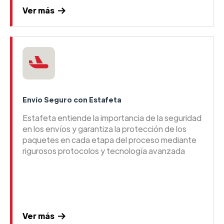
Ver más
Envío Seguro con Estafeta
Estafeta entiende la importancia de la seguridad
en los envíos y garantiza la protección de los
paquetes en cada etapa del proceso mediante
rigurosos protocolos y tecnología avanzada
Ver más