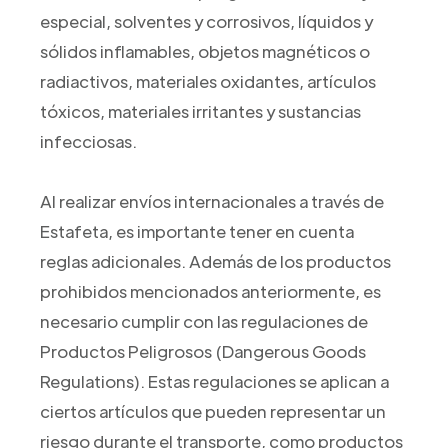
especial, solventes y corrosivos, líquidos y
sólidos inflamables, objetos magnéticos o
radiactivos, materiales oxidantes, artículos
tóxicos, materiales irritantes y sustancias
infecciosas.
Al realizar envíos internacionales a través de
Estafeta, es importante tener en cuenta
reglas adicionales. Además de los productos
prohibidos mencionados anteriormente, es
necesario cumplir con las regulaciones de
Productos Peligrosos (Dangerous Goods
Regulations). Estas regulaciones se aplican a
ciertos artículos que pueden representar un
riesgo durante el transporte, como productos