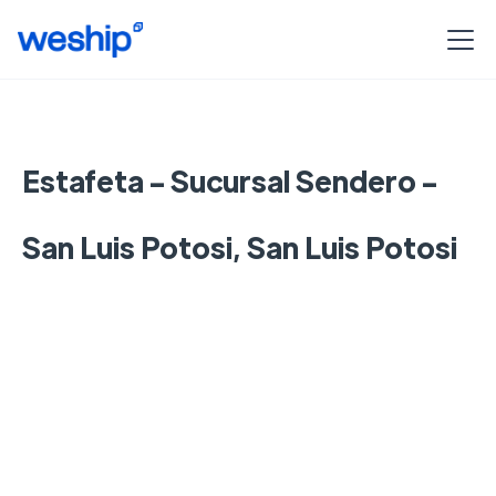
Estafeta - Sucursal Sendero -
San Luis Potosi, San Luis Potosi