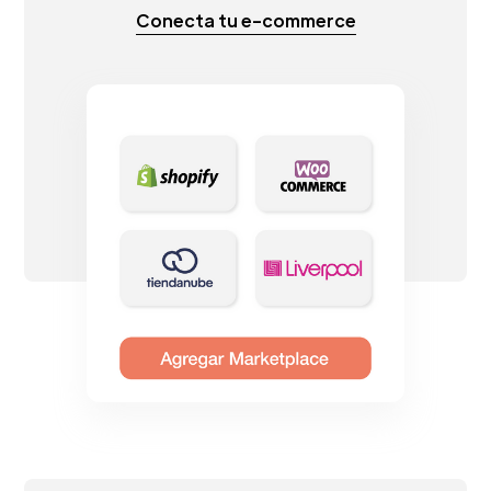
Conecta tu e-commerce