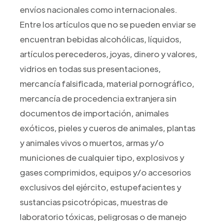
envíos nacionales como internacionales.
Entre los artículos que no se pueden enviar se
encuentran bebidas alcohólicas, líquidos,
artículos perecederos, joyas, dinero y valores,
vidrios en todas sus presentaciones,
mercancía falsificada, material pornográfico,
mercancía de procedencia extranjera sin
documentos de importación, animales
exóticos, pieles y cueros de animales, plantas
y animales vivos o muertos, armas y/o
municiones de cualquier tipo, explosivos y
gases comprimidos, equipos y/o accesorios
exclusivos del ejército, estupefacientes y
sustancias psicotrópicas, muestras de
laboratorio tóxicas, peligrosas o de manejo