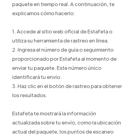
paquete en tiempo real. A continuación, te
explicamos cómo hacerlo:
1. Accede al sitio web oficial de Estafeta o
utiliza su herramienta de rastreo en línea.
2. Ingresa el número de guía o seguimiento
proporcionado por Estafeta al momento de
enviar tu paquete. Este número único
identificará tu envío.
3. Haz clic en el botón de rastreo para obtener
los resultados.
Estafeta te mostrará la información
actualizada sobre tu envío, como la ubicación
actual del paquete, los puntos de escaneo