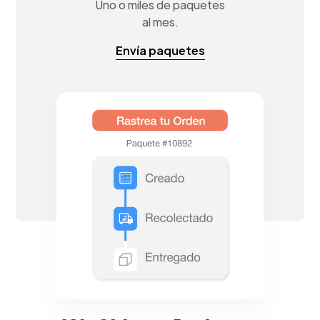
Uno o miles de paquetes
al mes.
Envía paquetes