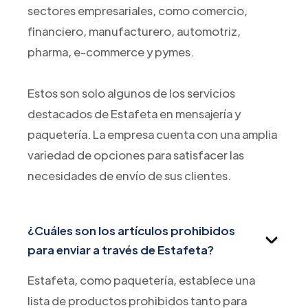
sectores empresariales, como comercio,
financiero, manufacturero, automotriz,
pharma, e-commerce y pymes.
Estos son solo algunos de los servicios
destacados de Estafeta en mensajería y
paquetería. La empresa cuenta con una amplia
variedad de opciones para satisfacer las
necesidades de envío de sus clientes.
¿Cuáles son los artículos prohibidos
para enviar a través de Estafeta?
Estafeta, como paquetería, establece una
lista de productos prohibidos tanto para