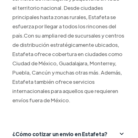
el territorio nacional. Desde ciudades
principales hasta zonas rurales, Estafeta se
esfuerza por llegar a todos los rincones del
país.Con su amplia red de sucursales y centros
de distribución estratégicamente ubicados,
Estafeta ofrece cobertura en ciudades como
Ciudad de México, Guadalajara, Monterrey,
Puebla, Cancún y muchas otras más. Además,
Estafeta también ofrece servicios
internacionales para aquellos que requieren
envíos fuera de México.
¿Cómo cotizar un envio en Estafeta?