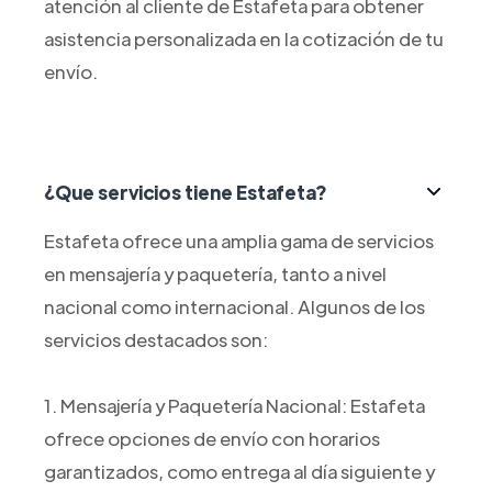
atención al cliente de Estafeta para obtener
asistencia personalizada en la cotización de tu
envío.
¿Que servicios tiene Estafeta?
Estafeta ofrece una amplia gama de servicios
en mensajería y paquetería, tanto a nivel
nacional como internacional. Algunos de los
servicios destacados son:
1. Mensajería y Paquetería Nacional: Estafeta
ofrece opciones de envío con horarios
garantizados, como entrega al día siguiente y