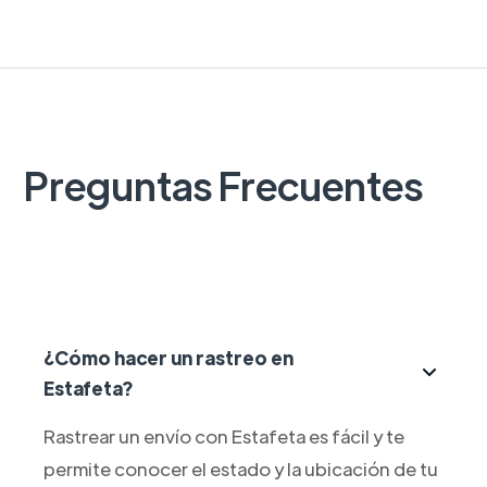
Preguntas Frecuentes
¿Cómo hacer un rastreo en
Estafeta?
Rastrear un envío con Estafeta es fácil y te
permite conocer el estado y la ubicación de tu