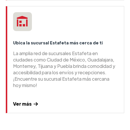
Ubica la sucursal Estafeta más cerca de ti
La amplia red de sucursales Estafeta en
ciudades como Ciudad de México, Guadalajara,
Monterrey, Tijuana y Puebla brinda comodidad y
accesibilidad para los envíos y recepciones.
¡Encuentre su sucursal Estafeta más cercana
hoy mismo!
Ver más