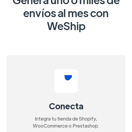
envíos al mes con
WeShip
Conecta
Integra tu tienda de Shopify,
WooCommerce o Prestashop.