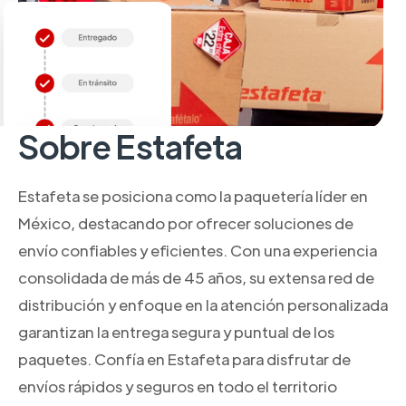
Sobre Estafeta
Estafeta se posiciona como la paquetería líder en
México, destacando por ofrecer soluciones de
envío confiables y eficientes. Con una experiencia
consolidada de más de 45 años, su extensa red de
distribución y enfoque en la atención personalizada
garantizan la entrega segura y puntual de los
paquetes. Confía en Estafeta para disfrutar de
envíos rápidos y seguros en todo el territorio