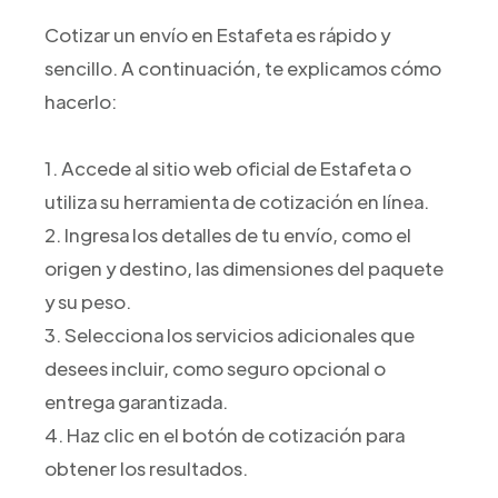
Cotizar un envío en Estafeta es rápido y
sencillo. A continuación, te explicamos cómo
hacerlo:
1. Accede al sitio web oficial de Estafeta o
utiliza su herramienta de cotización en línea.
2. Ingresa los detalles de tu envío, como el
origen y destino, las dimensiones del paquete
y su peso.
3. Selecciona los servicios adicionales que
desees incluir, como seguro opcional o
entrega garantizada.
4. Haz clic en el botón de cotización para
obtener los resultados.