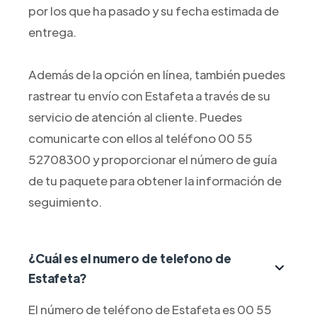
por los que ha pasado y su fecha estimada de
entrega.
Además de la opción en línea, también puedes
rastrear tu envío con Estafeta a través de su
servicio de atención al cliente. Puedes
comunicarte con ellos al teléfono 00 55
52708300 y proporcionar el número de guía
de tu paquete para obtener la información de
seguimiento.
¿Cuál es el numero de telefono de
Estafeta?
El número de teléfono de Estafeta es 00 55