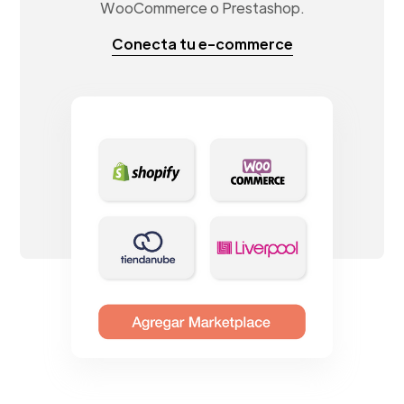
WooCommerce o Prestashop.
Conecta tu e-commerce