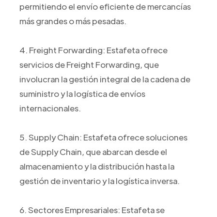
permitiendo el envío eficiente de mercancías
más grandes o más pesadas.
4. Freight Forwarding: Estafeta ofrece
servicios de Freight Forwarding, que
involucran la gestión integral de la cadena de
suministro y la logística de envíos
internacionales.
5. Supply Chain: Estafeta ofrece soluciones
de Supply Chain, que abarcan desde el
almacenamiento y la distribución hasta la
gestión de inventario y la logística inversa.
6. Sectores Empresariales: Estafeta se