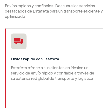
Envíos rápidos y confiables: Descubre los servicios
destacados de Estafeta para un transporte eficiente y
optimizado
Envios rapido con Estafeta
Estafeta ofrece a sus clientes en México un
servicio de envío rápido y confiable a través de
su extensa red global de transporte y logística