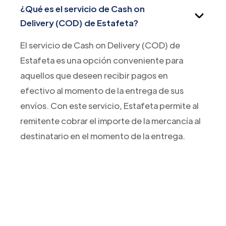
¿Qué es el servicio de Cash on
Delivery (COD) de Estafeta?
El servicio de Cash on Delivery (COD) de
Estafeta es una opción conveniente para
aquellos que deseen recibir pagos en
efectivo al momento de la entrega de sus
envíos. Con este servicio, Estafeta permite al
remitente cobrar el importe de la mercancía al
destinatario en el momento de la entrega.