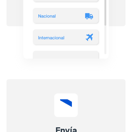
Envía