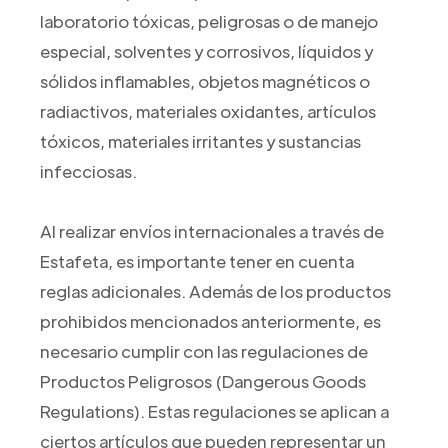
laboratorio tóxicas, peligrosas o de manejo
especial, solventes y corrosivos, líquidos y
sólidos inflamables, objetos magnéticos o
radiactivos, materiales oxidantes, artículos
tóxicos, materiales irritantes y sustancias
infecciosas.
Al realizar envíos internacionales a través de
Estafeta, es importante tener en cuenta
reglas adicionales. Además de los productos
prohibidos mencionados anteriormente, es
necesario cumplir con las regulaciones de
Productos Peligrosos (Dangerous Goods
Regulations). Estas regulaciones se aplican a
ciertos artículos que pueden representar un