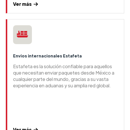
Ver más
Envios internacionales Estafeta
Estafeta es la solución confiable para aquellos
que necesitan enviar paquetes desde México a
cualquier parte del mundo, gracias a su vasta
experiencia en aduanas y su amplia red global.
Ver más