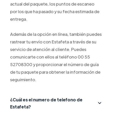
actual del paquete, los puntos de escaneo
por los que ha pasado y su fecha estimada de
entrega.
Además de la opción en línea, también puedes
rastrear tu envío con Estafeta a través de su
servicio de atención al cliente. Puedes
comunicarte con ellos al teléfono 00 55
52708300 y proporcionar el número de guía
de tu paquete para obtener la información de
seguimiento.
¿Cuál es el numero de telefono de
Estafeta?