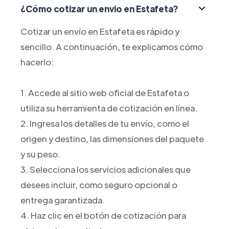
¿Cómo cotizar un envio en Estafeta?
Cotizar un envío en Estafeta es rápido y
sencillo. A continuación, te explicamos cómo
hacerlo:
1. Accede al sitio web oficial de Estafeta o
utiliza su herramienta de cotización en línea.
2. Ingresa los detalles de tu envío, como el
origen y destino, las dimensiones del paquete
y su peso.
3. Selecciona los servicios adicionales que
desees incluir, como seguro opcional o
entrega garantizada.
4. Haz clic en el botón de cotización para