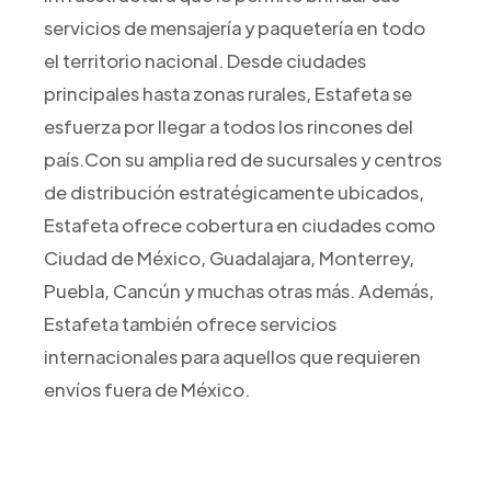
servicios de mensajería y paquetería en todo
el territorio nacional. Desde ciudades
principales hasta zonas rurales, Estafeta se
esfuerza por llegar a todos los rincones del
país.Con su amplia red de sucursales y centros
de distribución estratégicamente ubicados,
Estafeta ofrece cobertura en ciudades como
Ciudad de México, Guadalajara, Monterrey,
Puebla, Cancún y muchas otras más. Además,
Estafeta también ofrece servicios
internacionales para aquellos que requieren
envíos fuera de México.