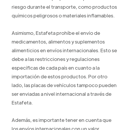
riesgo durante el transporte, como productos
químicos peligrosos o materiales inflamables.
Asimismo, Estafeta prohíbe el envío de
medicamentos, alimentos y suplementos
alimenticios en envíos internacionales. Esto se
debe a las restricciones y regulaciones
específicas de cada país en cuanto a la
importación de estos productos. Por otro
lado, las placas de vehículos tampoco pueden
ser enviadas a nivel internacional a través de
Estafeta.
Además, es importante tener en cuenta que
los envíos internacionales con un valor