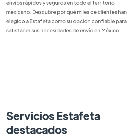
envíos rápidos y seguros en todo el territorio
mexicano. Descubre por qué miles de clientes han
elegido a Estafeta como su opción confiable para
satisfacer sus necesidades de envío en México
Servicios Estafeta
destacados