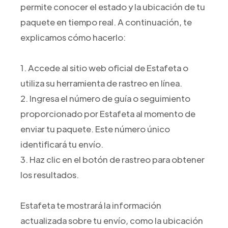
permite conocer el estado y la ubicación de tu
paquete en tiempo real. A continuación, te
explicamos cómo hacerlo:
1. Accede al sitio web oficial de Estafeta o
utiliza su herramienta de rastreo en línea.
2. Ingresa el número de guía o seguimiento
proporcionado por Estafeta al momento de
enviar tu paquete. Este número único
identificará tu envío.
3. Haz clic en el botón de rastreo para obtener
los resultados.
Estafeta te mostrará la información
actualizada sobre tu envío, como la ubicación