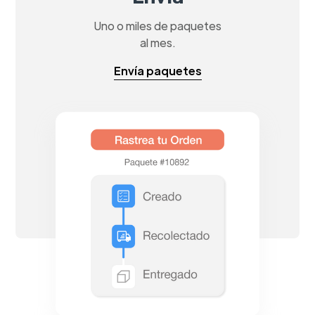
Uno o miles de paquetes
al mes.
Envía paquetes