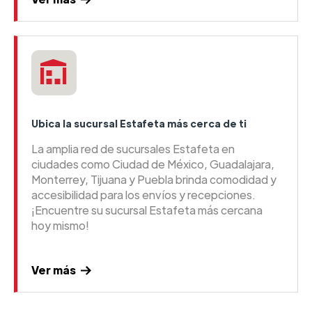
Ubica la sucursal Estafeta más cerca de ti
La amplia red de sucursales Estafeta en
ciudades como Ciudad de México, Guadalajara,
Monterrey, Tijuana y Puebla brinda comodidad y
accesibilidad para los envíos y recepciones.
¡Encuentre su sucursal Estafeta más cercana
hoy mismo!
Ver más