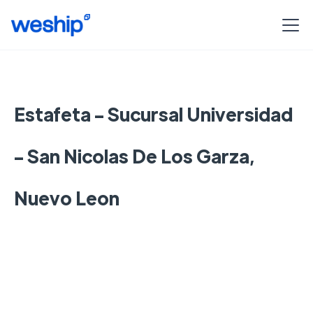
Estafeta - Sucursal Universidad
- San Nicolas De Los Garza,
Nuevo Leon