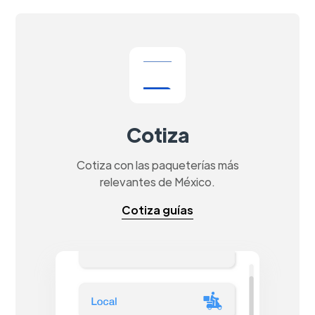
Cotiza
Cotiza con las paqueterías más
relevantes de México.
Cotiza guías