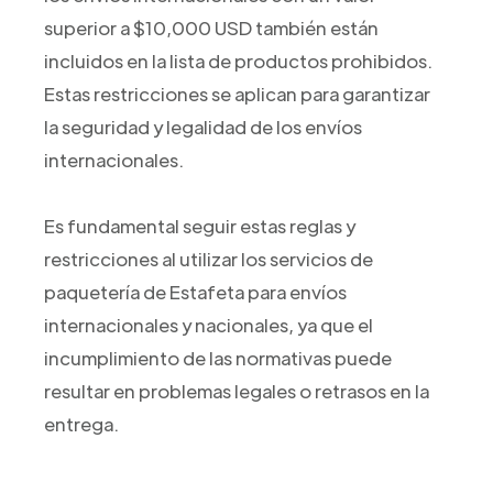
superior a $10,000 USD también están
incluidos en la lista de productos prohibidos.
Estas restricciones se aplican para garantizar
la seguridad y legalidad de los envíos
internacionales.
Es fundamental seguir estas reglas y
restricciones al utilizar los servicios de
paquetería de Estafeta para envíos
internacionales y nacionales, ya que el
incumplimiento de las normativas puede
resultar en problemas legales o retrasos en la
entrega.