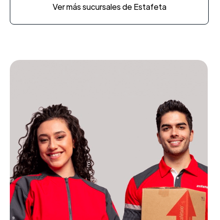
Ver más sucursales de Estafeta