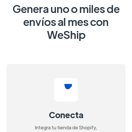
Genera uno o miles de
envíos al mes con
WeShip
Conecta
Integra tu tienda de Shopify,