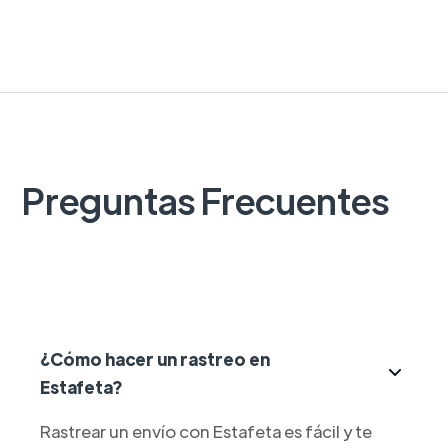
Preguntas Frecuentes
¿Cómo hacer un rastreo en
Estafeta?
Rastrear un envío con Estafeta es fácil y te