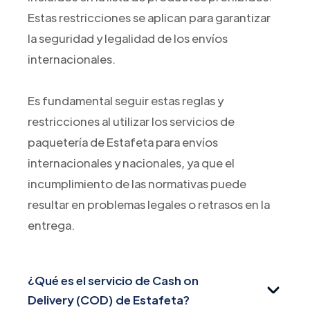
Estas restricciones se aplican para garantizar
la seguridad y legalidad de los envíos
internacionales.
Es fundamental seguir estas reglas y
restricciones al utilizar los servicios de
paquetería de Estafeta para envíos
internacionales y nacionales, ya que el
incumplimiento de las normativas puede
resultar en problemas legales o retrasos en la
entrega.
¿Qué es el servicio de Cash on
Delivery (COD) de Estafeta?