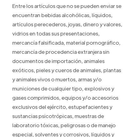
Entre los artículos que no se pueden enviar se
encuentran bebidas alcohólicas, líquidos,
artículos perecederos, joyas, dinero y valores,
vidrios en todas sus presentaciones,
mercancía falsificada, material pornográfico,
mercancía de procedencia extranjera sin
documentos de importación, animales
exóticos, pieles y cueros de animales, plantas
y animales vivos o muertos, armas y/o
municiones de cualquier tipo, explosivos y
gases comprimidos, equipos y/o accesorios
exclusivos del ejército, estupefacientes y
sustancias psicotrópicas, muestras de
laboratorio tóxicas, peligrosas o de manejo
especial, solventes y corrosivos, líquidos y