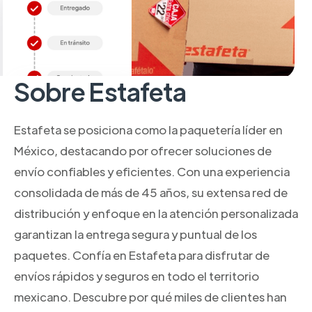
Sobre Estafeta
Estafeta se posiciona como la paquetería líder en
México, destacando por ofrecer soluciones de
envío confiables y eficientes. Con una experiencia
consolidada de más de 45 años, su extensa red de
distribución y enfoque en la atención personalizada
garantizan la entrega segura y puntual de los
paquetes. Confía en Estafeta para disfrutar de
envíos rápidos y seguros en todo el territorio
mexicano. Descubre por qué miles de clientes han