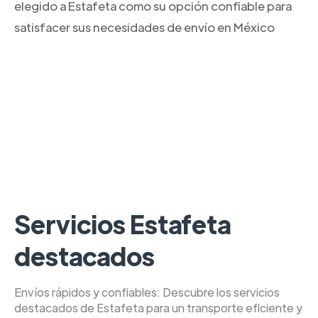
elegido a Estafeta como su opción confiable para
satisfacer sus necesidades de envío en México
Servicios Estafeta
destacados
Envíos rápidos y confiables: Descubre los servicios
destacados de Estafeta para un transporte eficiente y