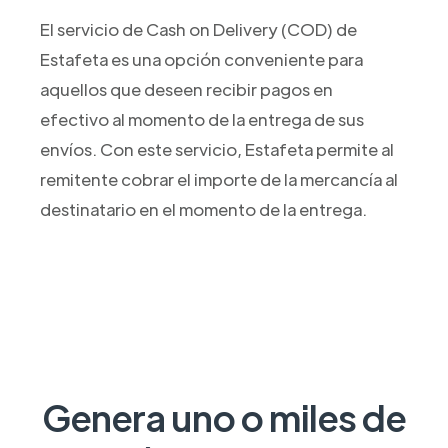
El servicio de Cash on Delivery (COD) de
Estafeta es una opción conveniente para
aquellos que deseen recibir pagos en
efectivo al momento de la entrega de sus
envíos. Con este servicio, Estafeta permite al
remitente cobrar el importe de la mercancía al
destinatario en el momento de la entrega.
Genera uno o miles de