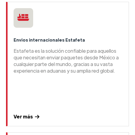
Envios internacionales Estafeta
Estafeta es la solución confiable para aquellos
que necesitan enviar paquetes desde México a
cualquier parte del mundo, gracias a su vasta
experiencia en aduanas y su amplia red global.
Ver más