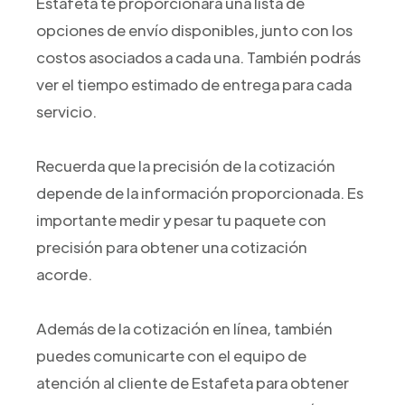
Estafeta te proporcionará una lista de
opciones de envío disponibles, junto con los
costos asociados a cada una. También podrás
ver el tiempo estimado de entrega para cada
servicio.
Recuerda que la precisión de la cotización
depende de la información proporcionada. Es
importante medir y pesar tu paquete con
precisión para obtener una cotización
acorde.
Además de la cotización en línea, también
puedes comunicarte con el equipo de
atención al cliente de Estafeta para obtener