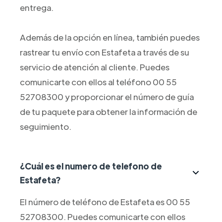
entrega.
Además de la opción en línea, también puedes
rastrear tu envío con Estafeta a través de su
servicio de atención al cliente. Puedes
comunicarte con ellos al teléfono 00 55
52708300 y proporcionar el número de guía
de tu paquete para obtener la información de
seguimiento.
¿Cuál es el numero de telefono de
Estafeta?
El número de teléfono de Estafeta es 00 55
52708300. Puedes comunicarte con ellos