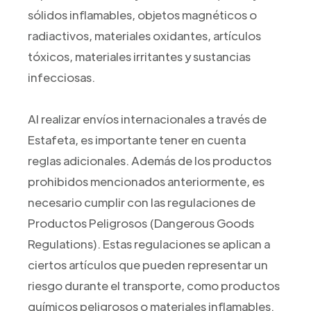
sólidos inflamables, objetos magnéticos o
radiactivos, materiales oxidantes, artículos
tóxicos, materiales irritantes y sustancias
infecciosas.
Al realizar envíos internacionales a través de
Estafeta, es importante tener en cuenta
reglas adicionales. Además de los productos
prohibidos mencionados anteriormente, es
necesario cumplir con las regulaciones de
Productos Peligrosos (Dangerous Goods
Regulations). Estas regulaciones se aplican a
ciertos artículos que pueden representar un
riesgo durante el transporte, como productos
químicos peligrosos o materiales inflamables.