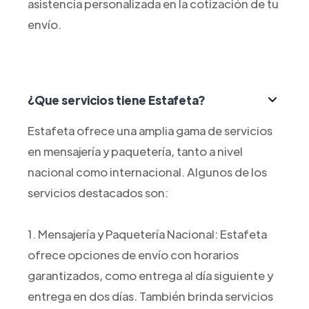
asistencia personalizada en la cotización de tu
envío.
¿Que servicios tiene Estafeta?
Estafeta ofrece una amplia gama de servicios
en mensajería y paquetería, tanto a nivel
nacional como internacional. Algunos de los
servicios destacados son:
1. Mensajería y Paquetería Nacional: Estafeta
ofrece opciones de envío con horarios
garantizados, como entrega al día siguiente y
entrega en dos días. También brinda servicios