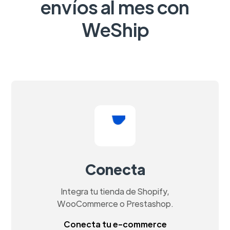
envíos al mes con
WeShip
Conecta
Integra tu tienda de Shopify,
WooCommerce o Prestashop.
Conecta tu e-commerce