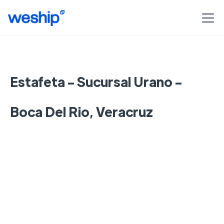
Estafeta - Sucursal Urano -
Boca Del Rio, Veracruz