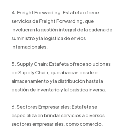
4. Freight Forwarding: Estafeta ofrece
servicios de Freight Forwarding, que
involucran la gestión integral de la cadena de
suministro y la logística de envíos
internacionales.
5. Supply Chain: Estafeta ofrece soluciones
de Supply Chain, que abarcan desde el
almacenamiento y la distribución hasta la
gestión de inventario y la logística inversa.
6. Sectores Empresariales: Estafeta se
especializa en brindar servicios a diversos
sectores empresariales, como comercio,