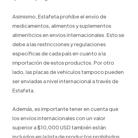
Asimismo, Estafeta prohíbe el envío de
medicamentos, alimentos y suplementos
alimenticios en envíos internacionales. Esto se
debe a las restricciones y regulaciones
específicas de cada país en cuanto a la
importación de estos productos. Por otro
lado, las placas de vehículos tampoco pueden
ser enviadas a nivel internacional a través de
Estafeta.
Además, es importante tener en cuenta que
los envíos internacionales con un valor
superior a $10,000 USD también están
incluidos en la lista de productos prohibidos.