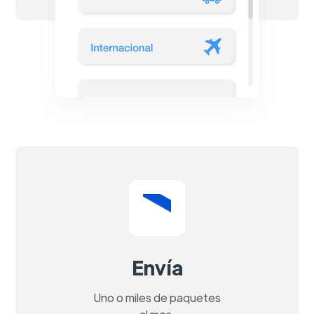
Envía
Uno o miles de paquetes