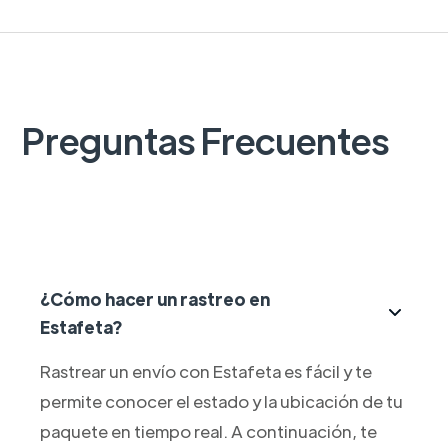
Preguntas Frecuentes
¿Cómo hacer un rastreo en
Estafeta?
Rastrear un envío con Estafeta es fácil y te
permite conocer el estado y la ubicación de tu
paquete en tiempo real. A continuación, te