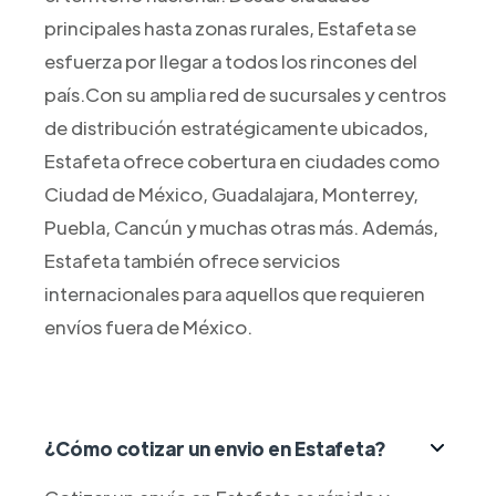
principales hasta zonas rurales, Estafeta se
esfuerza por llegar a todos los rincones del
país.Con su amplia red de sucursales y centros
de distribución estratégicamente ubicados,
Estafeta ofrece cobertura en ciudades como
Ciudad de México, Guadalajara, Monterrey,
Puebla, Cancún y muchas otras más. Además,
Estafeta también ofrece servicios
internacionales para aquellos que requieren
envíos fuera de México.
¿Cómo cotizar un envio en Estafeta?