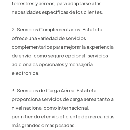
terrestres y aéreos, para adaptarse a las
necesidades específicas de los clientes.
2. Servicios Complementarios: Estafeta
ofrece una variedad de servicios
complementarios para mejorar la experiencia
de envío, como seguro opcional, servicios
adicionales opcionales y mensajería
electrónica.
3. Servicios de Carga Aérea: Estafeta
proporciona servicios de carga aérea tanto a
nivel nacional como internacional,
permitiendo el envío eficiente de mercancías
más grandes o más pesadas.