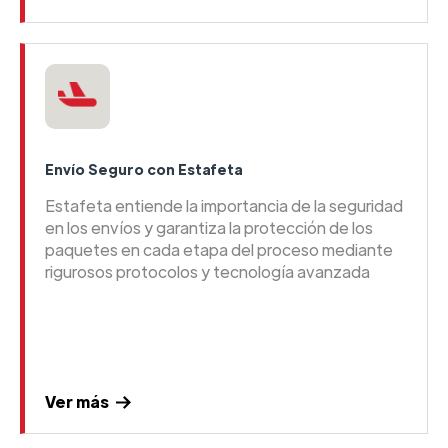
Envío Seguro con Estafeta
Estafeta entiende la importancia de la seguridad
en los envíos y garantiza la protección de los
paquetes en cada etapa del proceso mediante
rigurosos protocolos y tecnología avanzada
Ver más