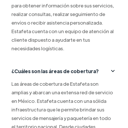
para obtener información sobre sus servicios,
realizar consultas, realizar seguimiento de
envíos o recibir asistencia personalizada.
Estafeta cuenta con un equipo de atención al
cliente dispuesto a ayudarte en tus
necesidades logísticas.
¿Cuáles son las áreas de cobertura?
Las áreas de cobertura de Estafeta son
amplias y abarcan una extensa red de servicio
en México. Estafeta cuenta con una sólida
infraestructura que le permite brindar sus
servicios de mensajería y paquetería en todo
el territorio nacional. Desde ciudades