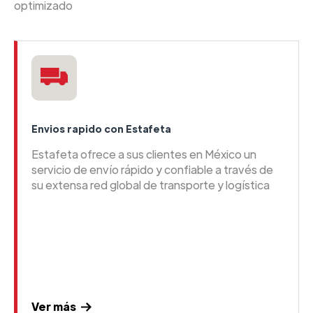
optimizado
Envios rapido con Estafeta
Estafeta ofrece a sus clientes en México un
servicio de envío rápido y confiable a través de
su extensa red global de transporte y logística
Ver más