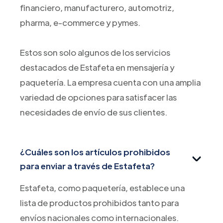
financiero, manufacturero, automotriz,
pharma, e-commerce y pymes.
Estos son solo algunos de los servicios
destacados de Estafeta en mensajería y
paquetería. La empresa cuenta con una amplia
variedad de opciones para satisfacer las
necesidades de envío de sus clientes.
¿Cuáles son los artículos prohibidos
para enviar a través de Estafeta?
Estafeta, como paquetería, establece una
lista de productos prohibidos tanto para
envíos nacionales como internacionales.