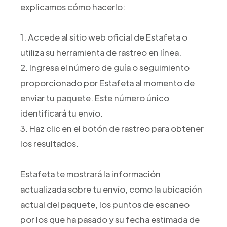
explicamos cómo hacerlo:
1. Accede al sitio web oficial de Estafeta o
utiliza su herramienta de rastreo en línea.
2. Ingresa el número de guía o seguimiento
proporcionado por Estafeta al momento de
enviar tu paquete. Este número único
identificará tu envío.
3. Haz clic en el botón de rastreo para obtener
los resultados.
Estafeta te mostrará la información
actualizada sobre tu envío, como la ubicación
actual del paquete, los puntos de escaneo
por los que ha pasado y su fecha estimada de