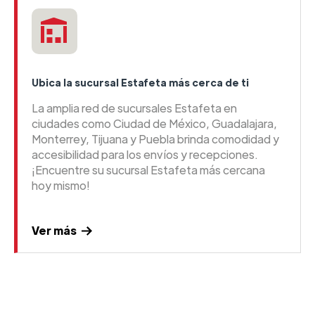
Ubica la sucursal Estafeta más cerca de ti
La amplia red de sucursales Estafeta en
ciudades como Ciudad de México, Guadalajara,
Monterrey, Tijuana y Puebla brinda comodidad y
accesibilidad para los envíos y recepciones.
¡Encuentre su sucursal Estafeta más cercana
hoy mismo!
Ver más