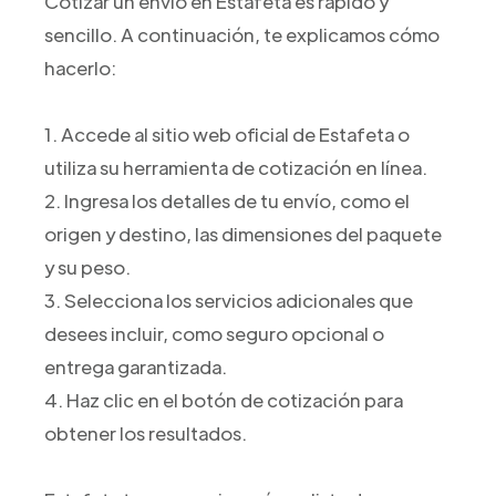
Cotizar un envío en Estafeta es rápido y
sencillo. A continuación, te explicamos cómo
hacerlo:
1. Accede al sitio web oficial de Estafeta o
utiliza su herramienta de cotización en línea.
2. Ingresa los detalles de tu envío, como el
origen y destino, las dimensiones del paquete
y su peso.
3. Selecciona los servicios adicionales que
desees incluir, como seguro opcional o
entrega garantizada.
4. Haz clic en el botón de cotización para
obtener los resultados.