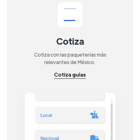
Cotiza
Cotiza con las paqueterías más
relevantes de México.
Cotiza guías